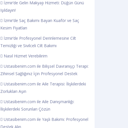
İzmir’de Gelin Makyajı Hizmeti: Düğün Günü
Işıldayın!
İzmir’de Saç Bakımı Bayan Kuaför ve Saç
Kesim Fiyatları
İzmir’de Profesyonel Derinlemesine Cilt
Temizliği ve Sivilceli Cilt Bakımı
Nasıl Hizmet Verebilirim
Ustasibenim.com ile Bilişsel Davranışçı Terapi:
Zihinsel Sağlığınız İçin Profesyonel Destek
Ustasibenim.com ile Aile Terapisi: İlişkilerdeki
Zorlukları Aşın
Ustasibenim.com ile Aile Danışmanlığı:
İlişkilerdeki Sorunları Çözün
Ustasibenim.com ile Yaşlı Bakımı: Profesyonel
Destek Alın