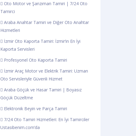
Oto Motor ve Şanzıman Tamiri | 7/24 Oto
Tamirci
Araba Anahtar Tamiri ve Diğer Oto Anahtar
Hizmetleri
İzmir Oto Kaporta Tamiri: İzmir’in En İyi
Kaporta Servisleri
Profesyonel Oto Kaporta Tamiri
İzmir Araç Motor ve Elektrik Tamiri: Uzman
Oto Servisleriyle Güvenli Hizmet
Araba Göçük ve Hasar Tamiri | Boyasız
Göçük Düzeltme
Elektronik Beyin ve Parça Tamiri
7/24 Oto Tamiri Hizmetleri: En İyi Tamirciler
Ustasibenim.com’da