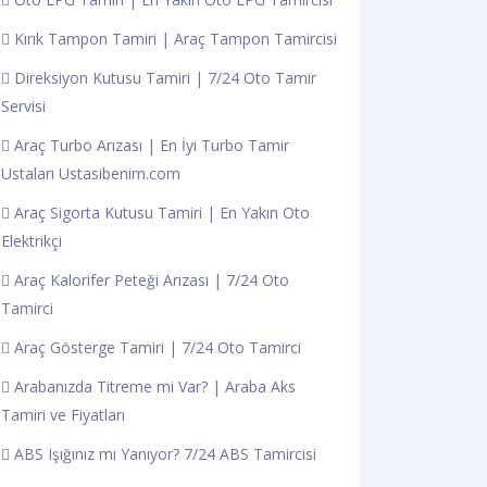
Kırık Tampon Tamiri | Araç Tampon Tamircisi
Direksiyon Kutusu Tamiri | 7/24 Oto Tamir
Servisi
Araç Turbo Arızası | En İyi Turbo Tamir
Ustaları Ustasibenim.com
Araç Sigorta Kutusu Tamiri | En Yakın Oto
Elektrikçi
Araç Kalorifer Peteği Arızası | 7/24 Oto
Tamirci
Araç Gösterge Tamiri | 7/24 Oto Tamirci
Arabanızda Titreme mi Var? | Araba Aks
Tamiri ve Fiyatları
ABS Işığınız mı Yanıyor? 7/24 ABS Tamircisi