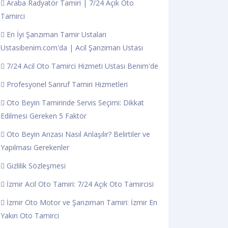
Araba Radyatör Tamiri | 7/24 Açık Oto
Tamirci
En İyi Şanzıman Tamir Ustaları
Ustasibenim.com'da | Acil Şanzıman Ustası
7/24 Acil Oto Tamirci Hizmeti Ustası Benim'de
Profesyonel Sanruf Tamiri Hizmetleri
Oto Beyin Tamirinde Servis Seçimi: Dikkat
Edilmesi Gereken 5 Faktör
Oto Beyin Arızası Nasıl Anlaşılır? Belirtiler ve
Yapılması Gerekenler
Gizlilik Sözleşmesi
İzmir Acil Oto Tamiri: 7/24 Açık Oto Tamircisi
İzmir Oto Motor ve Şanzıman Tamiri: İzmir En
Yakın Oto Tamirci