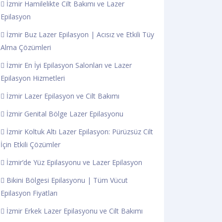
İzmir Hamilelikte Cilt Bakımı ve Lazer
Epilasyon
İzmir Buz Lazer Epilasyon | Acısız ve Etkili Tüy
Alma Çözümleri
İzmir En İyi Epilasyon Salonları ve Lazer
Epilasyon Hizmetleri
İzmir Lazer Epilasyon ve Cilt Bakımı
İzmir Genital Bölge Lazer Epilasyonu
İzmir Koltuk Altı Lazer Epilasyon: Pürüzsüz Cilt
İçin Etkili Çözümler
İzmir’de Yüz Epilasyonu ve Lazer Epilasyon
Bikini Bölgesi Epilasyonu | Tüm Vücut
Epilasyon Fiyatları
İzmir Erkek Lazer Epilasyonu ve Cilt Bakımı