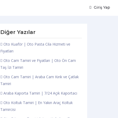
Giriş Yap
Diğer Yazılar
Oto Kuaför | Oto Pasta Cila Hizmeti ve
Fiyatları
Oto Cam Tamiri ve Fiyatları | Oto Ön Cam
Taş İzi Tamiri
Oto Cam Tamiri | Araba Cam Kırık ve Çatlak
Tamiri
Araba Kaporta Tamiri | 7/24 Açık Kaportacı
Oto Koltuk Tamiri | En Yakın Araç Koltuk
Tamircisi