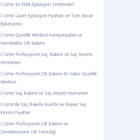
İzmir En Etkili Epilasyon Yöntemleri
İzmir Lazer Epilasyon Fiyatları ve Tüm Vücut
Epilasyonu
İzmir Güzellik Merkezi Kampanyaları ve
Hamilelikte Cilt Bakımı
İzmir Profesyonel Saç Bakımı ve Saç Kesimi
Hizmetleri
İzmir Profesyonel Cilt Bakımı En Yakın Güzellik
Merkezi
İzmir Saç Bakımı ve Saç Kesimi Hizmetleri
İzmir’de Saç Bakımı Kuaför ve Bayan Saç
Kesimi Fiyatları
İzmir Profesyonel Cilt Bakımı ve
Derinlemesine Cilt Temizliği