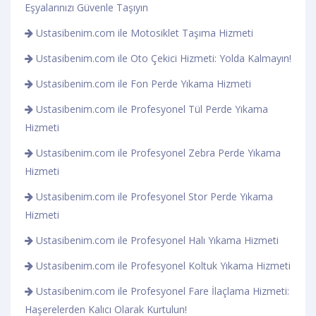
Eşyalarınızı Güvenle Taşıyın
Ustasibenim.com ile Motosiklet Taşıma Hizmeti
Ustasibenim.com ile Oto Çekici Hizmeti: Yolda Kalmayın!
Ustasibenim.com ile Fon Perde Yıkama Hizmeti
Ustasibenim.com ile Profesyonel Tül Perde Yıkama
Hizmeti
Ustasibenim.com ile Profesyonel Zebra Perde Yıkama
Hizmeti
Ustasibenim.com ile Profesyonel Stor Perde Yıkama
Hizmeti
Ustasibenim.com ile Profesyonel Halı Yıkama Hizmeti
Ustasibenim.com ile Profesyonel Koltuk Yıkama Hizmeti
Ustasibenim.com ile Profesyonel Fare İlaçlama Hizmeti:
Haşerelerden Kalıcı Olarak Kurtulun!