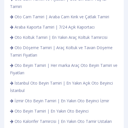
Tamiri
Oto Cam Tamiri | Araba Cam Kırık ve Çatlak Tamiri
Araba Kaporta Tamiri | 7/24 Açık Kaportacı
Oto Koltuk Tamiri | En Yakın Araç Koltuk Tamircisi
Oto Döşeme Tamiri | Araç Koltuk ve Tavan Döşeme
Tamiri Fiyatları
Oto Beyin Tamiri | Her marka Araç Oto Beyin Tamiri ve
Fiyatları
İstanbul Oto Beyin Tamiri | En Yakın Açık Oto Beyinci
İstanbul
İzmir Oto Beyin Tamiri | En Yakın Oto Beyinci İzmir
Oto Beyin Tamiri | En Yakın Oto Beyinci
Oto Kalorifer Tamircisi | En Yakın Oto Tamir Ustaları