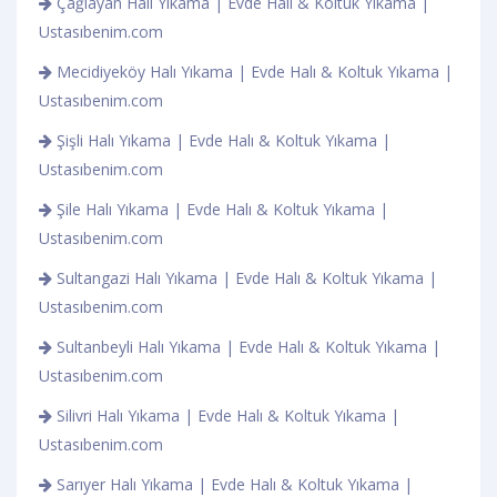
Çağlayan Halı Yıkama | Evde Halı & Koltuk Yıkama |
Ustasıbenim.com
Mecidiyeköy Halı Yıkama | Evde Halı & Koltuk Yıkama |
Ustasıbenim.com
Şişli Halı Yıkama | Evde Halı & Koltuk Yıkama |
Ustasıbenim.com
Şile Halı Yıkama | Evde Halı & Koltuk Yıkama |
Ustasıbenim.com
Sultangazi Halı Yıkama | Evde Halı & Koltuk Yıkama |
Ustasıbenim.com
Sultanbeyli Halı Yıkama | Evde Halı & Koltuk Yıkama |
Ustasıbenim.com
Silivri Halı Yıkama | Evde Halı & Koltuk Yıkama |
Ustasıbenim.com
Sarıyer Halı Yıkama | Evde Halı & Koltuk Yıkama |