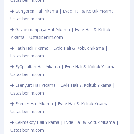
Ustasıbenim.com
Güngören Halı Yıkama | Evde Halı & Koltuk Yıkama |
Ustasıbenim.com
Gaziosmanpaşa Halı Yıkama | Evde Halı & Koltuk
Yıkama | Ustasıbenim.com
Fatih Halı Yıkama | Evde Halı & Koltuk Yıkama |
Ustasıbenim.com
Eyüpsultan Halı Yıkama | Evde Halı & Koltuk Yıkama |
Ustasıbenim.com
Esenyurt Halı Yıkama | Evde Halı & Koltuk Yıkama |
Ustasıbenim.com
Esenler Halı Yıkama | Evde Halı & Koltuk Yıkama |
Ustasıbenim.com
Çekmeköy Halı Yıkama | Evde Halı & Koltuk Yıkama |
Ustasıbenim.com