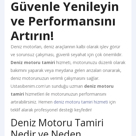
Güvenle Yenileyin
ve Performansını
Artırın!
Deniz motorları, deniz araçlarının kalbi olarak işlev görür
ve sorunsuz çalışması, güvenli seyahat için çok önemlidir.
Deniz motoru tamiri
hizmeti, motorunuzu düzenli olarak
bakımını yaparak veya meydana gelen arızaları onararak,
deniz motorunuzun verimli çalışmasını sağlar.
Ustasibenim.com'un sunduğu uzman
deniz motoru
tamiri
hizmetleri ile motorunuzun performansını
artırabilirsiniz. Hemen
deniz motoru tamiri hizmeti
için
teklif alarak profesyonel desteği keşfedin!
Deniz Motoru Tamiri
Nedir ve Neden