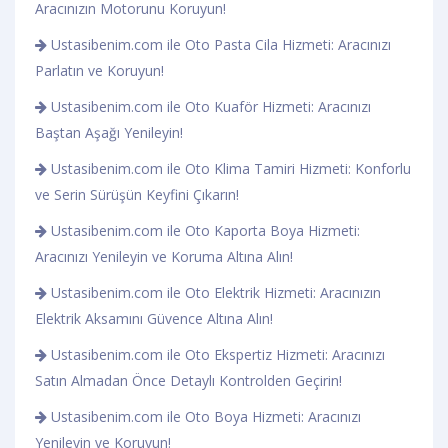
Aracınızın Motorunu Koruyun!
Ustasibenim.com ile Oto Pasta Cila Hizmeti: Aracınızı
Parlatın ve Koruyun!
Ustasibenim.com ile Oto Kuaför Hizmeti: Aracınızı
Baştan Aşağı Yenileyin!
Ustasibenim.com ile Oto Klima Tamiri Hizmeti: Konforlu
ve Serin Sürüşün Keyfini Çıkarın!
Ustasibenim.com ile Oto Kaporta Boya Hizmeti:
Aracınızı Yenileyin ve Koruma Altına Alın!
Ustasibenim.com ile Oto Elektrik Hizmeti: Aracınızın
Elektrik Aksamını Güvence Altına Alın!
Ustasibenim.com ile Oto Ekspertiz Hizmeti: Aracınızı
Satın Almadan Önce Detaylı Kontrolden Geçirin!
Ustasibenim.com ile Oto Boya Hizmeti: Aracınızı
Yenileyin ve Koruyun!