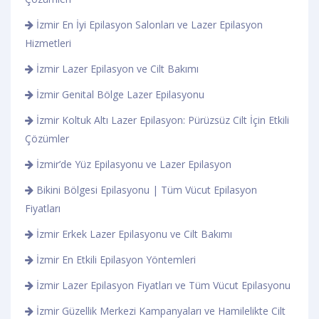
İzmir En İyi Epilasyon Salonları ve Lazer Epilasyon
Hizmetleri
İzmir Lazer Epilasyon ve Cilt Bakımı
İzmir Genital Bölge Lazer Epilasyonu
İzmir Koltuk Altı Lazer Epilasyon: Pürüzsüz Cilt İçin Etkili
Çözümler
İzmir’de Yüz Epilasyonu ve Lazer Epilasyon
Bikini Bölgesi Epilasyonu | Tüm Vücut Epilasyon
Fiyatları
İzmir Erkek Lazer Epilasyonu ve Cilt Bakımı
İzmir En Etkili Epilasyon Yöntemleri
İzmir Lazer Epilasyon Fiyatları ve Tüm Vücut Epilasyonu
İzmir Güzellik Merkezi Kampanyaları ve Hamilelikte Cilt