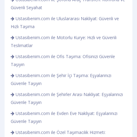
Güvenli Seyahat
Ustasibenim.com ile Uluslararası Nakliyat: Güvenli ve
Hızlı Taşıma
Ustasibenim.com ile Motorlu Kurye: Hızlı ve Güvenli
Teslimatlar
Ustasibenim.com ile Ofis Taşıma: Ofisinizi Güvenle
Taşıyın
Ustasibenim.com ile Şehir İçi Taşıma: Eşyalarınızı
Güvenle Taşıyın
Ustasibenim.com ile Şehirler Arası Nakliyat: Eşyalarınızı
Güvenle Taşıyın
Ustasibenim.com ile Evden Eve Nakliyat: Eşyalarınızı
Güvenle Taşıyın
Ustasibenim.com ile Özel Taşımacılık Hizmeti: