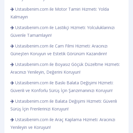
Ustasibenim.com ile Motor Tamiri Hizmeti: Yolda
Kalmayın
Ustasibenim.com ile Lastikçi Hizmeti: Yolculuklarınızı
Güvenle Tamamlayın!
Ustasibenim.com ile Cam Filmi Hizmeti: Aracınızı
Güneşten Koruyun ve Estetik Görünüm Kazandırın!
Ustasibenim.com ile Boyasız Göçük Düzeltme Hizmeti:
Aracınızı Yenileyin, Değerini Koruyun!
Ustasibenim.com ile Baskı Balata Değişimi Hizmeti:
Güvenli ve Konforlu Sürüş İçin Şanzımanınızı Koruyun!
Ustasibenim.com ile Balata Değişimi Hizmeti: Güvenli
Sürüş İçin Frenlerinizi Koruyun!
Ustasibenim.com ile Araç Kaplama Hizmeti: Aracınızı
Yenileyin ve Koruyun!