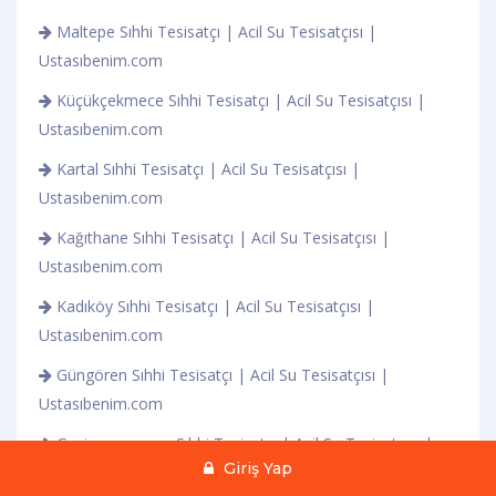
Maltepe Sıhhi Tesisatçı | Acil Su Tesisatçısı |
Ustasıbenim.com
Küçükçekmece Sıhhi Tesisatçı | Acil Su Tesisatçısı |
Ustasıbenim.com
Kartal Sıhhi Tesisatçı | Acil Su Tesisatçısı |
Ustasıbenim.com
Kağıthane Sıhhi Tesisatçı | Acil Su Tesisatçısı |
Ustasıbenim.com
Kadıköy Sıhhi Tesisatçı | Acil Su Tesisatçısı |
Ustasıbenim.com
Güngören Sıhhi Tesisatçı | Acil Su Tesisatçısı |
Ustasıbenim.com
Gaziosmanpaşa Sıhhi Tesisatçı | Acil Su Tesisatçısı |
Giriş Yap
Ustasıbenim.com