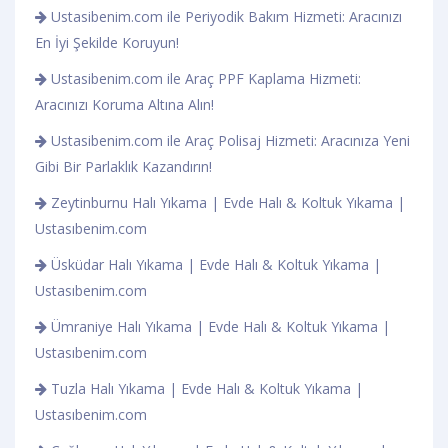
Ustasibenim.com ile Periyodik Bakım Hizmeti: Aracınızı
En İyi Şekilde Koruyun!
Ustasibenim.com ile Araç PPF Kaplama Hizmeti:
Aracınızı Koruma Altına Alın!
Ustasibenim.com ile Araç Polisaj Hizmeti: Aracınıza Yeni
Gibi Bir Parlaklık Kazandırın!
Zeytinburnu Halı Yıkama | Evde Halı & Koltuk Yıkama |
Ustasıbenim.com
Üsküdar Halı Yıkama | Evde Halı & Koltuk Yıkama |
Ustasıbenim.com
Ümraniye Halı Yıkama | Evde Halı & Koltuk Yıkama |
Ustasıbenim.com
Tuzla Halı Yıkama | Evde Halı & Koltuk Yıkama |
Ustasıbenim.com