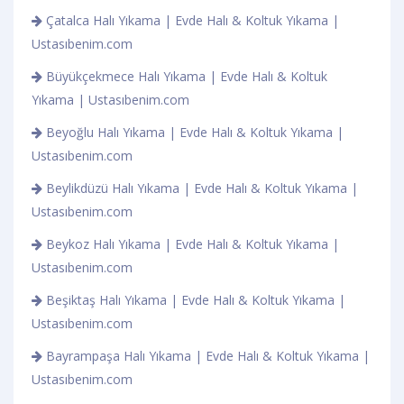
Çatalca Halı Yıkama | Evde Halı & Koltuk Yıkama |
Ustasıbenim.com
Büyükçekmece Halı Yıkama | Evde Halı & Koltuk
Yıkama | Ustasıbenim.com
Beyoğlu Halı Yıkama | Evde Halı & Koltuk Yıkama |
Ustasıbenim.com
Beylikdüzü Halı Yıkama | Evde Halı & Koltuk Yıkama |
Ustasıbenim.com
Beykoz Halı Yıkama | Evde Halı & Koltuk Yıkama |
Ustasıbenim.com
Beşiktaş Halı Yıkama | Evde Halı & Koltuk Yıkama |
Ustasıbenim.com
Bayrampaşa Halı Yıkama | Evde Halı & Koltuk Yıkama |
Ustasıbenim.com