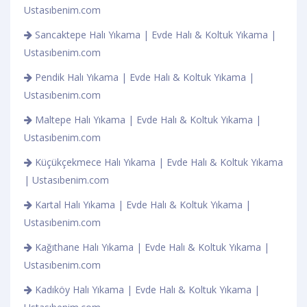
Ustasıbenim.com
Sancaktepe Halı Yıkama | Evde Halı & Koltuk Yıkama |
Ustasıbenim.com
Pendik Halı Yıkama | Evde Halı & Koltuk Yıkama |
Ustasıbenim.com
Maltepe Halı Yıkama | Evde Halı & Koltuk Yıkama |
Ustasıbenim.com
Küçükçekmece Halı Yıkama | Evde Halı & Koltuk Yıkama
| Ustasıbenim.com
Kartal Halı Yıkama | Evde Halı & Koltuk Yıkama |
Ustasıbenim.com
Kağıthane Halı Yıkama | Evde Halı & Koltuk Yıkama |
Ustasıbenim.com
Kadıköy Halı Yıkama | Evde Halı & Koltuk Yıkama |