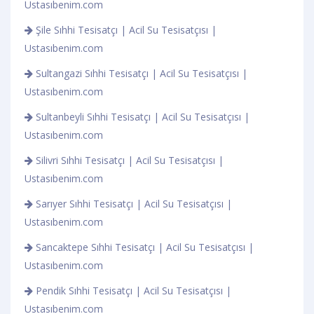
Ustasıbenim.com
Şile Sıhhi Tesisatçı | Acil Su Tesisatçısı |
Ustasıbenim.com
Sultangazi Sıhhi Tesisatçı | Acil Su Tesisatçısı |
Ustasıbenim.com
Sultanbeyli Sıhhi Tesisatçı | Acil Su Tesisatçısı |
Ustasıbenim.com
Silivri Sıhhi Tesisatçı | Acil Su Tesisatçısı |
Ustasıbenim.com
Sarıyer Sıhhi Tesisatçı | Acil Su Tesisatçısı |
Ustasıbenim.com
Sancaktepe Sıhhi Tesisatçı | Acil Su Tesisatçısı |
Ustasıbenim.com
Pendik Sıhhi Tesisatçı | Acil Su Tesisatçısı |
Ustasıbenim.com