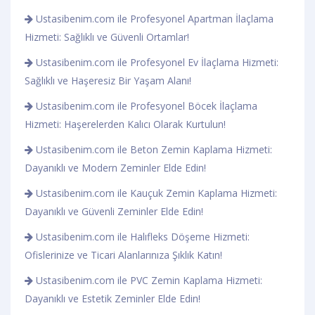
Ustasibenim.com ile Profesyonel Apartman İlaçlama
Hizmeti: Sağlıklı ve Güvenli Ortamlar!
Ustasibenim.com ile Profesyonel Ev İlaçlama Hizmeti:
Sağlıklı ve Haşeresiz Bir Yaşam Alanı!
Ustasibenim.com ile Profesyonel Böcek İlaçlama
Hizmeti: Haşerelerden Kalıcı Olarak Kurtulun!
Ustasibenim.com ile Beton Zemin Kaplama Hizmeti:
Dayanıklı ve Modern Zeminler Elde Edin!
Ustasibenim.com ile Kauçuk Zemin Kaplama Hizmeti:
Dayanıklı ve Güvenli Zeminler Elde Edin!
Ustasibenim.com ile Halıfleks Döşeme Hizmeti:
Ofislerinize ve Ticari Alanlarınıza Şıklık Katın!
Ustasibenim.com ile PVC Zemin Kaplama Hizmeti:
Dayanıklı ve Estetik Zeminler Elde Edin!