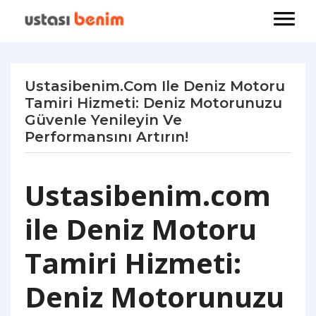
Ustasibenim.com Ile Deniz Motoru
Tamiri Hizmeti: Deniz Motorunuzu
Güvenle Yenileyin Ve
Performansını Artırın!
Ustasibenim.com
ile Deniz Motoru
Tamiri Hizmeti:
Deniz Motorunuzu