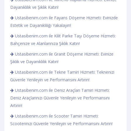
Dayanıklılık ve Şıklık Katın!
Ustasibenim.com ile Fayans Döşeme Hizmeti: Evinizde
Estetik ve Dayanıklılığı Yakalayın!
Ustasibenim.com ile Kilit Parke Taşı Döşeme Hizmeti:
Bahçenize ve Alanlarınıza Şıklık Katın!
Ustasibenim.com ile Granit Döşeme Hizmeti: Evinize
Şıklık ve Dayanıklılık Katın!
Ustasibenim.com ile Tekne Tamiri Hizmeti: Teknenizi
Güvenle Yenileyin ve Performansını Artırın!
Ustasibenim.com ile Deniz Araçları Tamiri Hizmeti:
Deniz Araçlarınızı Güvenle Yenileyin ve Performansını
Artırın!
Ustasibenim.com ile Scooter Tamiri Hizmeti:
Scooterınızı Güvenle Yenileyin ve Performansını Artırın!