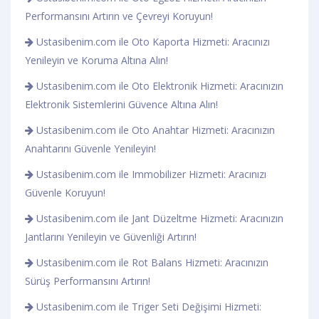
Performansını Artırın ve Çevreyi Koruyun!
Ustasibenim.com ile Oto Kaporta Hizmeti: Aracınızı
Yenileyin ve Koruma Altına Alın!
Ustasibenim.com ile Oto Elektronik Hizmeti: Aracınızın
Elektronik Sistemlerini Güvence Altına Alın!
Ustasibenim.com ile Oto Anahtar Hizmeti: Aracınızın
Anahtarını Güvenle Yenileyin!
Ustasibenim.com ile Immobilizer Hizmeti: Aracınızı
Güvenle Koruyun!
Ustasibenim.com ile Jant Düzeltme Hizmeti: Aracınızın
Jantlarını Yenileyin ve Güvenliği Artırın!
Ustasibenim.com ile Rot Balans Hizmeti: Aracınızın
Sürüş Performansını Artırın!
Ustasibenim.com ile Triger Seti Değişimi Hizmeti: