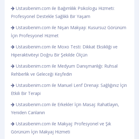
Ustasibenim.com ile Bağımlılık Psikologu Hizmeti:
Profesyonel Destekle Sağlıklı Bir Yaşam
Ustasibenim.com ile Nişan Makyajı: Kusursuz Görünüm
İçin Profesyonel Hizmet
Ustasibenim.com ile Moxo Testi: Dikkat Eksikliği ve
Hiperaktiviteyi Doğru Bir Şekilde Ölçün
Ustasibenim.com ile Medyum Danışmanlığı: Ruhsal
Rehberlik ve Geleceği Keşfedin
Ustasibenim.com ile Manuel Lenf Drenajı: Sağlığınız İçin
Etkili Bir Terapi
Ustasibenim.com ile Erkekler İçin Masaj: Rahatlayın,
Yeniden Canlanın
Ustasibenim.com ile Makyaj: Profesyonel ve Şık
Görünüm İçin Makyaj Hizmeti