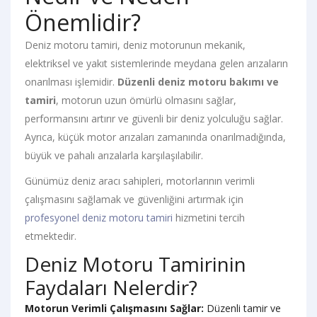
Önemlidir?
Deniz motoru tamiri, deniz motorunun mekanik,
elektriksel ve yakıt sistemlerinde meydana gelen arızaların
onarılması işlemidir.
Düzenli deniz motoru bakımı ve
tamiri
, motorun uzun ömürlü olmasını sağlar,
performansını artırır ve güvenli bir deniz yolculuğu sağlar.
Ayrıca, küçük motor arızaları zamanında onarılmadığında,
büyük ve pahalı arızalarla karşılaşılabilir.
Günümüz deniz aracı sahipleri, motorlarının verimli
çalışmasını sağlamak ve güvenliğini artırmak için
profesyonel deniz motoru tamiri
hizmetini tercih
etmektedir.
Deniz Motoru Tamirinin
Faydaları Nelerdir?
Motorun Verimli Çalışmasını Sağlar:
Düzenli tamir ve