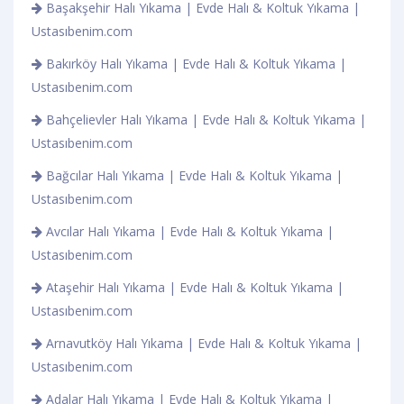
Başakşehir Halı Yıkama | Evde Halı & Koltuk Yıkama |
Ustasıbenim.com
Bakırköy Halı Yıkama | Evde Halı & Koltuk Yıkama |
Ustasıbenim.com
Bahçelievler Halı Yıkama | Evde Halı & Koltuk Yıkama |
Ustasıbenim.com
Bağcılar Halı Yıkama | Evde Halı & Koltuk Yıkama |
Ustasıbenim.com
Avcılar Halı Yıkama | Evde Halı & Koltuk Yıkama |
Ustasıbenim.com
Ataşehir Halı Yıkama | Evde Halı & Koltuk Yıkama |
Ustasıbenim.com
Arnavutköy Halı Yıkama | Evde Halı & Koltuk Yıkama |
Ustasıbenim.com
Adalar Halı Yıkama | Evde Halı & Koltuk Yıkama |