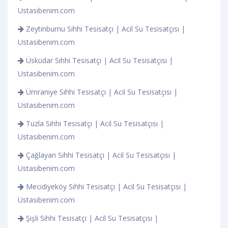
Ustasıbenim.com
Zeytinburnu Sıhhi Tesisatçı | Acil Su Tesisatçısı |
Ustasıbenim.com
Üsküdar Sıhhi Tesisatçı | Acil Su Tesisatçısı |
Ustasıbenim.com
Ümraniye Sıhhi Tesisatçı | Acil Su Tesisatçısı |
Ustasıbenim.com
Tuzla Sıhhi Tesisatçı | Acil Su Tesisatçısı |
Ustasıbenim.com
Çağlayan Sıhhi Tesisatçı | Acil Su Tesisatçısı |
Ustasıbenim.com
Mecidiyeköy Sıhhi Tesisatçı | Acil Su Tesisatçısı |
Ustasıbenim.com
Şişli Sıhhi Tesisatçı | Acil Su Tesisatçısı |