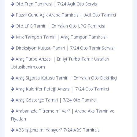
Oto Fren Tamircisi | 7/24 Açık Oto Servis
Pazar Günü Açık Araba Tamircisi | Acil Oto Tamirci
Oto LPG Tamiri | En Yakın Oto LPG Tamircisi
Kırık Tampon Tamiri | Araç Tampon Tamircisi
Direksiyon Kutusu Tamiri | 7/24 Oto Tamir Servisi
Araç Turbo Arızası | En İyi Turbo Tamir Ustaları
Ustasibenim.com
Araç Sigorta Kutusu Tamiri | En Yakın Oto Elektrikçi
Araç Kalorifer Peteği Arızası | 7/24 Oto Tamirci
Araç Gösterge Tamiri | 7/24 Oto Tamirci
Arabanızda Titreme mi Var? | Araba Aks Tamiri ve
Fiyatları
ABS Işığınız mı Yanıyor? 7/24 ABS Tamircisi