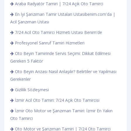
Araba Radyatör Tamiri | 7/24 Açık Oto Tamirci
En İyi Şanzıman Tamir Ustaları Ustasibenim.com'da |
Acil Şanzıman Ustası
7/24 Acil Oto Tamirci Hizmeti Ustası Benim'de
Profesyonel Sanruf Tamiri Hizmetleri
Oto Beyin Tamirinde Servis Seçimi: Dikkat Edilmesi
Gereken 5 Faktör
Oto Beyin Arızası Nasıl Anlaşılır? Belirtiler ve Yapılması
Gerekenler
Gizlilik Sözleşmesi
İzmir Acil Oto Tamiri: 7/24 Açık Oto Tamircisi
İzmir Oto Motor ve Şanzıman Tamiri: İzmir En Yakın
Oto Tamirci
Oto Motor ve Şanzıman Tamiri | 7/24 Oto Tamirci