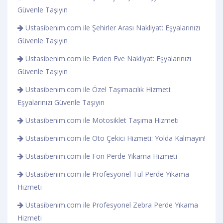
Güvenle Taşıyın
Ustasibenim.com ile Şehirler Arası Nakliyat: Eşyalarınızı
Güvenle Taşıyın
Ustasibenim.com ile Evden Eve Nakliyat: Eşyalarınızı
Güvenle Taşıyın
Ustasibenim.com ile Özel Taşımacılık Hizmeti:
Eşyalarınızı Güvenle Taşıyın
Ustasibenim.com ile Motosiklet Taşıma Hizmeti
Ustasibenim.com ile Oto Çekici Hizmeti: Yolda Kalmayın!
Ustasibenim.com ile Fon Perde Yıkama Hizmeti
Ustasibenim.com ile Profesyonel Tül Perde Yıkama
Hizmeti
Ustasibenim.com ile Profesyonel Zebra Perde Yıkama
Hizmeti