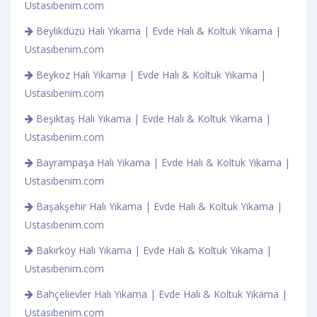
Ustasıbenim.com
Beylikdüzü Halı Yıkama | Evde Halı & Koltuk Yıkama |
Ustasıbenim.com
Beykoz Halı Yıkama | Evde Halı & Koltuk Yıkama |
Ustasıbenim.com
Beşiktaş Halı Yıkama | Evde Halı & Koltuk Yıkama |
Ustasıbenim.com
Bayrampaşa Halı Yıkama | Evde Halı & Koltuk Yıkama |
Ustasıbenim.com
Başakşehir Halı Yıkama | Evde Halı & Koltuk Yıkama |
Ustasıbenim.com
Bakırköy Halı Yıkama | Evde Halı & Koltuk Yıkama |
Ustasıbenim.com
Bahçelievler Halı Yıkama | Evde Halı & Koltuk Yıkama |
Ustasıbenim.com