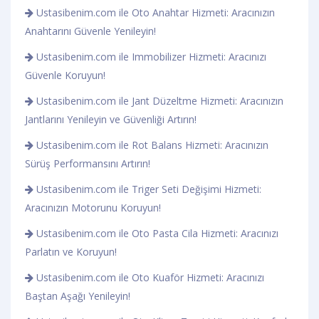
Ustasibenim.com ile Oto Anahtar Hizmeti: Aracınızın
Anahtarını Güvenle Yenileyin!
Ustasibenim.com ile Immobilizer Hizmeti: Aracınızı
Güvenle Koruyun!
Ustasibenim.com ile Jant Düzeltme Hizmeti: Aracınızın
Jantlarını Yenileyin ve Güvenliği Artırın!
Ustasibenim.com ile Rot Balans Hizmeti: Aracınızın
Sürüş Performansını Artırın!
Ustasibenim.com ile Triger Seti Değişimi Hizmeti:
Aracınızın Motorunu Koruyun!
Ustasibenim.com ile Oto Pasta Cila Hizmeti: Aracınızı
Parlatın ve Koruyun!
Ustasibenim.com ile Oto Kuaför Hizmeti: Aracınızı
Baştan Aşağı Yenileyin!