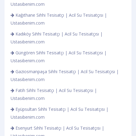
Ustasıbenim.com
Kağıthane Sıhhi Tesisatçı | Acil Su Tesisatçısı |
Ustasıbenim.com
Kadıköy Sıhhi Tesisatçı | Acil Su Tesisatçısı |
Ustasıbenim.com
Güngören Sıhhi Tesisatçı | Acil Su Tesisatçısı |
Ustasıbenim.com
Gaziosmanpaşa Sıhhi Tesisatçı | Acil Su Tesisatçısı |
Ustasıbenim.com
Fatih Sıhhi Tesisatçı | Acil Su Tesisatçısı |
Ustasıbenim.com
Eyüpsultan Sıhhi Tesisatçı | Acil Su Tesisatçısı |
Ustasıbenim.com
Esenyurt Sıhhi Tesisatçı | Acil Su Tesisatçısı |
Ustasıbenim.com