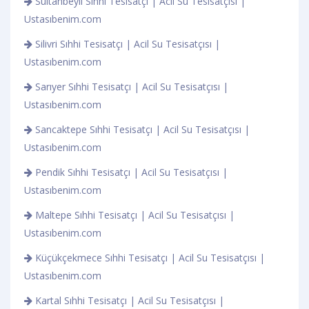
Sultanbeyli Sıhhi Tesisatçı | Acil Su Tesisatçısı |
Ustasıbenim.com
Silivri Sıhhi Tesisatçı | Acil Su Tesisatçısı |
Ustasıbenim.com
Sarıyer Sıhhi Tesisatçı | Acil Su Tesisatçısı |
Ustasıbenim.com
Sancaktepe Sıhhi Tesisatçı | Acil Su Tesisatçısı |
Ustasıbenim.com
Pendik Sıhhi Tesisatçı | Acil Su Tesisatçısı |
Ustasıbenim.com
Maltepe Sıhhi Tesisatçı | Acil Su Tesisatçısı |
Ustasıbenim.com
Küçükçekmece Sıhhi Tesisatçı | Acil Su Tesisatçısı |
Ustasıbenim.com
Kartal Sıhhi Tesisatçı | Acil Su Tesisatçısı |