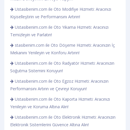
Ustasibenim.com ile Oto Modifiye Hizmeti: Aracınızı
Kişiselleştirin ve Performansını Artırın!
Ustasibenim.com ile Oto Yıkama Hizmeti: Aracınızı
Temizleyin ve Parlatın!
stasibenim.com ile Oto Döşeme Hizmeti: Aracınızın İç
Mekanını Yenileyin ve Konforu Artırın!
Ustasibenim.com ile Oto Radyatör Hizmeti: Aracınızın
Soğutma Sistemini Koruyun!
Ustasibenim.com ile Oto Egzoz Hizmeti: Aracınızın
Performansını Artırın ve Çevreyi Koruyun!
Ustasibenim.com ile Oto Kaporta Hizmeti: Aracınızı
Yenileyin ve Koruma Altına Alın!
Ustasibenim.com ile Oto Elektronik Hizmeti: Aracınızın
Elektronik Sistemlerini Güvence Altına Alın!