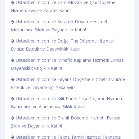
Ustasibenim.com ile Cam Mozaik ve Çini Döşeme
Hizmeti: Evinize Zarafet Katın!
Ustasibenim.com ile Seramik Döşeme Hizmeti:
Mekanınıza Şıklık ve Dayanıklılık Katın!
Ustasibenim.com ile Doğal Taş Döşeme Hizmeti:
Evinize Estetik ve Dayanıklılık Katın!
Ustasibenim.com ile Mineflo Kaplama Hizmeti: Evinize
Dayanıklılık ve Şıklık Katın!
Ustasibenim.com ile Fayans Döşeme Hizmeti: Evinizde
Estetik ve Dayanıklılığı Yakalayın!
Ustasibenim.com ile Kilit Parke Taşı Döşeme Hizmeti:
Bahçenize ve Alanlarınıza Şıklık Katın!
Ustasibenim.com ile Granit Döşeme Hizmeti: Evinize
Şıklık ve Dayanıklılık Katın!
Ustasibenim.com ile Tekne Tamiri Hizmeti: Teknenizi