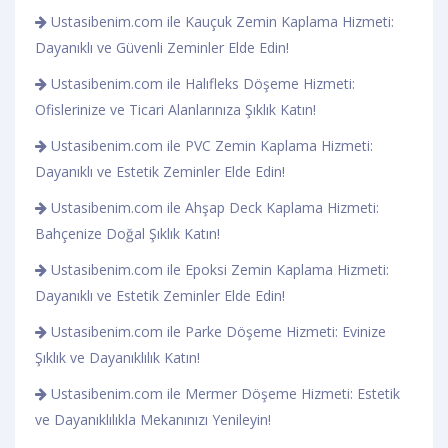
Ustasibenim.com ile Kauçuk Zemin Kaplama Hizmeti:
Dayanıklı ve Güvenli Zeminler Elde Edin!
Ustasibenim.com ile Halıfleks Döşeme Hizmeti:
Ofislerinize ve Ticari Alanlarınıza Şıklık Katın!
Ustasibenim.com ile PVC Zemin Kaplama Hizmeti:
Dayanıklı ve Estetik Zeminler Elde Edin!
Ustasibenim.com ile Ahşap Deck Kaplama Hizmeti:
Bahçenize Doğal Şıklık Katın!
Ustasibenim.com ile Epoksi Zemin Kaplama Hizmeti:
Dayanıklı ve Estetik Zeminler Elde Edin!
Ustasibenim.com ile Parke Döşeme Hizmeti: Evinize
Şıklık ve Dayanıklılık Katın!
Ustasibenim.com ile Mermer Döşeme Hizmeti: Estetik
ve Dayanıklılıkla Mekanınızı Yenileyin!