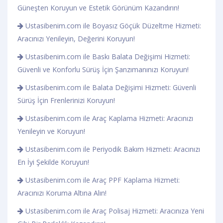
Güneşten Koruyun ve Estetik Görünüm Kazandırın!
Ustasibenim.com ile Boyasız Göçük Düzeltme Hizmeti:
Aracınızı Yenileyin, Değerini Koruyun!
Ustasibenim.com ile Baskı Balata Değişimi Hizmeti:
Güvenli ve Konforlu Sürüş İçin Şanzımanınızı Koruyun!
Ustasibenim.com ile Balata Değişimi Hizmeti: Güvenli
Sürüş İçin Frenlerinizi Koruyun!
Ustasibenim.com ile Araç Kaplama Hizmeti: Aracınızı
Yenileyin ve Koruyun!
Ustasibenim.com ile Periyodik Bakım Hizmeti: Aracınızı
En İyi Şekilde Koruyun!
Ustasibenim.com ile Araç PPF Kaplama Hizmeti:
Aracınızı Koruma Altına Alın!
Ustasibenim.com ile Araç Polisaj Hizmeti: Aracınıza Yeni