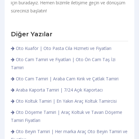
için buradayız. Hemen bizimle iletişime geçin ve dönüşüm
sürecinizi başlatın!
Diğer Yazılar
Oto Kuaför | Oto Pasta Cila Hizmeti ve Fiyatları
Oto Cam Tamiri ve Fiyatları | Oto Ön Cam Taş İzi
Tamiri
Oto Cam Tamiri | Araba Cam Kırık ve Çatlak Tamiri
Araba Kaporta Tamiri | 7/24 Açık Kaportacı
Oto Koltuk Tamiri | En Yakın Araç Koltuk Tamircisi
Oto Döşeme Tamiri | Araç Koltuk ve Tavan Döşeme
Tamiri Fiyatları
Oto Beyin Tamiri | Her marka Araç Oto Beyin Tamiri ve