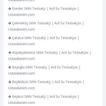
Esenler Sıhhi Tesisatçı | Acil Su Tesisatçısı |
Ustasıbenim.com
Çekmeköy Sıhhi Tesisatçı | Acil Su Tesisatçısı |
Ustasıbenim.com
Çatalca Sıhhi Tesisatçı | Acil Su Tesisatçısı |
Ustasıbenim.com
Büyükçekmece Sıhhi Tesisatçı | Acil Su Tesisatçısı |
Ustasıbenim.com
Beyoğlu Sıhhi Tesisatçı | Acil Su Tesisatçısı |
Ustasıbenim.com
Beylikdüzü Sıhhi Tesisatçı | Acil Su Tesisatçısı |
Ustasıbenim.com
Beykoz Sıhhi Tesisatçı | Acil Su Tesisatçısı |
Ustasıbenim.com