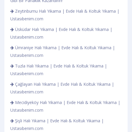
Gibi Bir Parlaklık Kazandırın!
Zeytinburnu Halı Yıkama | Evde Halı & Koltuk Yıkama |
Ustasıbenim.com
Üsküdar Halı Yıkama | Evde Halı & Koltuk Yıkama |
Ustasıbenim.com
Ümraniye Halı Yıkama | Evde Halı & Koltuk Yıkama |
Ustasıbenim.com
Tuzla Halı Yıkama | Evde Halı & Koltuk Yıkama |
Ustasıbenim.com
Çağlayan Halı Yıkama | Evde Halı & Koltuk Yıkama |
Ustasıbenim.com
Mecidiyeköy Halı Yıkama | Evde Halı & Koltuk Yıkama |
Ustasıbenim.com
Şişli Halı Yıkama | Evde Halı & Koltuk Yıkama |
Ustasıbenim.com