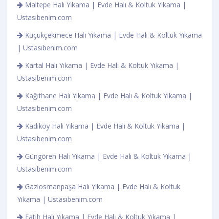
Maltepe Halı Yıkama | Evde Halı & Koltuk Yıkama |
Ustasıbenim.com
Küçükçekmece Halı Yıkama | Evde Halı & Koltuk Yıkama
| Ustasıbenim.com
Kartal Halı Yıkama | Evde Halı & Koltuk Yıkama |
Ustasıbenim.com
Kağıthane Halı Yıkama | Evde Halı & Koltuk Yıkama |
Ustasıbenim.com
Kadıköy Halı Yıkama | Evde Halı & Koltuk Yıkama |
Ustasıbenim.com
Güngören Halı Yıkama | Evde Halı & Koltuk Yıkama |
Ustasıbenim.com
Gaziosmanpaşa Halı Yıkama | Evde Halı & Koltuk
Yıkama | Ustasıbenim.com
Fatih Halı Yıkama | Evde Halı & Koltuk Yıkama |