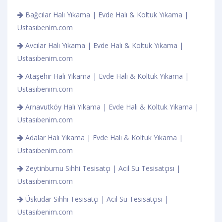
Bağcılar Halı Yıkama | Evde Halı & Koltuk Yıkama |
Ustasıbenim.com
Avcılar Halı Yıkama | Evde Halı & Koltuk Yıkama |
Ustasıbenim.com
Ataşehir Halı Yıkama | Evde Halı & Koltuk Yıkama |
Ustasıbenim.com
Arnavutköy Halı Yıkama | Evde Halı & Koltuk Yıkama |
Ustasıbenim.com
Adalar Halı Yıkama | Evde Halı & Koltuk Yıkama |
Ustasıbenim.com
Zeytinburnu Sıhhi Tesisatçı | Acil Su Tesisatçısı |
Ustasıbenim.com
Üsküdar Sıhhi Tesisatçı | Acil Su Tesisatçısı |
Ustasıbenim.com