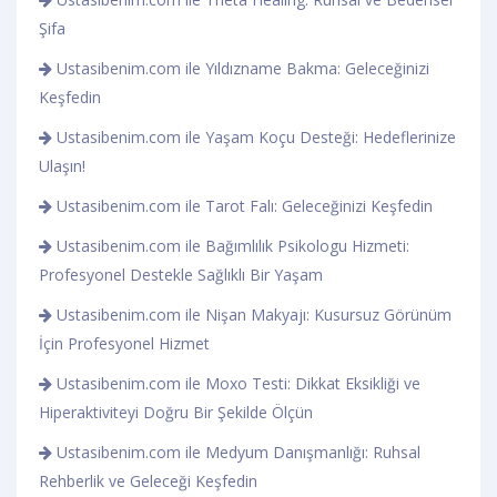
Şifa
Ustasibenim.com ile Yıldızname Bakma: Geleceğinizi
Keşfedin
Ustasibenim.com ile Yaşam Koçu Desteği: Hedeflerinize
Ulaşın!
Ustasibenim.com ile Tarot Falı: Geleceğinizi Keşfedin
Ustasibenim.com ile Bağımlılık Psikologu Hizmeti:
Profesyonel Destekle Sağlıklı Bir Yaşam
Ustasibenim.com ile Nişan Makyajı: Kusursuz Görünüm
İçin Profesyonel Hizmet
Ustasibenim.com ile Moxo Testi: Dikkat Eksikliği ve
Hiperaktiviteyi Doğru Bir Şekilde Ölçün
Ustasibenim.com ile Medyum Danışmanlığı: Ruhsal
Rehberlik ve Geleceği Keşfedin