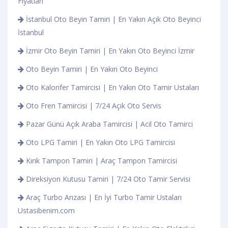
Fiyatları
İstanbul Oto Beyin Tamiri | En Yakın Açık Oto Beyinci
İstanbul
İzmir Oto Beyin Tamiri | En Yakın Oto Beyinci İzmir
Oto Beyin Tamiri | En Yakın Oto Beyinci
Oto Kalorifer Tamircisi | En Yakın Oto Tamir Ustaları
Oto Fren Tamircisi | 7/24 Açık Oto Servis
Pazar Günü Açık Araba Tamircisi | Acil Oto Tamirci
Oto LPG Tamiri | En Yakın Oto LPG Tamircisi
Kırık Tampon Tamiri | Araç Tampon Tamircisi
Direksiyon Kutusu Tamiri | 7/24 Oto Tamir Servisi
Araç Turbo Arızası | En İyi Turbo Tamir Ustaları
Ustasibenim.com