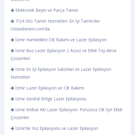
Elektronik Beyin ve Parça Tamiri
7/24 Oto Tamiri Hizmetleri: En İyi Tamirciler
Ustasibenim.com’da
İzmir Hamilelikte Cilt Bakımı ve Lazer Epilasyon
İzmir Buz Lazer Epilasyon | Acısız ve Etkili Tüy Alma
Çözümleri
İzmir En İyi Epilasyon Salonları ve Lazer Epilasyon
Hizmetleri
İzmir Lazer Epilasyon ve Cilt Bakımı
İzmir Genital Bölge Lazer Epilasyonu
İzmir Koltuk Altı Lazer Epilasyon: Pürüzsüz Cilt İçin Etkili
Çözümler
İzmir’de Yüz Epilasyonu ve Lazer Epilasyon