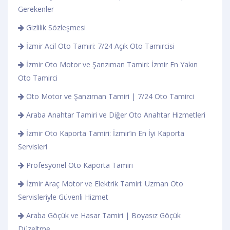
Gerekenler
Gizlilik Sözleşmesi
İzmir Acil Oto Tamiri: 7/24 Açık Oto Tamircisi
İzmir Oto Motor ve Şanzıman Tamiri: İzmir En Yakın
Oto Tamirci
Oto Motor ve Şanzıman Tamiri | 7/24 Oto Tamirci
Araba Anahtar Tamiri ve Diğer Oto Anahtar Hizmetleri
İzmir Oto Kaporta Tamiri: İzmir’in En İyi Kaporta
Servisleri
Profesyonel Oto Kaporta Tamiri
İzmir Araç Motor ve Elektrik Tamiri: Uzman Oto
Servisleriyle Güvenli Hizmet
Araba Göçük ve Hasar Tamiri | Boyasız Göçük
Düzeltme