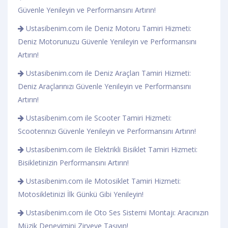
Güvenle Yenileyin ve Performansını Artırın!
Ustasibenim.com ile Deniz Motoru Tamiri Hizmeti:
Deniz Motorunuzu Güvenle Yenileyin ve Performansını
Artırın!
Ustasibenim.com ile Deniz Araçları Tamiri Hizmeti:
Deniz Araçlarınızı Güvenle Yenileyin ve Performansını
Artırın!
Ustasibenim.com ile Scooter Tamiri Hizmeti:
Scooterınızı Güvenle Yenileyin ve Performansını Artırın!
Ustasibenim.com ile Elektrikli Bisiklet Tamiri Hizmeti:
Bisikletinizin Performansını Artırın!
Ustasibenim.com ile Motosiklet Tamiri Hizmeti:
Motosikletinizi İlk Günkü Gibi Yenileyin!
Ustasibenim.com ile Oto Ses Sistemi Montajı: Aracınızın
Müzik Deneyimini Zirveye Taşıyın!