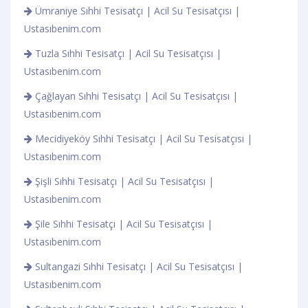
Ümraniye Sıhhi Tesisatçı | Acil Su Tesisatçısı |
Ustasıbenim.com
Tuzla Sıhhi Tesisatçı | Acil Su Tesisatçısı |
Ustasıbenim.com
Çağlayan Sıhhi Tesisatçı | Acil Su Tesisatçısı |
Ustasıbenim.com
Mecidiyeköy Sıhhi Tesisatçı | Acil Su Tesisatçısı |
Ustasıbenim.com
Şişli Sıhhi Tesisatçı | Acil Su Tesisatçısı |
Ustasıbenim.com
Şile Sıhhi Tesisatçı | Acil Su Tesisatçısı |
Ustasıbenim.com
Sultangazi Sıhhi Tesisatçı | Acil Su Tesisatçısı |
Ustasıbenim.com