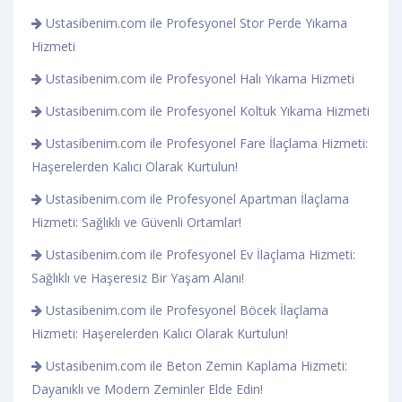
Ustasibenim.com ile Profesyonel Stor Perde Yıkama
Hizmeti
Ustasibenim.com ile Profesyonel Halı Yıkama Hizmeti
Ustasibenim.com ile Profesyonel Koltuk Yıkama Hizmeti
Ustasibenim.com ile Profesyonel Fare İlaçlama Hizmeti:
Haşerelerden Kalıcı Olarak Kurtulun!
Ustasibenim.com ile Profesyonel Apartman İlaçlama
Hizmeti: Sağlıklı ve Güvenli Ortamlar!
Ustasibenim.com ile Profesyonel Ev İlaçlama Hizmeti:
Sağlıklı ve Haşeresiz Bir Yaşam Alanı!
Ustasibenim.com ile Profesyonel Böcek İlaçlama
Hizmeti: Haşerelerden Kalıcı Olarak Kurtulun!
Ustasibenim.com ile Beton Zemin Kaplama Hizmeti:
Dayanıklı ve Modern Zeminler Elde Edin!