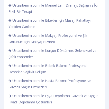
Ustasibenim.com ile Manuel Lenf Drenajı: Sağlığınız İçin
Etkili Bir Terapi
Ustasibenim.com ile Erkekler İçin Masaj: Rahatlayın,
Yeniden Canlanın
Ustasibenim.com ile Makyaj: Profesyonel ve Şık
Görünüm İçin Makyaj Hizmeti
Ustasibenim.com ile Kurşun Döktürme: Geleneksel ve
Şifalı Yöntemler
Ustasibenim.com ile Bebek Bakımı: Profesyonel
Destekle Sağlıklı Gelişim
Ustasibenim.com ile Hasta Bakımı: Profesyonel ve
Güvenli Sağlık Hizmetleri
Ustasibenim.com ile Eşya Depolama: Güvenli ve Uygun
Fiyatlı Depolama Çözümleri