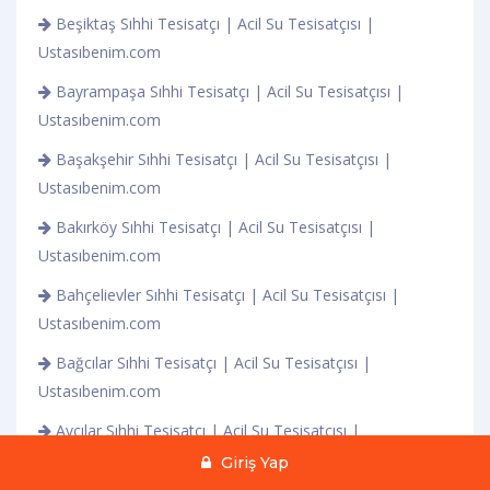
Beşiktaş Sıhhi Tesisatçı | Acil Su Tesisatçısı |
Ustasıbenim.com
Bayrampaşa Sıhhi Tesisatçı | Acil Su Tesisatçısı |
Ustasıbenim.com
Başakşehir Sıhhi Tesisatçı | Acil Su Tesisatçısı |
Ustasıbenim.com
Bakırköy Sıhhi Tesisatçı | Acil Su Tesisatçısı |
Ustasıbenim.com
Bahçelievler Sıhhi Tesisatçı | Acil Su Tesisatçısı |
Ustasıbenim.com
Bağcılar Sıhhi Tesisatçı | Acil Su Tesisatçısı |
Ustasıbenim.com
Avcılar Sıhhi Tesisatçı | Acil Su Tesisatçısı |
Ustasıbenim.com
Giriş Yap