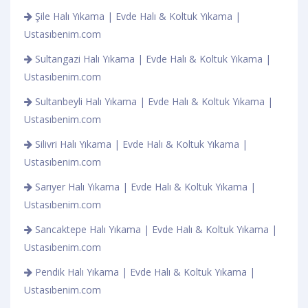
Şile Halı Yıkama | Evde Halı & Koltuk Yıkama |
Ustasıbenim.com
Sultangazi Halı Yıkama | Evde Halı & Koltuk Yıkama |
Ustasıbenim.com
Sultanbeyli Halı Yıkama | Evde Halı & Koltuk Yıkama |
Ustasıbenim.com
Silivri Halı Yıkama | Evde Halı & Koltuk Yıkama |
Ustasıbenim.com
Sarıyer Halı Yıkama | Evde Halı & Koltuk Yıkama |
Ustasıbenim.com
Sancaktepe Halı Yıkama | Evde Halı & Koltuk Yıkama |
Ustasıbenim.com
Pendik Halı Yıkama | Evde Halı & Koltuk Yıkama |
Ustasıbenim.com