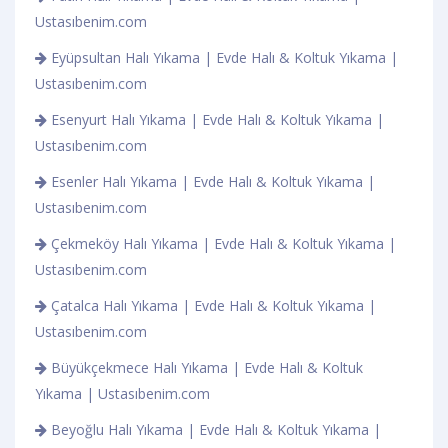
Ustasıbenim.com
Eyüpsultan Halı Yıkama | Evde Halı & Koltuk Yıkama |
Ustasıbenim.com
Esenyurt Halı Yıkama | Evde Halı & Koltuk Yıkama |
Ustasıbenim.com
Esenler Halı Yıkama | Evde Halı & Koltuk Yıkama |
Ustasıbenim.com
Çekmeköy Halı Yıkama | Evde Halı & Koltuk Yıkama |
Ustasıbenim.com
Çatalca Halı Yıkama | Evde Halı & Koltuk Yıkama |
Ustasıbenim.com
Büyükçekmece Halı Yıkama | Evde Halı & Koltuk
Yıkama | Ustasıbenim.com
Beyoğlu Halı Yıkama | Evde Halı & Koltuk Yıkama |