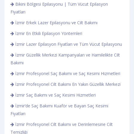
Bikini Bölgesi Epilasyonu | Tüm Vücut Epilasyon
Fiyatları
İzmir Erkek Lazer Epilasyonu ve Cilt Bakımı
İzmir En Etkili Epilasyon Yöntemleri
İzmir Lazer Epilasyon Fiyatları ve Tüm Vücut Epilasyonu
İzmir Güzellik Merkezi Kampanyaları ve Hamilelikte Cilt
Bakımı
İzmir Profesyonel Saç Bakımı ve Saç Kesimi Hizmetleri
İzmir Profesyonel Cilt Bakımı En Yakın Güzellik Merkezi
İzmir Saç Bakımı ve Saç Kesimi Hizmetleri
İzmir’de Saç Bakımı Kuaför ve Bayan Saç Kesimi
Fiyatları
İzmir Profesyonel Cilt Bakımı ve Derinlemesine Cilt
Temizliği