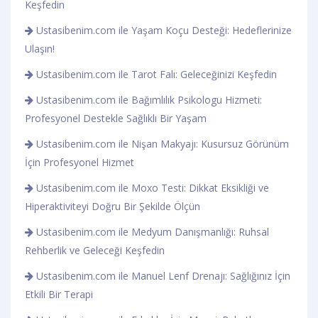
Keşfedin
Ustasibenim.com ile Yaşam Koçu Desteği: Hedeflerinize
Ulaşın!
Ustasibenim.com ile Tarot Falı: Geleceğinizi Keşfedin
Ustasibenim.com ile Bağımlılık Psikologu Hizmeti:
Profesyonel Destekle Sağlıklı Bir Yaşam
Ustasibenim.com ile Nişan Makyajı: Kusursuz Görünüm
İçin Profesyonel Hizmet
Ustasibenim.com ile Moxo Testi: Dikkat Eksikliği ve
Hiperaktiviteyi Doğru Bir Şekilde Ölçün
Ustasibenim.com ile Medyum Danışmanlığı: Ruhsal
Rehberlik ve Geleceği Keşfedin
Ustasibenim.com ile Manuel Lenf Drenajı: Sağlığınız İçin
Etkili Bir Terapi