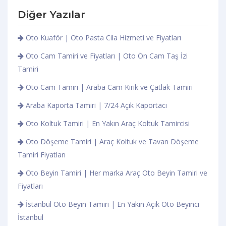
Diğer Yazılar
Oto Kuaför | Oto Pasta Cila Hizmeti ve Fiyatları
Oto Cam Tamiri ve Fiyatları | Oto Ön Cam Taş İzi
Tamiri
Oto Cam Tamiri | Araba Cam Kırık ve Çatlak Tamiri
Araba Kaporta Tamiri | 7/24 Açık Kaportacı
Oto Koltuk Tamiri | En Yakın Araç Koltuk Tamircisi
Oto Döşeme Tamiri | Araç Koltuk ve Tavan Döşeme
Tamiri Fiyatları
Oto Beyin Tamiri | Her marka Araç Oto Beyin Tamiri ve
Fiyatları
İstanbul Oto Beyin Tamiri | En Yakın Açık Oto Beyinci
İstanbul