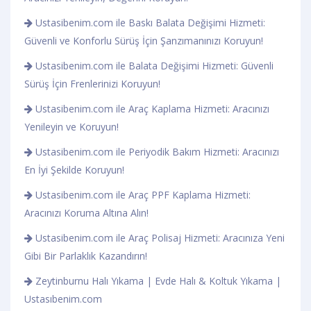
Ustasibenim.com ile Baskı Balata Değişimi Hizmeti:
Güvenli ve Konforlu Sürüş İçin Şanzımanınızı Koruyun!
Ustasibenim.com ile Balata Değişimi Hizmeti: Güvenli
Sürüş İçin Frenlerinizi Koruyun!
Ustasibenim.com ile Araç Kaplama Hizmeti: Aracınızı
Yenileyin ve Koruyun!
Ustasibenim.com ile Periyodik Bakım Hizmeti: Aracınızı
En İyi Şekilde Koruyun!
Ustasibenim.com ile Araç PPF Kaplama Hizmeti:
Aracınızı Koruma Altına Alın!
Ustasibenim.com ile Araç Polisaj Hizmeti: Aracınıza Yeni
Gibi Bir Parlaklık Kazandırın!
Zeytinburnu Halı Yıkama | Evde Halı & Koltuk Yıkama |
Ustasıbenim.com