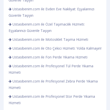
Güvenle Taşıyın
Ustasibenim.com ile Evden Eve Nakliyat: Eşyalarınızı
Güvenle Taşıyın
Ustasibenim.com ile Özel Taşımacılık Hizmeti:
Eşyalarınızı Güvenle Taşıyın
Ustasibenim.com ile Motosiklet Taşıma Hizmeti
Ustasibenim.com ile Oto Çekici Hizmeti: Yolda Kalmayın!
Ustasibenim.com ile Fon Perde Yıkama Hizmeti
Ustasibenim.com ile Profesyonel Tül Perde Yıkama
Hizmeti
Ustasibenim.com ile Profesyonel Zebra Perde Yıkama
Hizmeti
Ustasibenim.com ile Profesyonel Stor Perde Yıkama
Hizmeti