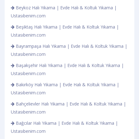
Beykoz Halı Yıkama | Evde Halı & Koltuk Yıkama |
Ustasıbenim.com
Beşiktaş Halı Yıkama | Evde Halı & Koltuk Yıkama |
Ustasıbenim.com
Bayrampaşa Halı Yıkama | Evde Halı & Koltuk Yıkama |
Ustasıbenim.com
Başakşehir Halı Yıkama | Evde Halı & Koltuk Yıkama |
Ustasıbenim.com
Bakırköy Halı Yıkama | Evde Halı & Koltuk Yıkama |
Ustasıbenim.com
Bahçelievler Halı Yıkama | Evde Halı & Koltuk Yıkama |
Ustasıbenim.com
Bağcılar Halı Yıkama | Evde Halı & Koltuk Yıkama |
Ustasıbenim.com