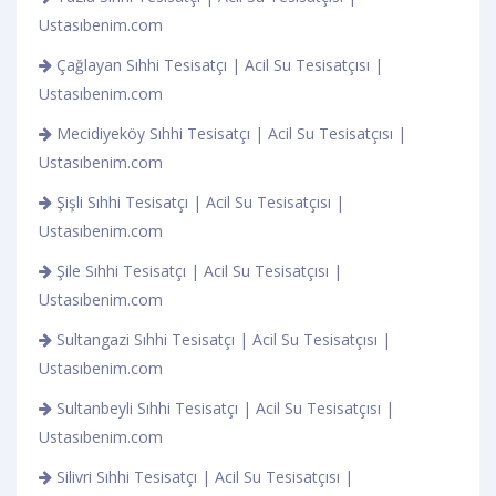
Ustasıbenim.com
Çağlayan Sıhhi Tesisatçı | Acil Su Tesisatçısı |
Ustasıbenim.com
Mecidiyeköy Sıhhi Tesisatçı | Acil Su Tesisatçısı |
Ustasıbenim.com
Şişli Sıhhi Tesisatçı | Acil Su Tesisatçısı |
Ustasıbenim.com
Şile Sıhhi Tesisatçı | Acil Su Tesisatçısı |
Ustasıbenim.com
Sultangazi Sıhhi Tesisatçı | Acil Su Tesisatçısı |
Ustasıbenim.com
Sultanbeyli Sıhhi Tesisatçı | Acil Su Tesisatçısı |
Ustasıbenim.com
Silivri Sıhhi Tesisatçı | Acil Su Tesisatçısı |