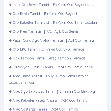
İzmir Oto Beyin Tamiri | En Yakın Oto Beyinci İzmir
Oto Beyin Tamiri | En Yakın Oto Beyinci
Oto Kalorifer Tamircisi | En Yakın Oto Tamir Ustaları
Oto Fren Tamircisi | 7/24 Açık Oto Servis
Pazar Günü Açık Araba Tamircisi | Acil Oto Tamirci
Oto LPG Tamiri | En Yakın Oto LPG Tamircisi
Kırık Tampon Tamiri | Araç Tampon Tamircisi
Direksiyon Kutusu Tamiri | 7/24 Oto Tamir Servisi
Araç Turbo Arızası | En İyi Turbo Tamir Ustaları
Ustasibenim.com
Araç Sigorta Kutusu Tamiri | En Yakın Oto Elektrikçi
Araç Kalorifer Peteği Arızası | 7/24 Oto Tamirci
Araç Gösterge Tamiri | 7/24 Oto Tamirci