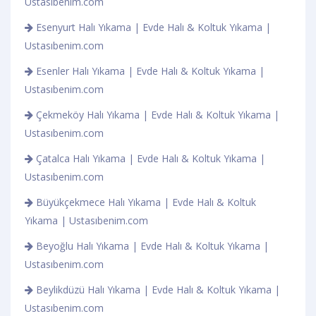
Ustasıbenim.com
Esenyurt Halı Yıkama | Evde Halı & Koltuk Yıkama |
Ustasıbenim.com
Esenler Halı Yıkama | Evde Halı & Koltuk Yıkama |
Ustasıbenim.com
Çekmeköy Halı Yıkama | Evde Halı & Koltuk Yıkama |
Ustasıbenim.com
Çatalca Halı Yıkama | Evde Halı & Koltuk Yıkama |
Ustasıbenim.com
Büyükçekmece Halı Yıkama | Evde Halı & Koltuk
Yıkama | Ustasıbenim.com
Beyoğlu Halı Yıkama | Evde Halı & Koltuk Yıkama |
Ustasıbenim.com
Beylikdüzü Halı Yıkama | Evde Halı & Koltuk Yıkama |
Ustasıbenim.com