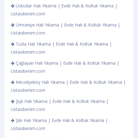
Üsküdar Halı Yıkama | Evde Halı & Koltuk Yıkama |
Ustasıbenim.com
Ümraniye Halı Yıkama | Evde Halı & Koltuk Yıkama |
Ustasıbenim.com
Tuzla Halı Yıkama | Evde Halı & Koltuk Yıkama |
Ustasıbenim.com
Çağlayan Halı Yıkama | Evde Halı & Koltuk Yıkama |
Ustasıbenim.com
Mecidiyeköy Halı Yıkama | Evde Halı & Koltuk Yıkama |
Ustasıbenim.com
Şişli Halı Yıkama | Evde Halı & Koltuk Yıkama |
Ustasıbenim.com
Şile Halı Yıkama | Evde Halı & Koltuk Yıkama |
Ustasıbenim.com