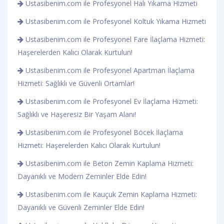
Ustasibenim.com ile Profesyonel Halı Yıkama Hizmeti
Ustasibenim.com ile Profesyonel Koltuk Yıkama Hizmeti
Ustasibenim.com ile Profesyonel Fare İlaçlama Hizmeti:
Haşerelerden Kalıcı Olarak Kurtulun!
Ustasibenim.com ile Profesyonel Apartman İlaçlama
Hizmeti: Sağlıklı ve Güvenli Ortamlar!
Ustasibenim.com ile Profesyonel Ev İlaçlama Hizmeti:
Sağlıklı ve Haşeresiz Bir Yaşam Alanı!
Ustasibenim.com ile Profesyonel Böcek İlaçlama
Hizmeti: Haşerelerden Kalıcı Olarak Kurtulun!
Ustasibenim.com ile Beton Zemin Kaplama Hizmeti:
Dayanıklı ve Modern Zeminler Elde Edin!
Ustasibenim.com ile Kauçuk Zemin Kaplama Hizmeti:
Dayanıklı ve Güvenli Zeminler Elde Edin!