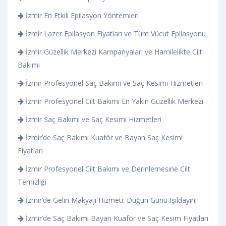
İzmir En Etkili Epilasyon Yöntemleri
İzmir Lazer Epilasyon Fiyatları ve Tüm Vücut Epilasyonu
İzmir Güzellik Merkezi Kampanyaları ve Hamilelikte Cilt
Bakımı
İzmir Profesyonel Saç Bakımı ve Saç Kesimi Hizmetleri
İzmir Profesyonel Cilt Bakımı En Yakın Güzellik Merkezi
İzmir Saç Bakımı ve Saç Kesimi Hizmetleri
İzmir’de Saç Bakımı Kuaför ve Bayan Saç Kesimi
Fiyatları
İzmir Profesyonel Cilt Bakımı ve Derinlemesine Cilt
Temizliği
İzmir’de Gelin Makyajı Hizmeti: Düğün Günü Işıldayın!
İzmir’de Saç Bakımı Bayan Kuaför ve Saç Kesim Fiyatları