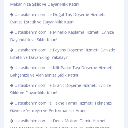
Mekanınıza Şıklık ve Dayanıklılık Katın!
Ustasibenim.com ile Doğal Taş Döşeme Hizmeti:
Evinize Estetik ve Dayanıklılık Katın!
Ustasibenim.com ile Mineflo Kaplama Hizmeti: Evinize
Dayanıklılık ve Şıklık Katın!
Ustasibenim.com ile Fayans Döşeme Hizmeti: Evinizde
Estetik ve Dayanıklılığı Yakalayın!
Ustasibenim.com ile Kilit Parke Taşı Döşeme Hizmeti:
Bahçenize ve Alanlarınıza Şıklık Katın!
Ustasibenim.com ile Granit Döşeme Hizmeti: Evinize
Şıklık ve Dayanıklılık Katın!
Ustasibenim.com ile Tekne Tamiri Hizmeti: Teknenizi
Güvenle Yenileyin ve Performansını Artırın!
Ustasibenim.com ile Deniz Motoru Tamiri Hizmeti: