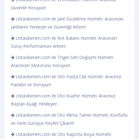
Güvenle Koruyun!
Ustasibenim.com ile Jant Düzeltme Hizmeti: Aracınızın
Jantlarını Yenileyin ve Güvenliği Artırın!
Ustasibenim.com ile Rot Balans Hizmeti: Aracınızın
Sürüş Performansını Artırın!
Ustasibenim.com ile Triger Seti Değişimi Hizmeti:
Aracınızın Motorunu Koruyun!
Ustasibenim.com ile Oto Pasta Cila Hizmeti: Aracınızı
Parlatın ve Koruyun!
Ustasibenim.com ile Oto Kuaför Hizmeti: Aracınızı
Baştan Aşağı Yenileyin!
Ustasibenim.com ile Oto Klima Tamiri Hizmeti: Konforlu
ve Serin Sürüşün Keyfini Çıkarın!
Ustasibenim.com ile Oto Kaporta Boya Hizmeti: