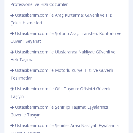
Profesyonel ve Hızlı Çözümler
Ustasibenim.com ile Araç Kurtarma: Güvenli ve Hızlı
Çekici Hizmetleri
Ustasibenim.com ile Şoförlü Araç Transferi: Konforlu ve
Güvenli Seyahat
Ustasibenim.com ile Uluslararası Nakliyat: Güvenli ve
Hızlı Taşıma
Ustasibenim.com ile Motorlu Kurye: Hızlı ve Güvenli
Teslimatlar
Ustasibenim.com ile Ofis Taşıma: Ofisinizi Güvenle
Taşıyın
Ustasibenim.com ile Şehir İçi Taşıma: Eşyalarınızı
Güvenle Taşıyın
Ustasibenim.com ile Şehirler Arası Nakliyat: Eşyalarınızı