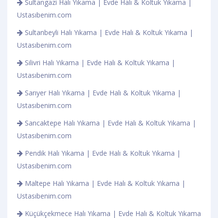
Sultangazi Halı Yıkama | Evde Halı & Koltuk Yıkama |
Ustasıbenim.com
Sultanbeyli Halı Yıkama | Evde Halı & Koltuk Yıkama |
Ustasıbenim.com
Silivri Halı Yıkama | Evde Halı & Koltuk Yıkama |
Ustasıbenim.com
Sarıyer Halı Yıkama | Evde Halı & Koltuk Yıkama |
Ustasıbenim.com
Sancaktepe Halı Yıkama | Evde Halı & Koltuk Yıkama |
Ustasıbenim.com
Pendik Halı Yıkama | Evde Halı & Koltuk Yıkama |
Ustasıbenim.com
Maltepe Halı Yıkama | Evde Halı & Koltuk Yıkama |
Ustasıbenim.com
Küçükçekmece Halı Yıkama | Evde Halı & Koltuk Yıkama