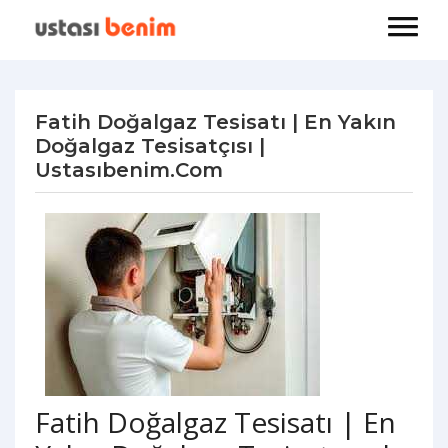
Fatih Doğalgaz Tesisatı | En Yakın
Doğalgaz Tesisatçısı |
Ustasıbenim.com
Fatih Doğalgaz Tesisatı | En