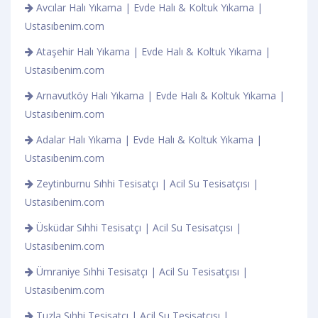
Avcılar Halı Yıkama | Evde Halı & Koltuk Yıkama |
Ustasıbenim.com
Ataşehir Halı Yıkama | Evde Halı & Koltuk Yıkama |
Ustasıbenim.com
Arnavutköy Halı Yıkama | Evde Halı & Koltuk Yıkama |
Ustasıbenim.com
Adalar Halı Yıkama | Evde Halı & Koltuk Yıkama |
Ustasıbenim.com
Zeytinburnu Sıhhi Tesisatçı | Acil Su Tesisatçısı |
Ustasıbenim.com
Üsküdar Sıhhi Tesisatçı | Acil Su Tesisatçısı |
Ustasıbenim.com
Ümraniye Sıhhi Tesisatçı | Acil Su Tesisatçısı |
Ustasıbenim.com
Tuzla Sıhhi Tesisatçı | Acil Su Tesisatçısı |