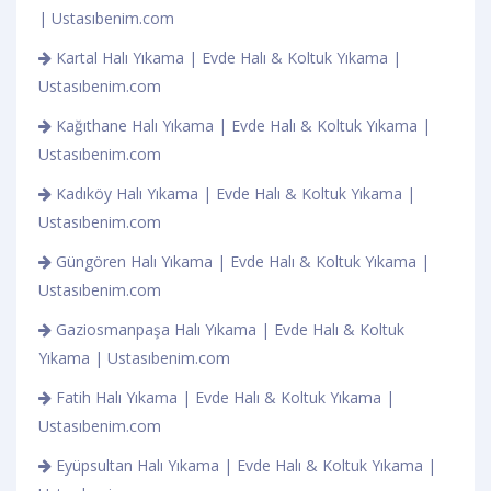
| Ustasıbenim.com
Kartal Halı Yıkama | Evde Halı & Koltuk Yıkama |
Ustasıbenim.com
Kağıthane Halı Yıkama | Evde Halı & Koltuk Yıkama |
Ustasıbenim.com
Kadıköy Halı Yıkama | Evde Halı & Koltuk Yıkama |
Ustasıbenim.com
Güngören Halı Yıkama | Evde Halı & Koltuk Yıkama |
Ustasıbenim.com
Gaziosmanpaşa Halı Yıkama | Evde Halı & Koltuk
Yıkama | Ustasıbenim.com
Fatih Halı Yıkama | Evde Halı & Koltuk Yıkama |
Ustasıbenim.com
Eyüpsultan Halı Yıkama | Evde Halı & Koltuk Yıkama |