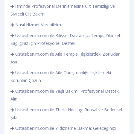
İzmir’de Profesyonel Derinlemesine Cilt Temizliği ve
Sivilceli Cilt Bakımı
Nasıl Hizmet Verebilirim
Ustasibenim.com ile Bilişsel Davranışçı Terapi: Zihinsel
Sağlığınız İçin Profesyonel Destek
Ustasibenim.com ile Aile Terapisi: İlişkilerdeki Zorlukları
Aşın
Ustasibenim.com ile Aile Danışmanlığı: İlişkilerdeki
Sorunları Çözün
Ustasibenim.com ile Yaşlı Bakımı: Profesyonel Destek
Alın
Ustasibenim.com ile Theta Healing: Ruhsal ve Bedensel
Şifa
Ustasibenim.com ile Yıldızname Bakma: Geleceğinizi