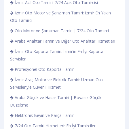
İzmir Acil Oto Tamiri: 7/24 Açık Oto Tamircisi
İzmir Oto Motor ve Şanzıman Tamiri: İzmir En Yakın
Oto Tamirci
Oto Motor ve Şanzıman Tamiri | 7/24 Oto Tamirci
Araba Anahtar Tamiri ve Diğer Oto Anahtar Hizmetleri
İzmir Oto Kaporta Tamiri: İzmir’in En İyi Kaporta
Servisleri
Profesyonel Oto Kaporta Tamiri
İzmir Araç Motor ve Elektrik Tamiri: Uzman Oto
Servisleriyle Güvenli Hizmet
Araba Göçük ve Hasar Tamiri | Boyasız Göçük
Düzeltme
Elektronik Beyin ve Parça Tamiri
7/24 Oto Tamiri Hizmetleri: En İyi Tamirciler