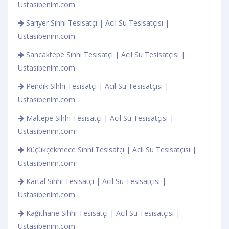
Ustasıbenim.com
Sarıyer Sıhhi Tesisatçı | Acil Su Tesisatçısı |
Ustasıbenim.com
Sancaktepe Sıhhi Tesisatçı | Acil Su Tesisatçısı |
Ustasıbenim.com
Pendik Sıhhi Tesisatçı | Acil Su Tesisatçısı |
Ustasıbenim.com
Maltepe Sıhhi Tesisatçı | Acil Su Tesisatçısı |
Ustasıbenim.com
Küçükçekmece Sıhhi Tesisatçı | Acil Su Tesisatçısı |
Ustasıbenim.com
Kartal Sıhhi Tesisatçı | Acil Su Tesisatçısı |
Ustasıbenim.com
Kağıthane Sıhhi Tesisatçı | Acil Su Tesisatçısı |
Ustasıbenim.com