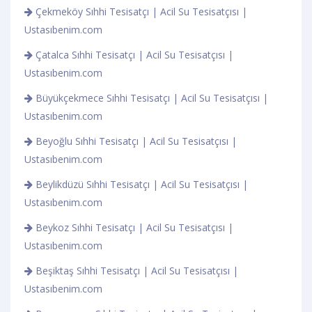
Çekmeköy Sıhhi Tesisatçı | Acil Su Tesisatçısı |
Ustasıbenim.com
Çatalca Sıhhi Tesisatçı | Acil Su Tesisatçısı |
Ustasıbenim.com
Büyükçekmece Sıhhi Tesisatçı | Acil Su Tesisatçısı |
Ustasıbenim.com
Beyoğlu Sıhhi Tesisatçı | Acil Su Tesisatçısı |
Ustasıbenim.com
Beylikdüzü Sıhhi Tesisatçı | Acil Su Tesisatçısı |
Ustasıbenim.com
Beykoz Sıhhi Tesisatçı | Acil Su Tesisatçısı |
Ustasıbenim.com
Beşiktaş Sıhhi Tesisatçı | Acil Su Tesisatçısı |
Ustasıbenim.com