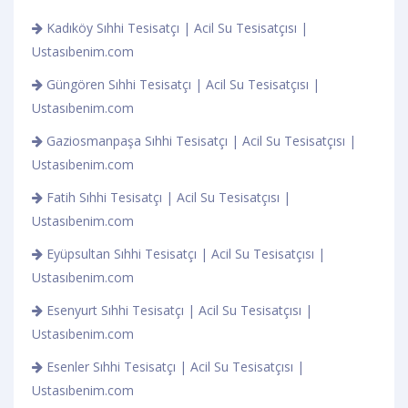
Kadıköy Sıhhi Tesisatçı | Acil Su Tesisatçısı |
Ustasıbenim.com
Güngören Sıhhi Tesisatçı | Acil Su Tesisatçısı |
Ustasıbenim.com
Gaziosmanpaşa Sıhhi Tesisatçı | Acil Su Tesisatçısı |
Ustasıbenim.com
Fatih Sıhhi Tesisatçı | Acil Su Tesisatçısı |
Ustasıbenim.com
Eyüpsultan Sıhhi Tesisatçı | Acil Su Tesisatçısı |
Ustasıbenim.com
Esenyurt Sıhhi Tesisatçı | Acil Su Tesisatçısı |
Ustasıbenim.com
Esenler Sıhhi Tesisatçı | Acil Su Tesisatçısı |
Ustasıbenim.com