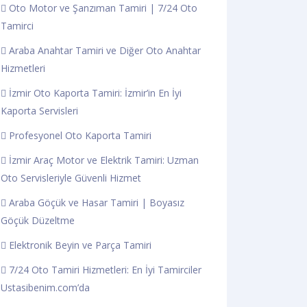
Oto Motor ve Şanzıman Tamiri | 7/24 Oto
Tamirci
Araba Anahtar Tamiri ve Diğer Oto Anahtar
Hizmetleri
İzmir Oto Kaporta Tamiri: İzmir’in En İyi
Kaporta Servisleri
Profesyonel Oto Kaporta Tamiri
İzmir Araç Motor ve Elektrik Tamiri: Uzman
Oto Servisleriyle Güvenli Hizmet
Araba Göçük ve Hasar Tamiri | Boyasız
Göçük Düzeltme
Elektronik Beyin ve Parça Tamiri
7/24 Oto Tamiri Hizmetleri: En İyi Tamirciler
Ustasibenim.com’da