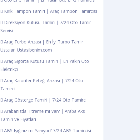
Kırık Tampon Tamiri | Araç Tampon Tamircisi
Direksiyon Kutusu Tamiri | 7/24 Oto Tamir
Servisi
Araç Turbo Arızası | En İyi Turbo Tamir
Ustaları Ustasibenim.com
Araç Sigorta Kutusu Tamiri | En Yakın Oto
Elektrikçi
Araç Kalorifer Peteği Arızası | 7/24 Oto
Tamirci
Araç Gösterge Tamiri | 7/24 Oto Tamirci
Arabanızda Titreme mi Var? | Araba Aks
Tamiri ve Fiyatları
ABS Işığınız mı Yanıyor? 7/24 ABS Tamircisi