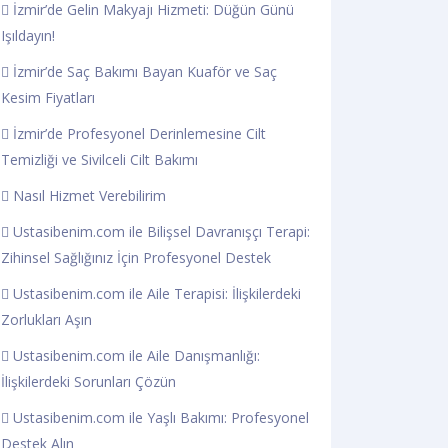
İzmir’de Gelin Makyajı Hizmeti: Düğün Günü
Işıldayın!
İzmir’de Saç Bakımı Bayan Kuaför ve Saç
Kesim Fiyatları
İzmir’de Profesyonel Derinlemesine Cilt
Temizliği ve Sivilceli Cilt Bakımı
Nasıl Hizmet Verebilirim
Ustasibenim.com ile Bilişsel Davranışçı Terapi:
Zihinsel Sağlığınız İçin Profesyonel Destek
Ustasibenim.com ile Aile Terapisi: İlişkilerdeki
Zorlukları Aşın
Ustasibenim.com ile Aile Danışmanlığı:
İlişkilerdeki Sorunları Çözün
Ustasibenim.com ile Yaşlı Bakımı: Profesyonel
Destek Alın