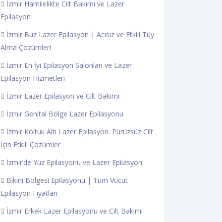
İzmir Hamilelikte Cilt Bakımı ve Lazer
Epilasyon
İzmir Buz Lazer Epilasyon | Acısız ve Etkili Tüy
Alma Çözümleri
İzmir En İyi Epilasyon Salonları ve Lazer
Epilasyon Hizmetleri
İzmir Lazer Epilasyon ve Cilt Bakımı
İzmir Genital Bölge Lazer Epilasyonu
İzmir Koltuk Altı Lazer Epilasyon: Pürüzsüz Cilt
İçin Etkili Çözümler
İzmir’de Yüz Epilasyonu ve Lazer Epilasyon
Bikini Bölgesi Epilasyonu | Tüm Vücut
Epilasyon Fiyatları
İzmir Erkek Lazer Epilasyonu ve Cilt Bakımı