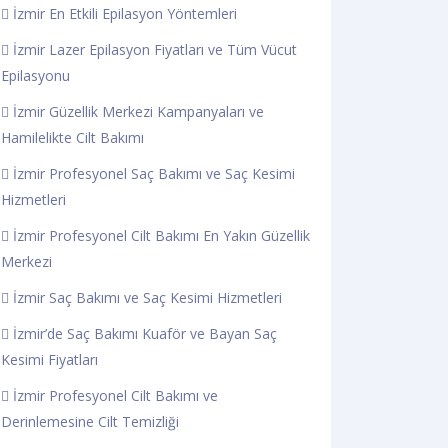
İzmir En Etkili Epilasyon Yöntemleri
İzmir Lazer Epilasyon Fiyatları ve Tüm Vücut
Epilasyonu
İzmir Güzellik Merkezi Kampanyaları ve
Hamilelikte Cilt Bakımı
İzmir Profesyonel Saç Bakımı ve Saç Kesimi
Hizmetleri
İzmir Profesyonel Cilt Bakımı En Yakın Güzellik
Merkezi
İzmir Saç Bakımı ve Saç Kesimi Hizmetleri
İzmir’de Saç Bakımı Kuaför ve Bayan Saç
Kesimi Fiyatları
İzmir Profesyonel Cilt Bakımı ve
Derinlemesine Cilt Temizliği