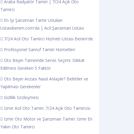
Araba Radyatör Tamiri | 7/24 Açık Oto
Tamirci
En İyi Şanzıman Tamir Ustaları
Ustasibenim.com'da | Acil Şanzıman Ustası
7/24 Acil Oto Tamirci Hizmeti Ustası Benim'de
Profesyonel Sanruf Tamiri Hizmetleri
Oto Beyin Tamirinde Servis Seçimi: Dikkat
Edilmesi Gereken 5 Faktör
Oto Beyin Arızası Nasıl Anlaşılır? Belirtiler ve
Yapılması Gerekenler
Gizlilik Sözleşmesi
İzmir Acil Oto Tamiri: 7/24 Açık Oto Tamircisi
İzmir Oto Motor ve Şanzıman Tamiri: İzmir En
Yakın Oto Tamirci