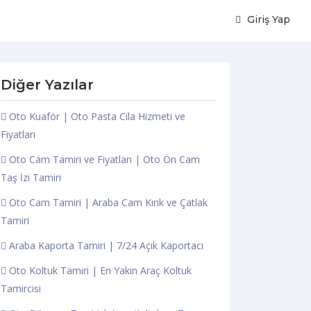
Giriş Yap
Diğer Yazılar
Oto Kuaför | Oto Pasta Cila Hizmeti ve
Fiyatları
Oto Cam Tamiri ve Fiyatları | Oto Ön Cam
Taş İzi Tamiri
Oto Cam Tamiri | Araba Cam Kırık ve Çatlak
Tamiri
Araba Kaporta Tamiri | 7/24 Açık Kaportacı
Oto Koltuk Tamiri | En Yakın Araç Koltuk
Tamircisi