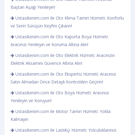
Baştan Aşağı Yenileyin!
Ustasibenim.com ile Oto Klima Tamiri Hizmeti: Konforlu
ve Serin Sürüşün Keyfini Çıkarın!
Ustasibenim.com ile Oto Kaporta Boya Hizmeti:
Aracınızı Yenileyin ve Koruma Altına Alın!
Ustasibenim.com ile Oto Elektrik Hizmeti: Aracınızın
Elektrik Aksamını Güvence Altına Alın!
Ustasibenim.com ile Oto Ekspertiz Hizmeti: Aracınızı
Satın Almadan Önce Detaylı Kontrolden Geçirin!
Ustasibenim.com ile Oto Boya Hizmeti: Aracınızı
Yenileyin ve Koruyun!
Ustasibenim.com ile Motor Tamiri Hizmeti: Yolda
Kalmayın
Ustasibenim.com ile Lastikçi Hizmeti: Yolculuklarınızı