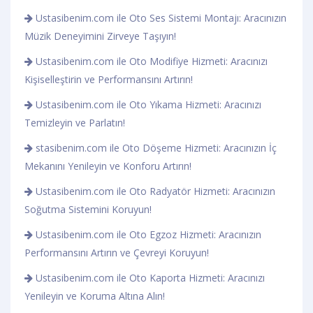
Ustasibenim.com ile Oto Ses Sistemi Montajı: Aracınızın
Müzik Deneyimini Zirveye Taşıyın!
Ustasibenim.com ile Oto Modifiye Hizmeti: Aracınızı
Kişiselleştirin ve Performansını Artırın!
Ustasibenim.com ile Oto Yıkama Hizmeti: Aracınızı
Temizleyin ve Parlatın!
stasibenim.com ile Oto Döşeme Hizmeti: Aracınızın İç
Mekanını Yenileyin ve Konforu Artırın!
Ustasibenim.com ile Oto Radyatör Hizmeti: Aracınızın
Soğutma Sistemini Koruyun!
Ustasibenim.com ile Oto Egzoz Hizmeti: Aracınızın
Performansını Artırın ve Çevreyi Koruyun!
Ustasibenim.com ile Oto Kaporta Hizmeti: Aracınızı
Yenileyin ve Koruma Altına Alın!