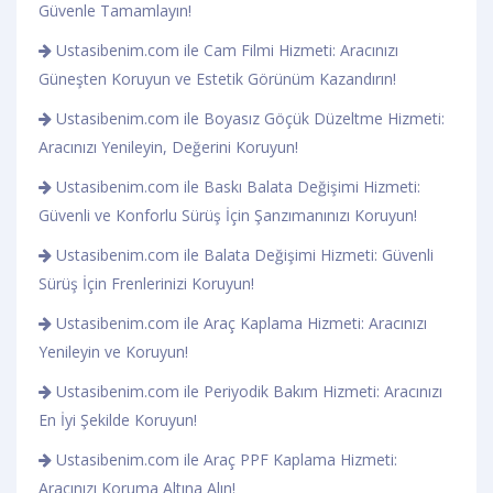
Güvenle Tamamlayın!
Ustasibenim.com ile Cam Filmi Hizmeti: Aracınızı
Güneşten Koruyun ve Estetik Görünüm Kazandırın!
Ustasibenim.com ile Boyasız Göçük Düzeltme Hizmeti:
Aracınızı Yenileyin, Değerini Koruyun!
Ustasibenim.com ile Baskı Balata Değişimi Hizmeti:
Güvenli ve Konforlu Sürüş İçin Şanzımanınızı Koruyun!
Ustasibenim.com ile Balata Değişimi Hizmeti: Güvenli
Sürüş İçin Frenlerinizi Koruyun!
Ustasibenim.com ile Araç Kaplama Hizmeti: Aracınızı
Yenileyin ve Koruyun!
Ustasibenim.com ile Periyodik Bakım Hizmeti: Aracınızı
En İyi Şekilde Koruyun!
Ustasibenim.com ile Araç PPF Kaplama Hizmeti:
Aracınızı Koruma Altına Alın!