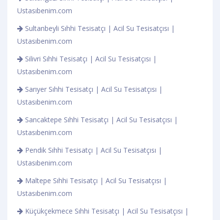
Ustasıbenim.com
Sultanbeyli Sıhhi Tesisatçı | Acil Su Tesisatçısı |
Ustasıbenim.com
Silivri Sıhhi Tesisatçı | Acil Su Tesisatçısı |
Ustasıbenim.com
Sarıyer Sıhhi Tesisatçı | Acil Su Tesisatçısı |
Ustasıbenim.com
Sancaktepe Sıhhi Tesisatçı | Acil Su Tesisatçısı |
Ustasıbenim.com
Pendik Sıhhi Tesisatçı | Acil Su Tesisatçısı |
Ustasıbenim.com
Maltepe Sıhhi Tesisatçı | Acil Su Tesisatçısı |
Ustasıbenim.com
Küçükçekmece Sıhhi Tesisatçı | Acil Su Tesisatçısı |