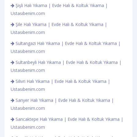
Şişli Halı Yıkama | Evde Halı & Koltuk Yıkama |
Ustasıbenim.com
Şile Halı Yıkama | Evde Halı & Koltuk Yıkama |
Ustasıbenim.com
Sultangazi Halı Yıkama | Evde Halı & Koltuk Yıkama |
Ustasıbenim.com
Sultanbeyli Halı Yıkama | Evde Halı & Koltuk Yıkama |
Ustasıbenim.com
Silivri Halı Yıkama | Evde Halı & Koltuk Yıkama |
Ustasıbenim.com
Sarıyer Halı Yıkama | Evde Halı & Koltuk Yıkama |
Ustasıbenim.com
Sancaktepe Halı Yıkama | Evde Halı & Koltuk Yıkama |
Ustasıbenim.com