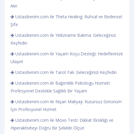
Alın
Ustasibenim.com ile Theta Healing: Ruhsal ve Bedensel
Şifa
Ustasibenim.com ile Yıldızname Bakma: Geleceğinizi
Keşfedin
Ustasibenim.com ile Yaşam Koçu Desteği: Hedeflerinize
Ulaşın!
Ustasibenim.com ile Tarot Falı: Geleceğinizi Keşfedin
Ustasibenim.com ile Bağımlılık Psikologu Hizmeti:
Profesyonel Destekle Sağlıklı Bir Yaşam
Ustasibenim.com ile Nişan Makyajı: Kusursuz Görünüm
İçin Profesyonel Hizmet
Ustasibenim.com ile Moxo Testi: Dikkat Eksikliği ve
Hiperaktiviteyi Doğru Bir Şekilde Ölçün