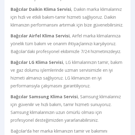
Bağcılar Daikin Klima Servisi
, Daikin marka klimalarınız
için hızlı ve etkili bakım-tamir hizmeti sağlıyoruz. Daikin
klimanızın performansını artırmak için bize güvenebilirsiniz.
Bağcılar Airfel Klima Servisi
, Airfel marka klimalarınıza
yönelik tüm bakım ve onarım ihtiyaçlarınızı karşılıyoruz.
Bağcılar'daki profesyonel ekibimizle 7/24 hizmetinizdeyiz.
Bağcılar LG Klima Servisi
, LG klimalarınızın tamir, bakım
ve gaz dolumu işlemlerinde uzman servisimizle en iyi
hizmeti almanızı sağlıyoruz. LG klimanızın en iyi
performansıyla çalışmasını garantiliyoruz.
Bağcılar Samsung Klima Servisi
, Samsung klimalarınız
için güvenilir ve hızlı bakım, tamir hizmeti sunuyoruz.
Samsung klimalarınızın uzun ömürlü olması için
profesyonel desteğimizden yararlanabilirsiniz.
Bağcılar’da her marka klimanızın tamir ve bakımını