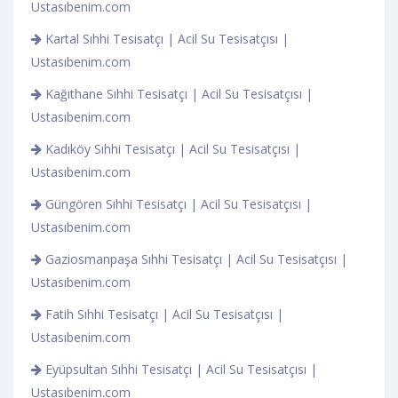
Ustasıbenim.com
Kartal Sıhhi Tesisatçı | Acil Su Tesisatçısı |
Ustasıbenim.com
Kağıthane Sıhhi Tesisatçı | Acil Su Tesisatçısı |
Ustasıbenim.com
Kadıköy Sıhhi Tesisatçı | Acil Su Tesisatçısı |
Ustasıbenim.com
Güngören Sıhhi Tesisatçı | Acil Su Tesisatçısı |
Ustasıbenim.com
Gaziosmanpaşa Sıhhi Tesisatçı | Acil Su Tesisatçısı |
Ustasıbenim.com
Fatih Sıhhi Tesisatçı | Acil Su Tesisatçısı |
Ustasıbenim.com
Eyüpsultan Sıhhi Tesisatçı | Acil Su Tesisatçısı |
Ustasıbenim.com