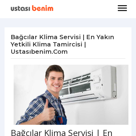
Bağcılar Klima Servisi | En Yakın
Yetkili Klima Tamircisi |
Ustasıbenim.com
Bağcılar Klima Servisi | En