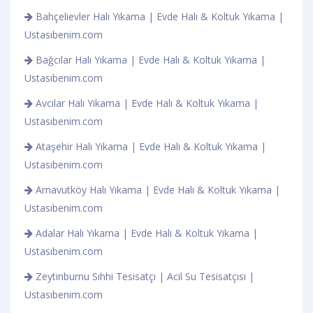
Bahçelievler Halı Yıkama | Evde Halı & Koltuk Yıkama |
Ustasıbenim.com
Bağcılar Halı Yıkama | Evde Halı & Koltuk Yıkama |
Ustasıbenim.com
Avcılar Halı Yıkama | Evde Halı & Koltuk Yıkama |
Ustasıbenim.com
Ataşehir Halı Yıkama | Evde Halı & Koltuk Yıkama |
Ustasıbenim.com
Arnavutköy Halı Yıkama | Evde Halı & Koltuk Yıkama |
Ustasıbenim.com
Adalar Halı Yıkama | Evde Halı & Koltuk Yıkama |
Ustasıbenim.com
Zeytinburnu Sıhhi Tesisatçı | Acil Su Tesisatçısı |
Ustasıbenim.com