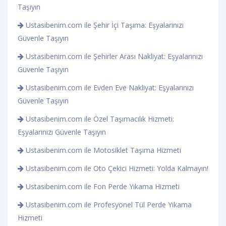
Taşıyın
Ustasibenim.com ile Şehir İçi Taşıma: Eşyalarınızı
Güvenle Taşıyın
Ustasibenim.com ile Şehirler Arası Nakliyat: Eşyalarınızı
Güvenle Taşıyın
Ustasibenim.com ile Evden Eve Nakliyat: Eşyalarınızı
Güvenle Taşıyın
Ustasibenim.com ile Özel Taşımacılık Hizmeti:
Eşyalarınızı Güvenle Taşıyın
Ustasibenim.com ile Motosiklet Taşıma Hizmeti
Ustasibenim.com ile Oto Çekici Hizmeti: Yolda Kalmayın!
Ustasibenim.com ile Fon Perde Yıkama Hizmeti
Ustasibenim.com ile Profesyonel Tül Perde Yıkama
Hizmeti