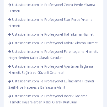
Ustasibenim.com ile Profesyonel Zebra Perde Yıkama
Hizmeti
Ustasibenim.com ile Profesyonel Stor Perde Yıkama
Hizmeti
Ustasibenim.com ile Profesyonel Halı Yıkama Hizmeti
Ustasibenim.com ile Profesyonel Koltuk Yıkama Hizmeti
Ustasibenim.com ile Profesyonel Fare İlaçlama Hizmeti:
Haşerelerden Kalıcı Olarak Kurtulun!
Ustasibenim.com ile Profesyonel Apartman İlaçlama
Hizmeti: Sağlıklı ve Güvenli Ortamlar!
Ustasibenim.com ile Profesyonel Ev İlaçlama Hizmeti:
Sağlıklı ve Haşeresiz Bir Yaşam Alanı!
Ustasibenim.com ile Profesyonel Böcek İlaçlama
Hizmeti: Haşerelerden Kalıcı Olarak Kurtulun!