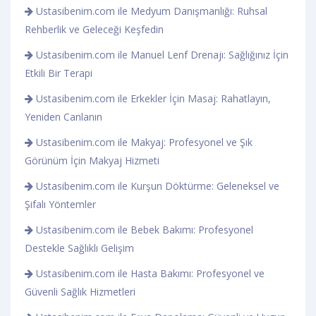
Ustasibenim.com ile Medyum Danışmanlığı: Ruhsal
Rehberlik ve Geleceği Keşfedin
Ustasibenim.com ile Manuel Lenf Drenajı: Sağlığınız İçin
Etkili Bir Terapi
Ustasibenim.com ile Erkekler İçin Masaj: Rahatlayın,
Yeniden Canlanın
Ustasibenim.com ile Makyaj: Profesyonel ve Şık
Görünüm İçin Makyaj Hizmeti
Ustasibenim.com ile Kurşun Döktürme: Geleneksel ve
Şifalı Yöntemler
Ustasibenim.com ile Bebek Bakımı: Profesyonel
Destekle Sağlıklı Gelişim
Ustasibenim.com ile Hasta Bakımı: Profesyonel ve
Güvenli Sağlık Hizmetleri