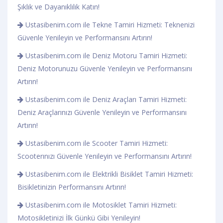
Şıklık ve Dayanıklılık Katın!
Ustasibenim.com ile Tekne Tamiri Hizmeti: Teknenizi
Güvenle Yenileyin ve Performansını Artırın!
Ustasibenim.com ile Deniz Motoru Tamiri Hizmeti:
Deniz Motorunuzu Güvenle Yenileyin ve Performansını
Artırın!
Ustasibenim.com ile Deniz Araçları Tamiri Hizmeti:
Deniz Araçlarınızı Güvenle Yenileyin ve Performansını
Artırın!
Ustasibenim.com ile Scooter Tamiri Hizmeti:
Scooterınızı Güvenle Yenileyin ve Performansını Artırın!
Ustasibenim.com ile Elektrikli Bisiklet Tamiri Hizmeti:
Bisikletinizin Performansını Artırın!
Ustasibenim.com ile Motosiklet Tamiri Hizmeti:
Motosikletinizi İlk Günkü Gibi Yenileyin!