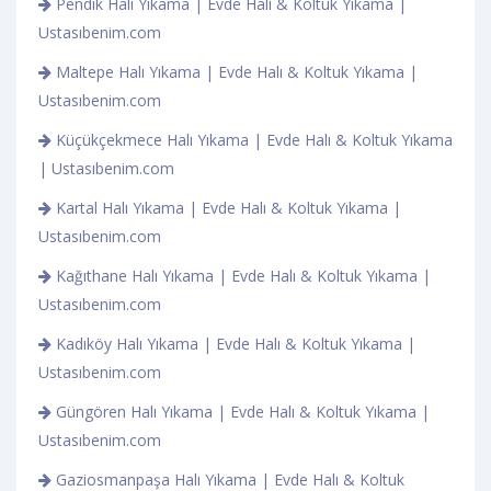
Pendik Halı Yıkama | Evde Halı & Koltuk Yıkama |
Ustasıbenim.com
Maltepe Halı Yıkama | Evde Halı & Koltuk Yıkama |
Ustasıbenim.com
Küçükçekmece Halı Yıkama | Evde Halı & Koltuk Yıkama
| Ustasıbenim.com
Kartal Halı Yıkama | Evde Halı & Koltuk Yıkama |
Ustasıbenim.com
Kağıthane Halı Yıkama | Evde Halı & Koltuk Yıkama |
Ustasıbenim.com
Kadıköy Halı Yıkama | Evde Halı & Koltuk Yıkama |
Ustasıbenim.com
Güngören Halı Yıkama | Evde Halı & Koltuk Yıkama |
Ustasıbenim.com
Gaziosmanpaşa Halı Yıkama | Evde Halı & Koltuk