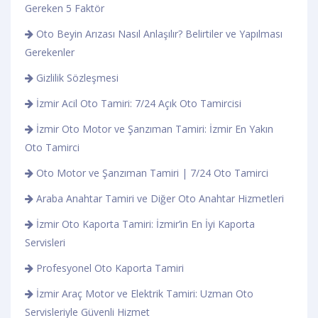
Gereken 5 Faktör
Oto Beyin Arızası Nasıl Anlaşılır? Belirtiler ve Yapılması
Gerekenler
Gizlilik Sözleşmesi
İzmir Acil Oto Tamiri: 7/24 Açık Oto Tamircisi
İzmir Oto Motor ve Şanzıman Tamiri: İzmir En Yakın
Oto Tamirci
Oto Motor ve Şanzıman Tamiri | 7/24 Oto Tamirci
Araba Anahtar Tamiri ve Diğer Oto Anahtar Hizmetleri
İzmir Oto Kaporta Tamiri: İzmir’in En İyi Kaporta
Servisleri
Profesyonel Oto Kaporta Tamiri
İzmir Araç Motor ve Elektrik Tamiri: Uzman Oto
Servisleriyle Güvenli Hizmet