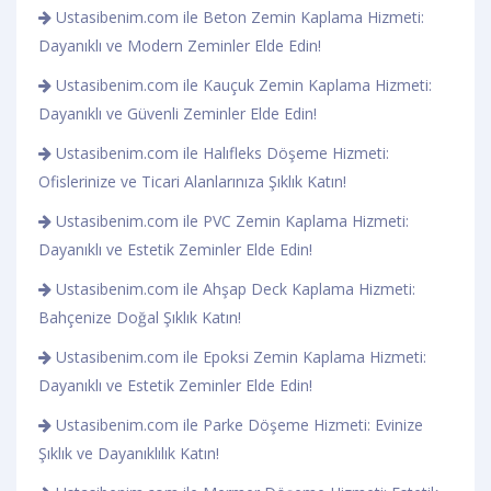
Ustasibenim.com ile Beton Zemin Kaplama Hizmeti:
Dayanıklı ve Modern Zeminler Elde Edin!
Ustasibenim.com ile Kauçuk Zemin Kaplama Hizmeti:
Dayanıklı ve Güvenli Zeminler Elde Edin!
Ustasibenim.com ile Halıfleks Döşeme Hizmeti:
Ofislerinize ve Ticari Alanlarınıza Şıklık Katın!
Ustasibenim.com ile PVC Zemin Kaplama Hizmeti:
Dayanıklı ve Estetik Zeminler Elde Edin!
Ustasibenim.com ile Ahşap Deck Kaplama Hizmeti:
Bahçenize Doğal Şıklık Katın!
Ustasibenim.com ile Epoksi Zemin Kaplama Hizmeti:
Dayanıklı ve Estetik Zeminler Elde Edin!
Ustasibenim.com ile Parke Döşeme Hizmeti: Evinize
Şıklık ve Dayanıklılık Katın!