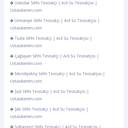
Üsküdar Sıhhi Tesisatçı | Acil Su Tesisatçısı |
Ustasıbenim.com
Ümraniye Sıhhi Tesisatçı | Acil Su Tesisatçısı |
Ustasıbenim.com
Tuzla Sıhhi Tesisatçı | Acil Su Tesisatçısı |
Ustasıbenim.com
Çağlayan Sıhhi Tesisatçı | Acil Su Tesisatçısı |
Ustasıbenim.com
Mecidiyeköy Sıhhi Tesisatçı | Acil Su Tesisatçısı |
Ustasıbenim.com
Şişli Sıhhi Tesisatçı | Acil Su Tesisatçısı |
Ustasıbenim.com
Şile Sıhhi Tesisatçı | Acil Su Tesisatçısı |
Ustasıbenim.com
Sultangazi Sıhhi Tesisatçı | Acil Su Tesisatçısı |