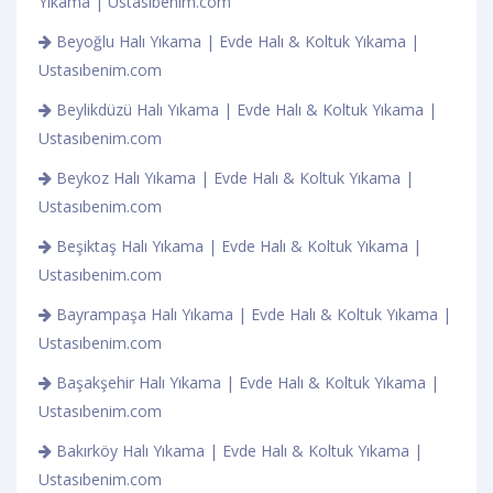
Yıkama | Ustasıbenim.com
Beyoğlu Halı Yıkama | Evde Halı & Koltuk Yıkama |
Ustasıbenim.com
Beylikdüzü Halı Yıkama | Evde Halı & Koltuk Yıkama |
Ustasıbenim.com
Beykoz Halı Yıkama | Evde Halı & Koltuk Yıkama |
Ustasıbenim.com
Beşiktaş Halı Yıkama | Evde Halı & Koltuk Yıkama |
Ustasıbenim.com
Bayrampaşa Halı Yıkama | Evde Halı & Koltuk Yıkama |
Ustasıbenim.com
Başakşehir Halı Yıkama | Evde Halı & Koltuk Yıkama |
Ustasıbenim.com
Bakırköy Halı Yıkama | Evde Halı & Koltuk Yıkama |
Ustasıbenim.com