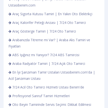
Ustasibenim.com
Araç Sigorta Kutusu Tamiri | En Yakın Oto Elektrikçi
Araç Kalorifer Peteği Arızası | 7/24 Oto Tamirci
Araç Gösterge Tamiri | 7/24 Oto Tamirci
Arabanızda Titreme mi Var? | Araba Aks Tamiri ve
Fiyatları
ABS Işığınız mı Yanıyor? 7/24 ABS Tamircisi
Araba Radyatör Tamiri | 7/24 Açık Oto Tamirci
En İyi Şanzıman Tamir Ustaları Ustasibenim.com'da |
Acil Şanzıman Ustası
7/24 Acil Oto Tamirci Hizmeti Ustası Benim'de
Profesyonel Sanruf Tamiri Hizmetleri
Oto Beyin Tamirinde Servis Seçimi: Dikkat Edilmesi