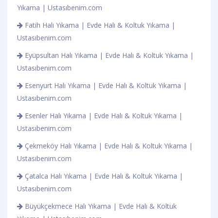
Yıkama | Ustasıbenim.com
Fatih Halı Yıkama | Evde Halı & Koltuk Yıkama |
Ustasıbenim.com
Eyüpsultan Halı Yıkama | Evde Halı & Koltuk Yıkama |
Ustasıbenim.com
Esenyurt Halı Yıkama | Evde Halı & Koltuk Yıkama |
Ustasıbenim.com
Esenler Halı Yıkama | Evde Halı & Koltuk Yıkama |
Ustasıbenim.com
Çekmeköy Halı Yıkama | Evde Halı & Koltuk Yıkama |
Ustasıbenim.com
Çatalca Halı Yıkama | Evde Halı & Koltuk Yıkama |
Ustasıbenim.com
Büyükçekmece Halı Yıkama | Evde Halı & Koltuk