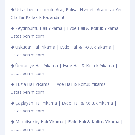
Ustasibenim.com ile Araç Polisaj Hizmeti: Aracınıza Yeni
Gibi Bir Parlaklık Kazandırın!
Zeytinburnu Halı Yıkama | Evde Halı & Koltuk Yıkama |
Ustasıbenim.com
Üsküdar Halı Yıkama | Evde Halı & Koltuk Yıkama |
Ustasıbenim.com
Ümraniye Halı Yıkama | Evde Halı & Koltuk Yıkama |
Ustasıbenim.com
Tuzla Halı Yıkama | Evde Halı & Koltuk Yıkama |
Ustasıbenim.com
Çağlayan Halı Yıkama | Evde Halı & Koltuk Yıkama |
Ustasıbenim.com
Mecidiyeköy Halı Yıkama | Evde Halı & Koltuk Yıkama |
Ustasıbenim.com