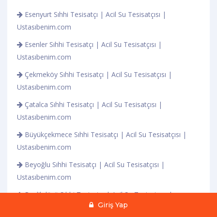
Esenyurt Sıhhi Tesisatçı | Acil Su Tesisatçısı |
Ustasıbenim.com
Esenler Sıhhi Tesisatçı | Acil Su Tesisatçısı |
Ustasıbenim.com
Çekmeköy Sıhhi Tesisatçı | Acil Su Tesisatçısı |
Ustasıbenim.com
Çatalca Sıhhi Tesisatçı | Acil Su Tesisatçısı |
Ustasıbenim.com
Büyükçekmece Sıhhi Tesisatçı | Acil Su Tesisatçısı |
Ustasıbenim.com
Beyoğlu Sıhhi Tesisatçı | Acil Su Tesisatçısı |
Ustasıbenim.com
Beylikdüzü Sıhhi Tesisatçı | Acil Su Tesisatçısı |
Giriş Yap
Ustasıbenim.com