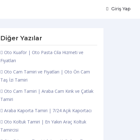
Giriş Yap
Diğer Yazılar
Oto Kuaför | Oto Pasta Cila Hizmeti ve
Fiyatları
Oto Cam Tamiri ve Fiyatları | Oto Ön Cam
Taş İzi Tamiri
Oto Cam Tamiri | Araba Cam Kırık ve Çatlak
Tamiri
Araba Kaporta Tamiri | 7/24 Açık Kaportacı
Oto Koltuk Tamiri | En Yakın Araç Koltuk
Tamircisi