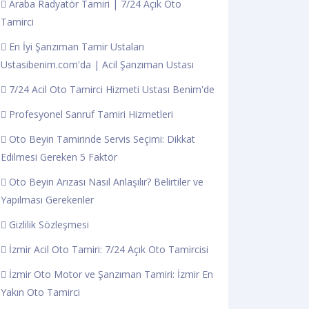
Araba Radyatör Tamiri | 7/24 Açık Oto
Tamirci
En İyi Şanzıman Tamir Ustaları
Ustasibenim.com'da | Acil Şanzıman Ustası
7/24 Acil Oto Tamirci Hizmeti Ustası Benim'de
Profesyonel Sanruf Tamiri Hizmetleri
Oto Beyin Tamirinde Servis Seçimi: Dikkat
Edilmesi Gereken 5 Faktör
Oto Beyin Arızası Nasıl Anlaşılır? Belirtiler ve
Yapılması Gerekenler
Gizlilik Sözleşmesi
İzmir Acil Oto Tamiri: 7/24 Açık Oto Tamircisi
İzmir Oto Motor ve Şanzıman Tamiri: İzmir En
Yakın Oto Tamirci