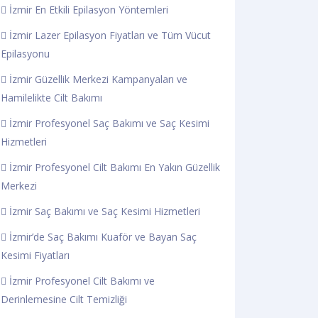
İzmir En Etkili Epilasyon Yöntemleri
İzmir Lazer Epilasyon Fiyatları ve Tüm Vücut
Epilasyonu
İzmir Güzellik Merkezi Kampanyaları ve
Hamilelikte Cilt Bakımı
İzmir Profesyonel Saç Bakımı ve Saç Kesimi
Hizmetleri
İzmir Profesyonel Cilt Bakımı En Yakın Güzellik
Merkezi
İzmir Saç Bakımı ve Saç Kesimi Hizmetleri
İzmir’de Saç Bakımı Kuaför ve Bayan Saç
Kesimi Fiyatları
İzmir Profesyonel Cilt Bakımı ve
Derinlemesine Cilt Temizliği