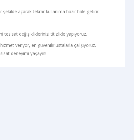
ir şekilde açarak tekrar kullanıma hazır hale getirir.
 tesisat değişikliklerinizi titizlikle yapıyoruz.
hizmet veriyor, en güvenilir ustalarla çalışıyoruz.
sisat deneyimi yaşayın!