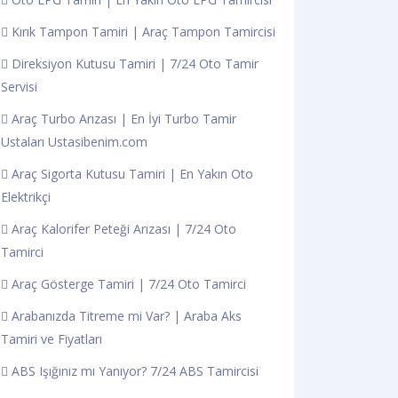
Kırık Tampon Tamiri | Araç Tampon Tamircisi
Direksiyon Kutusu Tamiri | 7/24 Oto Tamir
Servisi
Araç Turbo Arızası | En İyi Turbo Tamir
Ustaları Ustasibenim.com
Araç Sigorta Kutusu Tamiri | En Yakın Oto
Elektrikçi
Araç Kalorifer Peteği Arızası | 7/24 Oto
Tamirci
Araç Gösterge Tamiri | 7/24 Oto Tamirci
Arabanızda Titreme mi Var? | Araba Aks
Tamiri ve Fiyatları
ABS Işığınız mı Yanıyor? 7/24 ABS Tamircisi