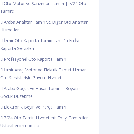
Oto Motor ve Şanzıman Tamiri | 7/24 Oto
Tamirci
Araba Anahtar Tamiri ve Diğer Oto Anahtar
Hizmetleri
İzmir Oto Kaporta Tamiri: İzmir’in En İyi
Kaporta Servisleri
Profesyonel Oto Kaporta Tamiri
İzmir Araç Motor ve Elektrik Tamiri: Uzman
Oto Servisleriyle Güvenli Hizmet
Araba Göçük ve Hasar Tamiri | Boyasız
Göçük Düzeltme
Elektronik Beyin ve Parça Tamiri
7/24 Oto Tamiri Hizmetleri: En İyi Tamirciler
Ustasibenim.com’da