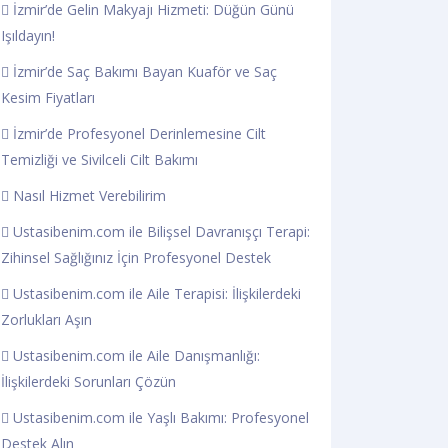
İzmir’de Gelin Makyajı Hizmeti: Düğün Günü
Işıldayın!
İzmir’de Saç Bakımı Bayan Kuaför ve Saç
Kesim Fiyatları
İzmir’de Profesyonel Derinlemesine Cilt
Temizliği ve Sivilceli Cilt Bakımı
Nasıl Hizmet Verebilirim
Ustasibenim.com ile Bilişsel Davranışçı Terapi:
Zihinsel Sağlığınız İçin Profesyonel Destek
Ustasibenim.com ile Aile Terapisi: İlişkilerdeki
Zorlukları Aşın
Ustasibenim.com ile Aile Danışmanlığı:
İlişkilerdeki Sorunları Çözün
Ustasibenim.com ile Yaşlı Bakımı: Profesyonel
Destek Alın