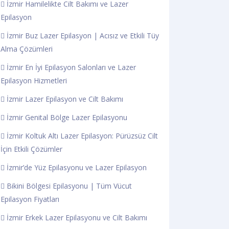
İzmir Hamilelikte Cilt Bakımı ve Lazer
Epilasyon
İzmir Buz Lazer Epilasyon | Acısız ve Etkili Tüy
Alma Çözümleri
İzmir En İyi Epilasyon Salonları ve Lazer
Epilasyon Hizmetleri
İzmir Lazer Epilasyon ve Cilt Bakımı
İzmir Genital Bölge Lazer Epilasyonu
İzmir Koltuk Altı Lazer Epilasyon: Pürüzsüz Cilt
İçin Etkili Çözümler
İzmir’de Yüz Epilasyonu ve Lazer Epilasyon
Bikini Bölgesi Epilasyonu | Tüm Vücut
Epilasyon Fiyatları
İzmir Erkek Lazer Epilasyonu ve Cilt Bakımı