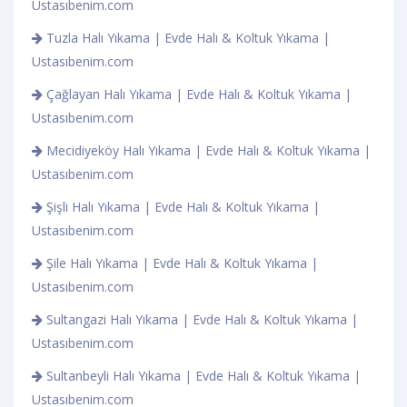
Ustasıbenim.com
Tuzla Halı Yıkama | Evde Halı & Koltuk Yıkama |
Ustasıbenim.com
Çağlayan Halı Yıkama | Evde Halı & Koltuk Yıkama |
Ustasıbenim.com
Mecidiyeköy Halı Yıkama | Evde Halı & Koltuk Yıkama |
Ustasıbenim.com
Şişli Halı Yıkama | Evde Halı & Koltuk Yıkama |
Ustasıbenim.com
Şile Halı Yıkama | Evde Halı & Koltuk Yıkama |
Ustasıbenim.com
Sultangazi Halı Yıkama | Evde Halı & Koltuk Yıkama |
Ustasıbenim.com
Sultanbeyli Halı Yıkama | Evde Halı & Koltuk Yıkama |
Ustasıbenim.com