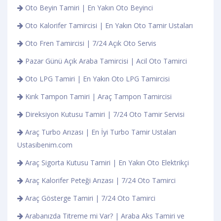
Oto Beyin Tamiri | En Yakın Oto Beyinci
Oto Kalorifer Tamircisi | En Yakın Oto Tamir Ustaları
Oto Fren Tamircisi | 7/24 Açık Oto Servis
Pazar Günü Açık Araba Tamircisi | Acil Oto Tamirci
Oto LPG Tamiri | En Yakın Oto LPG Tamircisi
Kırık Tampon Tamiri | Araç Tampon Tamircisi
Direksiyon Kutusu Tamiri | 7/24 Oto Tamir Servisi
Araç Turbo Arızası | En İyi Turbo Tamir Ustaları
Ustasibenim.com
Araç Sigorta Kutusu Tamiri | En Yakın Oto Elektrikçi
Araç Kalorifer Peteği Arızası | 7/24 Oto Tamirci
Araç Gösterge Tamiri | 7/24 Oto Tamirci
Arabanızda Titreme mi Var? | Araba Aks Tamiri ve