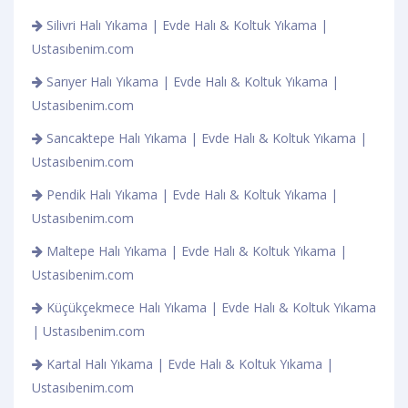
Silivri Halı Yıkama | Evde Halı & Koltuk Yıkama |
Ustasıbenim.com
Sarıyer Halı Yıkama | Evde Halı & Koltuk Yıkama |
Ustasıbenim.com
Sancaktepe Halı Yıkama | Evde Halı & Koltuk Yıkama |
Ustasıbenim.com
Pendik Halı Yıkama | Evde Halı & Koltuk Yıkama |
Ustasıbenim.com
Maltepe Halı Yıkama | Evde Halı & Koltuk Yıkama |
Ustasıbenim.com
Küçükçekmece Halı Yıkama | Evde Halı & Koltuk Yıkama
| Ustasıbenim.com
Kartal Halı Yıkama | Evde Halı & Koltuk Yıkama |
Ustasıbenim.com