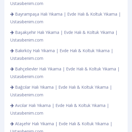
Ustasıbenim.com
Bayrampaşa Halı Yıkama | Evde Halı & Koltuk Yıkama |
Ustasıbenim.com
Başakşehir Halı Yıkama | Evde Halı & Koltuk Yıkama |
Ustasıbenim.com
Bakırköy Halı Yıkama | Evde Halı & Koltuk Yıkama |
Ustasıbenim.com
Bahçelievler Halı Yıkama | Evde Halı & Koltuk Yıkama |
Ustasıbenim.com
Bağcılar Halı Yıkama | Evde Halı & Koltuk Yıkama |
Ustasıbenim.com
Avcılar Halı Yıkama | Evde Halı & Koltuk Yıkama |
Ustasıbenim.com
Ataşehir Halı Yıkama | Evde Halı & Koltuk Yıkama |
Ustasıbenim.com