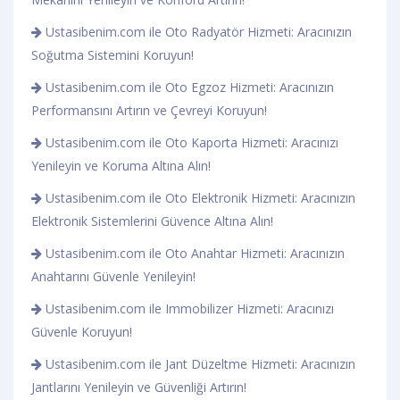
Ustasibenim.com ile Oto Radyatör Hizmeti: Aracınızın
Soğutma Sistemini Koruyun!
Ustasibenim.com ile Oto Egzoz Hizmeti: Aracınızın
Performansını Artırın ve Çevreyi Koruyun!
Ustasibenim.com ile Oto Kaporta Hizmeti: Aracınızı
Yenileyin ve Koruma Altına Alın!
Ustasibenim.com ile Oto Elektronik Hizmeti: Aracınızın
Elektronik Sistemlerini Güvence Altına Alın!
Ustasibenim.com ile Oto Anahtar Hizmeti: Aracınızın
Anahtarını Güvenle Yenileyin!
Ustasibenim.com ile Immobilizer Hizmeti: Aracınızı
Güvenle Koruyun!
Ustasibenim.com ile Jant Düzeltme Hizmeti: Aracınızın
Jantlarını Yenileyin ve Güvenliği Artırın!