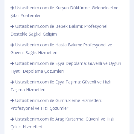
Ustasibenim.com ile Kurşun Döktürme: Geleneksel ve
Şifalı Yöntemler
Ustasibenim.com ile Bebek Bakımı: Profesyonel
Destekle Sağlıklı Gelişim
Ustasibenim.com ile Hasta Bakımı: Profesyonel ve
Güvenli Sağlık Hizmetleri
Ustasibenim.com ile Eşya Depolama: Güvenli ve Uygun
Fiyatlı Depolama Çözümleri
Ustasibenim.com ile Eşya Taşıma: Güvenli ve Hızlı
Taşıma Hizmetleri
Ustasibenim.com ile Gümrükleme Hizmetleri:
Profesyonel ve Hızlı Çözümler
Ustasibenim.com ile Araç Kurtarma: Güvenli ve Hızlı
Çekici Hizmetleri