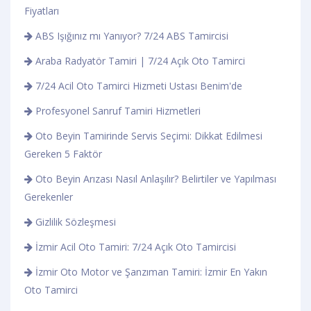
Fiyatları
ABS Işığınız mı Yanıyor? 7/24 ABS Tamircisi
Araba Radyatör Tamiri | 7/24 Açık Oto Tamirci
7/24 Acil Oto Tamirci Hizmeti Ustası Benim'de
Profesyonel Sanruf Tamiri Hizmetleri
Oto Beyin Tamirinde Servis Seçimi: Dikkat Edilmesi
Gereken 5 Faktör
Oto Beyin Arızası Nasıl Anlaşılır? Belirtiler ve Yapılması
Gerekenler
Gizlilik Sözleşmesi
İzmir Acil Oto Tamiri: 7/24 Açık Oto Tamircisi
İzmir Oto Motor ve Şanzıman Tamiri: İzmir En Yakın
Oto Tamirci