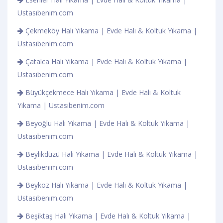
Ustasıbenim.com
Çekmeköy Halı Yıkama | Evde Halı & Koltuk Yıkama |
Ustasıbenim.com
Çatalca Halı Yıkama | Evde Halı & Koltuk Yıkama |
Ustasıbenim.com
Büyükçekmece Halı Yıkama | Evde Halı & Koltuk
Yıkama | Ustasıbenim.com
Beyoğlu Halı Yıkama | Evde Halı & Koltuk Yıkama |
Ustasıbenim.com
Beylikdüzü Halı Yıkama | Evde Halı & Koltuk Yıkama |
Ustasıbenim.com
Beykoz Halı Yıkama | Evde Halı & Koltuk Yıkama |
Ustasıbenim.com
Beşiktaş Halı Yıkama | Evde Halı & Koltuk Yıkama |