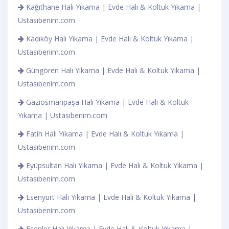
Kağıthane Halı Yıkama | Evde Halı & Koltuk Yıkama |
Ustasıbenim.com
Kadıköy Halı Yıkama | Evde Halı & Koltuk Yıkama |
Ustasıbenim.com
Güngören Halı Yıkama | Evde Halı & Koltuk Yıkama |
Ustasıbenim.com
Gaziosmanpaşa Halı Yıkama | Evde Halı & Koltuk
Yıkama | Ustasıbenim.com
Fatih Halı Yıkama | Evde Halı & Koltuk Yıkama |
Ustasıbenim.com
Eyüpsultan Halı Yıkama | Evde Halı & Koltuk Yıkama |
Ustasıbenim.com
Esenyurt Halı Yıkama | Evde Halı & Koltuk Yıkama |
Ustasıbenim.com
Esenler Halı Yıkama | Evde Halı & Koltuk Yıkama |