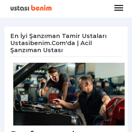
En İyi Şanzıman Tamir Ustaları
Ustasibenim.com'da | Acil
Şanzıman Ustası