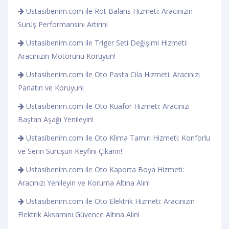
Ustasibenim.com ile Rot Balans Hizmeti: Aracınızın
Sürüş Performansını Artırın!
Ustasibenim.com ile Triger Seti Değişimi Hizmeti:
Aracınızın Motorunu Koruyun!
Ustasibenim.com ile Oto Pasta Cila Hizmeti: Aracınızı
Parlatın ve Koruyun!
Ustasibenim.com ile Oto Kuaför Hizmeti: Aracınızı
Baştan Aşağı Yenileyin!
Ustasibenim.com ile Oto Klima Tamiri Hizmeti: Konforlu
ve Serin Sürüşün Keyfini Çıkarın!
Ustasibenim.com ile Oto Kaporta Boya Hizmeti:
Aracınızı Yenileyin ve Koruma Altına Alın!
Ustasibenim.com ile Oto Elektrik Hizmeti: Aracınızın
Elektrik Aksamını Güvence Altına Alın!