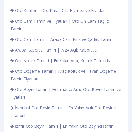
Oto Kuaför | Oto Pasta Cila Hizmeti ve Fiyatları
Oto Cam Tamiri ve Fiyatları | Oto Ön Cam Taş İzi
Tamiri
Oto Cam Tamiri | Araba Cam Kırık ve Çatlak Tamiri
Araba Kaporta Tamiri | 7/24 Açık Kaportacı
Oto Koltuk Tamiri | En Yakın Araç Koltuk Tamircisi
Oto Döşeme Tamiri | Araç Koltuk ve Tavan Döşeme
Tamiri Fiyatları
Oto Beyin Tamiri | Her marka Araç Oto Beyin Tamiri ve
Fiyatları
İstanbul Oto Beyin Tamiri | En Yakın Açık Oto Beyinci
İstanbul
İzmir Oto Beyin Tamiri | En Yakın Oto Beyinci İzmir