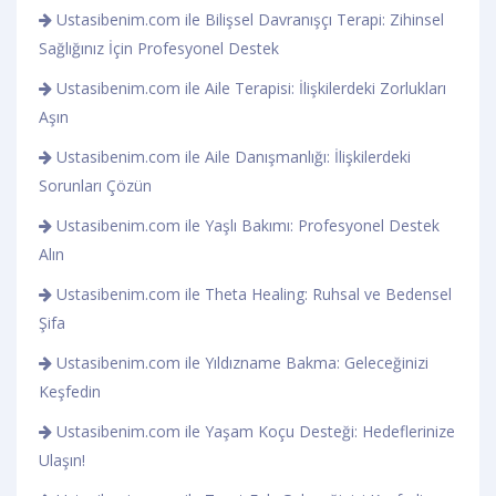
Ustasibenim.com ile Bilişsel Davranışçı Terapi: Zihinsel
Sağlığınız İçin Profesyonel Destek
Ustasibenim.com ile Aile Terapisi: İlişkilerdeki Zorlukları
Aşın
Ustasibenim.com ile Aile Danışmanlığı: İlişkilerdeki
Sorunları Çözün
Ustasibenim.com ile Yaşlı Bakımı: Profesyonel Destek
Alın
Ustasibenim.com ile Theta Healing: Ruhsal ve Bedensel
Şifa
Ustasibenim.com ile Yıldızname Bakma: Geleceğinizi
Keşfedin
Ustasibenim.com ile Yaşam Koçu Desteği: Hedeflerinize
Ulaşın!