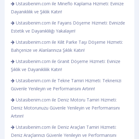
Ustasibenim.com ile Mineflo Kaplama Hizmeti: Evinize
Dayanıklılık ve Şıklık Katın!
Ustasibenim.com ile Fayans Döşeme Hizmeti: Evinizde
Estetik ve Dayanıklılığı Yakalayın!
Ustasibenim.com ile Kilit Parke Taşı Döşeme Hizmeti:
Bahçenize ve Alanlarınıza Şıklık Katın!
Ustasibenim.com ile Granit Döşeme Hizmeti: Evinize
Şıklık ve Dayanıklılık Katın!
Ustasibenim.com ile Tekne Tamiri Hizmeti: Teknenizi
Güvenle Yenileyin ve Performansını Artırın!
Ustasibenim.com ile Deniz Motoru Tamiri Hizmeti:
Deniz Motorunuzu Güvenle Yenileyin ve Performansını
Artırın!
Ustasibenim.com ile Deniz Araçları Tamiri Hizmeti:
Deniz Araçlarınızı Güvenle Yenileyin ve Performansını