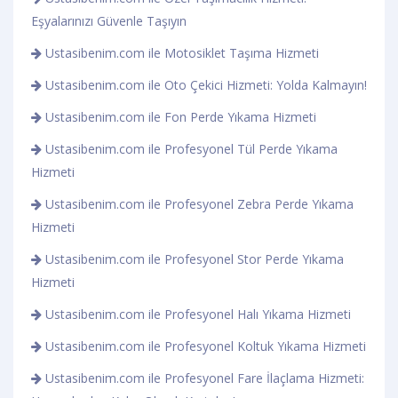
Eşyalarınızı Güvenle Taşıyın
Ustasibenim.com ile Motosiklet Taşıma Hizmeti
Ustasibenim.com ile Oto Çekici Hizmeti: Yolda Kalmayın!
Ustasibenim.com ile Fon Perde Yıkama Hizmeti
Ustasibenim.com ile Profesyonel Tül Perde Yıkama
Hizmeti
Ustasibenim.com ile Profesyonel Zebra Perde Yıkama
Hizmeti
Ustasibenim.com ile Profesyonel Stor Perde Yıkama
Hizmeti
Ustasibenim.com ile Profesyonel Halı Yıkama Hizmeti
Ustasibenim.com ile Profesyonel Koltuk Yıkama Hizmeti
Ustasibenim.com ile Profesyonel Fare İlaçlama Hizmeti: