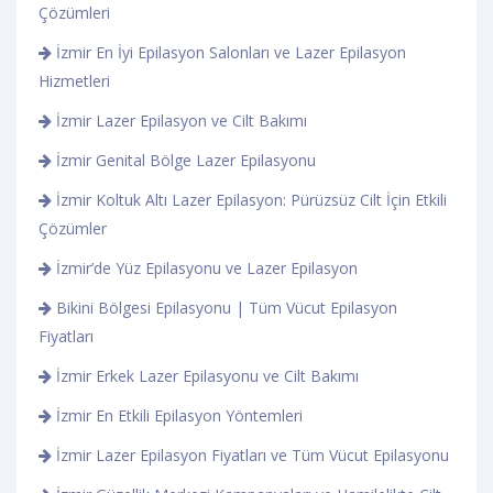
Çözümleri
İzmir En İyi Epilasyon Salonları ve Lazer Epilasyon
Hizmetleri
İzmir Lazer Epilasyon ve Cilt Bakımı
İzmir Genital Bölge Lazer Epilasyonu
İzmir Koltuk Altı Lazer Epilasyon: Pürüzsüz Cilt İçin Etkili
Çözümler
İzmir’de Yüz Epilasyonu ve Lazer Epilasyon
Bikini Bölgesi Epilasyonu | Tüm Vücut Epilasyon
Fiyatları
İzmir Erkek Lazer Epilasyonu ve Cilt Bakımı
İzmir En Etkili Epilasyon Yöntemleri
İzmir Lazer Epilasyon Fiyatları ve Tüm Vücut Epilasyonu