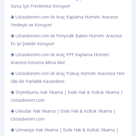
Sürüş İçin Frenlerinizi Koruyun!
Ustasibenim.com ile Araç Kaplama Hizmeti: Aracınızı
Yenileyin ve Koruyun!
Ustasibenim.com ile Periyodik Bakım Hizmeti: Aracınızı
En İyi Şekilde Koruyun!
Ustasibenim.com ile Araç PPF Kaplama Hizmeti:
Aracınızı Koruma Altına Alın!
Ustasibenim.com ile Araç Polisaj Hizmeti: Aracınıza Yeni
Gibi Bir Parlaklık Kazandırın!
Zeytinburnu Halı Yıkama | Evde Halı & Koltuk Yıkama |
Ustasıbenim.com
Üsküdar Halı Yıkama | Evde Halı & Koltuk Yıkama |
Ustasıbenim.com
Ümraniye Halı Yıkama | Evde Halı & Koltuk Yıkama |