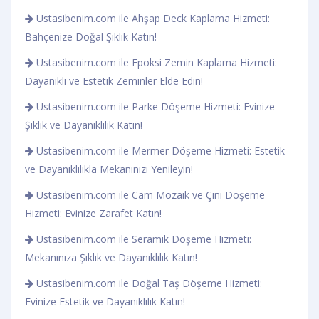
Ustasibenim.com ile Ahşap Deck Kaplama Hizmeti:
Bahçenize Doğal Şıklık Katın!
Ustasibenim.com ile Epoksi Zemin Kaplama Hizmeti:
Dayanıklı ve Estetik Zeminler Elde Edin!
Ustasibenim.com ile Parke Döşeme Hizmeti: Evinize
Şıklık ve Dayanıklılık Katın!
Ustasibenim.com ile Mermer Döşeme Hizmeti: Estetik
ve Dayanıklılıkla Mekanınızı Yenileyin!
Ustasibenim.com ile Cam Mozaik ve Çini Döşeme
Hizmeti: Evinize Zarafet Katın!
Ustasibenim.com ile Seramik Döşeme Hizmeti:
Mekanınıza Şıklık ve Dayanıklılık Katın!
Ustasibenim.com ile Doğal Taş Döşeme Hizmeti:
Evinize Estetik ve Dayanıklılık Katın!