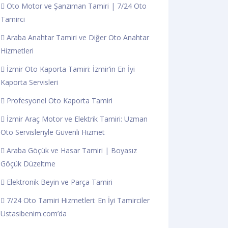
Oto Motor ve Şanzıman Tamiri | 7/24 Oto
Tamirci
Araba Anahtar Tamiri ve Diğer Oto Anahtar
Hizmetleri
İzmir Oto Kaporta Tamiri: İzmir’in En İyi
Kaporta Servisleri
Profesyonel Oto Kaporta Tamiri
İzmir Araç Motor ve Elektrik Tamiri: Uzman
Oto Servisleriyle Güvenli Hizmet
Araba Göçük ve Hasar Tamiri | Boyasız
Göçük Düzeltme
Elektronik Beyin ve Parça Tamiri
7/24 Oto Tamiri Hizmetleri: En İyi Tamirciler
Ustasibenim.com’da