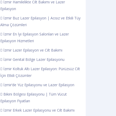
İzmir Hamilelikte Cilt Bakımı ve Lazer
Epilasyon
İzmir Buz Lazer Epilasyon | Acısız ve Etkili Tüy
Alma Çözümleri
İzmir En İyi Epilasyon Salonları ve Lazer
Epilasyon Hizmetleri
İzmir Lazer Epilasyon ve Cilt Bakımı
İzmir Genital Bölge Lazer Epilasyonu
İzmir Koltuk Altı Lazer Epilasyon: Pürüzsüz Cilt
İçin Etkili Çözümler
İzmir’de Yüz Epilasyonu ve Lazer Epilasyon
Bikini Bölgesi Epilasyonu | Tüm Vücut
Epilasyon Fiyatları
İzmir Erkek Lazer Epilasyonu ve Cilt Bakımı