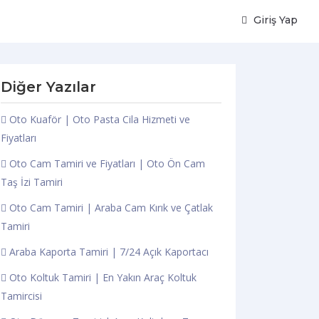
Giriş Yap
Diğer Yazılar
Oto Kuaför | Oto Pasta Cila Hizmeti ve
Fiyatları
Oto Cam Tamiri ve Fiyatları | Oto Ön Cam
Taş İzi Tamiri
Oto Cam Tamiri | Araba Cam Kırık ve Çatlak
Tamiri
Araba Kaporta Tamiri | 7/24 Açık Kaportacı
Oto Koltuk Tamiri | En Yakın Araç Koltuk
Tamircisi