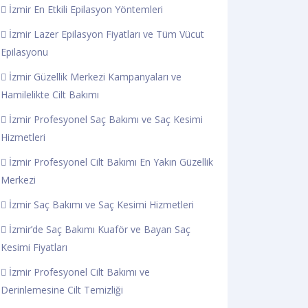
İzmir En Etkili Epilasyon Yöntemleri
İzmir Lazer Epilasyon Fiyatları ve Tüm Vücut
Epilasyonu
İzmir Güzellik Merkezi Kampanyaları ve
Hamilelikte Cilt Bakımı
İzmir Profesyonel Saç Bakımı ve Saç Kesimi
Hizmetleri
İzmir Profesyonel Cilt Bakımı En Yakın Güzellik
Merkezi
İzmir Saç Bakımı ve Saç Kesimi Hizmetleri
İzmir’de Saç Bakımı Kuaför ve Bayan Saç
Kesimi Fiyatları
İzmir Profesyonel Cilt Bakımı ve
Derinlemesine Cilt Temizliği