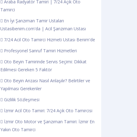
Araba Radyatör Tamiri | 7/24 Açık Oto
Tamirci
En İyi Şanzıman Tamir Ustaları
Ustasibenim.com'da | Acil Şanzıman Ustası
7/24 Acil Oto Tamirci Hizmeti Ustası Benim'de
Profesyonel Sanruf Tamiri Hizmetleri
Oto Beyin Tamirinde Servis Seçimi: Dikkat
Edilmesi Gereken 5 Faktör
Oto Beyin Arızası Nasıl Anlaşılır? Belirtiler ve
Yapılması Gerekenler
Gizlilik Sözleşmesi
İzmir Acil Oto Tamiri: 7/24 Açık Oto Tamircisi
İzmir Oto Motor ve Şanzıman Tamiri: İzmir En
Yakın Oto Tamirci