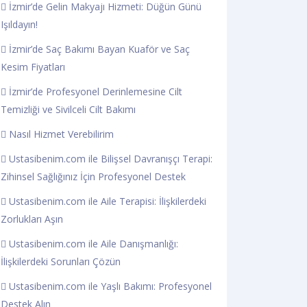
İzmir’de Gelin Makyajı Hizmeti: Düğün Günü
Işıldayın!
İzmir’de Saç Bakımı Bayan Kuaför ve Saç
Kesim Fiyatları
İzmir’de Profesyonel Derinlemesine Cilt
Temizliği ve Sivilceli Cilt Bakımı
Nasıl Hizmet Verebilirim
Ustasibenim.com ile Bilişsel Davranışçı Terapi:
Zihinsel Sağlığınız İçin Profesyonel Destek
Ustasibenim.com ile Aile Terapisi: İlişkilerdeki
Zorlukları Aşın
Ustasibenim.com ile Aile Danışmanlığı:
İlişkilerdeki Sorunları Çözün
Ustasibenim.com ile Yaşlı Bakımı: Profesyonel
Destek Alın