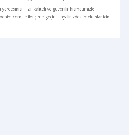
yerdesiniz! Hızlı, kaliteli ve güvenilir hizmetimizle
ıbenim.com ile iletişime geçin. Hayalinizdeki mekanlar için