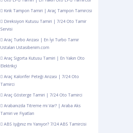
Kırık Tampon Tamiri | Araç Tampon Tamircisi
Direksiyon Kutusu Tamiri | 7/24 Oto Tamir
Servisi
Araç Turbo Arızası | En İyi Turbo Tamir
Ustaları Ustasibenim.com
Araç Sigorta Kutusu Tamiri | En Yakın Oto
Elektrikçi
Araç Kalorifer Peteği Arızası | 7/24 Oto
Tamirci
Araç Gösterge Tamiri | 7/24 Oto Tamirci
Arabanızda Titreme mi Var? | Araba Aks
Tamiri ve Fiyatları
ABS Işığınız mı Yanıyor? 7/24 ABS Tamircisi