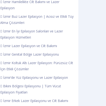
İzmir Hamilelikte Cilt Bakımı ve Lazer
Epilasyon
İzmir Buz Lazer Epilasyon | Acısız ve Etkili Tüy
Alma Çözümleri
İzmir En İyi Epilasyon Salonları ve Lazer
Epilasyon Hizmetleri
İzmir Lazer Epilasyon ve Cilt Bakımı
İzmir Genital Bölge Lazer Epilasyonu
İzmir Koltuk Altı Lazer Epilasyon: Pürüzsüz Cilt
İçin Etkili Çözümler
İzmir’de Yüz Epilasyonu ve Lazer Epilasyon
Bikini Bölgesi Epilasyonu | Tüm Vücut
Epilasyon Fiyatları
İzmir Erkek Lazer Epilasyonu ve Cilt Bakımı