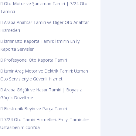
Oto Motor ve Şanzıman Tamiri | 7/24 Oto
Tamirci
Araba Anahtar Tamiri ve Diğer Oto Anahtar
Hizmetleri
İzmir Oto Kaporta Tamiri: İzmir’in En İyi
Kaporta Servisleri
Profesyonel Oto Kaporta Tamiri
İzmir Araç Motor ve Elektrik Tamiri: Uzman
Oto Servisleriyle Güvenli Hizmet
Araba Göçük ve Hasar Tamiri | Boyasız
Göçük Düzeltme
Elektronik Beyin ve Parça Tamiri
7/24 Oto Tamiri Hizmetleri: En İyi Tamirciler
Ustasibenim.com’da