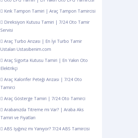
Kırık Tampon Tamiri | Araç Tampon Tamircisi
Direksiyon Kutusu Tamiri | 7/24 Oto Tamir
Servisi
Araç Turbo Arızası | En İyi Turbo Tamir
Ustaları Ustasibenim.com
Araç Sigorta Kutusu Tamiri | En Yakın Oto
Elektrikçi
Araç Kalorifer Peteği Arızası | 7/24 Oto
Tamirci
Araç Gösterge Tamiri | 7/24 Oto Tamirci
Arabanızda Titreme mi Var? | Araba Aks
Tamiri ve Fiyatları
ABS Işığınız mı Yanıyor? 7/24 ABS Tamircisi