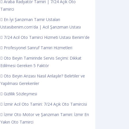
Araba Radyatör Tamiri | 7/24 Açık Oto
Tamirci
En İyi Şanzıman Tamir Ustaları
Ustasibenim.com'da | Acil Şanzıman Ustası
7/24 Acil Oto Tamirci Hizmeti Ustası Benim'de
Profesyonel Sanruf Tamiri Hizmetleri
Oto Beyin Tamirinde Servis Seçimi: Dikkat
Edilmesi Gereken 5 Faktör
Oto Beyin Arızası Nasıl Anlaşılır? Belirtiler ve
Yapılması Gerekenler
Gizlilik Sözleşmesi
İzmir Acil Oto Tamiri: 7/24 Açık Oto Tamircisi
İzmir Oto Motor ve Şanzıman Tamiri: İzmir En
Yakın Oto Tamirci