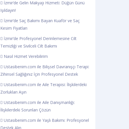
İzmir’de Gelin Makyajı Hizmeti: Düğün Günü
Işıldayın!
İzmir’de Saç Bakımı Bayan Kuaför ve Saç
Kesim Fiyatları
İzmir’de Profesyonel Derinlemesine Cilt
Temizliği ve Sivilceli Cilt Bakımı
Nasıl Hizmet Verebilirim
Ustasibenim.com ile Bilişsel Davranışçı Terapi:
Zihinsel Sağlığınız İçin Profesyonel Destek
Ustasibenim.com ile Aile Terapisi: İlişkilerdeki
Zorlukları Aşın
Ustasibenim.com ile Aile Danışmanlığı:
İlişkilerdeki Sorunları Çözün
Ustasibenim.com ile Yaşlı Bakımı: Profesyonel
Destek Alın