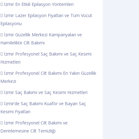
İzmir En Etkili Epilasyon Yöntemleri
İzmir Lazer Epilasyon Fiyatları ve Tüm Vücut
Epilasyonu
İzmir Güzellik Merkezi Kampanyaları ve
Hamilelikte Cilt Bakımı
İzmir Profesyonel Saç Bakımı ve Saç Kesimi
Hizmetleri
İzmir Profesyonel Cilt Bakımı En Yakın Güzellik
Merkezi
İzmir Saç Bakımı ve Saç Kesimi Hizmetleri
İzmir’de Saç Bakımı Kuaför ve Bayan Saç
Kesimi Fiyatları
İzmir Profesyonel Cilt Bakımı ve
Derinlemesine Cilt Temizliği