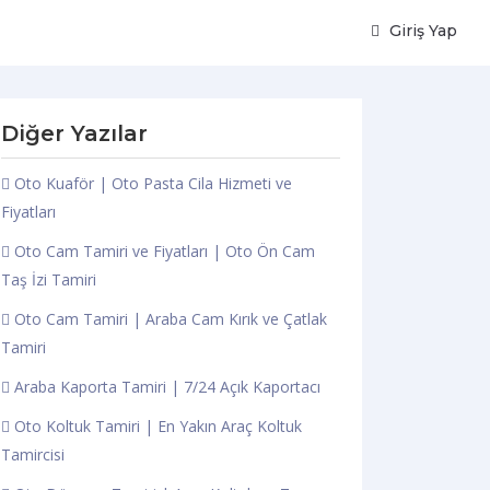
Giriş Yap
Diğer Yazılar
Oto Kuaför | Oto Pasta Cila Hizmeti ve
Fiyatları
Oto Cam Tamiri ve Fiyatları | Oto Ön Cam
Taş İzi Tamiri
Oto Cam Tamiri | Araba Cam Kırık ve Çatlak
Tamiri
Araba Kaporta Tamiri | 7/24 Açık Kaportacı
Oto Koltuk Tamiri | En Yakın Araç Koltuk
Tamircisi