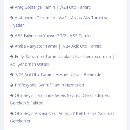
Araç Gösterge Tamiri | 7/24 Oto Tamirci
Arabanızda Titreme mi Var? | Araba Aks Tamiri ve
Fiyatları
ABS Işığınız mı Yanıyor? 7/24 ABS Tamircisi
Araba Radyatör Tamiri | 7/24 Açık Oto Tamirci
En İyi Şanzıman Tamir Ustaları Ustasibenim.com'da |
Acil Şanzıman Ustası
7/24 Acil Oto Tamirci Hizmeti Ustası Benim'de
Profesyonel Sanruf Tamiri Hizmetleri
Oto Beyin Tamirinde Servis Seçimi: Dikkat Edilmesi
Gereken 5 Faktör
Oto Beyin Arızası Nasıl Anlaşılır? Belirtiler ve Yapılması
Gerekenler