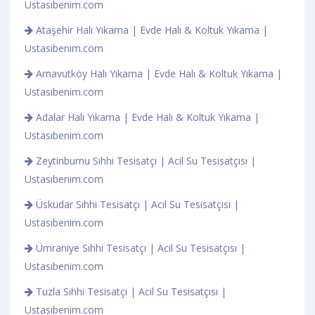
Ustasıbenim.com
Ataşehir Halı Yıkama | Evde Halı & Koltuk Yıkama |
Ustasıbenim.com
Arnavutköy Halı Yıkama | Evde Halı & Koltuk Yıkama |
Ustasıbenim.com
Adalar Halı Yıkama | Evde Halı & Koltuk Yıkama |
Ustasıbenim.com
Zeytinburnu Sıhhi Tesisatçı | Acil Su Tesisatçısı |
Ustasıbenim.com
Üsküdar Sıhhi Tesisatçı | Acil Su Tesisatçısı |
Ustasıbenim.com
Ümraniye Sıhhi Tesisatçı | Acil Su Tesisatçısı |
Ustasıbenim.com
Tuzla Sıhhi Tesisatçı | Acil Su Tesisatçısı |
Ustasıbenim.com