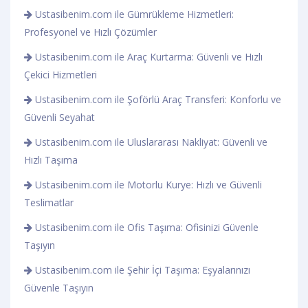
Ustasibenim.com ile Gümrükleme Hizmetleri:
Profesyonel ve Hızlı Çözümler
Ustasibenim.com ile Araç Kurtarma: Güvenli ve Hızlı
Çekici Hizmetleri
Ustasibenim.com ile Şoförlü Araç Transferi: Konforlu ve
Güvenli Seyahat
Ustasibenim.com ile Uluslararası Nakliyat: Güvenli ve
Hızlı Taşıma
Ustasibenim.com ile Motorlu Kurye: Hızlı ve Güvenli
Teslimatlar
Ustasibenim.com ile Ofis Taşıma: Ofisinizi Güvenle
Taşıyın
Ustasibenim.com ile Şehir İçi Taşıma: Eşyalarınızı
Güvenle Taşıyın