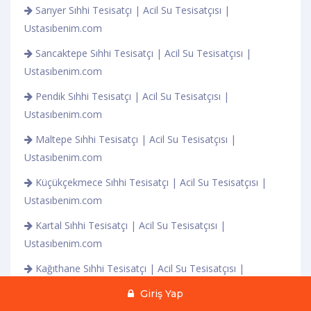
Sarıyer Sıhhi Tesisatçı | Acil Su Tesisatçısı |
Ustasıbenim.com
Sancaktepe Sıhhi Tesisatçı | Acil Su Tesisatçısı |
Ustasıbenim.com
Pendik Sıhhi Tesisatçı | Acil Su Tesisatçısı |
Ustasıbenim.com
Maltepe Sıhhi Tesisatçı | Acil Su Tesisatçısı |
Ustasıbenim.com
Küçükçekmece Sıhhi Tesisatçı | Acil Su Tesisatçısı |
Ustasıbenim.com
Kartal Sıhhi Tesisatçı | Acil Su Tesisatçısı |
Ustasıbenim.com
Kağıthane Sıhhi Tesisatçı | Acil Su Tesisatçısı |
Ustasıbenim.com
Giriş Yap