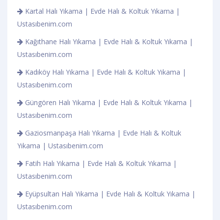
Kartal Halı Yıkama | Evde Halı & Koltuk Yıkama |
Ustasıbenim.com
Kağıthane Halı Yıkama | Evde Halı & Koltuk Yıkama |
Ustasıbenim.com
Kadıköy Halı Yıkama | Evde Halı & Koltuk Yıkama |
Ustasıbenim.com
Güngören Halı Yıkama | Evde Halı & Koltuk Yıkama |
Ustasıbenim.com
Gaziosmanpaşa Halı Yıkama | Evde Halı & Koltuk
Yıkama | Ustasıbenim.com
Fatih Halı Yıkama | Evde Halı & Koltuk Yıkama |
Ustasıbenim.com
Eyüpsultan Halı Yıkama | Evde Halı & Koltuk Yıkama |
Ustasıbenim.com