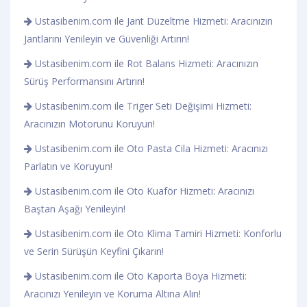
Ustasibenim.com ile Jant Düzeltme Hizmeti: Aracınızın
Jantlarını Yenileyin ve Güvenliği Artırın!
Ustasibenim.com ile Rot Balans Hizmeti: Aracınızın
Sürüş Performansını Artırın!
Ustasibenim.com ile Triger Seti Değişimi Hizmeti:
Aracınızın Motorunu Koruyun!
Ustasibenim.com ile Oto Pasta Cila Hizmeti: Aracınızı
Parlatın ve Koruyun!
Ustasibenim.com ile Oto Kuaför Hizmeti: Aracınızı
Baştan Aşağı Yenileyin!
Ustasibenim.com ile Oto Klima Tamiri Hizmeti: Konforlu
ve Serin Sürüşün Keyfini Çıkarın!
Ustasibenim.com ile Oto Kaporta Boya Hizmeti:
Aracınızı Yenileyin ve Koruma Altına Alın!