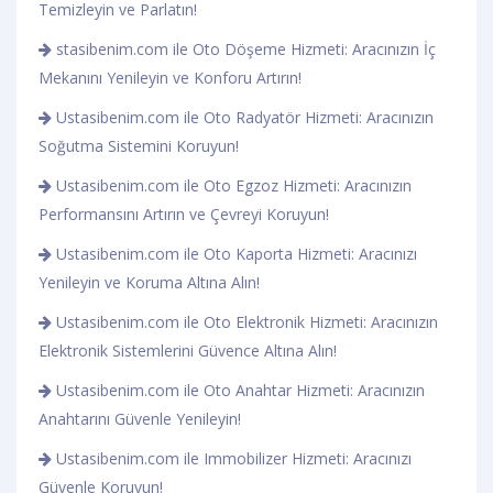
Temizleyin ve Parlatın!
stasibenim.com ile Oto Döşeme Hizmeti: Aracınızın İç
Mekanını Yenileyin ve Konforu Artırın!
Ustasibenim.com ile Oto Radyatör Hizmeti: Aracınızın
Soğutma Sistemini Koruyun!
Ustasibenim.com ile Oto Egzoz Hizmeti: Aracınızın
Performansını Artırın ve Çevreyi Koruyun!
Ustasibenim.com ile Oto Kaporta Hizmeti: Aracınızı
Yenileyin ve Koruma Altına Alın!
Ustasibenim.com ile Oto Elektronik Hizmeti: Aracınızın
Elektronik Sistemlerini Güvence Altına Alın!
Ustasibenim.com ile Oto Anahtar Hizmeti: Aracınızın
Anahtarını Güvenle Yenileyin!
Ustasibenim.com ile Immobilizer Hizmeti: Aracınızı
Güvenle Koruyun!