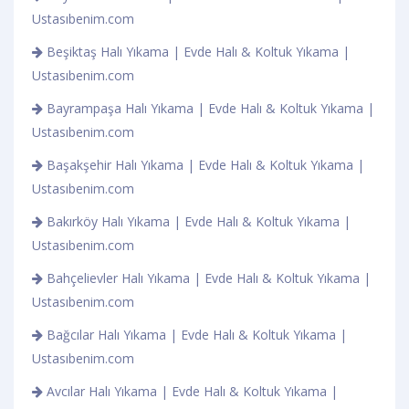
Ustasıbenim.com
Beşiktaş Halı Yıkama | Evde Halı & Koltuk Yıkama |
Ustasıbenim.com
Bayrampaşa Halı Yıkama | Evde Halı & Koltuk Yıkama |
Ustasıbenim.com
Başakşehir Halı Yıkama | Evde Halı & Koltuk Yıkama |
Ustasıbenim.com
Bakırköy Halı Yıkama | Evde Halı & Koltuk Yıkama |
Ustasıbenim.com
Bahçelievler Halı Yıkama | Evde Halı & Koltuk Yıkama |
Ustasıbenim.com
Bağcılar Halı Yıkama | Evde Halı & Koltuk Yıkama |
Ustasıbenim.com
Avcılar Halı Yıkama | Evde Halı & Koltuk Yıkama |