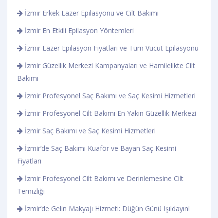
İzmir Erkek Lazer Epilasyonu ve Cilt Bakımı
İzmir En Etkili Epilasyon Yöntemleri
İzmir Lazer Epilasyon Fiyatları ve Tüm Vücut Epilasyonu
İzmir Güzellik Merkezi Kampanyaları ve Hamilelikte Cilt
Bakımı
İzmir Profesyonel Saç Bakımı ve Saç Kesimi Hizmetleri
İzmir Profesyonel Cilt Bakımı En Yakın Güzellik Merkezi
İzmir Saç Bakımı ve Saç Kesimi Hizmetleri
İzmir’de Saç Bakımı Kuaför ve Bayan Saç Kesimi
Fiyatları
İzmir Profesyonel Cilt Bakımı ve Derinlemesine Cilt
Temizliği
İzmir’de Gelin Makyajı Hizmeti: Düğün Günü Işıldayın!