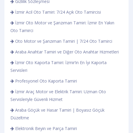
Gizlilik Sözleşmesi
İzmir Acil Oto Tamiri: 7/24 Açık Oto Tamircisi
İzmir Oto Motor ve Şanzıman Tamiri: İzmir En Yakın
Oto Tamirci
Oto Motor ve Şanzıman Tamiri | 7/24 Oto Tamirci
Araba Anahtar Tamiri ve Diğer Oto Anahtar Hizmetleri
İzmir Oto Kaporta Tamiri: İzmir’in En İyi Kaporta
Servisleri
Profesyonel Oto Kaporta Tamiri
İzmir Araç Motor ve Elektrik Tamiri: Uzman Oto
Servisleriyle Güvenli Hizmet
Araba Göçük ve Hasar Tamiri | Boyasız Göçük
Düzeltme
Elektronik Beyin ve Parça Tamiri