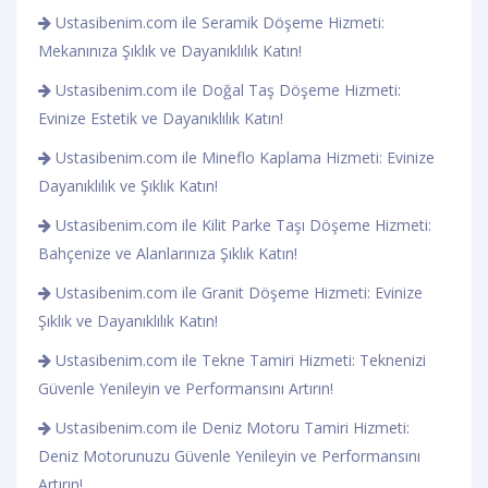
Ustasibenim.com ile Seramik Döşeme Hizmeti:
Mekanınıza Şıklık ve Dayanıklılık Katın!
Ustasibenim.com ile Doğal Taş Döşeme Hizmeti:
Evinize Estetik ve Dayanıklılık Katın!
Ustasibenim.com ile Mineflo Kaplama Hizmeti: Evinize
Dayanıklılık ve Şıklık Katın!
Ustasibenim.com ile Kilit Parke Taşı Döşeme Hizmeti:
Bahçenize ve Alanlarınıza Şıklık Katın!
Ustasibenim.com ile Granit Döşeme Hizmeti: Evinize
Şıklık ve Dayanıklılık Katın!
Ustasibenim.com ile Tekne Tamiri Hizmeti: Teknenizi
Güvenle Yenileyin ve Performansını Artırın!
Ustasibenim.com ile Deniz Motoru Tamiri Hizmeti:
Deniz Motorunuzu Güvenle Yenileyin ve Performansını
Artırın!