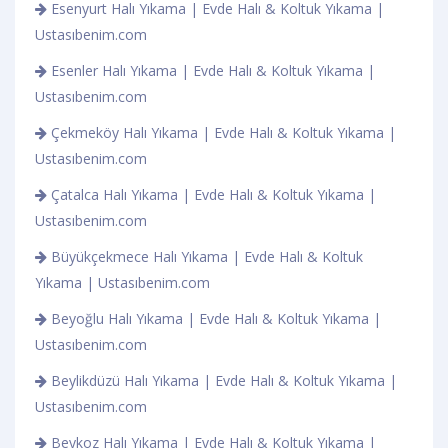
Esenyurt Halı Yıkama | Evde Halı & Koltuk Yıkama |
Ustasıbenim.com
Esenler Halı Yıkama | Evde Halı & Koltuk Yıkama |
Ustasıbenim.com
Çekmeköy Halı Yıkama | Evde Halı & Koltuk Yıkama |
Ustasıbenim.com
Çatalca Halı Yıkama | Evde Halı & Koltuk Yıkama |
Ustasıbenim.com
Büyükçekmece Halı Yıkama | Evde Halı & Koltuk
Yıkama | Ustasıbenim.com
Beyoğlu Halı Yıkama | Evde Halı & Koltuk Yıkama |
Ustasıbenim.com
Beylikdüzü Halı Yıkama | Evde Halı & Koltuk Yıkama |
Ustasıbenim.com
Beykoz Halı Yıkama | Evde Halı & Koltuk Yıkama |