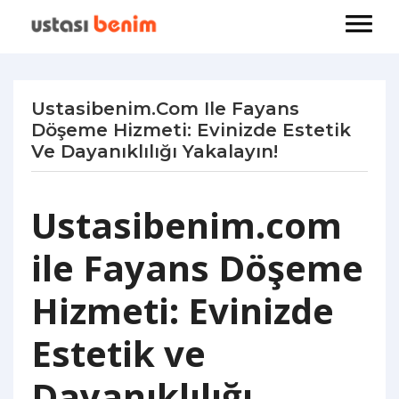
Ustasibenim.com Ile Fayans
Döşeme Hizmeti: Evinizde Estetik
Ve Dayanıklılığı Yakalayın!
Ustasibenim.com
ile Fayans Döşeme
Hizmeti: Evinizde
Estetik ve
Dayanıklılığı