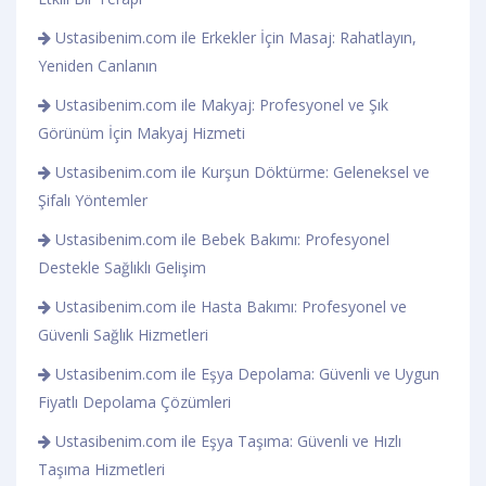
Ustasibenim.com ile Erkekler İçin Masaj: Rahatlayın,
Yeniden Canlanın
Ustasibenim.com ile Makyaj: Profesyonel ve Şık
Görünüm İçin Makyaj Hizmeti
Ustasibenim.com ile Kurşun Döktürme: Geleneksel ve
Şifalı Yöntemler
Ustasibenim.com ile Bebek Bakımı: Profesyonel
Destekle Sağlıklı Gelişim
Ustasibenim.com ile Hasta Bakımı: Profesyonel ve
Güvenli Sağlık Hizmetleri
Ustasibenim.com ile Eşya Depolama: Güvenli ve Uygun
Fiyatlı Depolama Çözümleri
Ustasibenim.com ile Eşya Taşıma: Güvenli ve Hızlı
Taşıma Hizmetleri