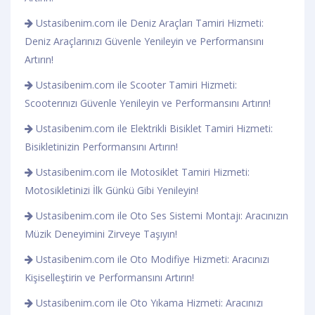
Ustasibenim.com ile Deniz Araçları Tamiri Hizmeti:
Deniz Araçlarınızı Güvenle Yenileyin ve Performansını
Artırın!
Ustasibenim.com ile Scooter Tamiri Hizmeti:
Scooterınızı Güvenle Yenileyin ve Performansını Artırın!
Ustasibenim.com ile Elektrikli Bisiklet Tamiri Hizmeti:
Bisikletinizin Performansını Artırın!
Ustasibenim.com ile Motosiklet Tamiri Hizmeti:
Motosikletinizi İlk Günkü Gibi Yenileyin!
Ustasibenim.com ile Oto Ses Sistemi Montajı: Aracınızın
Müzik Deneyimini Zirveye Taşıyın!
Ustasibenim.com ile Oto Modifiye Hizmeti: Aracınızı
Kişiselleştirin ve Performansını Artırın!
Ustasibenim.com ile Oto Yıkama Hizmeti: Aracınızı