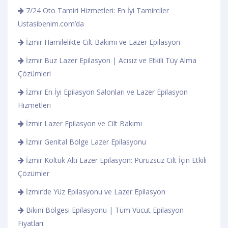
7/24 Oto Tamiri Hizmetleri: En İyi Tamirciler
Ustasibenim.com’da
İzmir Hamilelikte Cilt Bakımı ve Lazer Epilasyon
İzmir Buz Lazer Epilasyon | Acısız ve Etkili Tüy Alma
Çözümleri
İzmir En İyi Epilasyon Salonları ve Lazer Epilasyon
Hizmetleri
İzmir Lazer Epilasyon ve Cilt Bakımı
İzmir Genital Bölge Lazer Epilasyonu
İzmir Koltuk Altı Lazer Epilasyon: Pürüzsüz Cilt İçin Etkili
Çözümler
İzmir’de Yüz Epilasyonu ve Lazer Epilasyon
Bikini Bölgesi Epilasyonu | Tüm Vücut Epilasyon
Fiyatları