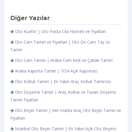
Diğer Yazılar
Oto Kuaför | Oto Pasta Cila Hizmeti ve Fiyatları
Oto Cam Tamiri ve Fiyatları | Oto Ön Cam Taş İzi
Tamiri
Oto Cam Tamiri | Araba Cam Kırık ve Çatlak Tamiri
Araba Kaporta Tamiri | 7/24 Açık Kaportacı
Oto Koltuk Tamiri | En Yakın Araç Koltuk Tamircisi
Oto Döşeme Tamiri | Araç Koltuk ve Tavan Döşeme
Tamiri Fiyatları
Oto Beyin Tamiri | Her marka Araç Oto Beyin Tamiri ve
Fiyatları
İstanbul Oto Beyin Tamiri | En Yakın Açık Oto Beyinci