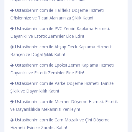
Ustasibenim.com ile Halıfleks Döşeme Hizmeti:
Ofislerinize ve Ticari Alanlarınıza Şıklık Katın!
Ustasibenim.com ile PVC Zemin Kaplama Hizmeti:
Dayanıklı ve Estetik Zeminler Elde Edin!
Ustasibenim.com ile Ahşap Deck Kaplama Hizmeti:
Bahçenize Doğal Şıklık Katın!
Ustasibenim.com ile Epoksi Zemin Kaplama Hizmeti:
Dayanıklı ve Estetik Zeminler Elde Edin!
Ustasibenim.com ile Parke Döşeme Hizmeti: Evinize
Şıklık ve Dayanıklılık Katın!
Ustasibenim.com ile Mermer Döşeme Hizmeti: Estetik
ve Dayanıklılıkla Mekanınızı Yenileyin!
Ustasibenim.com ile Cam Mozaik ve Çini Döşeme
Hizmeti: Evinize Zarafet Katın!