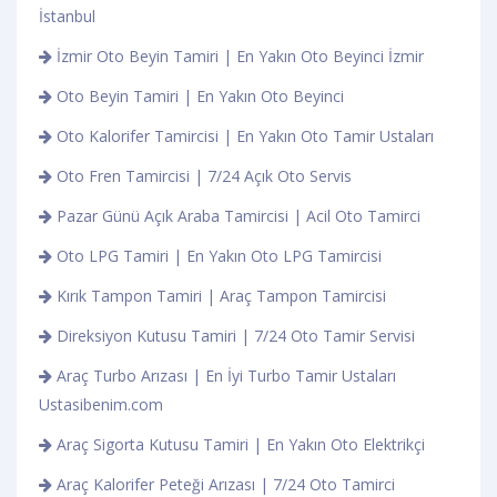
İstanbul
İzmir Oto Beyin Tamiri | En Yakın Oto Beyinci İzmir
Oto Beyin Tamiri | En Yakın Oto Beyinci
Oto Kalorifer Tamircisi | En Yakın Oto Tamir Ustaları
Oto Fren Tamircisi | 7/24 Açık Oto Servis
Pazar Günü Açık Araba Tamircisi | Acil Oto Tamirci
Oto LPG Tamiri | En Yakın Oto LPG Tamircisi
Kırık Tampon Tamiri | Araç Tampon Tamircisi
Direksiyon Kutusu Tamiri | 7/24 Oto Tamir Servisi
Araç Turbo Arızası | En İyi Turbo Tamir Ustaları
Ustasibenim.com
Araç Sigorta Kutusu Tamiri | En Yakın Oto Elektrikçi
Araç Kalorifer Peteği Arızası | 7/24 Oto Tamirci