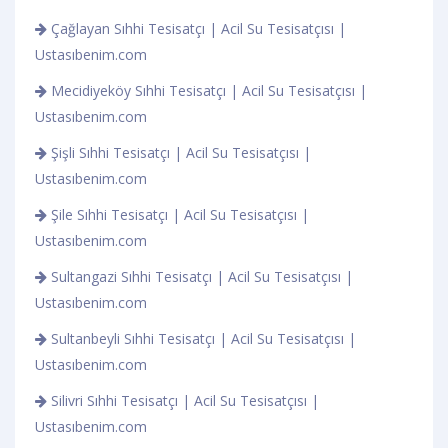
Çağlayan Sıhhi Tesisatçı | Acil Su Tesisatçısı |
Ustasıbenim.com
Mecidiyeköy Sıhhi Tesisatçı | Acil Su Tesisatçısı |
Ustasıbenim.com
Şişli Sıhhi Tesisatçı | Acil Su Tesisatçısı |
Ustasıbenim.com
Şile Sıhhi Tesisatçı | Acil Su Tesisatçısı |
Ustasıbenim.com
Sultangazi Sıhhi Tesisatçı | Acil Su Tesisatçısı |
Ustasıbenim.com
Sultanbeyli Sıhhi Tesisatçı | Acil Su Tesisatçısı |
Ustasıbenim.com
Silivri Sıhhi Tesisatçı | Acil Su Tesisatçısı |
Ustasıbenim.com