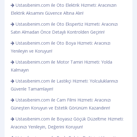
Ustasibenim.com ile Oto Elektrik Hizmeti: Aracınızın
Elektrik Aksamını Güvence Altına Alın!
Ustasibenim.com ile Oto Ekspertiz Hizmeti: Aracınızı
Satın Almadan Önce Detaylı Kontrolden Geçirin!
Ustasibenim.com ile Oto Boya Hizmeti: Aracınızı
Yenileyin ve Koruyun!
Ustasibenim.com ile Motor Tamiri Hizmeti: Yolda
Kalmayın
Ustasibenim.com ile Lastikçi Hizmeti: Yolculuklarınızı
Güvenle Tamamlayın!
Ustasibenim.com ile Cam Filmi Hizmeti: Aracınızı
Güneşten Koruyun ve Estetik Görünüm Kazandırın!
Ustasibenim.com ile Boyasız Göçük Düzeltme Hizmeti:
Aracınızı Yenileyin, Değerini Koruyun!