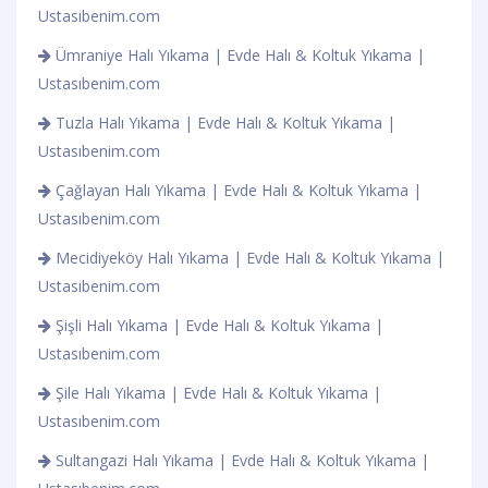
Ustasıbenim.com
Ümraniye Halı Yıkama | Evde Halı & Koltuk Yıkama |
Ustasıbenim.com
Tuzla Halı Yıkama | Evde Halı & Koltuk Yıkama |
Ustasıbenim.com
Çağlayan Halı Yıkama | Evde Halı & Koltuk Yıkama |
Ustasıbenim.com
Mecidiyeköy Halı Yıkama | Evde Halı & Koltuk Yıkama |
Ustasıbenim.com
Şişli Halı Yıkama | Evde Halı & Koltuk Yıkama |
Ustasıbenim.com
Şile Halı Yıkama | Evde Halı & Koltuk Yıkama |
Ustasıbenim.com
Sultangazi Halı Yıkama | Evde Halı & Koltuk Yıkama |