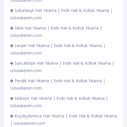
Ustasıbenim.com
Sultanbeyli Halı Yıkama | Evde Halı & Koltuk Yıkama |
Ustasıbenim.com
Silivri Halı Yıkama | Evde Halı & Koltuk Yıkama |
Ustasıbenim.com
Sarıyer Halı Yıkama | Evde Halı & Koltuk Yıkama |
Ustasıbenim.com
Sancaktepe Halı Yıkama | Evde Halı & Koltuk Yıkama |
Ustasıbenim.com
Pendik Halı Yıkama | Evde Halı & Koltuk Yıkama |
Ustasıbenim.com
Maltepe Halı Yıkama | Evde Halı & Koltuk Yıkama |
Ustasıbenim.com
Küçükçekmece Halı Yıkama | Evde Halı & Koltuk Yıkama
| Ustasıbenim.com