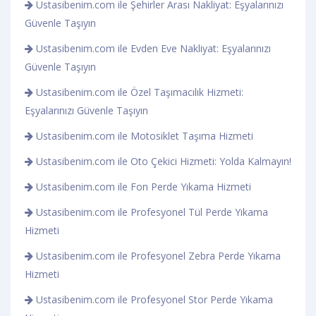
Ustasibenim.com ile Şehirler Arası Nakliyat: Eşyalarınızı
Güvenle Taşıyın
Ustasibenim.com ile Evden Eve Nakliyat: Eşyalarınızı
Güvenle Taşıyın
Ustasibenim.com ile Özel Taşımacılık Hizmeti:
Eşyalarınızı Güvenle Taşıyın
Ustasibenim.com ile Motosiklet Taşıma Hizmeti
Ustasibenim.com ile Oto Çekici Hizmeti: Yolda Kalmayın!
Ustasibenim.com ile Fon Perde Yıkama Hizmeti
Ustasibenim.com ile Profesyonel Tül Perde Yıkama
Hizmeti
Ustasibenim.com ile Profesyonel Zebra Perde Yıkama
Hizmeti
Ustasibenim.com ile Profesyonel Stor Perde Yıkama