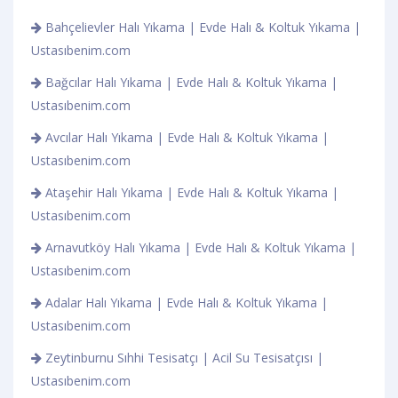
Bahçelievler Halı Yıkama | Evde Halı & Koltuk Yıkama |
Ustasıbenim.com
Bağcılar Halı Yıkama | Evde Halı & Koltuk Yıkama |
Ustasıbenim.com
Avcılar Halı Yıkama | Evde Halı & Koltuk Yıkama |
Ustasıbenim.com
Ataşehir Halı Yıkama | Evde Halı & Koltuk Yıkama |
Ustasıbenim.com
Arnavutköy Halı Yıkama | Evde Halı & Koltuk Yıkama |
Ustasıbenim.com
Adalar Halı Yıkama | Evde Halı & Koltuk Yıkama |
Ustasıbenim.com
Zeytinburnu Sıhhi Tesisatçı | Acil Su Tesisatçısı |
Ustasıbenim.com