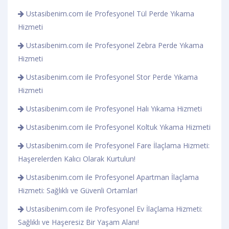
Ustasibenim.com ile Profesyonel Tül Perde Yıkama
Hizmeti
Ustasibenim.com ile Profesyonel Zebra Perde Yıkama
Hizmeti
Ustasibenim.com ile Profesyonel Stor Perde Yıkama
Hizmeti
Ustasibenim.com ile Profesyonel Halı Yıkama Hizmeti
Ustasibenim.com ile Profesyonel Koltuk Yıkama Hizmeti
Ustasibenim.com ile Profesyonel Fare İlaçlama Hizmeti:
Haşerelerden Kalıcı Olarak Kurtulun!
Ustasibenim.com ile Profesyonel Apartman İlaçlama
Hizmeti: Sağlıklı ve Güvenli Ortamlar!
Ustasibenim.com ile Profesyonel Ev İlaçlama Hizmeti:
Sağlıklı ve Haşeresiz Bir Yaşam Alanı!