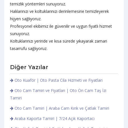
temizlik yöntemleri sunuyoruz.
Halılarınızı ve koltuklarınızı derinlemesine temizleyerek
hijyen sağlıyoruz.
Profesyonel ekibimiz ile güvenilir ve uygun fiyatlı hizmet
sunuyoruz.
Koltuklarınızı yerinde ve kısa sürede yıkayarak zaman
tasarrufu sağlıyoruz.
Diğer Yazılar
Oto Kuaför | Oto Pasta Cila Hizmeti ve Fiyatları
Oto Cam Tamiri ve Fiyatları | Oto Ön Cam Taş İzi
Tamiri
Oto Cam Tamiri | Araba Cam Kırık ve Çatlak Tamiri
Araba Kaporta Tamiri | 7/24 Açık Kaportacı