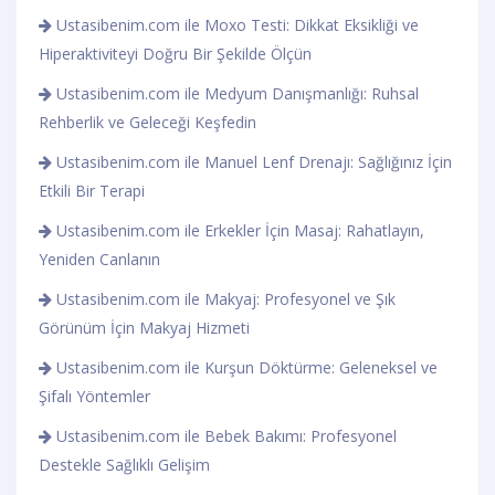
Ustasibenim.com ile Moxo Testi: Dikkat Eksikliği ve
Hiperaktiviteyi Doğru Bir Şekilde Ölçün
Ustasibenim.com ile Medyum Danışmanlığı: Ruhsal
Rehberlik ve Geleceği Keşfedin
Ustasibenim.com ile Manuel Lenf Drenajı: Sağlığınız İçin
Etkili Bir Terapi
Ustasibenim.com ile Erkekler İçin Masaj: Rahatlayın,
Yeniden Canlanın
Ustasibenim.com ile Makyaj: Profesyonel ve Şık
Görünüm İçin Makyaj Hizmeti
Ustasibenim.com ile Kurşun Döktürme: Geleneksel ve
Şifalı Yöntemler
Ustasibenim.com ile Bebek Bakımı: Profesyonel
Destekle Sağlıklı Gelişim