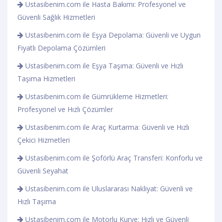
Ustasibenim.com ile Hasta Bakımı: Profesyonel ve
Güvenli Sağlık Hizmetleri
Ustasibenim.com ile Eşya Depolama: Güvenli ve Uygun
Fiyatlı Depolama Çözümleri
Ustasibenim.com ile Eşya Taşıma: Güvenli ve Hızlı
Taşıma Hizmetleri
Ustasibenim.com ile Gümrükleme Hizmetleri:
Profesyonel ve Hızlı Çözümler
Ustasibenim.com ile Araç Kurtarma: Güvenli ve Hızlı
Çekici Hizmetleri
Ustasibenim.com ile Şoförlü Araç Transferi: Konforlu ve
Güvenli Seyahat
Ustasibenim.com ile Uluslararası Nakliyat: Güvenli ve
Hızlı Taşıma
Ustasibenim.com ile Motorlu Kurye: Hızlı ve Güvenli