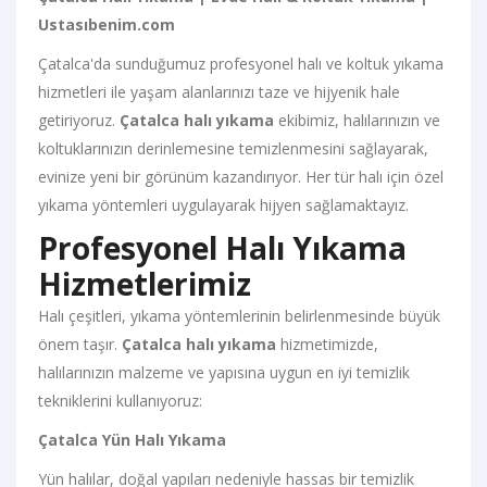
Ustasıbenim.com
Çatalca'da sunduğumuz profesyonel halı ve koltuk yıkama
hizmetleri ile yaşam alanlarınızı taze ve hijyenik hale
getiriyoruz.
Çatalca halı yıkama
ekibimiz, halılarınızın ve
koltuklarınızın derinlemesine temizlenmesini sağlayarak,
evinize yeni bir görünüm kazandırıyor. Her tür halı için özel
yıkama yöntemleri uygulayarak hijyen sağlamaktayız.
Profesyonel Halı Yıkama
Hizmetlerimiz
Halı çeşitleri, yıkama yöntemlerinin belirlenmesinde büyük
önem taşır.
Çatalca halı yıkama
hizmetimizde,
halılarınızın malzeme ve yapısına uygun en iyi temizlik
tekniklerini kullanıyoruz:
Çatalca Yün Halı Yıkama
Yün halılar, doğal yapıları nedeniyle hassas bir temizlik