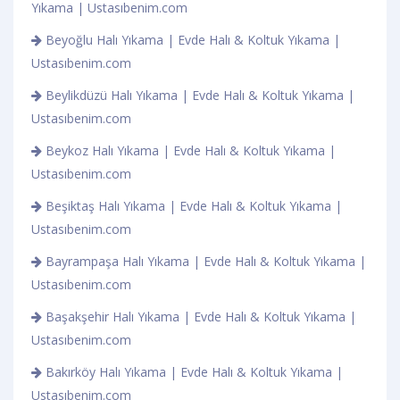
Yıkama | Ustasıbenim.com
Beyoğlu Halı Yıkama | Evde Halı & Koltuk Yıkama |
Ustasıbenim.com
Beylikdüzü Halı Yıkama | Evde Halı & Koltuk Yıkama |
Ustasıbenim.com
Beykoz Halı Yıkama | Evde Halı & Koltuk Yıkama |
Ustasıbenim.com
Beşiktaş Halı Yıkama | Evde Halı & Koltuk Yıkama |
Ustasıbenim.com
Bayrampaşa Halı Yıkama | Evde Halı & Koltuk Yıkama |
Ustasıbenim.com
Başakşehir Halı Yıkama | Evde Halı & Koltuk Yıkama |
Ustasıbenim.com
Bakırköy Halı Yıkama | Evde Halı & Koltuk Yıkama |
Ustasıbenim.com