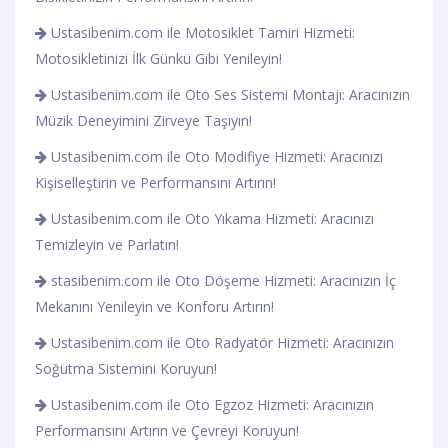
Ustasibenim.com ile Motosiklet Tamiri Hizmeti:
Motosikletinizi İlk Günkü Gibi Yenileyin!
Ustasibenim.com ile Oto Ses Sistemi Montajı: Aracınızın
Müzik Deneyimini Zirveye Taşıyın!
Ustasibenim.com ile Oto Modifiye Hizmeti: Aracınızı
Kişiselleştirin ve Performansını Artırın!
Ustasibenim.com ile Oto Yıkama Hizmeti: Aracınızı
Temizleyin ve Parlatın!
stasibenim.com ile Oto Döşeme Hizmeti: Aracınızın İç
Mekanını Yenileyin ve Konforu Artırın!
Ustasibenim.com ile Oto Radyatör Hizmeti: Aracınızın
Soğutma Sistemini Koruyun!
Ustasibenim.com ile Oto Egzoz Hizmeti: Aracınızın
Performansını Artırın ve Çevreyi Koruyun!