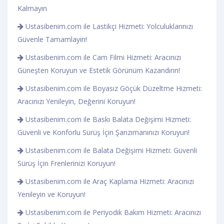
Kalmayın
Ustasibenim.com ile Lastikçi Hizmeti: Yolculuklarınızı
Güvenle Tamamlayın!
Ustasibenim.com ile Cam Filmi Hizmeti: Aracınızı
Güneşten Koruyun ve Estetik Görünüm Kazandırın!
Ustasibenim.com ile Boyasız Göçük Düzeltme Hizmeti:
Aracınızı Yenileyin, Değerini Koruyun!
Ustasibenim.com ile Baskı Balata Değişimi Hizmeti:
Güvenli ve Konforlu Sürüş İçin Şanzımanınızı Koruyun!
Ustasibenim.com ile Balata Değişimi Hizmeti: Güvenli
Sürüş İçin Frenlerinizi Koruyun!
Ustasibenim.com ile Araç Kaplama Hizmeti: Aracınızı
Yenileyin ve Koruyun!
Ustasibenim.com ile Periyodik Bakım Hizmeti: Aracınızı