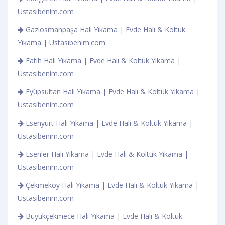
Ustasıbenim.com
Gaziosmanpaşa Halı Yıkama | Evde Halı & Koltuk
Yıkama | Ustasıbenim.com
Fatih Halı Yıkama | Evde Halı & Koltuk Yıkama |
Ustasıbenim.com
Eyüpsultan Halı Yıkama | Evde Halı & Koltuk Yıkama |
Ustasıbenim.com
Esenyurt Halı Yıkama | Evde Halı & Koltuk Yıkama |
Ustasıbenim.com
Esenler Halı Yıkama | Evde Halı & Koltuk Yıkama |
Ustasıbenim.com
Çekmeköy Halı Yıkama | Evde Halı & Koltuk Yıkama |
Ustasıbenim.com
Büyükçekmece Halı Yıkama | Evde Halı & Koltuk