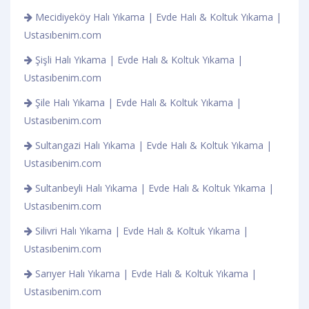
Mecidiyeköy Halı Yıkama | Evde Halı & Koltuk Yıkama |
Ustasıbenim.com
Şişli Halı Yıkama | Evde Halı & Koltuk Yıkama |
Ustasıbenim.com
Şile Halı Yıkama | Evde Halı & Koltuk Yıkama |
Ustasıbenim.com
Sultangazi Halı Yıkama | Evde Halı & Koltuk Yıkama |
Ustasıbenim.com
Sultanbeyli Halı Yıkama | Evde Halı & Koltuk Yıkama |
Ustasıbenim.com
Silivri Halı Yıkama | Evde Halı & Koltuk Yıkama |
Ustasıbenim.com
Sarıyer Halı Yıkama | Evde Halı & Koltuk Yıkama |
Ustasıbenim.com