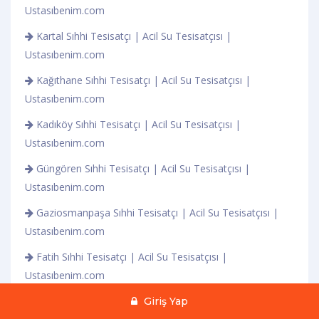
Ustasıbenim.com
Kartal Sıhhi Tesisatçı | Acil Su Tesisatçısı |
Ustasıbenim.com
Kağıthane Sıhhi Tesisatçı | Acil Su Tesisatçısı |
Ustasıbenim.com
Kadıköy Sıhhi Tesisatçı | Acil Su Tesisatçısı |
Ustasıbenim.com
Güngören Sıhhi Tesisatçı | Acil Su Tesisatçısı |
Ustasıbenim.com
Gaziosmanpaşa Sıhhi Tesisatçı | Acil Su Tesisatçısı |
Ustasıbenim.com
Fatih Sıhhi Tesisatçı | Acil Su Tesisatçısı |
Ustasıbenim.com
Eyüpsultan Sıhhi Tesisatçı | Acil Su Tesisatçısı |
Giriş Yap