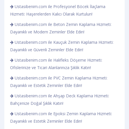
Ustasibenim.com ile Profesyonel Böcek İlaçlama
Hizmeti: Haşerelerden Kalıcı Olarak Kurtulun!
Ustasibenim.com ile Beton Zemin Kaplama Hizmeti:
Dayanıklı ve Modern Zeminler Elde Edin!
Ustasibenim.com ile Kauçuk Zemin Kaplama Hizmeti:
Dayanıklı ve Güvenli Zeminler Elde Edin!
Ustasibenim.com ile Halıfleks Döşeme Hizmeti:
Ofislerinize ve Ticari Alanlarınıza Şıklık Katın!
Ustasibenim.com ile PVC Zemin Kaplama Hizmeti:
Dayanıklı ve Estetik Zeminler Elde Edin!
Ustasibenim.com ile Ahşap Deck Kaplama Hizmeti:
Bahçenize Doğal Şıklık Katın!
Ustasibenim.com ile Epoksi Zemin Kaplama Hizmeti:
Dayanıklı ve Estetik Zeminler Elde Edin!