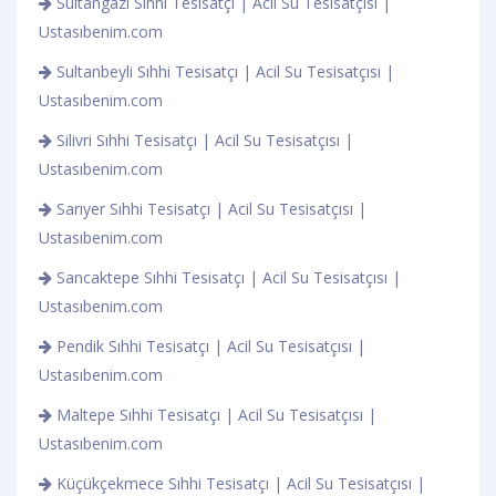
Sultangazi Sıhhi Tesisatçı | Acil Su Tesisatçısı |
Ustasıbenim.com
Sultanbeyli Sıhhi Tesisatçı | Acil Su Tesisatçısı |
Ustasıbenim.com
Silivri Sıhhi Tesisatçı | Acil Su Tesisatçısı |
Ustasıbenim.com
Sarıyer Sıhhi Tesisatçı | Acil Su Tesisatçısı |
Ustasıbenim.com
Sancaktepe Sıhhi Tesisatçı | Acil Su Tesisatçısı |
Ustasıbenim.com
Pendik Sıhhi Tesisatçı | Acil Su Tesisatçısı |
Ustasıbenim.com
Maltepe Sıhhi Tesisatçı | Acil Su Tesisatçısı |
Ustasıbenim.com
Küçükçekmece Sıhhi Tesisatçı | Acil Su Tesisatçısı |