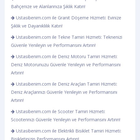
Bahçenize ve Alanlarınıza Şıklık Katın!
Ustasibenim.com ile Granit Döşeme Hizmeti: Evinize
Şıklık ve Dayanıklılık Katın!
Ustasibenim.com ile Tekne Tamiri Hizmeti: Teknenizi
Güvenle Yenileyin ve Performansını Artırın!
Ustasibenim.com ile Deniz Motoru Tamiri Hizmeti:
Deniz Motorunuzu Güvenle Yenileyin ve Performansını
Artırın!
Ustasibenim.com ile Deniz Araçları Tamiri Hizmeti:
Deniz Araçlarınızı Güvenle Yenileyin ve Performansını
Artırın!
Ustasibenim.com ile Scooter Tamiri Hizmeti:
Scooterınızı Güvenle Yenileyin ve Performansını Artırın!
Ustasibenim.com ile Elektrikli Bisiklet Tamiri Hizmeti:
Bisikletinizin Performansını Artırın!