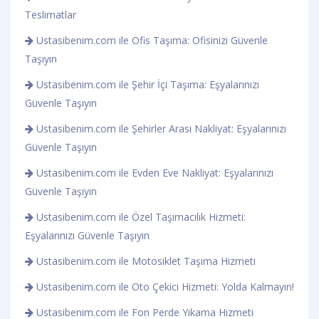
Teslimatlar
Ustasibenim.com ile Ofis Taşıma: Ofisinizi Güvenle
Taşıyın
Ustasibenim.com ile Şehir İçi Taşıma: Eşyalarınızı
Güvenle Taşıyın
Ustasibenim.com ile Şehirler Arası Nakliyat: Eşyalarınızı
Güvenle Taşıyın
Ustasibenim.com ile Evden Eve Nakliyat: Eşyalarınızı
Güvenle Taşıyın
Ustasibenim.com ile Özel Taşımacılık Hizmeti:
Eşyalarınızı Güvenle Taşıyın
Ustasibenim.com ile Motosiklet Taşıma Hizmeti
Ustasibenim.com ile Oto Çekici Hizmeti: Yolda Kalmayın!
Ustasibenim.com ile Fon Perde Yıkama Hizmeti