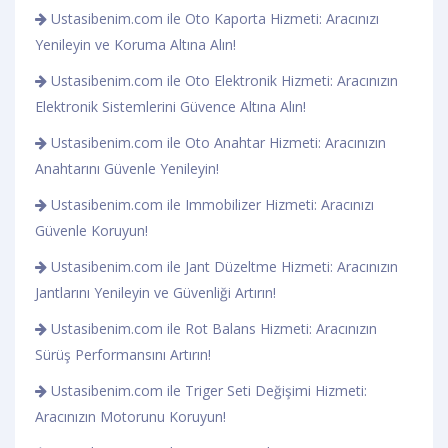
Ustasibenim.com ile Oto Kaporta Hizmeti: Aracınızı
Yenileyin ve Koruma Altına Alın!
Ustasibenim.com ile Oto Elektronik Hizmeti: Aracınızın
Elektronik Sistemlerini Güvence Altına Alın!
Ustasibenim.com ile Oto Anahtar Hizmeti: Aracınızın
Anahtarını Güvenle Yenileyin!
Ustasibenim.com ile Immobilizer Hizmeti: Aracınızı
Güvenle Koruyun!
Ustasibenim.com ile Jant Düzeltme Hizmeti: Aracınızın
Jantlarını Yenileyin ve Güvenliği Artırın!
Ustasibenim.com ile Rot Balans Hizmeti: Aracınızın
Sürüş Performansını Artırın!
Ustasibenim.com ile Triger Seti Değişimi Hizmeti:
Aracınızın Motorunu Koruyun!