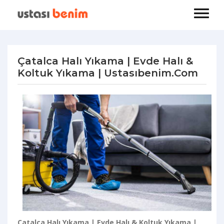
Çatalca Halı Yıkama | Evde Halı &
Koltuk Yıkama | Ustasıbenim.com
Çatalca Halı Yıkama | Evde Halı & Koltuk Yıkama |