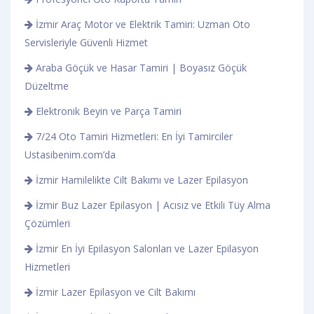
İzmir Araç Motor ve Elektrik Tamiri: Uzman Oto
Servisleriyle Güvenli Hizmet
Araba Göçük ve Hasar Tamiri | Boyasız Göçük
Düzeltme
Elektronik Beyin ve Parça Tamiri
7/24 Oto Tamiri Hizmetleri: En İyi Tamirciler
Ustasibenim.com’da
İzmir Hamilelikte Cilt Bakımı ve Lazer Epilasyon
İzmir Buz Lazer Epilasyon | Acısız ve Etkili Tüy Alma
Çözümleri
İzmir En İyi Epilasyon Salonları ve Lazer Epilasyon
Hizmetleri
İzmir Lazer Epilasyon ve Cilt Bakımı