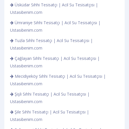
Üsküdar Sıhhi Tesisatçı | Acil Su Tesisatçısı |
Ustasıbenim.com
Ümraniye Sıhhi Tesisatçı | Acil Su Tesisatçısı |
Ustasıbenim.com
Tuzla Sıhhi Tesisatçı | Acil Su Tesisatçısı |
Ustasıbenim.com
Çağlayan Sıhhi Tesisatçı | Acil Su Tesisatçısı |
Ustasıbenim.com
Mecidiyeköy Sıhhi Tesisatçı | Acil Su Tesisatçısı |
Ustasıbenim.com
Şişli Sıhhi Tesisatçı | Acil Su Tesisatçısı |
Ustasıbenim.com
Şile Sıhhi Tesisatçı | Acil Su Tesisatçısı |
Ustasıbenim.com