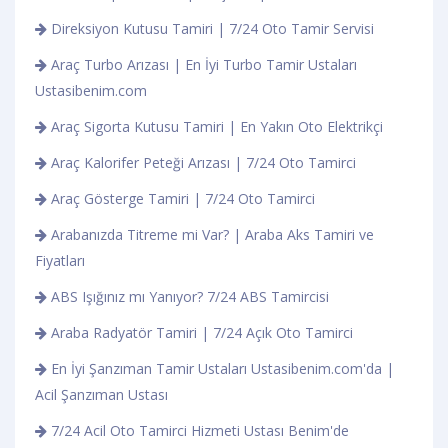
Direksiyon Kutusu Tamiri | 7/24 Oto Tamir Servisi
Araç Turbo Arızası | En İyi Turbo Tamir Ustaları
Ustasibenim.com
Araç Sigorta Kutusu Tamiri | En Yakın Oto Elektrikçi
Araç Kalorifer Peteği Arızası | 7/24 Oto Tamirci
Araç Gösterge Tamiri | 7/24 Oto Tamirci
Arabanızda Titreme mi Var? | Araba Aks Tamiri ve
Fiyatları
ABS Işığınız mı Yanıyor? 7/24 ABS Tamircisi
Araba Radyatör Tamiri | 7/24 Açık Oto Tamirci
En İyi Şanzıman Tamir Ustaları Ustasibenim.com'da |
Acil Şanzıman Ustası
7/24 Acil Oto Tamirci Hizmeti Ustası Benim'de