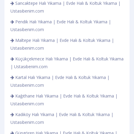
Sancaktepe Halı Yıkama | Evde Halı & Koltuk Yıkama |
Ustasıbenim.com
Pendik Halı Yıkama | Evde Halı & Koltuk Yıkama |
Ustasıbenim.com
Maltepe Halı Yıkama | Evde Halı & Koltuk Yıkama |
Ustasıbenim.com
Küçükçekmece Halı Yıkama | Evde Halı & Koltuk Yıkama
| Ustasıbenim.com
Kartal Halı Yıkama | Evde Halı & Koltuk Yıkama |
Ustasıbenim.com
Kağıthane Halı Yıkama | Evde Halı & Koltuk Yıkama |
Ustasıbenim.com
Kadıköy Halı Yıkama | Evde Halı & Koltuk Yıkama |
Ustasıbenim.com
Güngören Halı Yıkama | Evde Halı & Koltuk Yıkama |