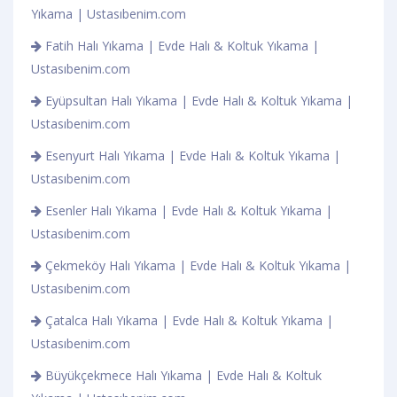
Yıkama | Ustasıbenim.com
Fatih Halı Yıkama | Evde Halı & Koltuk Yıkama |
Ustasıbenim.com
Eyüpsultan Halı Yıkama | Evde Halı & Koltuk Yıkama |
Ustasıbenim.com
Esenyurt Halı Yıkama | Evde Halı & Koltuk Yıkama |
Ustasıbenim.com
Esenler Halı Yıkama | Evde Halı & Koltuk Yıkama |
Ustasıbenim.com
Çekmeköy Halı Yıkama | Evde Halı & Koltuk Yıkama |
Ustasıbenim.com
Çatalca Halı Yıkama | Evde Halı & Koltuk Yıkama |
Ustasıbenim.com
Büyükçekmece Halı Yıkama | Evde Halı & Koltuk