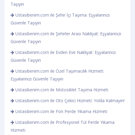
Taşıyın
Ustasibenim.com ile Şehir İçi Taşıma: Eşyalarınızı
Güvenle Taşıyın
Ustasibenim.com ile Şehirler Arası Nakliyat: Eşyalarınızı
Güvenle Taşıyın
Ustasibenim.com ile Evden Eve Nakliyat: Eşyalarınızı
Güvenle Taşıyın
Ustasibenim.com ile Özel Taşımacılık Hizmeti:
Eşyalarınızı Güvenle Taşıyın
Ustasibenim.com ile Motosiklet Taşıma Hizmeti
Ustasibenim.com ile Oto Çekici Hizmeti: Yolda Kalmayın!
Ustasibenim.com ile Fon Perde Yıkama Hizmeti
Ustasibenim.com ile Profesyonel Tül Perde Yıkama
Hizmeti