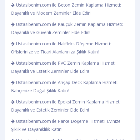
Ustasibenim.com ile Beton Zemin Kaplama Hizmeti:
Dayanıklı ve Modern Zeminler Elde Edin!
Ustasibenim.com ile Kauçuk Zemin Kaplama Hizmeti:
Dayanıklı ve Güvenli Zeminler Elde Edin!
Ustasibenim.com ile Halıfleks Döşeme Hizmeti:
Ofislerinize ve Ticari Alanlarınıza Şıklık Katın!
Ustasibenim.com ile PVC Zemin Kaplama Hizmeti:
Dayanıklı ve Estetik Zeminler Elde Edin!
Ustasibenim.com ile Ahşap Deck Kaplama Hizmeti:
Bahçenize Doğal Şıklık Katın!
Ustasibenim.com ile Epoksi Zemin Kaplama Hizmeti:
Dayanıklı ve Estetik Zeminler Elde Edin!
Ustasibenim.com ile Parke Döşeme Hizmeti: Evinize
Şıklık ve Dayanıklılık Katın!