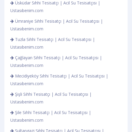
Üsküdar Sıhhi Tesisatçı | Acil Su Tesisatçısı |
Ustasıbenim.com
Ümraniye Sıhhi Tesisatçı | Acil Su Tesisatçısı |
Ustasıbenim.com
Tuzla Sıhhi Tesisatçı | Acil Su Tesisatçısı |
Ustasıbenim.com
Çağlayan Sıhhi Tesisatçı | Acil Su Tesisatçısı |
Ustasıbenim.com
Mecidiyeköy Sıhhi Tesisatçı | Acil Su Tesisatçısı |
Ustasıbenim.com
Şişli Sıhhi Tesisatçı | Acil Su Tesisatçısı |
Ustasıbenim.com
Şile Sıhhi Tesisatçı | Acil Su Tesisatçısı |
Ustasıbenim.com
Sultangazi Sıhhi Tesisatçı | Acil Su Tesisatçısı |