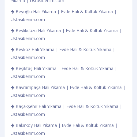
Yıkama | Ustasıbenim.com
Beyoğlu Halı Yıkama | Evde Halı & Koltuk Yıkama |
Ustasıbenim.com
Beylikdüzü Halı Yıkama | Evde Halı & Koltuk Yıkama |
Ustasıbenim.com
Beykoz Halı Yıkama | Evde Halı & Koltuk Yıkama |
Ustasıbenim.com
Beşiktaş Halı Yıkama | Evde Halı & Koltuk Yıkama |
Ustasıbenim.com
Bayrampaşa Halı Yıkama | Evde Halı & Koltuk Yıkama |
Ustasıbenim.com
Başakşehir Halı Yıkama | Evde Halı & Koltuk Yıkama |
Ustasıbenim.com
Bakırköy Halı Yıkama | Evde Halı & Koltuk Yıkama |
Ustasıbenim.com