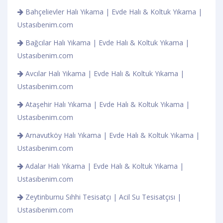
Bahçelievler Halı Yıkama | Evde Halı & Koltuk Yıkama |
Ustasıbenim.com
Bağcılar Halı Yıkama | Evde Halı & Koltuk Yıkama |
Ustasıbenim.com
Avcılar Halı Yıkama | Evde Halı & Koltuk Yıkama |
Ustasıbenim.com
Ataşehir Halı Yıkama | Evde Halı & Koltuk Yıkama |
Ustasıbenim.com
Arnavutköy Halı Yıkama | Evde Halı & Koltuk Yıkama |
Ustasıbenim.com
Adalar Halı Yıkama | Evde Halı & Koltuk Yıkama |
Ustasıbenim.com
Zeytinburnu Sıhhi Tesisatçı | Acil Su Tesisatçısı |
Ustasıbenim.com