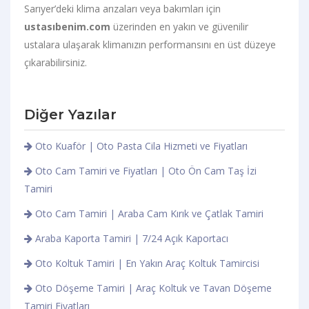
Sarıyer’deki klima arızaları veya bakımları için
ustasıbenim.com
üzerinden en yakın ve güvenilir
ustalara ulaşarak klimanızın performansını en üst düzeye
çıkarabilirsiniz.
Diğer Yazılar
Oto Kuaför | Oto Pasta Cila Hizmeti ve Fiyatları
Oto Cam Tamiri ve Fiyatları | Oto Ön Cam Taş İzi
Tamiri
Oto Cam Tamiri | Araba Cam Kırık ve Çatlak Tamiri
Araba Kaporta Tamiri | 7/24 Açık Kaportacı
Oto Koltuk Tamiri | En Yakın Araç Koltuk Tamircisi
Oto Döşeme Tamiri | Araç Koltuk ve Tavan Döşeme
Tamiri Fiyatları