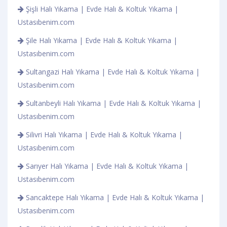
Şişli Halı Yıkama | Evde Halı & Koltuk Yıkama |
Ustasıbenim.com
Şile Halı Yıkama | Evde Halı & Koltuk Yıkama |
Ustasıbenim.com
Sultangazi Halı Yıkama | Evde Halı & Koltuk Yıkama |
Ustasıbenim.com
Sultanbeyli Halı Yıkama | Evde Halı & Koltuk Yıkama |
Ustasıbenim.com
Silivri Halı Yıkama | Evde Halı & Koltuk Yıkama |
Ustasıbenim.com
Sarıyer Halı Yıkama | Evde Halı & Koltuk Yıkama |
Ustasıbenim.com
Sancaktepe Halı Yıkama | Evde Halı & Koltuk Yıkama |
Ustasıbenim.com