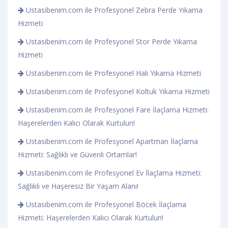
Ustasibenim.com ile Profesyonel Zebra Perde Yıkama
Hizmeti
Ustasibenim.com ile Profesyonel Stor Perde Yıkama
Hizmeti
Ustasibenim.com ile Profesyonel Halı Yıkama Hizmeti
Ustasibenim.com ile Profesyonel Koltuk Yıkama Hizmeti
Ustasibenim.com ile Profesyonel Fare İlaçlama Hizmeti:
Haşerelerden Kalıcı Olarak Kurtulun!
Ustasibenim.com ile Profesyonel Apartman İlaçlama
Hizmeti: Sağlıklı ve Güvenli Ortamlar!
Ustasibenim.com ile Profesyonel Ev İlaçlama Hizmeti:
Sağlıklı ve Haşeresiz Bir Yaşam Alanı!
Ustasibenim.com ile Profesyonel Böcek İlaçlama
Hizmeti: Haşerelerden Kalıcı Olarak Kurtulun!