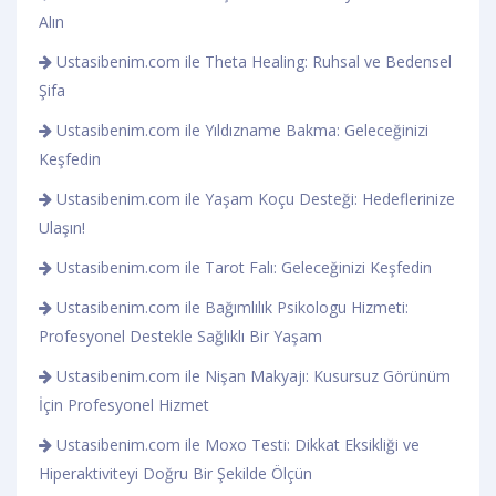
Alın
Ustasibenim.com ile Theta Healing: Ruhsal ve Bedensel
Şifa
Ustasibenim.com ile Yıldızname Bakma: Geleceğinizi
Keşfedin
Ustasibenim.com ile Yaşam Koçu Desteği: Hedeflerinize
Ulaşın!
Ustasibenim.com ile Tarot Falı: Geleceğinizi Keşfedin
Ustasibenim.com ile Bağımlılık Psikologu Hizmeti:
Profesyonel Destekle Sağlıklı Bir Yaşam
Ustasibenim.com ile Nişan Makyajı: Kusursuz Görünüm
İçin Profesyonel Hizmet
Ustasibenim.com ile Moxo Testi: Dikkat Eksikliği ve
Hiperaktiviteyi Doğru Bir Şekilde Ölçün