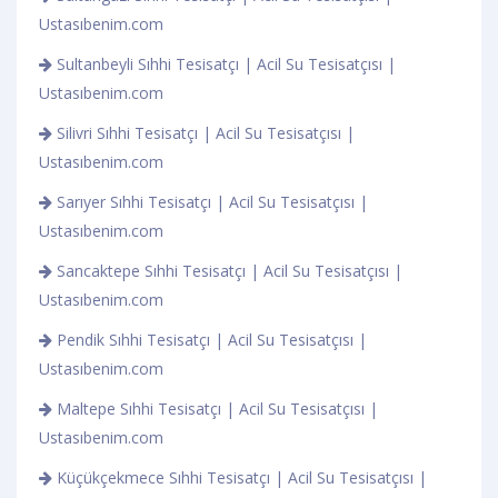
Ustasıbenim.com
Sultanbeyli Sıhhi Tesisatçı | Acil Su Tesisatçısı |
Ustasıbenim.com
Silivri Sıhhi Tesisatçı | Acil Su Tesisatçısı |
Ustasıbenim.com
Sarıyer Sıhhi Tesisatçı | Acil Su Tesisatçısı |
Ustasıbenim.com
Sancaktepe Sıhhi Tesisatçı | Acil Su Tesisatçısı |
Ustasıbenim.com
Pendik Sıhhi Tesisatçı | Acil Su Tesisatçısı |
Ustasıbenim.com
Maltepe Sıhhi Tesisatçı | Acil Su Tesisatçısı |
Ustasıbenim.com
Küçükçekmece Sıhhi Tesisatçı | Acil Su Tesisatçısı |