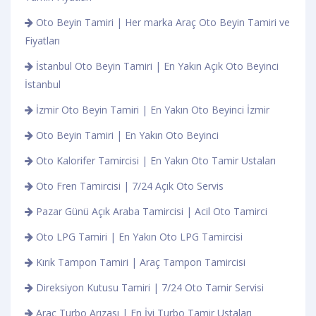
Oto Beyin Tamiri | Her marka Araç Oto Beyin Tamiri ve
Fiyatları
İstanbul Oto Beyin Tamiri | En Yakın Açık Oto Beyinci
İstanbul
İzmir Oto Beyin Tamiri | En Yakın Oto Beyinci İzmir
Oto Beyin Tamiri | En Yakın Oto Beyinci
Oto Kalorifer Tamircisi | En Yakın Oto Tamir Ustaları
Oto Fren Tamircisi | 7/24 Açık Oto Servis
Pazar Günü Açık Araba Tamircisi | Acil Oto Tamirci
Oto LPG Tamiri | En Yakın Oto LPG Tamircisi
Kırık Tampon Tamiri | Araç Tampon Tamircisi
Direksiyon Kutusu Tamiri | 7/24 Oto Tamir Servisi
Araç Turbo Arızası | En İyi Turbo Tamir Ustaları