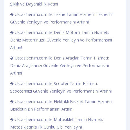
Şıklık ve Dayanıklılık Katın!
Ustasibenim.com ile Tekne Tamiri Hizmeti: Teknenizi
Güvenle Yenileyin ve Performansını Artırın!
Ustasibenim.com ile Deniz Motoru Tamiri Hizmeti:
Deniz Motorunuzu Güvenle Yenileyin ve Performansını
Artırın!
Ustasibenim.com ile Deniz Araçları Tamiri Hizmeti:
Deniz Araçlarınızı Güvenle Yenileyin ve Performansını
Artırın!
Ustasibenim.com ile Scooter Tamiri Hizmeti:
Scooterınızı Güvenle Yenileyin ve Performansını Artırın!
Ustasibenim.com ile Elektrikli Bisiklet Tamiri Hizmeti:
Bisikletinizin Performansını Artırın!
Ustasibenim.com ile Motosiklet Tamiri Hizmeti:
Motosikletinizi İlk Günkü Gibi Yenileyin!