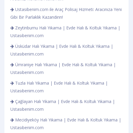
Ustasibenim.com ile Araç Polisaj Hizmeti: Aracınıza Yeni
Gibi Bir Parlaklık Kazandırın!
Zeytinburnu Halı Yıkama | Evde Halı & Koltuk Yıkama |
Ustasıbenim.com
Üsküdar Halı Yıkama | Evde Halı & Koltuk Yıkama |
Ustasıbenim.com
Ümraniye Halı Yıkama | Evde Halı & Koltuk Yıkama |
Ustasıbenim.com
Tuzla Halı Yıkama | Evde Halı & Koltuk Yıkama |
Ustasıbenim.com
Çağlayan Halı Yıkama | Evde Halı & Koltuk Yıkama |
Ustasıbenim.com
Mecidiyeköy Halı Yıkama | Evde Halı & Koltuk Yıkama |
Ustasıbenim.com