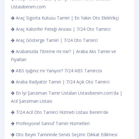
Ustasibenim.com
Araç Sigorta Kutusu Tamiri | En Yakın Oto Elektrikçi
Araç Kalorifer Peteği Arızası | 7/24 Oto Tamirci
Araç Gösterge Tamiri | 7/24 Oto Tamirci
Arabanızda Titreme mi Var? | Araba Aks Tamiri ve
Fiyatları
ABS Işığınız mı Yanıyor? 7/24 ABS Tamircisi
Araba Radyatör Tamiri | 7/24 Açık Oto Tamirci
En İyi Şanzıman Tamir Ustaları Ustasibenim.com'da |
Acil Şanzıman Ustası
7/24 Acil Oto Tamirci Hizmeti Ustası Benim'de
Profesyonel Sanruf Tamiri Hizmetleri
Oto Beyin Tamirinde Servis Seçimi: Dikkat Edilmesi