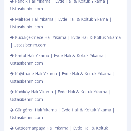
Pendik Halı Yıkama | Evde Halı & Koltuk Yıkama |
Ustasıbenim.com
Maltepe Halı Yıkama | Evde Halı & Koltuk Yıkama |
Ustasıbenim.com
Küçükçekmece Halı Yıkama | Evde Halı & Koltuk Yıkama
| Ustasıbenim.com
Kartal Halı Yıkama | Evde Halı & Koltuk Yıkama |
Ustasıbenim.com
Kağıthane Halı Yıkama | Evde Halı & Koltuk Yıkama |
Ustasıbenim.com
Kadıköy Halı Yıkama | Evde Halı & Koltuk Yıkama |
Ustasıbenim.com
Güngören Halı Yıkama | Evde Halı & Koltuk Yıkama |
Ustasıbenim.com
Gaziosmanpaşa Halı Yıkama | Evde Halı & Koltuk