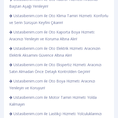
Baştan Aşağı Yenileyin!
Ustasibenim.com ile Oto Klima Tamiri Hizmeti: Konforlu
ve Serin Sürüşün Keyfini Çıkarın!
Ustasibenim.com ile Oto Kaporta Boya Hizmeti:
Aracınızı Yenileyin ve Koruma Altına Alın!
Ustasibenim.com ile Oto Elektrik Hizmeti: Aracınızın
Elektrik Aksamını Güvence Altına Alın!
Ustasibenim.com ile Oto Ekspertiz Hizmeti: Aracınızı
Satın Almadan Önce Detaylı Kontrolden Geçirin!
Ustasibenim.com ile Oto Boya Hizmeti: Aracınızı
Yenileyin ve Koruyun!
Ustasibenim.com ile Motor Tamiri Hizmeti: Yolda
Kalmayın
Ustasibenim.com ile Lastikçi Hizmeti: Yolculuklarınızı