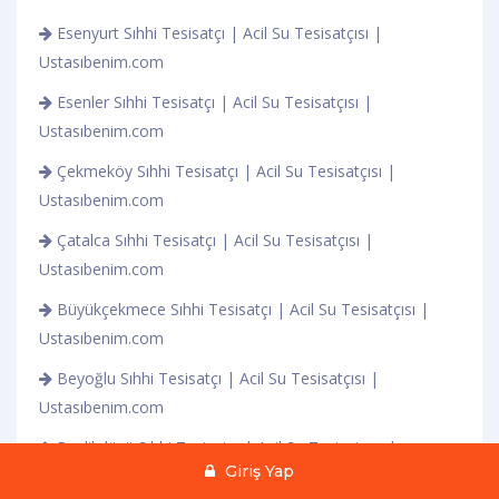
Esenyurt Sıhhi Tesisatçı | Acil Su Tesisatçısı |
Ustasıbenim.com
Esenler Sıhhi Tesisatçı | Acil Su Tesisatçısı |
Ustasıbenim.com
Çekmeköy Sıhhi Tesisatçı | Acil Su Tesisatçısı |
Ustasıbenim.com
Çatalca Sıhhi Tesisatçı | Acil Su Tesisatçısı |
Ustasıbenim.com
Büyükçekmece Sıhhi Tesisatçı | Acil Su Tesisatçısı |
Ustasıbenim.com
Beyoğlu Sıhhi Tesisatçı | Acil Su Tesisatçısı |
Ustasıbenim.com
Beylikdüzü Sıhhi Tesisatçı | Acil Su Tesisatçısı |
Giriş Yap
Ustasıbenim.com