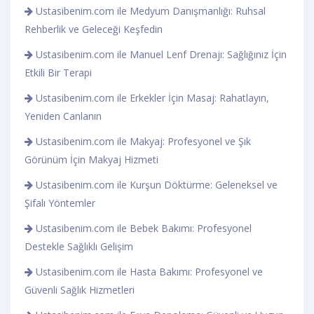
Ustasibenim.com ile Medyum Danışmanlığı: Ruhsal
Rehberlik ve Geleceği Keşfedin
Ustasibenim.com ile Manuel Lenf Drenajı: Sağlığınız İçin
Etkili Bir Terapi
Ustasibenim.com ile Erkekler İçin Masaj: Rahatlayın,
Yeniden Canlanın
Ustasibenim.com ile Makyaj: Profesyonel ve Şık
Görünüm İçin Makyaj Hizmeti
Ustasibenim.com ile Kurşun Döktürme: Geleneksel ve
Şifalı Yöntemler
Ustasibenim.com ile Bebek Bakımı: Profesyonel
Destekle Sağlıklı Gelişim
Ustasibenim.com ile Hasta Bakımı: Profesyonel ve
Güvenli Sağlık Hizmetleri