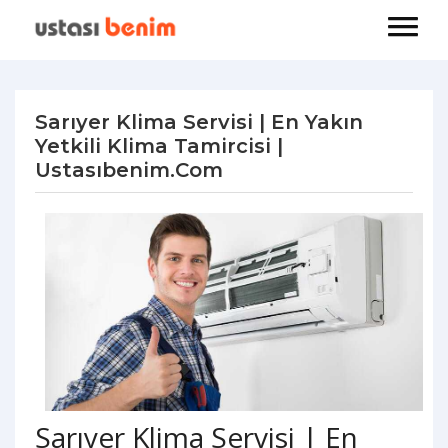
Sarıyer Klima Servisi | En Yakın
Yetkili Klima Tamircisi |
Ustasıbenim.com
Sarıyer Klima Servisi | En