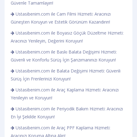
Güvenle Tamamlayın!
Ustasibenim.com ile Cam Filmi Hizmeti: Aracınızı
Güneşten Koruyun ve Estetik Görünüm Kazandırın!
Ustasibenim.com ile Boyasız Göçük Düzeltme Hizmeti:
Aracınızı Yenileyin, Değerini Koruyun!
Ustasibenim.com ile Baskı Balata Değişimi Hizmeti:
Güvenli ve Konforlu Sürüş İçin Şanzımanınızı Koruyun!
Ustasibenim.com ile Balata Değişimi Hizmeti: Güvenli
Sürüş İçin Frenlerinizi Koruyun!
Ustasibenim.com ile Araç Kaplama Hizmeti: Aracınızı
Yenileyin ve Koruyun!
Ustasibenim.com ile Periyodik Bakım Hizmeti: Aracınızı
En İyi Şekilde Koruyun!
Ustasibenim.com ile Araç PPF Kaplama Hizmeti:
Aracınızı Koruma Altına Alın!