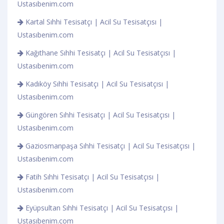
Ustasıbenim.com
Kartal Sıhhi Tesisatçı | Acil Su Tesisatçısı |
Ustasıbenim.com
Kağıthane Sıhhi Tesisatçı | Acil Su Tesisatçısı |
Ustasıbenim.com
Kadıköy Sıhhi Tesisatçı | Acil Su Tesisatçısı |
Ustasıbenim.com
Güngören Sıhhi Tesisatçı | Acil Su Tesisatçısı |
Ustasıbenim.com
Gaziosmanpaşa Sıhhi Tesisatçı | Acil Su Tesisatçısı |
Ustasıbenim.com
Fatih Sıhhi Tesisatçı | Acil Su Tesisatçısı |
Ustasıbenim.com
Eyüpsultan Sıhhi Tesisatçı | Acil Su Tesisatçısı |
Ustasıbenim.com