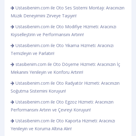
Ustasibenim.com ile Oto Ses Sistemi Montajı: Aracınızın
Müzik Deneyimini Zirveye Taşıyın!
Ustasibenim.com ile Oto Modifiye Hizmeti: Aracınızı
Kişiselleştirin ve Performansını Artırın!
Ustasibenim.com ile Oto Yıkama Hizmeti: Aracınızı
Temizleyin ve Parlatın!
stasibenim.com ile Oto Döşeme Hizmeti: Aracınızın İç
Mekanını Yenileyin ve Konforu Artırın!
Ustasibenim.com ile Oto Radyatör Hizmeti: Aracınızın
Soğutma Sistemini Koruyun!
Ustasibenim.com ile Oto Egzoz Hizmeti: Aracınızın
Performansını Artırın ve Çevreyi Koruyun!
Ustasibenim.com ile Oto Kaporta Hizmeti: Aracınızı
Yenileyin ve Koruma Altına Alın!