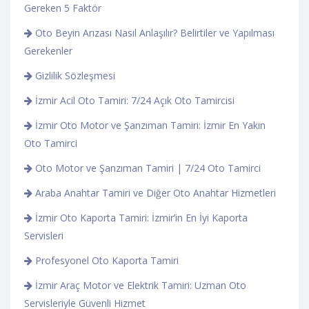
Gereken 5 Faktör
Oto Beyin Arızası Nasıl Anlaşılır? Belirtiler ve Yapılması
Gerekenler
Gizlilik Sözleşmesi
İzmir Acil Oto Tamiri: 7/24 Açık Oto Tamircisi
İzmir Oto Motor ve Şanzıman Tamiri: İzmir En Yakın
Oto Tamirci
Oto Motor ve Şanzıman Tamiri | 7/24 Oto Tamirci
Araba Anahtar Tamiri ve Diğer Oto Anahtar Hizmetleri
İzmir Oto Kaporta Tamiri: İzmir’in En İyi Kaporta
Servisleri
Profesyonel Oto Kaporta Tamiri
İzmir Araç Motor ve Elektrik Tamiri: Uzman Oto
Servisleriyle Güvenli Hizmet