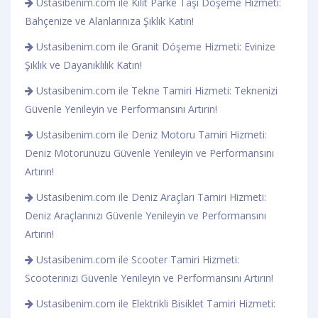
Ustasibenim.com ile Kilit Parke Taşı Döşeme Hizmeti:
Bahçenize ve Alanlarınıza Şıklık Katın!
Ustasibenim.com ile Granit Döşeme Hizmeti: Evinize
Şıklık ve Dayanıklılık Katın!
Ustasibenim.com ile Tekne Tamiri Hizmeti: Teknenizi
Güvenle Yenileyin ve Performansını Artırın!
Ustasibenim.com ile Deniz Motoru Tamiri Hizmeti:
Deniz Motorunuzu Güvenle Yenileyin ve Performansını
Artırın!
Ustasibenim.com ile Deniz Araçları Tamiri Hizmeti:
Deniz Araçlarınızı Güvenle Yenileyin ve Performansını
Artırın!
Ustasibenim.com ile Scooter Tamiri Hizmeti:
Scooterınızı Güvenle Yenileyin ve Performansını Artırın!
Ustasibenim.com ile Elektrikli Bisiklet Tamiri Hizmeti: