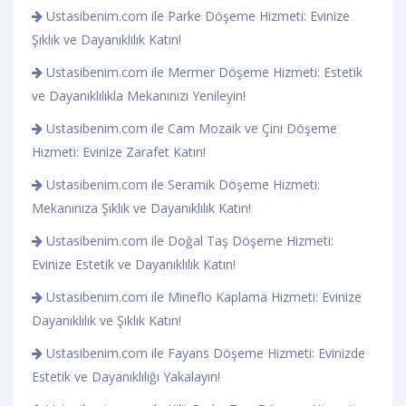
Ustasibenim.com ile Parke Döşeme Hizmeti: Evinize
Şıklık ve Dayanıklılık Katın!
Ustasibenim.com ile Mermer Döşeme Hizmeti: Estetik
ve Dayanıklılıkla Mekanınızı Yenileyin!
Ustasibenim.com ile Cam Mozaik ve Çini Döşeme
Hizmeti: Evinize Zarafet Katın!
Ustasibenim.com ile Seramik Döşeme Hizmeti:
Mekanınıza Şıklık ve Dayanıklılık Katın!
Ustasibenim.com ile Doğal Taş Döşeme Hizmeti:
Evinize Estetik ve Dayanıklılık Katın!
Ustasibenim.com ile Mineflo Kaplama Hizmeti: Evinize
Dayanıklılık ve Şıklık Katın!
Ustasibenim.com ile Fayans Döşeme Hizmeti: Evinizde
Estetik ve Dayanıklılığı Yakalayın!