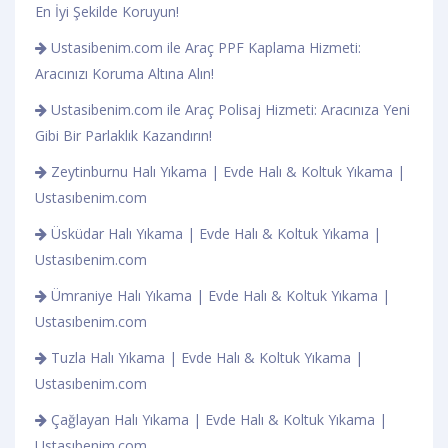
En İyi Şekilde Koruyun!
Ustasibenim.com ile Araç PPF Kaplama Hizmeti:
Aracınızı Koruma Altına Alın!
Ustasibenim.com ile Araç Polisaj Hizmeti: Aracınıza Yeni
Gibi Bir Parlaklık Kazandırın!
Zeytinburnu Halı Yıkama | Evde Halı & Koltuk Yıkama |
Ustasıbenim.com
Üsküdar Halı Yıkama | Evde Halı & Koltuk Yıkama |
Ustasıbenim.com
Ümraniye Halı Yıkama | Evde Halı & Koltuk Yıkama |
Ustasıbenim.com
Tuzla Halı Yıkama | Evde Halı & Koltuk Yıkama |
Ustasıbenim.com
Çağlayan Halı Yıkama | Evde Halı & Koltuk Yıkama |
Ustasıbenim.com