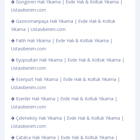
Güngören Halı Yıkama | Evde Halı & Koltuk Yıkama |
Ustasıbenim.com
Gaziosmanpaşa Halı Yıkama | Evde Halı & Koltuk
Yıkama | Ustasıbenim.com
Fatih Halı Yıkama | Evde Halı & Koltuk Yıkama |
Ustasıbenim.com
Eyüpsultan Halı Yıkama | Evde Halı & Koltuk Yıkama |
Ustasıbenim.com
Esenyurt Halı Yıkama | Evde Halı & Koltuk Yıkama |
Ustasıbenim.com
Esenler Halı Yıkama | Evde Halı & Koltuk Yıkama |
Ustasıbenim.com
Çekmeköy Halı Yıkama | Evde Halı & Koltuk Yıkama |
Ustasıbenim.com
Çatalca Halı Yıkama | Evde Halı & Koltuk Yıkama |