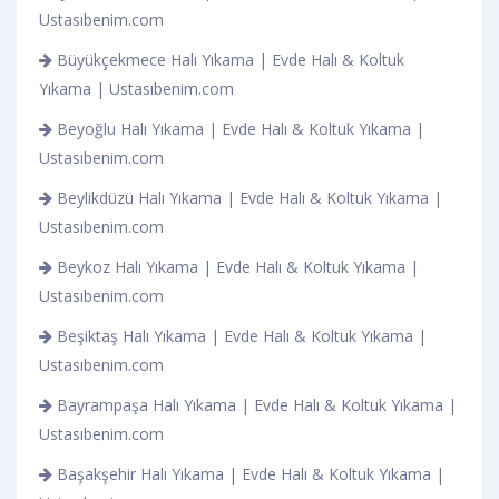
Ustasıbenim.com
Büyükçekmece Halı Yıkama | Evde Halı & Koltuk
Yıkama | Ustasıbenim.com
Beyoğlu Halı Yıkama | Evde Halı & Koltuk Yıkama |
Ustasıbenim.com
Beylikdüzü Halı Yıkama | Evde Halı & Koltuk Yıkama |
Ustasıbenim.com
Beykoz Halı Yıkama | Evde Halı & Koltuk Yıkama |
Ustasıbenim.com
Beşiktaş Halı Yıkama | Evde Halı & Koltuk Yıkama |
Ustasıbenim.com
Bayrampaşa Halı Yıkama | Evde Halı & Koltuk Yıkama |
Ustasıbenim.com
Başakşehir Halı Yıkama | Evde Halı & Koltuk Yıkama |