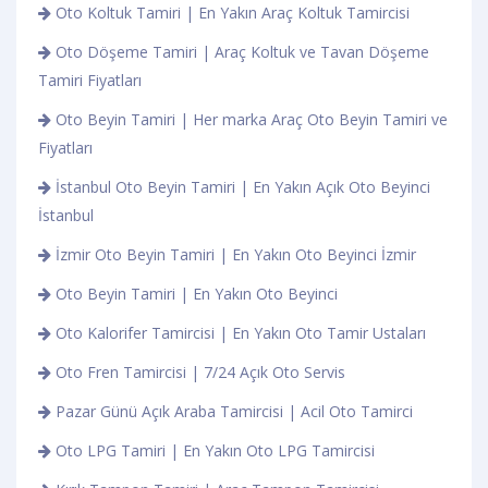
Oto Koltuk Tamiri | En Yakın Araç Koltuk Tamircisi
Oto Döşeme Tamiri | Araç Koltuk ve Tavan Döşeme
Tamiri Fiyatları
Oto Beyin Tamiri | Her marka Araç Oto Beyin Tamiri ve
Fiyatları
İstanbul Oto Beyin Tamiri | En Yakın Açık Oto Beyinci
İstanbul
İzmir Oto Beyin Tamiri | En Yakın Oto Beyinci İzmir
Oto Beyin Tamiri | En Yakın Oto Beyinci
Oto Kalorifer Tamircisi | En Yakın Oto Tamir Ustaları
Oto Fren Tamircisi | 7/24 Açık Oto Servis
Pazar Günü Açık Araba Tamircisi | Acil Oto Tamirci
Oto LPG Tamiri | En Yakın Oto LPG Tamircisi