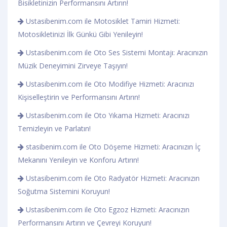
Bisikletinizin Performansını Artırın!
Ustasibenim.com ile Motosiklet Tamiri Hizmeti:
Motosikletinizi İlk Günkü Gibi Yenileyin!
Ustasibenim.com ile Oto Ses Sistemi Montajı: Aracınızın
Müzik Deneyimini Zirveye Taşıyın!
Ustasibenim.com ile Oto Modifiye Hizmeti: Aracınızı
Kişiselleştirin ve Performansını Artırın!
Ustasibenim.com ile Oto Yıkama Hizmeti: Aracınızı
Temizleyin ve Parlatın!
stasibenim.com ile Oto Döşeme Hizmeti: Aracınızın İç
Mekanını Yenileyin ve Konforu Artırın!
Ustasibenim.com ile Oto Radyatör Hizmeti: Aracınızın
Soğutma Sistemini Koruyun!
Ustasibenim.com ile Oto Egzoz Hizmeti: Aracınızın
Performansını Artırın ve Çevreyi Koruyun!