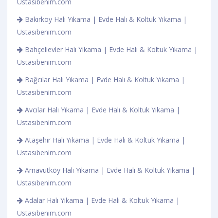
Ustasıbenim.com
Bakırköy Halı Yıkama | Evde Halı & Koltuk Yıkama |
Ustasıbenim.com
Bahçelievler Halı Yıkama | Evde Halı & Koltuk Yıkama |
Ustasıbenim.com
Bağcılar Halı Yıkama | Evde Halı & Koltuk Yıkama |
Ustasıbenim.com
Avcılar Halı Yıkama | Evde Halı & Koltuk Yıkama |
Ustasıbenim.com
Ataşehir Halı Yıkama | Evde Halı & Koltuk Yıkama |
Ustasıbenim.com
Arnavutköy Halı Yıkama | Evde Halı & Koltuk Yıkama |
Ustasıbenim.com
Adalar Halı Yıkama | Evde Halı & Koltuk Yıkama |
Ustasıbenim.com