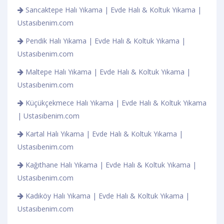
Sancaktepe Halı Yıkama | Evde Halı & Koltuk Yıkama |
Ustasıbenim.com
Pendik Halı Yıkama | Evde Halı & Koltuk Yıkama |
Ustasıbenim.com
Maltepe Halı Yıkama | Evde Halı & Koltuk Yıkama |
Ustasıbenim.com
Küçükçekmece Halı Yıkama | Evde Halı & Koltuk Yıkama
| Ustasıbenim.com
Kartal Halı Yıkama | Evde Halı & Koltuk Yıkama |
Ustasıbenim.com
Kağıthane Halı Yıkama | Evde Halı & Koltuk Yıkama |
Ustasıbenim.com
Kadıköy Halı Yıkama | Evde Halı & Koltuk Yıkama |
Ustasıbenim.com