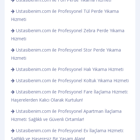
Ustasibenim.com ile Profesyonel Tül Perde Yıkama
Hizmeti
Ustasibenim.com ile Profesyonel Zebra Perde Yıkama
Hizmeti
Ustasibenim.com ile Profesyonel Stor Perde Yıkama
Hizmeti
Ustasibenim.com ile Profesyonel Halı Yıkama Hizmeti
Ustasibenim.com ile Profesyonel Koltuk Yıkama Hizmeti
Ustasibenim.com ile Profesyonel Fare İlaçlama Hizmeti:
Haşerelerden Kalıcı Olarak Kurtulun!
Ustasibenim.com ile Profesyonel Apartman İlaçlama
Hizmeti: Sağlıklı ve Güvenli Ortamlar!
Ustasibenim.com ile Profesyonel Ev İlaçlama Hizmeti:
Sağlıklı ve Haşeresiz Bir Yaşam Alanı!