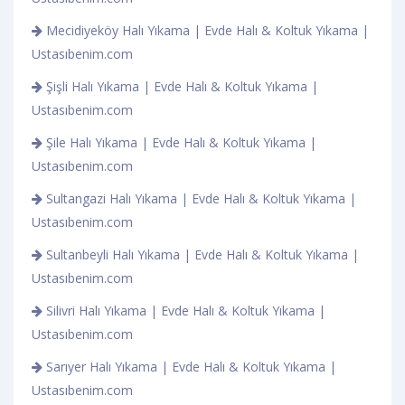
Mecidiyeköy Halı Yıkama | Evde Halı & Koltuk Yıkama |
Ustasıbenim.com
Şişli Halı Yıkama | Evde Halı & Koltuk Yıkama |
Ustasıbenim.com
Şile Halı Yıkama | Evde Halı & Koltuk Yıkama |
Ustasıbenim.com
Sultangazi Halı Yıkama | Evde Halı & Koltuk Yıkama |
Ustasıbenim.com
Sultanbeyli Halı Yıkama | Evde Halı & Koltuk Yıkama |
Ustasıbenim.com
Silivri Halı Yıkama | Evde Halı & Koltuk Yıkama |
Ustasıbenim.com
Sarıyer Halı Yıkama | Evde Halı & Koltuk Yıkama |
Ustasıbenim.com