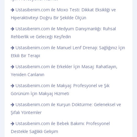
Ustasibenim.com ile Moxo Testi: Dikkat Eksikliği ve
Hiperaktiviteyi Doğru Bir Şekilde Ölçün
Ustasibenim.com ile Medyum Danışmanlığı: Ruhsal
Rehberlik ve Geleceği Keşfedin
Ustasibenim.com ile Manuel Lenf Drenajı: Sağlığınız İçin
Etkili Bir Terapi
Ustasibenim.com ile Erkekler İçin Masaj: Rahatlayın,
Yeniden Canlanın
Ustasibenim.com ile Makyaj: Profesyonel ve Şık
Görünüm İçin Makyaj Hizmeti
Ustasibenim.com ile Kurşun Döktürme: Geleneksel ve
Şifalı Yöntemler
Ustasibenim.com ile Bebek Bakımı: Profesyonel
Destekle Sağlıklı Gelişim