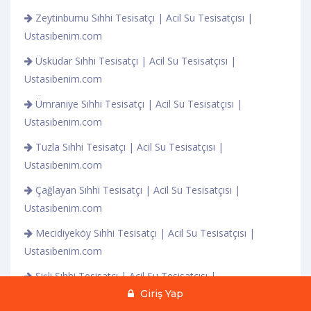
Zeytinburnu Sıhhi Tesisatçı | Acil Su Tesisatçısı |
Ustasıbenim.com
Üsküdar Sıhhi Tesisatçı | Acil Su Tesisatçısı |
Ustasıbenim.com
Ümraniye Sıhhi Tesisatçı | Acil Su Tesisatçısı |
Ustasıbenim.com
Tuzla Sıhhi Tesisatçı | Acil Su Tesisatçısı |
Ustasıbenim.com
Çağlayan Sıhhi Tesisatçı | Acil Su Tesisatçısı |
Ustasıbenim.com
Mecidiyeköy Sıhhi Tesisatçı | Acil Su Tesisatçısı |
Ustasıbenim.com
Şişli Sıhhi Tesisatçı | Acil Su Tesisatçısı |
Ustasıbenim.com
Giriş Yap