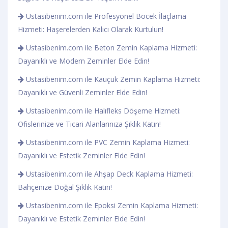
Ustasibenim.com ile Profesyonel Böcek İlaçlama
Hizmeti: Haşerelerden Kalıcı Olarak Kurtulun!
Ustasibenim.com ile Beton Zemin Kaplama Hizmeti:
Dayanıklı ve Modern Zeminler Elde Edin!
Ustasibenim.com ile Kauçuk Zemin Kaplama Hizmeti:
Dayanıklı ve Güvenli Zeminler Elde Edin!
Ustasibenim.com ile Halıfleks Döşeme Hizmeti:
Ofislerinize ve Ticari Alanlarınıza Şıklık Katın!
Ustasibenim.com ile PVC Zemin Kaplama Hizmeti:
Dayanıklı ve Estetik Zeminler Elde Edin!
Ustasibenim.com ile Ahşap Deck Kaplama Hizmeti:
Bahçenize Doğal Şıklık Katın!
Ustasibenim.com ile Epoksi Zemin Kaplama Hizmeti:
Dayanıklı ve Estetik Zeminler Elde Edin!