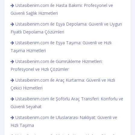
Ustasibenim.com ile Hasta Bakımı: Profesyonel ve
Güvenli Sağlık Hizmetleri
Ustasibenim.com ile Eşya Depolama: Güvenli ve Uygun
Fiyatlı Depolama Çözümleri
Ustasibenim.com ile Eşya Taşıma: Güvenli ve Hızlı
Taşıma Hizmetleri
Ustasibenim.com ile Gümrükleme Hizmetleri:
Profesyonel ve Hızlı Çözümler
Ustasibenim.com ile Araç Kurtarma: Güvenli ve Hızlı
Çekici Hizmetleri
Ustasibenim.com ile Şoförlü Araç Transferi: Konforlu ve
Güvenli Seyahat
Ustasibenim.com ile Uluslararası Nakliyat: Güvenli ve
Hızlı Taşıma