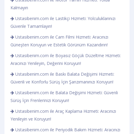
Kalmayın
Ustasibenim.com ile Lastikçi Hizmeti: Yolculuklarınızı
Güvenle Tamamlayın!
Ustasibenim.com ile Cam Filmi Hizmeti: Aracınızı
Güneşten Koruyun ve Estetik Görünüm Kazandırın!
Ustasibenim.com ile Boyasız Göçük Düzeltme Hizmeti:
Aracınızı Yenileyin, Değerini Koruyun!
Ustasibenim.com ile Baskı Balata Değişimi Hizmeti:
Güvenli ve Konforlu Sürüş İçin Şanzımanınızı Koruyun!
Ustasibenim.com ile Balata Değişimi Hizmeti: Güvenli
Sürüş İçin Frenlerinizi Koruyun!
Ustasibenim.com ile Araç Kaplama Hizmeti: Aracınızı
Yenileyin ve Koruyun!
Ustasibenim.com ile Periyodik Bakım Hizmeti: Aracınızı