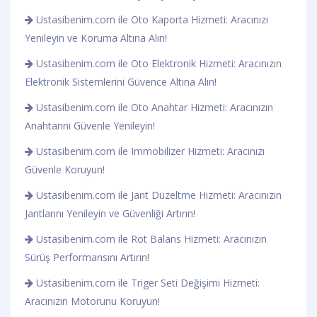
Ustasibenim.com ile Oto Kaporta Hizmeti: Aracınızı
Yenileyin ve Koruma Altına Alın!
Ustasibenim.com ile Oto Elektronik Hizmeti: Aracınızın
Elektronik Sistemlerini Güvence Altına Alın!
Ustasibenim.com ile Oto Anahtar Hizmeti: Aracınızın
Anahtarını Güvenle Yenileyin!
Ustasibenim.com ile Immobilizer Hizmeti: Aracınızı
Güvenle Koruyun!
Ustasibenim.com ile Jant Düzeltme Hizmeti: Aracınızın
Jantlarını Yenileyin ve Güvenliği Artırın!
Ustasibenim.com ile Rot Balans Hizmeti: Aracınızın
Sürüş Performansını Artırın!
Ustasibenim.com ile Triger Seti Değişimi Hizmeti:
Aracınızın Motorunu Koruyun!