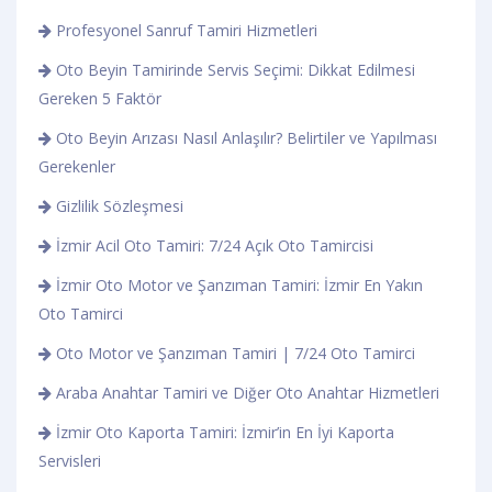
Profesyonel Sanruf Tamiri Hizmetleri
Oto Beyin Tamirinde Servis Seçimi: Dikkat Edilmesi
Gereken 5 Faktör
Oto Beyin Arızası Nasıl Anlaşılır? Belirtiler ve Yapılması
Gerekenler
Gizlilik Sözleşmesi
İzmir Acil Oto Tamiri: 7/24 Açık Oto Tamircisi
İzmir Oto Motor ve Şanzıman Tamiri: İzmir En Yakın
Oto Tamirci
Oto Motor ve Şanzıman Tamiri | 7/24 Oto Tamirci
Araba Anahtar Tamiri ve Diğer Oto Anahtar Hizmetleri
İzmir Oto Kaporta Tamiri: İzmir’in En İyi Kaporta
Servisleri