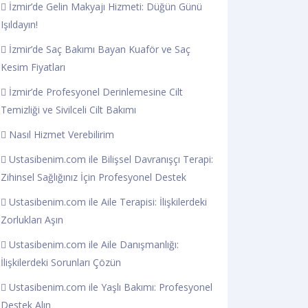
İzmir’de Gelin Makyajı Hizmeti: Düğün Günü
Işıldayın!
İzmir’de Saç Bakımı Bayan Kuaför ve Saç
Kesim Fiyatları
İzmir’de Profesyonel Derinlemesine Cilt
Temizliği ve Sivilceli Cilt Bakımı
Nasıl Hizmet Verebilirim
Ustasibenim.com ile Bilişsel Davranışçı Terapi:
Zihinsel Sağlığınız İçin Profesyonel Destek
Ustasibenim.com ile Aile Terapisi: İlişkilerdeki
Zorlukları Aşın
Ustasibenim.com ile Aile Danışmanlığı:
İlişkilerdeki Sorunları Çözün
Ustasibenim.com ile Yaşlı Bakımı: Profesyonel
Destek Alın