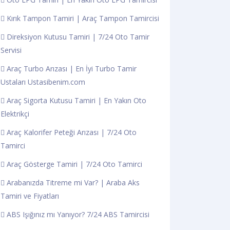
Kırık Tampon Tamiri | Araç Tampon Tamircisi
Direksiyon Kutusu Tamiri | 7/24 Oto Tamir
Servisi
Araç Turbo Arızası | En İyi Turbo Tamir
Ustaları Ustasibenim.com
Araç Sigorta Kutusu Tamiri | En Yakın Oto
Elektrikçi
Araç Kalorifer Peteği Arızası | 7/24 Oto
Tamirci
Araç Gösterge Tamiri | 7/24 Oto Tamirci
Arabanızda Titreme mi Var? | Araba Aks
Tamiri ve Fiyatları
ABS Işığınız mı Yanıyor? 7/24 ABS Tamircisi