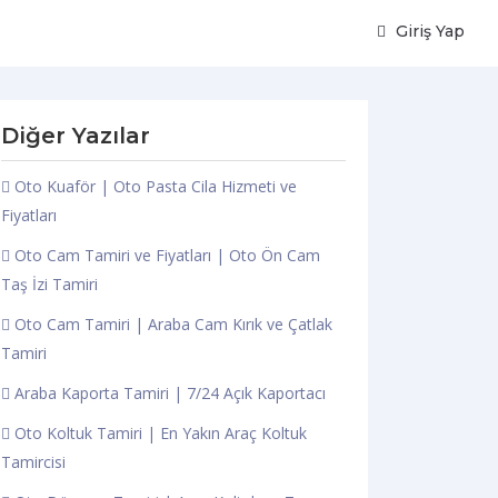
Giriş Yap
Diğer Yazılar
Oto Kuaför | Oto Pasta Cila Hizmeti ve
Fiyatları
Oto Cam Tamiri ve Fiyatları | Oto Ön Cam
Taş İzi Tamiri
Oto Cam Tamiri | Araba Cam Kırık ve Çatlak
Tamiri
Araba Kaporta Tamiri | 7/24 Açık Kaportacı
Oto Koltuk Tamiri | En Yakın Araç Koltuk
Tamircisi