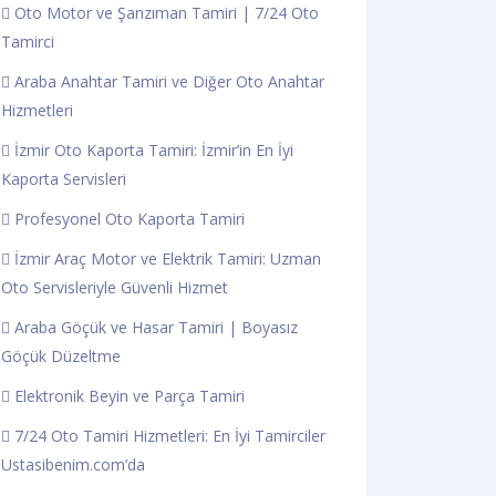
Oto Motor ve Şanzıman Tamiri | 7/24 Oto
Tamirci
Araba Anahtar Tamiri ve Diğer Oto Anahtar
Hizmetleri
İzmir Oto Kaporta Tamiri: İzmir’in En İyi
Kaporta Servisleri
Profesyonel Oto Kaporta Tamiri
İzmir Araç Motor ve Elektrik Tamiri: Uzman
Oto Servisleriyle Güvenli Hizmet
Araba Göçük ve Hasar Tamiri | Boyasız
Göçük Düzeltme
Elektronik Beyin ve Parça Tamiri
7/24 Oto Tamiri Hizmetleri: En İyi Tamirciler
Ustasibenim.com’da