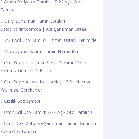
Araba Radyatör Tamiri | 7/24 Açık Oto
Tamirci
En İyi Şanzıman Tamir Ustaları
Ustasibenim.com'da | Acil Şanzıman Ustası
7/24 Acil Oto Tamirci Hizmeti Ustası Benim'de
Profesyonel Sanruf Tamiri Hizmetleri
Oto Beyin Tamirinde Servis Seçimi: Dikkat
Edilmesi Gereken 5 Faktör
Oto Beyin Arızası Nasıl Anlaşılır? Belirtiler ve
Yapılması Gerekenler
Gizlilik Sözleşmesi
İzmir Acil Oto Tamiri: 7/24 Açık Oto Tamircisi
İzmir Oto Motor ve Şanzıman Tamiri: İzmir En
Yakın Oto Tamirci