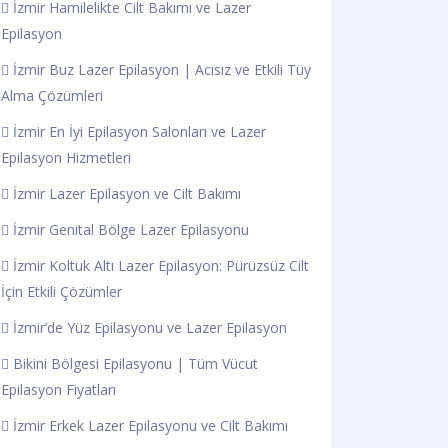
İzmir Hamilelikte Cilt Bakımı ve Lazer
Epilasyon
İzmir Buz Lazer Epilasyon | Acısız ve Etkili Tüy
Alma Çözümleri
İzmir En İyi Epilasyon Salonları ve Lazer
Epilasyon Hizmetleri
İzmir Lazer Epilasyon ve Cilt Bakımı
İzmir Genital Bölge Lazer Epilasyonu
İzmir Koltuk Altı Lazer Epilasyon: Pürüzsüz Cilt
İçin Etkili Çözümler
İzmir’de Yüz Epilasyonu ve Lazer Epilasyon
Bikini Bölgesi Epilasyonu | Tüm Vücut
Epilasyon Fiyatları
İzmir Erkek Lazer Epilasyonu ve Cilt Bakımı