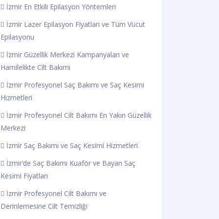
İzmir En Etkili Epilasyon Yöntemleri
İzmir Lazer Epilasyon Fiyatları ve Tüm Vücut
Epilasyonu
İzmir Güzellik Merkezi Kampanyaları ve
Hamilelikte Cilt Bakımı
İzmir Profesyonel Saç Bakımı ve Saç Kesimi
Hizmetleri
İzmir Profesyonel Cilt Bakımı En Yakın Güzellik
Merkezi
İzmir Saç Bakımı ve Saç Kesimi Hizmetleri
İzmir’de Saç Bakımı Kuaför ve Bayan Saç
Kesimi Fiyatları
İzmir Profesyonel Cilt Bakımı ve
Derinlemesine Cilt Temizliği