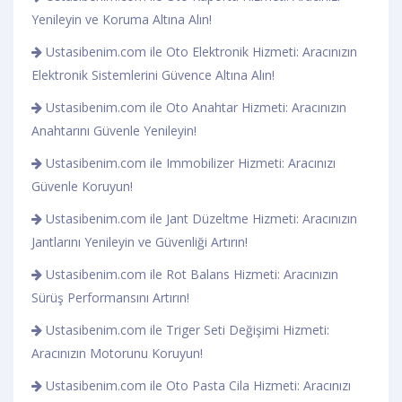
Yenileyin ve Koruma Altına Alın!
Ustasibenim.com ile Oto Elektronik Hizmeti: Aracınızın
Elektronik Sistemlerini Güvence Altına Alın!
Ustasibenim.com ile Oto Anahtar Hizmeti: Aracınızın
Anahtarını Güvenle Yenileyin!
Ustasibenim.com ile Immobilizer Hizmeti: Aracınızı
Güvenle Koruyun!
Ustasibenim.com ile Jant Düzeltme Hizmeti: Aracınızın
Jantlarını Yenileyin ve Güvenliği Artırın!
Ustasibenim.com ile Rot Balans Hizmeti: Aracınızın
Sürüş Performansını Artırın!
Ustasibenim.com ile Triger Seti Değişimi Hizmeti:
Aracınızın Motorunu Koruyun!
Ustasibenim.com ile Oto Pasta Cila Hizmeti: Aracınızı