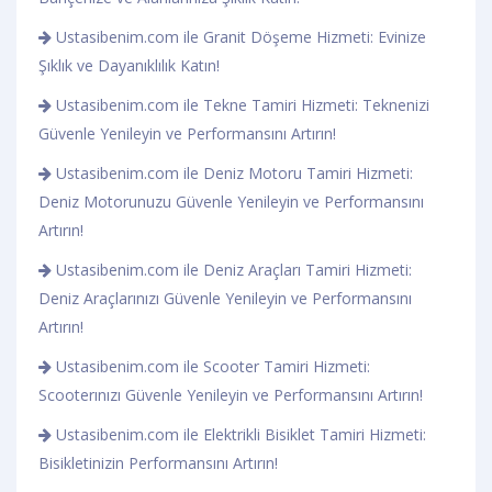
Ustasibenim.com ile Granit Döşeme Hizmeti: Evinize
Şıklık ve Dayanıklılık Katın!
Ustasibenim.com ile Tekne Tamiri Hizmeti: Teknenizi
Güvenle Yenileyin ve Performansını Artırın!
Ustasibenim.com ile Deniz Motoru Tamiri Hizmeti:
Deniz Motorunuzu Güvenle Yenileyin ve Performansını
Artırın!
Ustasibenim.com ile Deniz Araçları Tamiri Hizmeti:
Deniz Araçlarınızı Güvenle Yenileyin ve Performansını
Artırın!
Ustasibenim.com ile Scooter Tamiri Hizmeti:
Scooterınızı Güvenle Yenileyin ve Performansını Artırın!
Ustasibenim.com ile Elektrikli Bisiklet Tamiri Hizmeti:
Bisikletinizin Performansını Artırın!