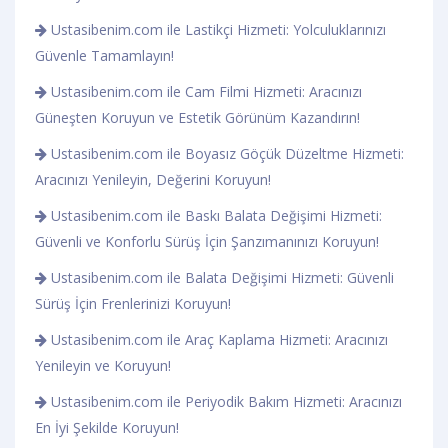
Ustasibenim.com ile Lastikçi Hizmeti: Yolculuklarınızı
Güvenle Tamamlayın!
Ustasibenim.com ile Cam Filmi Hizmeti: Aracınızı
Güneşten Koruyun ve Estetik Görünüm Kazandırın!
Ustasibenim.com ile Boyasız Göçük Düzeltme Hizmeti:
Aracınızı Yenileyin, Değerini Koruyun!
Ustasibenim.com ile Baskı Balata Değişimi Hizmeti:
Güvenli ve Konforlu Sürüş İçin Şanzımanınızı Koruyun!
Ustasibenim.com ile Balata Değişimi Hizmeti: Güvenli
Sürüş İçin Frenlerinizi Koruyun!
Ustasibenim.com ile Araç Kaplama Hizmeti: Aracınızı
Yenileyin ve Koruyun!
Ustasibenim.com ile Periyodik Bakım Hizmeti: Aracınızı
En İyi Şekilde Koruyun!