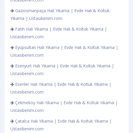
Gaziosmanpaşa Halı Yıkama | Evde Halı & Koltuk
Yıkama | Ustasıbenim.com
Fatih Halı Yıkama | Evde Halı & Koltuk Yıkama |
Ustasıbenim.com
Eyüpsultan Halı Yıkama | Evde Halı & Koltuk Yıkama |
Ustasıbenim.com
Esenyurt Halı Yıkama | Evde Halı & Koltuk Yıkama |
Ustasıbenim.com
Esenler Halı Yıkama | Evde Halı & Koltuk Yıkama |
Ustasıbenim.com
Çekmeköy Halı Yıkama | Evde Halı & Koltuk Yıkama |
Ustasıbenim.com
Çatalca Halı Yıkama | Evde Halı & Koltuk Yıkama |
Ustasıbenim.com