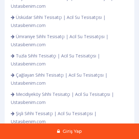
Ustasıbenim.com
Üsküdar Sıhhi Tesisatçı | Acil Su Tesisatçısı |
Ustasıbenim.com
Ümraniye Sıhhi Tesisatçı | Acil Su Tesisatçısı |
Ustasıbenim.com
Tuzla Sıhhi Tesisatçı | Acil Su Tesisatçısı |
Ustasıbenim.com
Çağlayan Sıhhi Tesisatçı | Acil Su Tesisatçısı |
Ustasıbenim.com
Mecidiyeköy Sıhhi Tesisatçı | Acil Su Tesisatçısı |
Ustasıbenim.com
Şişli Sıhhi Tesisatçı | Acil Su Tesisatçısı |
Ustasıbenim.com
Giriş Yap
Şile Sıhhi Tesisatçı | Acil Su Tesisatçısı |