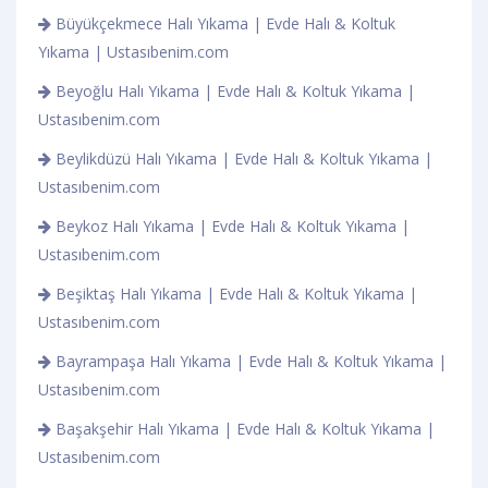
Büyükçekmece Halı Yıkama | Evde Halı & Koltuk
Yıkama | Ustasıbenim.com
Beyoğlu Halı Yıkama | Evde Halı & Koltuk Yıkama |
Ustasıbenim.com
Beylikdüzü Halı Yıkama | Evde Halı & Koltuk Yıkama |
Ustasıbenim.com
Beykoz Halı Yıkama | Evde Halı & Koltuk Yıkama |
Ustasıbenim.com
Beşiktaş Halı Yıkama | Evde Halı & Koltuk Yıkama |
Ustasıbenim.com
Bayrampaşa Halı Yıkama | Evde Halı & Koltuk Yıkama |
Ustasıbenim.com
Başakşehir Halı Yıkama | Evde Halı & Koltuk Yıkama |
Ustasıbenim.com