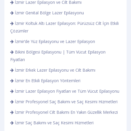
İzmir Lazer Epilasyon ve Cilt Bakımı
İzmir Genital Bölge Lazer Epilasyonu
İzmir Koltuk Altı Lazer Epilasyon: Pürüzsüz Cilt İçin Etkili
Çözümler
İzmir’de Yüz Epilasyonu ve Lazer Epilasyon
Bikini Bölgesi Epilasyonu | Tüm Vücut Epilasyon
Fiyatları
İzmir Erkek Lazer Epilasyonu ve Cilt Bakımı
İzmir En Etkili Epilasyon Yöntemleri
İzmir Lazer Epilasyon Fiyatları ve Tüm Vücut Epilasyonu
İzmir Profesyonel Saç Bakımı ve Saç Kesimi Hizmetleri
İzmir Profesyonel Cilt Bakımı En Yakın Güzellik Merkezi
İzmir Saç Bakımı ve Saç Kesimi Hizmetleri