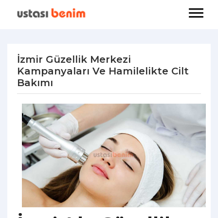
İzmir Güzellik Merkezi
Kampanyaları Ve Hamilelikte Cilt
Bakımı