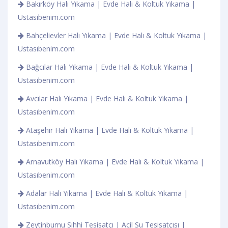
Bakırköy Halı Yıkama | Evde Halı & Koltuk Yıkama |
Ustasıbenim.com
Bahçelievler Halı Yıkama | Evde Halı & Koltuk Yıkama |
Ustasıbenim.com
Bağcılar Halı Yıkama | Evde Halı & Koltuk Yıkama |
Ustasıbenim.com
Avcılar Halı Yıkama | Evde Halı & Koltuk Yıkama |
Ustasıbenim.com
Ataşehir Halı Yıkama | Evde Halı & Koltuk Yıkama |
Ustasıbenim.com
Arnavutköy Halı Yıkama | Evde Halı & Koltuk Yıkama |
Ustasıbenim.com
Adalar Halı Yıkama | Evde Halı & Koltuk Yıkama |
Ustasıbenim.com
Zeytinburnu Sıhhi Tesisatçı | Acil Su Tesisatçısı |