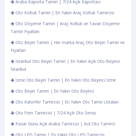
Araba Kaporta Tamiri | 7/24 Açık Kaportacı
Oto Koltuk Tamiri | En Yakın Araç Koltuk Tamircisi
Oto Döşeme Tamiri | Araç Koltuk ve Tavan Döşeme
Tamiri Fiyatları
Oto Beyin Tamiri | Her marka Araç Oto Beyin Tamiri ve
Fiyatları
İstanbul Oto Beyin Tamiri | En Yakın Açık Oto Beyinci
İstanbul
İzmir Oto Beyin Tamiri | En Yakın Oto Beyinci İzmir
Oto Beyin Tamiri | En Yakın Oto Beyinci
Oto Kalorifer Tamircisi | En Yakın Oto Tamir Ustaları
Oto Fren Tamircisi | 7/24 Açık Oto Servis
Pazar Günü Açık Araba Tamircisi | Acil Oto Tamirci
Oto LPG Tamiri | En Yakın Oto LPG Tamircisi