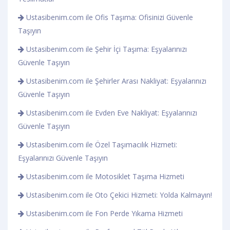
Ustasibenim.com ile Ofis Taşıma: Ofisinizi Güvenle
Taşıyın
Ustasibenim.com ile Şehir İçi Taşıma: Eşyalarınızı
Güvenle Taşıyın
Ustasibenim.com ile Şehirler Arası Nakliyat: Eşyalarınızı
Güvenle Taşıyın
Ustasibenim.com ile Evden Eve Nakliyat: Eşyalarınızı
Güvenle Taşıyın
Ustasibenim.com ile Özel Taşımacılık Hizmeti:
Eşyalarınızı Güvenle Taşıyın
Ustasibenim.com ile Motosiklet Taşıma Hizmeti
Ustasibenim.com ile Oto Çekici Hizmeti: Yolda Kalmayın!
Ustasibenim.com ile Fon Perde Yıkama Hizmeti