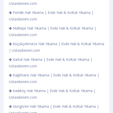
Ustasıbenim.com
Pendik Halı Yıkama | Evde Halı & Koltuk Yıkama |
Ustasıbenim.com
Maltepe Halı Yıkama | Evde Halı & Koltuk Yıkama |
Ustasıbenim.com
Küçükçekmece Halı Yıkama | Evde Halı & Koltuk Yıkama
| Ustasıbenim.com
Kartal Halı Yıkama | Evde Halı & Koltuk Yıkama |
Ustasıbenim.com
Kağıthane Halı Yıkama | Evde Halı & Koltuk Yıkama |
Ustasıbenim.com
Kadıköy Halı Yıkama | Evde Halı & Koltuk Yıkama |
Ustasıbenim.com
Güngören Halı Yıkama | Evde Halı & Koltuk Yıkama |
Ustasıbenim.com