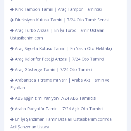
Kırık Tampon Tamiri | Araç Tampon Tamircisi
Direksiyon Kutusu Tamiri | 7/24 Oto Tamir Servisi
Araç Turbo Arızası | En İyi Turbo Tamir Ustaları
Ustasibenim.com
Araç Sigorta Kutusu Tamiri | En Yakın Oto Elektrikçi
Araç Kalorifer Peteği Arızası | 7/24 Oto Tamirci
Araç Gösterge Tamiri | 7/24 Oto Tamirci
Arabanızda Titreme mi Var? | Araba Aks Tamiri ve
Fiyatları
ABS Işığınız mı Yanıyor? 7/24 ABS Tamircisi
Araba Radyatör Tamiri | 7/24 Açık Oto Tamirci
En İyi Şanzıman Tamir Ustaları Ustasibenim.com'da |
Acil Şanzıman Ustası