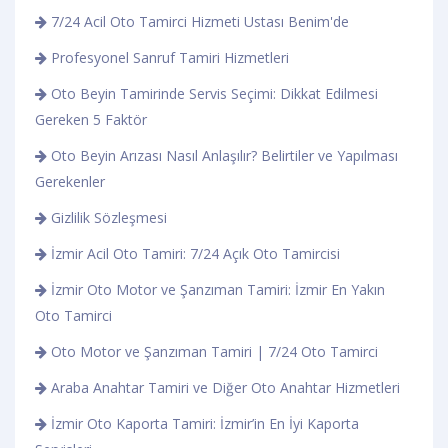
7/24 Acil Oto Tamirci Hizmeti Ustası Benim'de
Profesyonel Sanruf Tamiri Hizmetleri
Oto Beyin Tamirinde Servis Seçimi: Dikkat Edilmesi
Gereken 5 Faktör
Oto Beyin Arızası Nasıl Anlaşılır? Belirtiler ve Yapılması
Gerekenler
Gizlilik Sözleşmesi
İzmir Acil Oto Tamiri: 7/24 Açık Oto Tamircisi
İzmir Oto Motor ve Şanzıman Tamiri: İzmir En Yakın
Oto Tamirci
Oto Motor ve Şanzıman Tamiri | 7/24 Oto Tamirci
Araba Anahtar Tamiri ve Diğer Oto Anahtar Hizmetleri
İzmir Oto Kaporta Tamiri: İzmir’in En İyi Kaporta