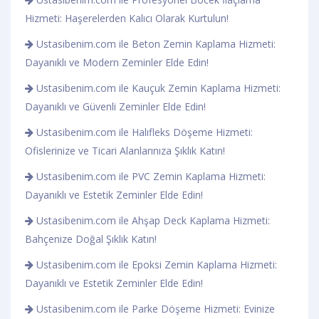
Hizmeti: Haşerelerden Kalıcı Olarak Kurtulun!
Ustasibenim.com ile Beton Zemin Kaplama Hizmeti:
Dayanıklı ve Modern Zeminler Elde Edin!
Ustasibenim.com ile Kauçuk Zemin Kaplama Hizmeti:
Dayanıklı ve Güvenli Zeminler Elde Edin!
Ustasibenim.com ile Halıfleks Döşeme Hizmeti:
Ofislerinize ve Ticari Alanlarınıza Şıklık Katın!
Ustasibenim.com ile PVC Zemin Kaplama Hizmeti:
Dayanıklı ve Estetik Zeminler Elde Edin!
Ustasibenim.com ile Ahşap Deck Kaplama Hizmeti:
Bahçenize Doğal Şıklık Katın!
Ustasibenim.com ile Epoksi Zemin Kaplama Hizmeti:
Dayanıklı ve Estetik Zeminler Elde Edin!
Ustasibenim.com ile Parke Döşeme Hizmeti: Evinize