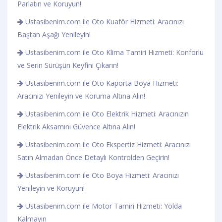
Parlatın ve Koruyun!
Ustasibenim.com ile Oto Kuaför Hizmeti: Aracınızı
Baştan Aşağı Yenileyin!
Ustasibenim.com ile Oto Klima Tamiri Hizmeti: Konforlu
ve Serin Sürüşün Keyfini Çıkarın!
Ustasibenim.com ile Oto Kaporta Boya Hizmeti:
Aracınızı Yenileyin ve Koruma Altına Alın!
Ustasibenim.com ile Oto Elektrik Hizmeti: Aracınızın
Elektrik Aksamını Güvence Altına Alın!
Ustasibenim.com ile Oto Ekspertiz Hizmeti: Aracınızı
Satın Almadan Önce Detaylı Kontrolden Geçirin!
Ustasibenim.com ile Oto Boya Hizmeti: Aracınızı
Yenileyin ve Koruyun!
Ustasibenim.com ile Motor Tamiri Hizmeti: Yolda
Kalmayın