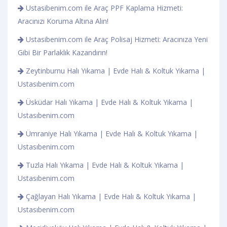
Ustasibenim.com ile Araç PPF Kaplama Hizmeti:
Aracınızı Koruma Altına Alın!
Ustasibenim.com ile Araç Polisaj Hizmeti: Aracınıza Yeni
Gibi Bir Parlaklık Kazandırın!
Zeytinburnu Halı Yıkama | Evde Halı & Koltuk Yıkama |
Ustasıbenim.com
Üsküdar Halı Yıkama | Evde Halı & Koltuk Yıkama |
Ustasıbenim.com
Ümraniye Halı Yıkama | Evde Halı & Koltuk Yıkama |
Ustasıbenim.com
Tuzla Halı Yıkama | Evde Halı & Koltuk Yıkama |
Ustasıbenim.com
Çağlayan Halı Yıkama | Evde Halı & Koltuk Yıkama |
Ustasıbenim.com