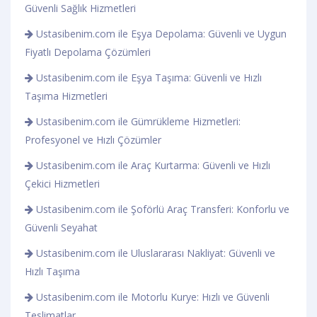
Güvenli Sağlık Hizmetleri
Ustasibenim.com ile Eşya Depolama: Güvenli ve Uygun
Fiyatlı Depolama Çözümleri
Ustasibenim.com ile Eşya Taşıma: Güvenli ve Hızlı
Taşıma Hizmetleri
Ustasibenim.com ile Gümrükleme Hizmetleri:
Profesyonel ve Hızlı Çözümler
Ustasibenim.com ile Araç Kurtarma: Güvenli ve Hızlı
Çekici Hizmetleri
Ustasibenim.com ile Şoförlü Araç Transferi: Konforlu ve
Güvenli Seyahat
Ustasibenim.com ile Uluslararası Nakliyat: Güvenli ve
Hızlı Taşıma
Ustasibenim.com ile Motorlu Kurye: Hızlı ve Güvenli
Teslimatlar