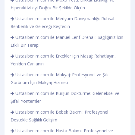
Hiperaktiviteyi Doğru Bir Şekilde Ölçün
Ustasibenim.com ile Medyum Danışmanlığı: Ruhsal
Rehberlik ve Geleceği Keşfedin
Ustasibenim.com ile Manuel Lenf Drenajı: Sağlığınız İçin
Etkili Bir Terapi
Ustasibenim.com ile Erkekler İçin Masaj: Rahatlayın,
Yeniden Canlanın
Ustasibenim.com ile Makyaj: Profesyonel ve Şık
Görünüm İçin Makyaj Hizmeti
Ustasibenim.com ile Kurşun Döktürme: Geleneksel ve
Şifalı Yöntemler
Ustasibenim.com ile Bebek Bakımı: Profesyonel
Destekle Sağlıklı Gelişim
Ustasibenim.com ile Hasta Bakımı: Profesyonel ve