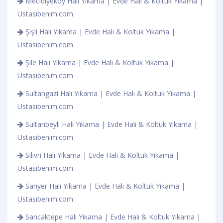
Mecidiyeköy Halı Yıkama | Evde Halı & Koltuk Yıkama |
Ustasıbenim.com
Şişli Halı Yıkama | Evde Halı & Koltuk Yıkama |
Ustasıbenim.com
Şile Halı Yıkama | Evde Halı & Koltuk Yıkama |
Ustasıbenim.com
Sultangazi Halı Yıkama | Evde Halı & Koltuk Yıkama |
Ustasıbenim.com
Sultanbeyli Halı Yıkama | Evde Halı & Koltuk Yıkama |
Ustasıbenim.com
Silivri Halı Yıkama | Evde Halı & Koltuk Yıkama |
Ustasıbenim.com
Sarıyer Halı Yıkama | Evde Halı & Koltuk Yıkama |
Ustasıbenim.com
Sancaktepe Halı Yıkama | Evde Halı & Koltuk Yıkama |