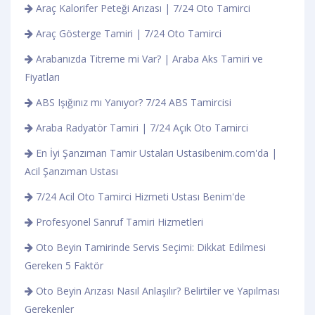
Araç Kalorifer Peteği Arızası | 7/24 Oto Tamirci
Araç Gösterge Tamiri | 7/24 Oto Tamirci
Arabanızda Titreme mi Var? | Araba Aks Tamiri ve
Fiyatları
ABS Işığınız mı Yanıyor? 7/24 ABS Tamircisi
Araba Radyatör Tamiri | 7/24 Açık Oto Tamirci
En İyi Şanzıman Tamir Ustaları Ustasibenim.com'da |
Acil Şanzıman Ustası
7/24 Acil Oto Tamirci Hizmeti Ustası Benim'de
Profesyonel Sanruf Tamiri Hizmetleri
Oto Beyin Tamirinde Servis Seçimi: Dikkat Edilmesi
Gereken 5 Faktör
Oto Beyin Arızası Nasıl Anlaşılır? Belirtiler ve Yapılması
Gerekenler