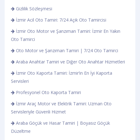
Gizlilik Sözleşmesi
İzmir Acil Oto Tamiri: 7/24 Açık Oto Tamircisi
İzmir Oto Motor ve Şanzıman Tamiri: İzmir En Yakın
Oto Tamirci
Oto Motor ve Şanzıman Tamiri | 7/24 Oto Tamirci
Araba Anahtar Tamiri ve Diğer Oto Anahtar Hizmetleri
İzmir Oto Kaporta Tamiri: İzmir’in En İyi Kaporta
Servisleri
Profesyonel Oto Kaporta Tamiri
İzmir Araç Motor ve Elektrik Tamiri: Uzman Oto
Servisleriyle Güvenli Hizmet
Araba Göçük ve Hasar Tamiri | Boyasız Göçük
Düzeltme