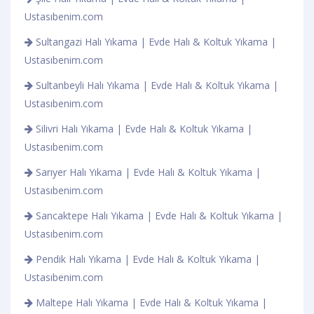
Ustasıbenim.com
Sultangazi Halı Yıkama | Evde Halı & Koltuk Yıkama |
Ustasıbenim.com
Sultanbeyli Halı Yıkama | Evde Halı & Koltuk Yıkama |
Ustasıbenim.com
Silivri Halı Yıkama | Evde Halı & Koltuk Yıkama |
Ustasıbenim.com
Sarıyer Halı Yıkama | Evde Halı & Koltuk Yıkama |
Ustasıbenim.com
Sancaktepe Halı Yıkama | Evde Halı & Koltuk Yıkama |
Ustasıbenim.com
Pendik Halı Yıkama | Evde Halı & Koltuk Yıkama |
Ustasıbenim.com
Maltepe Halı Yıkama | Evde Halı & Koltuk Yıkama |