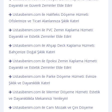
Dayanıklı ve Güvenli Zeminler Elde Edin!
Ustasibenim.com ile Halıfleks Döşeme Hizmeti:
Ofislerinize ve Ticari Alanlarınıza Şıklık Katın!
Ustasibenim.com ile PVC Zemin Kaplama Hizmeti:
Dayanıklı ve Estetik Zeminler Elde Edin!
Ustasibenim.com ile Ahşap Deck Kaplama Hizmeti:
Bahçenize Doğal Şıklık Katın!
Ustasibenim.com ile Epoksi Zemin Kaplama Hizmeti:
Dayanıklı ve Estetik Zeminler Elde Edin!
Ustasibenim.com ile Parke Döşeme Hizmeti: Evinize
Şıklık ve Dayanıklılık Katın!
Ustasibenim.com ile Mermer Döşeme Hizmeti: Estetik
ve Dayanıklılıkla Mekanınızı Yenileyin!
Ustasibenim.com ile Cam Mozaik ve Çini Döşeme