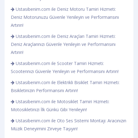
Ustasibenim.com ile Deniz Motoru Tamiri Hizmeti:
Deniz Motorunuzu Güvenle Yenileyin ve Performansını
Artırın!
Ustasibenim.com ile Deniz Araçları Tamiri Hizmeti:
Deniz Araçlarınızı Güvenle Yenileyin ve Performansını
Artırın!
Ustasibenim.com ile Scooter Tamiri Hizmeti:
Scooterınızı Güvenle Yenileyin ve Performansını Artırın!
Ustasibenim.com ile Elektrikli Bisiklet Tamiri Hizmeti:
Bisikletinizin Performansını Artırın!
Ustasibenim.com ile Motosiklet Tamiri Hizmeti:
Motosikletinizi İlk Günkü Gibi Yenileyin!
Ustasibenim.com ile Oto Ses Sistemi Montajı: Aracınızın
Müzik Deneyimini Zirveye Taşıyın!