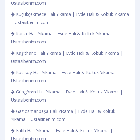
Ustasıbenim.com
Küçükçekmece Halı Yıkama | Evde Halı & Koltuk Yıkama
| Ustasıbenim.com
Kartal Halı Yıkama | Evde Halı & Koltuk Yıkama |
Ustasıbenim.com
Kağıthane Halı Yıkama | Evde Halı & Koltuk Yıkama |
Ustasıbenim.com
Kadıköy Halı Yıkama | Evde Halı & Koltuk Yıkama |
Ustasıbenim.com
Güngören Halı Yıkama | Evde Halı & Koltuk Yıkama |
Ustasıbenim.com
Gaziosmanpaşa Halı Yıkama | Evde Halı & Koltuk
Yıkama | Ustasıbenim.com
Fatih Halı Yıkama | Evde Halı & Koltuk Yıkama |
Ustasıbenim.com