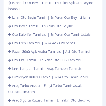
İstanbul Oto Beyin Tamiri | En Yakın Açık Oto Beyinci
İstanbul
İzmir Oto Beyin Tamiri | En Yakın Oto Beyinci İzmir
Oto Beyin Tamiri | En Yakın Oto Beyinci
Oto Kalorifer Tamircisi | En Yakın Oto Tamir Ustaları
Oto Fren Tamircisi | 7/24 Açık Oto Servis
Pazar Günü Açık Araba Tamircisi | Acil Oto Tamirci
Oto LPG Tamiri | En Yakın Oto LPG Tamircisi
Kırık Tampon Tamiri | Araç Tampon Tamircisi
Direksiyon Kutusu Tamiri | 7/24 Oto Tamir Servisi
Araç Turbo Arızası | En İyi Turbo Tamir Ustaları
Ustasibenim.com
Araç Sigorta Kutusu Tamiri | En Yakın Oto Elektrikçi