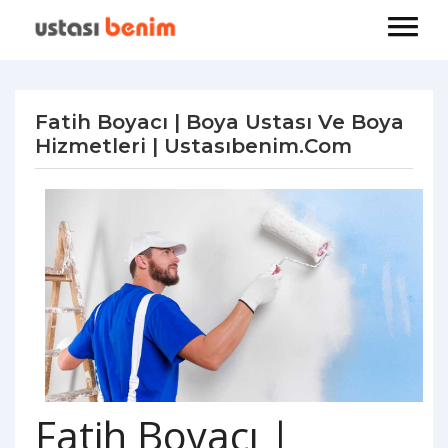
Fatih Boyacı | Boya Ustası Ve Boya
Hizmetleri | Ustasıbenim.com
Fatih Boyacı |