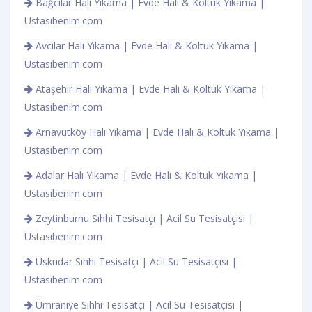
Bağcılar Halı Yıkama | Evde Halı & Koltuk Yıkama |
Ustasıbenim.com
Avcılar Halı Yıkama | Evde Halı & Koltuk Yıkama |
Ustasıbenim.com
Ataşehir Halı Yıkama | Evde Halı & Koltuk Yıkama |
Ustasıbenim.com
Arnavutköy Halı Yıkama | Evde Halı & Koltuk Yıkama |
Ustasıbenim.com
Adalar Halı Yıkama | Evde Halı & Koltuk Yıkama |
Ustasıbenim.com
Zeytinburnu Sıhhi Tesisatçı | Acil Su Tesisatçısı |
Ustasıbenim.com
Üsküdar Sıhhi Tesisatçı | Acil Su Tesisatçısı |
Ustasıbenim.com
Ümraniye Sıhhi Tesisatçı | Acil Su Tesisatçısı |