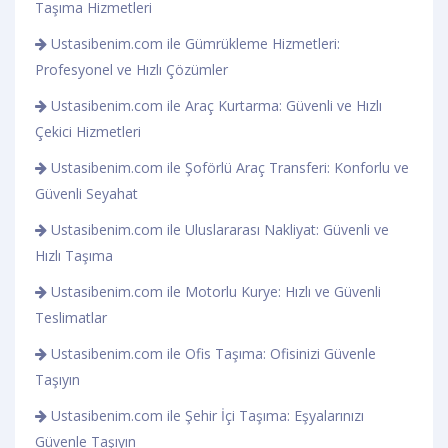
Taşıma Hizmetleri
Ustasibenim.com ile Gümrükleme Hizmetleri:
Profesyonel ve Hızlı Çözümler
Ustasibenim.com ile Araç Kurtarma: Güvenli ve Hızlı
Çekici Hizmetleri
Ustasibenim.com ile Şoförlü Araç Transferi: Konforlu ve
Güvenli Seyahat
Ustasibenim.com ile Uluslararası Nakliyat: Güvenli ve
Hızlı Taşıma
Ustasibenim.com ile Motorlu Kurye: Hızlı ve Güvenli
Teslimatlar
Ustasibenim.com ile Ofis Taşıma: Ofisinizi Güvenle
Taşıyın
Ustasibenim.com ile Şehir İçi Taşıma: Eşyalarınızı
Güvenle Taşıyın