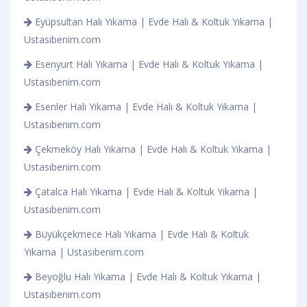
Eyüpsultan Halı Yıkama | Evde Halı & Koltuk Yıkama |
Ustasıbenim.com
Esenyurt Halı Yıkama | Evde Halı & Koltuk Yıkama |
Ustasıbenim.com
Esenler Halı Yıkama | Evde Halı & Koltuk Yıkama |
Ustasıbenim.com
Çekmeköy Halı Yıkama | Evde Halı & Koltuk Yıkama |
Ustasıbenim.com
Çatalca Halı Yıkama | Evde Halı & Koltuk Yıkama |
Ustasıbenim.com
Büyükçekmece Halı Yıkama | Evde Halı & Koltuk
Yıkama | Ustasıbenim.com
Beyoğlu Halı Yıkama | Evde Halı & Koltuk Yıkama |
Ustasıbenim.com