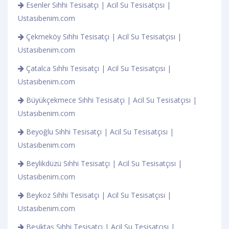
Esenler Sıhhi Tesisatçı | Acil Su Tesisatçısı |
Ustasıbenim.com
Çekmeköy Sıhhi Tesisatçı | Acil Su Tesisatçısı |
Ustasıbenim.com
Çatalca Sıhhi Tesisatçı | Acil Su Tesisatçısı |
Ustasıbenim.com
Büyükçekmece Sıhhi Tesisatçı | Acil Su Tesisatçısı |
Ustasıbenim.com
Beyoğlu Sıhhi Tesisatçı | Acil Su Tesisatçısı |
Ustasıbenim.com
Beylikdüzü Sıhhi Tesisatçı | Acil Su Tesisatçısı |
Ustasıbenim.com
Beykoz Sıhhi Tesisatçı | Acil Su Tesisatçısı |
Ustasıbenim.com
Beşiktaş Sıhhi Tesisatçı | Acil Su Tesisatçısı |