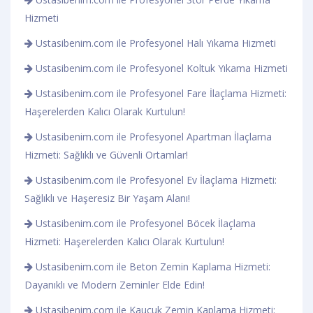
Hizmeti
Ustasibenim.com ile Profesyonel Halı Yıkama Hizmeti
Ustasibenim.com ile Profesyonel Koltuk Yıkama Hizmeti
Ustasibenim.com ile Profesyonel Fare İlaçlama Hizmeti:
Haşerelerden Kalıcı Olarak Kurtulun!
Ustasibenim.com ile Profesyonel Apartman İlaçlama
Hizmeti: Sağlıklı ve Güvenli Ortamlar!
Ustasibenim.com ile Profesyonel Ev İlaçlama Hizmeti:
Sağlıklı ve Haşeresiz Bir Yaşam Alanı!
Ustasibenim.com ile Profesyonel Böcek İlaçlama
Hizmeti: Haşerelerden Kalıcı Olarak Kurtulun!
Ustasibenim.com ile Beton Zemin Kaplama Hizmeti:
Dayanıklı ve Modern Zeminler Elde Edin!
Ustasibenim.com ile Kauçuk Zemin Kaplama Hizmeti: