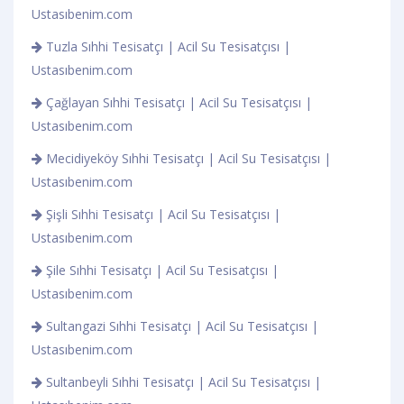
Ustasıbenim.com
Tuzla Sıhhi Tesisatçı | Acil Su Tesisatçısı |
Ustasıbenim.com
Çağlayan Sıhhi Tesisatçı | Acil Su Tesisatçısı |
Ustasıbenim.com
Mecidiyeköy Sıhhi Tesisatçı | Acil Su Tesisatçısı |
Ustasıbenim.com
Şişli Sıhhi Tesisatçı | Acil Su Tesisatçısı |
Ustasıbenim.com
Şile Sıhhi Tesisatçı | Acil Su Tesisatçısı |
Ustasıbenim.com
Sultangazi Sıhhi Tesisatçı | Acil Su Tesisatçısı |
Ustasıbenim.com
Sultanbeyli Sıhhi Tesisatçı | Acil Su Tesisatçısı |