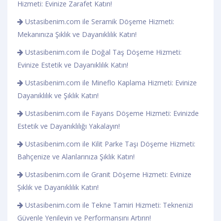
Hizmeti: Evinize Zarafet Katın!
Ustasibenim.com ile Seramik Döşeme Hizmeti:
Mekanınıza Şıklık ve Dayanıklılık Katın!
Ustasibenim.com ile Doğal Taş Döşeme Hizmeti:
Evinize Estetik ve Dayanıklılık Katın!
Ustasibenim.com ile Mineflo Kaplama Hizmeti: Evinize
Dayanıklılık ve Şıklık Katın!
Ustasibenim.com ile Fayans Döşeme Hizmeti: Evinizde
Estetik ve Dayanıklılığı Yakalayın!
Ustasibenim.com ile Kilit Parke Taşı Döşeme Hizmeti:
Bahçenize ve Alanlarınıza Şıklık Katın!
Ustasibenim.com ile Granit Döşeme Hizmeti: Evinize
Şıklık ve Dayanıklılık Katın!
Ustasibenim.com ile Tekne Tamiri Hizmeti: Teknenizi
Güvenle Yenileyin ve Performansını Artırın!