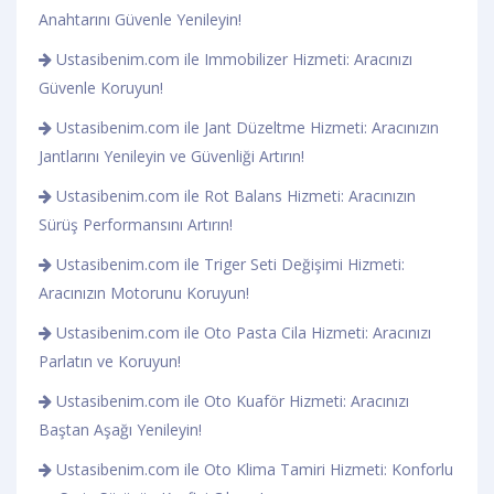
Anahtarını Güvenle Yenileyin!
Ustasibenim.com ile Immobilizer Hizmeti: Aracınızı
Güvenle Koruyun!
Ustasibenim.com ile Jant Düzeltme Hizmeti: Aracınızın
Jantlarını Yenileyin ve Güvenliği Artırın!
Ustasibenim.com ile Rot Balans Hizmeti: Aracınızın
Sürüş Performansını Artırın!
Ustasibenim.com ile Triger Seti Değişimi Hizmeti:
Aracınızın Motorunu Koruyun!
Ustasibenim.com ile Oto Pasta Cila Hizmeti: Aracınızı
Parlatın ve Koruyun!
Ustasibenim.com ile Oto Kuaför Hizmeti: Aracınızı
Baştan Aşağı Yenileyin!
Ustasibenim.com ile Oto Klima Tamiri Hizmeti: Konforlu