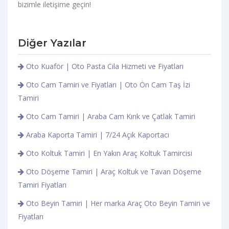
bizimle iletişime geçin!
Diğer Yazılar
Oto Kuaför | Oto Pasta Cila Hizmeti ve Fiyatları
Oto Cam Tamiri ve Fiyatları | Oto Ön Cam Taş İzi
Tamiri
Oto Cam Tamiri | Araba Cam Kırık ve Çatlak Tamiri
Araba Kaporta Tamiri | 7/24 Açık Kaportacı
Oto Koltuk Tamiri | En Yakın Araç Koltuk Tamircisi
Oto Döşeme Tamiri | Araç Koltuk ve Tavan Döşeme
Tamiri Fiyatları
Oto Beyin Tamiri | Her marka Araç Oto Beyin Tamiri ve
Fiyatları