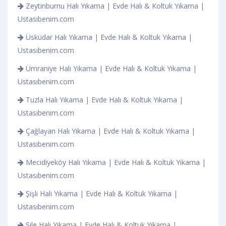
Zeytinburnu Halı Yıkama | Evde Halı & Koltuk Yıkama |
Ustasıbenim.com
Üsküdar Halı Yıkama | Evde Halı & Koltuk Yıkama |
Ustasıbenim.com
Ümraniye Halı Yıkama | Evde Halı & Koltuk Yıkama |
Ustasıbenim.com
Tuzla Halı Yıkama | Evde Halı & Koltuk Yıkama |
Ustasıbenim.com
Çağlayan Halı Yıkama | Evde Halı & Koltuk Yıkama |
Ustasıbenim.com
Mecidiyeköy Halı Yıkama | Evde Halı & Koltuk Yıkama |
Ustasıbenim.com
Şişli Halı Yıkama | Evde Halı & Koltuk Yıkama |
Ustasıbenim.com
Şile Halı Yıkama | Evde Halı & Koltuk Yıkama |