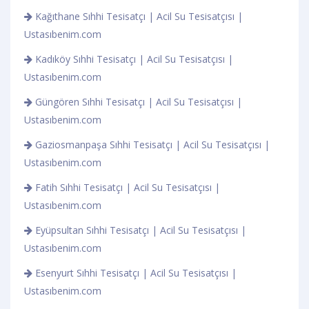
Kağıthane Sıhhi Tesisatçı | Acil Su Tesisatçısı |
Ustasıbenim.com
Kadıköy Sıhhi Tesisatçı | Acil Su Tesisatçısı |
Ustasıbenim.com
Güngören Sıhhi Tesisatçı | Acil Su Tesisatçısı |
Ustasıbenim.com
Gaziosmanpaşa Sıhhi Tesisatçı | Acil Su Tesisatçısı |
Ustasıbenim.com
Fatih Sıhhi Tesisatçı | Acil Su Tesisatçısı |
Ustasıbenim.com
Eyüpsultan Sıhhi Tesisatçı | Acil Su Tesisatçısı |
Ustasıbenim.com
Esenyurt Sıhhi Tesisatçı | Acil Su Tesisatçısı |
Ustasıbenim.com