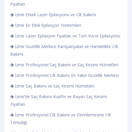
Fiyatları
İzmir Erkek Lazer Epilasyonu ve Cilt Bakımı
İzmir En Etkili Epilasyon Yöntemleri
İzmir Lazer Epilasyon Fiyatları ve Tüm Vücut Epilasyonu
İzmir Güzellik Merkezi Kampanyaları ve Hamilelikte Cilt
Bakımı
İzmir Profesyonel Saç Bakımı ve Saç Kesimi Hizmetleri
İzmir Profesyonel Cilt Bakımı En Yakın Güzellik Merkezi
İzmir Saç Bakımı ve Saç Kesimi Hizmetleri
İzmir’de Saç Bakımı Kuaför ve Bayan Saç Kesimi
Fiyatları
İzmir Profesyonel Cilt Bakımı ve Derinlemesine Cilt
Temizliği