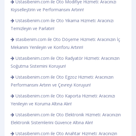
Ustasibenim.com ile Oto Modifiye Hizmeti: Aracınızı
Kişiselleştirin ve Performansını Artırın!
Ustasibenim.com ile Oto Yıkama Hizmeti: Aracınızı
Temizleyin ve Parlatın!
stasibenim.com ile Oto Döşeme Hizmeti: Aracınızın İç
Mekanını Yenileyin ve Konforu Artırın!
Ustasibenim.com ile Oto Radyatör Hizmeti: Aracınızın
Soğutma Sistemini Koruyun!
Ustasibenim.com ile Oto Egzoz Hizmeti: Aracınızın
Performansını Artırın ve Çevreyi Koruyun!
Ustasibenim.com ile Oto Kaporta Hizmeti: Aracınızı
Yenileyin ve Koruma Altına Alın!
Ustasibenim.com ile Oto Elektronik Hizmeti: Aracınızın
Elektronik Sistemlerini Güvence Altına Alın!
Ustasibenim.com ile Oto Anahtar Hizmeti: Aracınızın