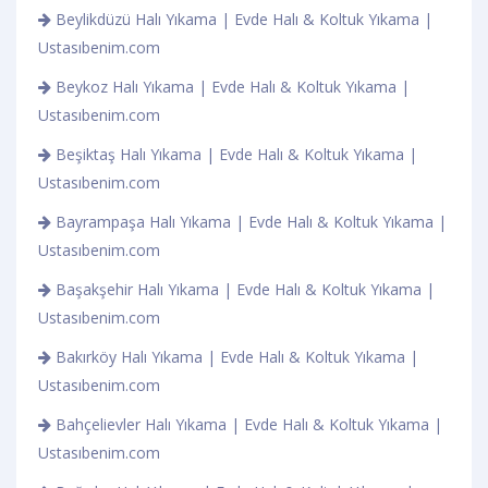
Beylikdüzü Halı Yıkama | Evde Halı & Koltuk Yıkama |
Ustasıbenim.com
Beykoz Halı Yıkama | Evde Halı & Koltuk Yıkama |
Ustasıbenim.com
Beşiktaş Halı Yıkama | Evde Halı & Koltuk Yıkama |
Ustasıbenim.com
Bayrampaşa Halı Yıkama | Evde Halı & Koltuk Yıkama |
Ustasıbenim.com
Başakşehir Halı Yıkama | Evde Halı & Koltuk Yıkama |
Ustasıbenim.com
Bakırköy Halı Yıkama | Evde Halı & Koltuk Yıkama |
Ustasıbenim.com
Bahçelievler Halı Yıkama | Evde Halı & Koltuk Yıkama |
Ustasıbenim.com