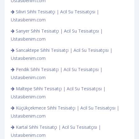
Ustasıbenim.com
Silivri Sıhhi Tesisatçı | Acil Su Tesisatçısı |
Ustasıbenim.com
Sarıyer Sıhhi Tesisatçı | Acil Su Tesisatçısı |
Ustasıbenim.com
Sancaktepe Sıhhi Tesisatçı | Acil Su Tesisatçısı |
Ustasıbenim.com
Pendik Sıhhi Tesisatçı | Acil Su Tesisatçısı |
Ustasıbenim.com
Maltepe Sıhhi Tesisatçı | Acil Su Tesisatçısı |
Ustasıbenim.com
Küçükçekmece Sıhhi Tesisatçı | Acil Su Tesisatçısı |
Ustasıbenim.com
Kartal Sıhhi Tesisatçı | Acil Su Tesisatçısı |
Ustasıbenim.com