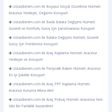
Ustasibenim.com ile Boyasız Göçük Düzeltme Hizmeti:
Aracınızı Yenileyin, Değerini Koruyun!
Ustasibenim.com ile Baskı Balata Değişimi Hizmeti:
Güvenli ve Konforlu Sürüş İçin Şanzımanınızı Koruyun!
Ustasibenim.com ile Balata Değişimi Hizmeti: Güvenli
Sürüş İçin Frenlerinizi Koruyun!
Ustasibenim.com ile Araç Kaplama Hizmeti: Aracınızı
Yenileyin ve Koruyun!
Ustasibenim.com ile Periyodik Bakım Hizmeti: Aracınızı
En İyi Şekilde Koruyun!
Ustasibenim.com ile Araç PPF Kaplama Hizmeti:
Aracınızı Koruma Altına Alın!
Ustasibenim.com ile Araç Polisaj Hizmeti: Aracınıza Yeni
Gibi Bir Parlaklık Kazandırın!