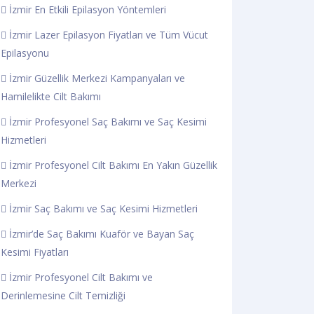
İzmir En Etkili Epilasyon Yöntemleri
İzmir Lazer Epilasyon Fiyatları ve Tüm Vücut
Epilasyonu
İzmir Güzellik Merkezi Kampanyaları ve
Hamilelikte Cilt Bakımı
İzmir Profesyonel Saç Bakımı ve Saç Kesimi
Hizmetleri
İzmir Profesyonel Cilt Bakımı En Yakın Güzellik
Merkezi
İzmir Saç Bakımı ve Saç Kesimi Hizmetleri
İzmir’de Saç Bakımı Kuaför ve Bayan Saç
Kesimi Fiyatları
İzmir Profesyonel Cilt Bakımı ve
Derinlemesine Cilt Temizliği