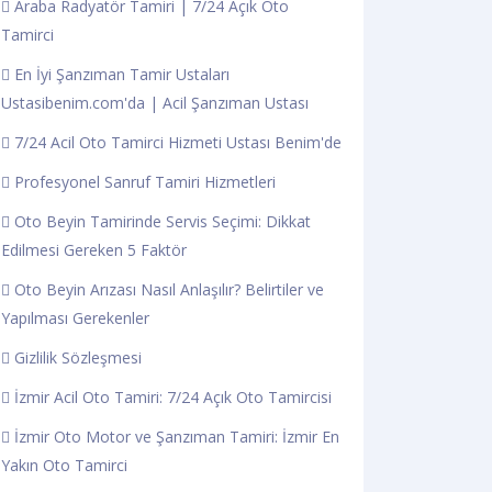
Araba Radyatör Tamiri | 7/24 Açık Oto
Tamirci
En İyi Şanzıman Tamir Ustaları
Ustasibenim.com'da | Acil Şanzıman Ustası
7/24 Acil Oto Tamirci Hizmeti Ustası Benim'de
Profesyonel Sanruf Tamiri Hizmetleri
Oto Beyin Tamirinde Servis Seçimi: Dikkat
Edilmesi Gereken 5 Faktör
Oto Beyin Arızası Nasıl Anlaşılır? Belirtiler ve
Yapılması Gerekenler
Gizlilik Sözleşmesi
İzmir Acil Oto Tamiri: 7/24 Açık Oto Tamircisi
İzmir Oto Motor ve Şanzıman Tamiri: İzmir En
Yakın Oto Tamirci