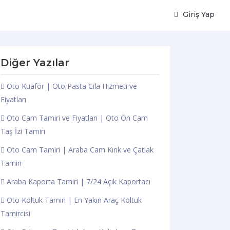
Giriş Yap
Diğer Yazılar
Oto Kuaför | Oto Pasta Cila Hizmeti ve
Fiyatları
Oto Cam Tamiri ve Fiyatları | Oto Ön Cam
Taş İzi Tamiri
Oto Cam Tamiri | Araba Cam Kırık ve Çatlak
Tamiri
Araba Kaporta Tamiri | 7/24 Açık Kaportacı
Oto Koltuk Tamiri | En Yakın Araç Koltuk
Tamircisi