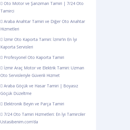
Oto Motor ve Şanzıman Tamiri | 7/24 Oto
Tamirci
Araba Anahtar Tamiri ve Diğer Oto Anahtar
Hizmetleri
İzmir Oto Kaporta Tamiri: İzmir’in En İyi
Kaporta Servisleri
Profesyonel Oto Kaporta Tamiri
İzmir Araç Motor ve Elektrik Tamiri: Uzman
Oto Servisleriyle Güvenli Hizmet
Araba Göçük ve Hasar Tamiri | Boyasız
Göçük Düzeltme
Elektronik Beyin ve Parça Tamiri
7/24 Oto Tamiri Hizmetleri: En İyi Tamirciler
Ustasibenim.com’da