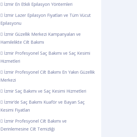
İzmir En Etkili Epilasyon Yöntemleri
İzmir Lazer Epilasyon Fiyatları ve Tüm Vücut
Epilasyonu
İzmir Güzellik Merkezi Kampanyaları ve
Hamilelikte Cilt Bakımı
İzmir Profesyonel Saç Bakımı ve Saç Kesimi
Hizmetleri
İzmir Profesyonel Cilt Bakımı En Yakın Güzellik
Merkezi
İzmir Saç Bakımı ve Saç Kesimi Hizmetleri
İzmir’de Saç Bakımı Kuaför ve Bayan Saç
Kesimi Fiyatları
İzmir Profesyonel Cilt Bakımı ve
Derinlemesine Cilt Temizliği