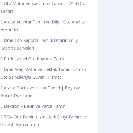
Oto Motor ve Şanzıman Tamiri | 7/24 Oto
Tamirci
Araba Anahtar Tamiri ve Diğer Oto Anahtar
Hizmetleri
İzmir Oto Kaporta Tamiri: İzmir’in En İyi
Kaporta Servisleri
Profesyonel Oto Kaporta Tamiri
İzmir Araç Motor ve Elektrik Tamiri: Uzman
Oto Servisleriyle Güvenli Hizmet
Araba Göçük ve Hasar Tamiri | Boyasız
Göçük Düzeltme
Elektronik Beyin ve Parça Tamiri
7/24 Oto Tamiri Hizmetleri: En İyi Tamirciler
Ustasibenim.com’da