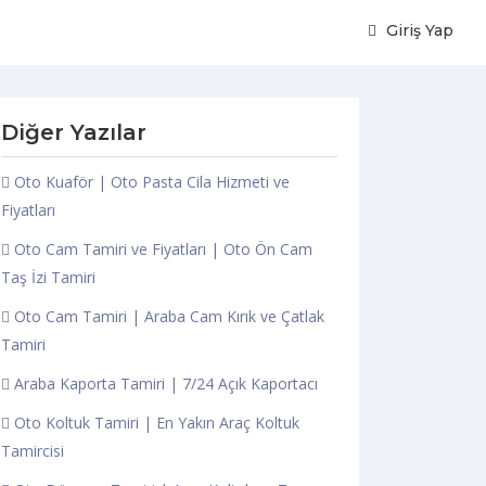
Giriş Yap
Diğer Yazılar
Oto Kuaför | Oto Pasta Cila Hizmeti ve
Fiyatları
Oto Cam Tamiri ve Fiyatları | Oto Ön Cam
Taş İzi Tamiri
Oto Cam Tamiri | Araba Cam Kırık ve Çatlak
Tamiri
Araba Kaporta Tamiri | 7/24 Açık Kaportacı
Oto Koltuk Tamiri | En Yakın Araç Koltuk
Tamircisi