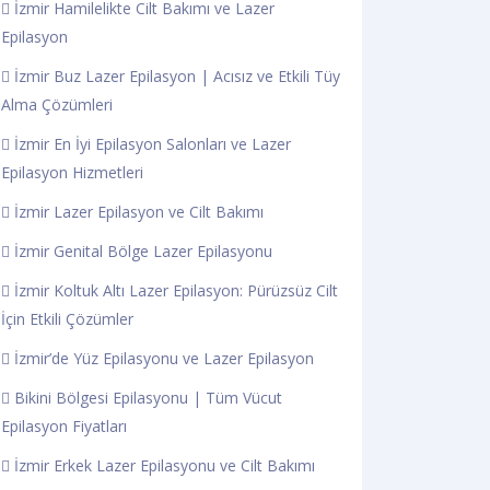
İzmir Hamilelikte Cilt Bakımı ve Lazer
Epilasyon
İzmir Buz Lazer Epilasyon | Acısız ve Etkili Tüy
Alma Çözümleri
İzmir En İyi Epilasyon Salonları ve Lazer
Epilasyon Hizmetleri
İzmir Lazer Epilasyon ve Cilt Bakımı
İzmir Genital Bölge Lazer Epilasyonu
İzmir Koltuk Altı Lazer Epilasyon: Pürüzsüz Cilt
İçin Etkili Çözümler
İzmir’de Yüz Epilasyonu ve Lazer Epilasyon
Bikini Bölgesi Epilasyonu | Tüm Vücut
Epilasyon Fiyatları
İzmir Erkek Lazer Epilasyonu ve Cilt Bakımı