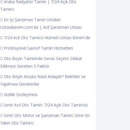
Araba Radyatör Tamiri | 7/24 Açık Oto
Tamirci
En İyi Şanzıman Tamir Ustaları
Ustasibenim.com'da | Acil Şanzıman Ustası
7/24 Acil Oto Tamirci Hizmeti Ustası Benim'de
Profesyonel Sanruf Tamiri Hizmetleri
Oto Beyin Tamirinde Servis Seçimi: Dikkat
Edilmesi Gereken 5 Faktör
Oto Beyin Arızası Nasıl Anlaşılır? Belirtiler ve
Yapılması Gerekenler
Gizlilik Sözleşmesi
İzmir Acil Oto Tamiri: 7/24 Açık Oto Tamircisi
İzmir Oto Motor ve Şanzıman Tamiri: İzmir En
Yakın Oto Tamirci