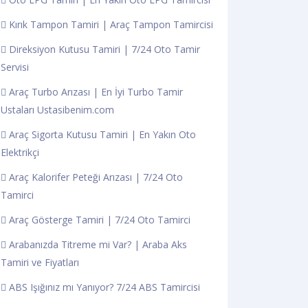
Kırık Tampon Tamiri | Araç Tampon Tamircisi
Direksiyon Kutusu Tamiri | 7/24 Oto Tamir
Servisi
Araç Turbo Arızası | En İyi Turbo Tamir
Ustaları Ustasibenim.com
Araç Sigorta Kutusu Tamiri | En Yakın Oto
Elektrikçi
Araç Kalorifer Peteği Arızası | 7/24 Oto
Tamirci
Araç Gösterge Tamiri | 7/24 Oto Tamirci
Arabanızda Titreme mi Var? | Araba Aks
Tamiri ve Fiyatları
ABS Işığınız mı Yanıyor? 7/24 ABS Tamircisi