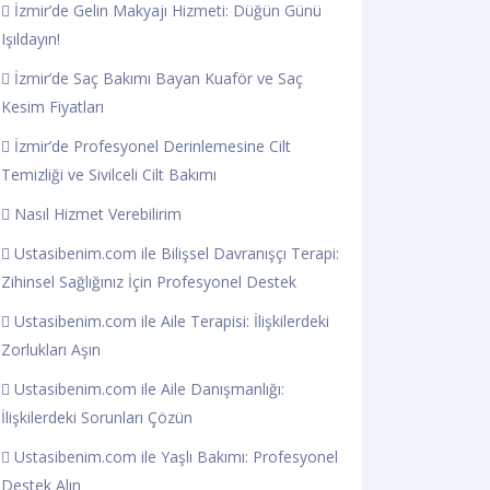
İzmir’de Gelin Makyajı Hizmeti: Düğün Günü
Işıldayın!
İzmir’de Saç Bakımı Bayan Kuaför ve Saç
Kesim Fiyatları
İzmir’de Profesyonel Derinlemesine Cilt
Temizliği ve Sivilceli Cilt Bakımı
Nasıl Hizmet Verebilirim
Ustasibenim.com ile Bilişsel Davranışçı Terapi:
Zihinsel Sağlığınız İçin Profesyonel Destek
Ustasibenim.com ile Aile Terapisi: İlişkilerdeki
Zorlukları Aşın
Ustasibenim.com ile Aile Danışmanlığı:
İlişkilerdeki Sorunları Çözün
Ustasibenim.com ile Yaşlı Bakımı: Profesyonel
Destek Alın