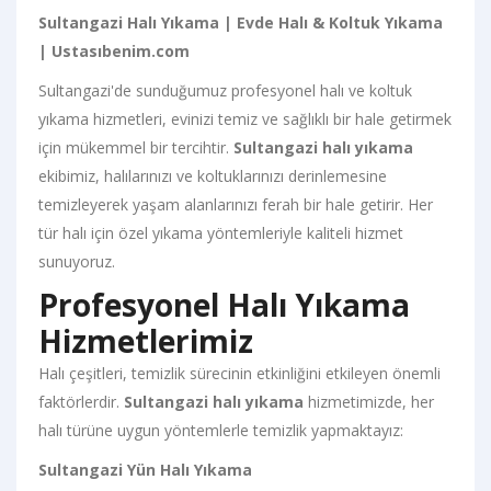
Sultangazi Halı Yıkama | Evde Halı & Koltuk Yıkama
| Ustasıbenim.com
Sultangazi'de sunduğumuz profesyonel halı ve koltuk
yıkama hizmetleri, evinizi temiz ve sağlıklı bir hale getirmek
için mükemmel bir tercihtir.
Sultangazi halı yıkama
ekibimiz, halılarınızı ve koltuklarınızı derinlemesine
temizleyerek yaşam alanlarınızı ferah bir hale getirir. Her
tür halı için özel yıkama yöntemleriyle kaliteli hizmet
sunuyoruz.
Profesyonel Halı Yıkama
Hizmetlerimiz
Halı çeşitleri, temizlik sürecinin etkinliğini etkileyen önemli
faktörlerdir.
Sultangazi halı yıkama
hizmetimizde, her
halı türüne uygun yöntemlerle temizlik yapmaktayız:
Sultangazi Yün Halı Yıkama