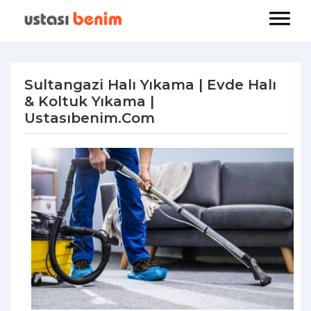
Sultangazi Halı Yıkama | Evde Halı
& Koltuk Yıkama |
Ustasıbenim.com