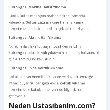
Sultangazi Makine Halısı Yıkama
Günlük kullanıma uygun makine halıları, zamanla
kirlenebilir.
Sultangazi makine halısı yıkama
hizmetimizle bu halıları etkili bir şekilde temizliyoruz.
Sultangazi Akrilik Halı Yıkama
Akrilik halılar, leke tutmayan özellikleri ile bilinir.
Sultangazi akrilik halı yıkama
hizmetimiz, halılarınızı ilk
günkü temizliğine kavuşturur.
Sultangazi Evde Koltuk Yıkama
Koltuklar, evin önemli parçalarıdır ve düzenli temizliğe
ihtiyaç duyar.
Sultangazi evde koltuk yıkama
hizmetimiz ile koltuklarınızı yerinde hijyenik hale
getiriyoruz.
Neden Ustasıbenim.com?