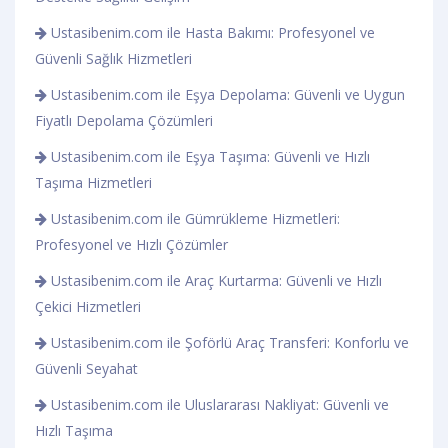
Ustasibenim.com ile Hasta Bakımı: Profesyonel ve
Güvenli Sağlık Hizmetleri
Ustasibenim.com ile Eşya Depolama: Güvenli ve Uygun
Fiyatlı Depolama Çözümleri
Ustasibenim.com ile Eşya Taşıma: Güvenli ve Hızlı
Taşıma Hizmetleri
Ustasibenim.com ile Gümrükleme Hizmetleri:
Profesyonel ve Hızlı Çözümler
Ustasibenim.com ile Araç Kurtarma: Güvenli ve Hızlı
Çekici Hizmetleri
Ustasibenim.com ile Şoförlü Araç Transferi: Konforlu ve
Güvenli Seyahat
Ustasibenim.com ile Uluslararası Nakliyat: Güvenli ve
Hızlı Taşıma