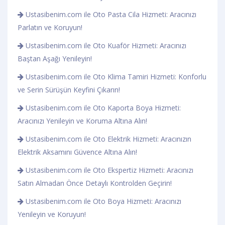
Ustasibenim.com ile Oto Pasta Cila Hizmeti: Aracınızı
Parlatın ve Koruyun!
Ustasibenim.com ile Oto Kuaför Hizmeti: Aracınızı
Baştan Aşağı Yenileyin!
Ustasibenim.com ile Oto Klima Tamiri Hizmeti: Konforlu
ve Serin Sürüşün Keyfini Çıkarın!
Ustasibenim.com ile Oto Kaporta Boya Hizmeti:
Aracınızı Yenileyin ve Koruma Altına Alın!
Ustasibenim.com ile Oto Elektrik Hizmeti: Aracınızın
Elektrik Aksamını Güvence Altına Alın!
Ustasibenim.com ile Oto Ekspertiz Hizmeti: Aracınızı
Satın Almadan Önce Detaylı Kontrolden Geçirin!
Ustasibenim.com ile Oto Boya Hizmeti: Aracınızı
Yenileyin ve Koruyun!