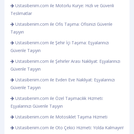
Ustasibenim.com ile Motorlu Kurye: Hızlı ve Güvenli
Teslimatlar
Ustasibenim.com ile Ofis Taşıma: Ofisinizi Güvenle
Taşıyın
Ustasibenim.com ile Şehir İçi Taşıma: Eşyalarınızı
Güvenle Taşıyın
Ustasibenim.com ile Şehirler Arası Nakliyat: Eşyalarınızı
Güvenle Taşıyın
Ustasibenim.com ile Evden Eve Nakliyat: Eşyalarınızı
Güvenle Taşıyın
Ustasibenim.com ile Özel Taşımacılık Hizmeti:
Eşyalarınızı Güvenle Taşıyın
Ustasibenim.com ile Motosiklet Taşıma Hizmeti
Ustasibenim.com ile Oto Çekici Hizmeti: Yolda Kalmayın!