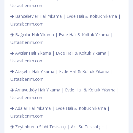
Ustasıbenim.com
Bahçelievler Halı Yıkama | Evde Halı & Koltuk Yıkama |
Ustasıbenim.com
Bağcılar Halı Yıkama | Evde Halı & Koltuk Yıkama |
Ustasıbenim.com
Avcılar Halı Yıkama | Evde Halı & Koltuk Yıkama |
Ustasıbenim.com
Ataşehir Halı Yıkama | Evde Halı & Koltuk Yıkama |
Ustasıbenim.com
Arnavutköy Halı Yıkama | Evde Halı & Koltuk Yıkama |
Ustasıbenim.com
Adalar Halı Yıkama | Evde Halı & Koltuk Yıkama |
Ustasıbenim.com
Zeytinburnu Sıhhi Tesisatçı | Acil Su Tesisatçısı |