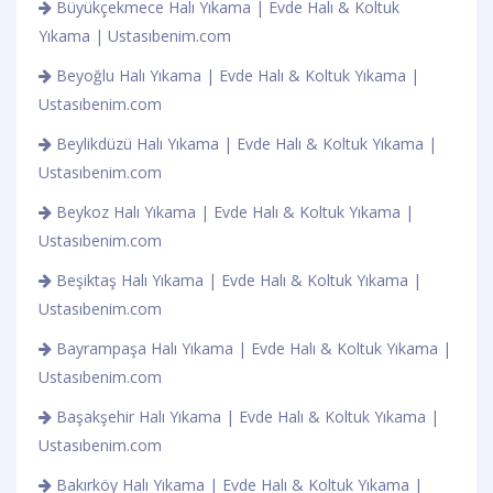
Büyükçekmece Halı Yıkama | Evde Halı & Koltuk
Yıkama | Ustasıbenim.com
Beyoğlu Halı Yıkama | Evde Halı & Koltuk Yıkama |
Ustasıbenim.com
Beylikdüzü Halı Yıkama | Evde Halı & Koltuk Yıkama |
Ustasıbenim.com
Beykoz Halı Yıkama | Evde Halı & Koltuk Yıkama |
Ustasıbenim.com
Beşiktaş Halı Yıkama | Evde Halı & Koltuk Yıkama |
Ustasıbenim.com
Bayrampaşa Halı Yıkama | Evde Halı & Koltuk Yıkama |
Ustasıbenim.com
Başakşehir Halı Yıkama | Evde Halı & Koltuk Yıkama |
Ustasıbenim.com
Bakırköy Halı Yıkama | Evde Halı & Koltuk Yıkama |