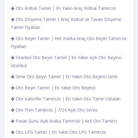
Oto Koltuk Tamiri | En Yakın Araç Koltuk Tamircisi
Oto Döşeme Tamiri | Araç Koltuk ve Tavan Döşeme
Tamiri Fiyatları
Oto Beyin Tamiri | Her marka Araç Oto Beyin Tamiri ve
Fiyatları
İstanbul Oto Beyin Tamiri | En Yakın Açık Oto Beyinci
İstanbul
İzmir Oto Beyin Tamiri | En Yakın Oto Beyinci İzmir
Oto Beyin Tamiri | En Yakın Oto Beyinci
Oto Kalorifer Tamircisi | En Yakın Oto Tamir Ustaları
Oto Fren Tamircisi | 7/24 Açık Oto Servis
Pazar Günü Açık Araba Tamircisi | Acil Oto Tamirci
Oto LPG Tamiri | En Yakın Oto LPG Tamircisi