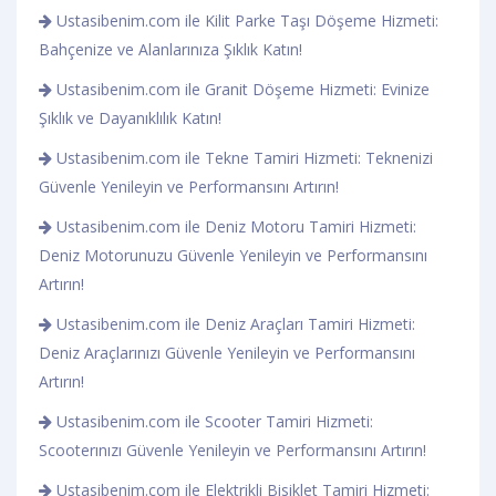
Ustasibenim.com ile Kilit Parke Taşı Döşeme Hizmeti:
Bahçenize ve Alanlarınıza Şıklık Katın!
Ustasibenim.com ile Granit Döşeme Hizmeti: Evinize
Şıklık ve Dayanıklılık Katın!
Ustasibenim.com ile Tekne Tamiri Hizmeti: Teknenizi
Güvenle Yenileyin ve Performansını Artırın!
Ustasibenim.com ile Deniz Motoru Tamiri Hizmeti:
Deniz Motorunuzu Güvenle Yenileyin ve Performansını
Artırın!
Ustasibenim.com ile Deniz Araçları Tamiri Hizmeti:
Deniz Araçlarınızı Güvenle Yenileyin ve Performansını
Artırın!
Ustasibenim.com ile Scooter Tamiri Hizmeti:
Scooterınızı Güvenle Yenileyin ve Performansını Artırın!
Ustasibenim.com ile Elektrikli Bisiklet Tamiri Hizmeti: