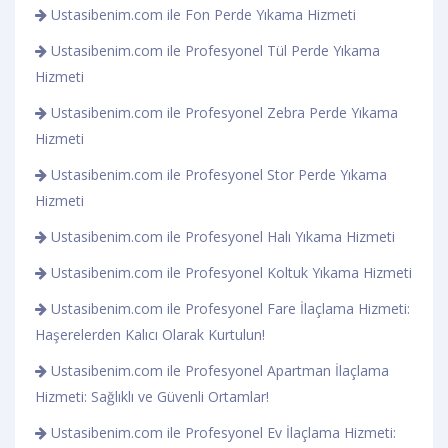
Ustasibenim.com ile Fon Perde Yıkama Hizmeti
Ustasibenim.com ile Profesyonel Tül Perde Yıkama
Hizmeti
Ustasibenim.com ile Profesyonel Zebra Perde Yıkama
Hizmeti
Ustasibenim.com ile Profesyonel Stor Perde Yıkama
Hizmeti
Ustasibenim.com ile Profesyonel Halı Yıkama Hizmeti
Ustasibenim.com ile Profesyonel Koltuk Yıkama Hizmeti
Ustasibenim.com ile Profesyonel Fare İlaçlama Hizmeti:
Haşerelerden Kalıcı Olarak Kurtulun!
Ustasibenim.com ile Profesyonel Apartman İlaçlama
Hizmeti: Sağlıklı ve Güvenli Ortamlar!
Ustasibenim.com ile Profesyonel Ev İlaçlama Hizmeti: