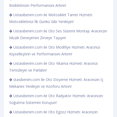
Bisikletinizin Performansını Artırın!
Ustasibenim.com ile Motosiklet Tamiri Hizmeti:
Motosikletinizi İlk Günkü Gibi Yenileyin!
Ustasibenim.com ile Oto Ses Sistemi Montajı: Aracınızın
Müzik Deneyimini Zirveye Taşıyın!
Ustasibenim.com ile Oto Modifiye Hizmeti: Aracınızı
Kişiselleştirin ve Performansını Artırın!
Ustasibenim.com ile Oto Yıkama Hizmeti: Aracınızı
Temizleyin ve Parlatın!
stasibenim.com ile Oto Döşeme Hizmeti: Aracınızın İç
Mekanını Yenileyin ve Konforu Artırın!
Ustasibenim.com ile Oto Radyatör Hizmeti: Aracınızın
Soğutma Sistemini Koruyun!
Ustasibenim.com ile Oto Egzoz Hizmeti: Aracınızın