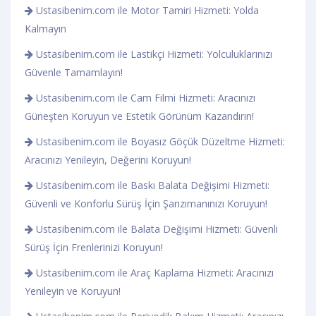
Ustasibenim.com ile Motor Tamiri Hizmeti: Yolda
Kalmayın
Ustasibenim.com ile Lastikçi Hizmeti: Yolculuklarınızı
Güvenle Tamamlayın!
Ustasibenim.com ile Cam Filmi Hizmeti: Aracınızı
Güneşten Koruyun ve Estetik Görünüm Kazandırın!
Ustasibenim.com ile Boyasız Göçük Düzeltme Hizmeti:
Aracınızı Yenileyin, Değerini Koruyun!
Ustasibenim.com ile Baskı Balata Değişimi Hizmeti:
Güvenli ve Konforlu Sürüş İçin Şanzımanınızı Koruyun!
Ustasibenim.com ile Balata Değişimi Hizmeti: Güvenli
Sürüş İçin Frenlerinizi Koruyun!
Ustasibenim.com ile Araç Kaplama Hizmeti: Aracınızı
Yenileyin ve Koruyun!