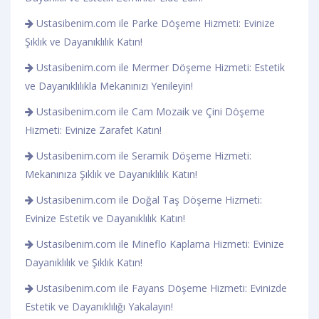
Ustasibenim.com ile Parke Döşeme Hizmeti: Evinize
Şıklık ve Dayanıklılık Katın!
Ustasibenim.com ile Mermer Döşeme Hizmeti: Estetik
ve Dayanıklılıkla Mekanınızı Yenileyin!
Ustasibenim.com ile Cam Mozaik ve Çini Döşeme
Hizmeti: Evinize Zarafet Katın!
Ustasibenim.com ile Seramik Döşeme Hizmeti:
Mekanınıza Şıklık ve Dayanıklılık Katın!
Ustasibenim.com ile Doğal Taş Döşeme Hizmeti:
Evinize Estetik ve Dayanıklılık Katın!
Ustasibenim.com ile Mineflo Kaplama Hizmeti: Evinize
Dayanıklılık ve Şıklık Katın!
Ustasibenim.com ile Fayans Döşeme Hizmeti: Evinizde
Estetik ve Dayanıklılığı Yakalayın!