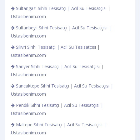
Sultangazi Sıhhi Tesisatçı | Acil Su Tesisatçısı |
Ustasıbenim.com
Sultanbeyli Sıhhi Tesisatçı | Acil Su Tesisatçısı |
Ustasıbenim.com
Silivri Sıhhi Tesisatçı | Acil Su Tesisatçısı |
Ustasıbenim.com
Sarıyer Sıhhi Tesisatçı | Acil Su Tesisatçısı |
Ustasıbenim.com
Sancaktepe Sıhhi Tesisatçı | Acil Su Tesisatçısı |
Ustasıbenim.com
Pendik Sıhhi Tesisatçı | Acil Su Tesisatçısı |
Ustasıbenim.com
Maltepe Sıhhi Tesisatçı | Acil Su Tesisatçısı |
Ustasıbenim.com