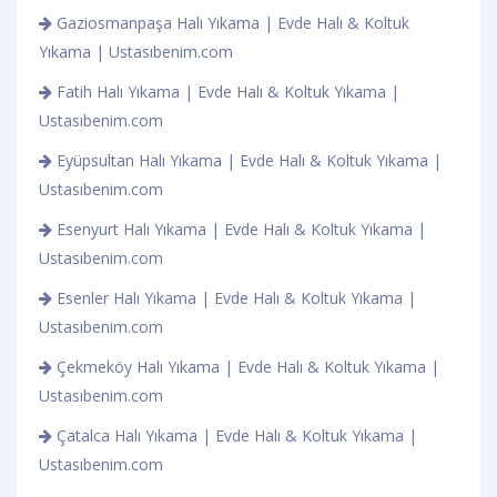
Gaziosmanpaşa Halı Yıkama | Evde Halı & Koltuk
Yıkama | Ustasıbenim.com
Fatih Halı Yıkama | Evde Halı & Koltuk Yıkama |
Ustasıbenim.com
Eyüpsultan Halı Yıkama | Evde Halı & Koltuk Yıkama |
Ustasıbenim.com
Esenyurt Halı Yıkama | Evde Halı & Koltuk Yıkama |
Ustasıbenim.com
Esenler Halı Yıkama | Evde Halı & Koltuk Yıkama |
Ustasıbenim.com
Çekmeköy Halı Yıkama | Evde Halı & Koltuk Yıkama |
Ustasıbenim.com
Çatalca Halı Yıkama | Evde Halı & Koltuk Yıkama |
Ustasıbenim.com