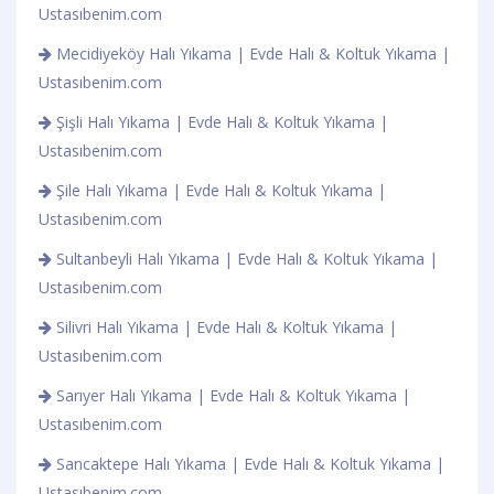
Ustasıbenim.com
Mecidiyeköy Halı Yıkama | Evde Halı & Koltuk Yıkama |
Ustasıbenim.com
Şişli Halı Yıkama | Evde Halı & Koltuk Yıkama |
Ustasıbenim.com
Şile Halı Yıkama | Evde Halı & Koltuk Yıkama |
Ustasıbenim.com
Sultanbeyli Halı Yıkama | Evde Halı & Koltuk Yıkama |
Ustasıbenim.com
Silivri Halı Yıkama | Evde Halı & Koltuk Yıkama |
Ustasıbenim.com
Sarıyer Halı Yıkama | Evde Halı & Koltuk Yıkama |
Ustasıbenim.com
Sancaktepe Halı Yıkama | Evde Halı & Koltuk Yıkama |
Ustasıbenim.com