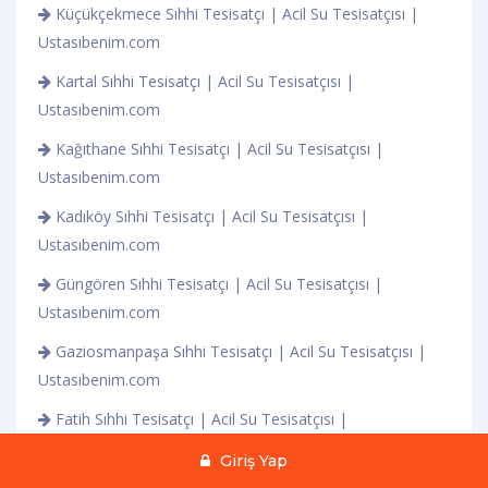
Küçükçekmece Sıhhi Tesisatçı | Acil Su Tesisatçısı |
Ustasıbenim.com
Kartal Sıhhi Tesisatçı | Acil Su Tesisatçısı |
Ustasıbenim.com
Kağıthane Sıhhi Tesisatçı | Acil Su Tesisatçısı |
Ustasıbenim.com
Kadıköy Sıhhi Tesisatçı | Acil Su Tesisatçısı |
Ustasıbenim.com
Güngören Sıhhi Tesisatçı | Acil Su Tesisatçısı |
Ustasıbenim.com
Gaziosmanpaşa Sıhhi Tesisatçı | Acil Su Tesisatçısı |
Ustasıbenim.com
Fatih Sıhhi Tesisatçı | Acil Su Tesisatçısı |
Ustasıbenim.com
Giriş Yap
Eyüpsultan Sıhhi Tesisatçı | Acil Su Tesisatçısı |