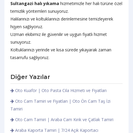
Sultangazi halı yıkama
hizmetimizle her halı türüne özel
temizlik yöntemleri sunuyoruz.
Halılarınızı ve koltuklarınızı derinlemesine temizleyerek
hijyen sağlıyoruz.
Uzman ekibimiz ile güvenilir ve uygun fiyatlı hizmet
sunuyoruz.
Koltuklarınızı yerinde ve kısa sürede yıkayarak zaman
tasarrufu sağlıyoruz.
Diğer Yazılar
Oto Kuaför | Oto Pasta Cila Hizmeti ve Fiyatları
Oto Cam Tamiri ve Fiyatları | Oto Ön Cam Taş İzi
Tamiri
Oto Cam Tamiri | Araba Cam Kırık ve Çatlak Tamiri
Araba Kaporta Tamiri | 7/24 Açık Kaportacı