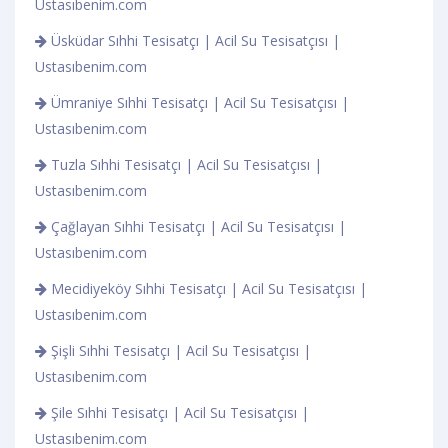
Ustasıbenim.com
Üsküdar Sıhhi Tesisatçı | Acil Su Tesisatçısı |
Ustasıbenim.com
Ümraniye Sıhhi Tesisatçı | Acil Su Tesisatçısı |
Ustasıbenim.com
Tuzla Sıhhi Tesisatçı | Acil Su Tesisatçısı |
Ustasıbenim.com
Çağlayan Sıhhi Tesisatçı | Acil Su Tesisatçısı |
Ustasıbenim.com
Mecidiyeköy Sıhhi Tesisatçı | Acil Su Tesisatçısı |
Ustasıbenim.com
Şişli Sıhhi Tesisatçı | Acil Su Tesisatçısı |
Ustasıbenim.com
Şile Sıhhi Tesisatçı | Acil Su Tesisatçısı |
Ustasıbenim.com