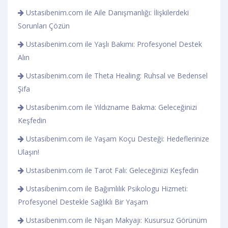
Ustasibenim.com ile Aile Danışmanlığı: İlişkilerdeki
Sorunları Çözün
Ustasibenim.com ile Yaşlı Bakımı: Profesyonel Destek
Alın
Ustasibenim.com ile Theta Healing: Ruhsal ve Bedensel
Şifa
Ustasibenim.com ile Yıldızname Bakma: Geleceğinizi
Keşfedin
Ustasibenim.com ile Yaşam Koçu Desteği: Hedeflerinize
Ulaşın!
Ustasibenim.com ile Tarot Falı: Geleceğinizi Keşfedin
Ustasibenim.com ile Bağımlılık Psikologu Hizmeti:
Profesyonel Destekle Sağlıklı Bir Yaşam
Ustasibenim.com ile Nişan Makyajı: Kusursuz Görünüm