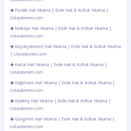
Pendik Halı Yıkama | Evde Halı & Koltuk Yıkama |
Ustasıbenim.com
Maltepe Halı Yıkama | Evde Halı & Koltuk Yıkama |
Ustasıbenim.com
Küçükçekmece Halı Yıkama | Evde Halı & Koltuk Yıkama
| Ustasıbenim.com
Kartal Halı Yıkama | Evde Halı & Koltuk Yıkama |
Ustasıbenim.com
Kağıthane Halı Yıkama | Evde Halı & Koltuk Yıkama |
Ustasıbenim.com
Kadıköy Halı Yıkama | Evde Halı & Koltuk Yıkama |
Ustasıbenim.com
Güngören Halı Yıkama | Evde Halı & Koltuk Yıkama |
Ustasıbenim.com