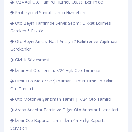
7/24 Acil Oto Tamirci Hizmeti Ustası Benim'de
Profesyonel Sanruf Tamiri Hizmetleri
Oto Beyin Tamirinde Servis Seçimi: Dikkat Edilmesi
Gereken 5 Faktör
Oto Beyin Arızası Nasıl Anlaşılır? Belirtiler ve Yapılması
Gerekenler
Gizlilik Sözleşmesi
İzmir Acil Oto Tamiri: 7/24 Açık Oto Tamircisi
İzmir Oto Motor ve Şanzıman Tamiri: İzmir En Yakın
Oto Tamirci
Oto Motor ve Şanzıman Tamiri | 7/24 Oto Tamirci
Araba Anahtar Tamiri ve Diğer Oto Anahtar Hizmetleri
İzmir Oto Kaporta Tamiri: İzmir’in En İyi Kaporta
Servisleri