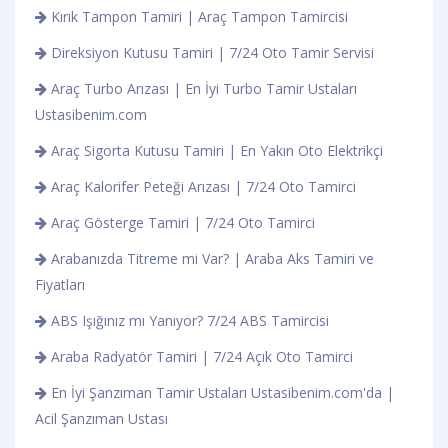
Kırık Tampon Tamiri | Araç Tampon Tamircisi
Direksiyon Kutusu Tamiri | 7/24 Oto Tamir Servisi
Araç Turbo Arızası | En İyi Turbo Tamir Ustaları
Ustasibenim.com
Araç Sigorta Kutusu Tamiri | En Yakın Oto Elektrikçi
Araç Kalorifer Peteği Arızası | 7/24 Oto Tamirci
Araç Gösterge Tamiri | 7/24 Oto Tamirci
Arabanızda Titreme mi Var? | Araba Aks Tamiri ve
Fiyatları
ABS Işığınız mı Yanıyor? 7/24 ABS Tamircisi
Araba Radyatör Tamiri | 7/24 Açık Oto Tamirci
En İyi Şanzıman Tamir Ustaları Ustasibenim.com'da |
Acil Şanzıman Ustası