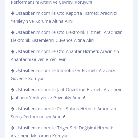
Performansını Artırın ve Çevreyi Koruyun!
Ustasibenim.com ile Oto Kaporta Hizmeti: Aracınızı
Yenileyin ve Koruma Altına Alın!
Ustasibenim.com ile Oto Elektronik Hizmeti: Aracınızın
Elektronik Sistemlerini Güvence Altına Alın!
Ustasibenim.com ile Oto Anahtar Hizmeti: Aracınızın
Anahtarını Güvenle Yenileyin!
Ustasibenim.com ile Immobilizer Hizmeti: Aracınızı
Güvenle Koruyun!
Ustasibenim.com ile Jant Düzeltme Hizmeti: Aracınızın
Jantlarını Yenileyin ve Güvenliği Artırın!
Ustasibenim.com ile Rot Balans Hizmeti: Aracınızın
Sürüş Performansını Artırın!
Ustasibenim.com ile Triger Seti Değişimi Hizmeti:
Aracınızın Motorunu Koruyun!