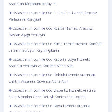
Aracınızın Motorunu Koruyun!
Ustasibenim.com ile Oto Pasta Cila Hizmeti: Aracınızı
Parlatın ve Koruyun!
Ustasibenim.com ile Oto Kuaför Hizmeti: Aracınızı
Baştan Aşağı Yenileyin!
Ustasibenim.com ile Oto Klima Tamiri Hizmeti: Konforlu
ve Serin Sürüşün Keyfini Çıkarın!
Ustasibenim.com ile Oto Kaporta Boya Hizmeti:
Aracınızı Yenileyin ve Koruma Altına Alın!
Ustasibenim.com ile Oto Elektrik Hizmeti: Aracınızın
Elektrik Aksamını Güvence Altına Alın!
Ustasibenim.com ile Oto Ekspertiz Hizmeti: Aracınızı
Satın Almadan Önce Detaylı Kontrolden Geçirin!
Ustasibenim.com ile Oto Boya Hizmeti: Aracınızı