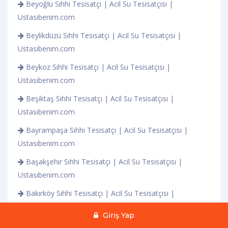
Beyoğlu Sıhhi Tesisatçı | Acil Su Tesisatçısı |
Ustasıbenim.com
Beylikdüzü Sıhhi Tesisatçı | Acil Su Tesisatçısı |
Ustasıbenim.com
Beykoz Sıhhi Tesisatçı | Acil Su Tesisatçısı |
Ustasıbenim.com
Beşiktaş Sıhhi Tesisatçı | Acil Su Tesisatçısı |
Ustasıbenim.com
Bayrampaşa Sıhhi Tesisatçı | Acil Su Tesisatçısı |
Ustasıbenim.com
Başakşehir Sıhhi Tesisatçı | Acil Su Tesisatçısı |
Ustasıbenim.com
Bakırköy Sıhhi Tesisatçı | Acil Su Tesisatçısı |
Ustasıbenim.com
Giriş Yap
Bahçelievler Sıhhi Tesisatçı | Acil Su Tesisatçısı |