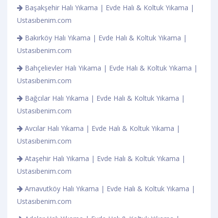
Başakşehir Halı Yıkama | Evde Halı & Koltuk Yıkama |
Ustasıbenim.com
Bakırköy Halı Yıkama | Evde Halı & Koltuk Yıkama |
Ustasıbenim.com
Bahçelievler Halı Yıkama | Evde Halı & Koltuk Yıkama |
Ustasıbenim.com
Bağcılar Halı Yıkama | Evde Halı & Koltuk Yıkama |
Ustasıbenim.com
Avcılar Halı Yıkama | Evde Halı & Koltuk Yıkama |
Ustasıbenim.com
Ataşehir Halı Yıkama | Evde Halı & Koltuk Yıkama |
Ustasıbenim.com
Arnavutköy Halı Yıkama | Evde Halı & Koltuk Yıkama |
Ustasıbenim.com