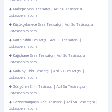
Maltepe Sıhhi Tesisatçı | Acil Su Tesisatçısı |
Ustasıbenim.com
Küçükçekmece Sıhhi Tesisatçı | Acil Su Tesisatçısı |
Ustasıbenim.com
Kartal Sıhhi Tesisatçı | Acil Su Tesisatçısı |
Ustasıbenim.com
Kağıthane Sıhhi Tesisatçı | Acil Su Tesisatçısı |
Ustasıbenim.com
Kadıköy Sıhhi Tesisatçı | Acil Su Tesisatçısı |
Ustasıbenim.com
Güngören Sıhhi Tesisatçı | Acil Su Tesisatçısı |
Ustasıbenim.com
Gaziosmanpaşa Sıhhi Tesisatçı | Acil Su Tesisatçısı |
Ustasıbenim.com