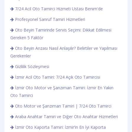
7/24 Acil Oto Tamirci Hizmeti Ustası Benim'de
Profesyonel Sanruf Tamiri Hizmetleri
Oto Beyin Tamirinde Servis Seçimi: Dikkat Edilmesi
Gereken 5 Faktör
Oto Beyin Arızası Nasıl Anlaşılır? Belirtiler ve Yapılması
Gerekenler
Gizlilik Sözleşmesi
İzmir Acil Oto Tamiri: 7/24 Açık Oto Tamircisi
İzmir Oto Motor ve Şanzıman Tamiri: İzmir En Yakın
Oto Tamirci
Oto Motor ve Şanzıman Tamiri | 7/24 Oto Tamirci
Araba Anahtar Tamiri ve Diğer Oto Anahtar Hizmetleri
İzmir Oto Kaporta Tamiri: İzmir’in En İyi Kaporta