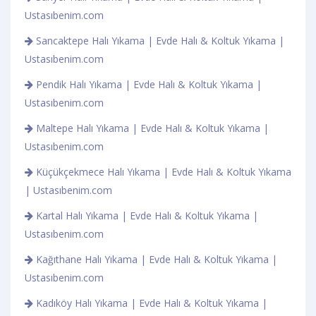
Ustasıbenim.com
Sancaktepe Halı Yıkama | Evde Halı & Koltuk Yıkama |
Ustasıbenim.com
Pendik Halı Yıkama | Evde Halı & Koltuk Yıkama |
Ustasıbenim.com
Maltepe Halı Yıkama | Evde Halı & Koltuk Yıkama |
Ustasıbenim.com
Küçükçekmece Halı Yıkama | Evde Halı & Koltuk Yıkama
| Ustasıbenim.com
Kartal Halı Yıkama | Evde Halı & Koltuk Yıkama |
Ustasıbenim.com
Kağıthane Halı Yıkama | Evde Halı & Koltuk Yıkama |
Ustasıbenim.com
Kadıköy Halı Yıkama | Evde Halı & Koltuk Yıkama |