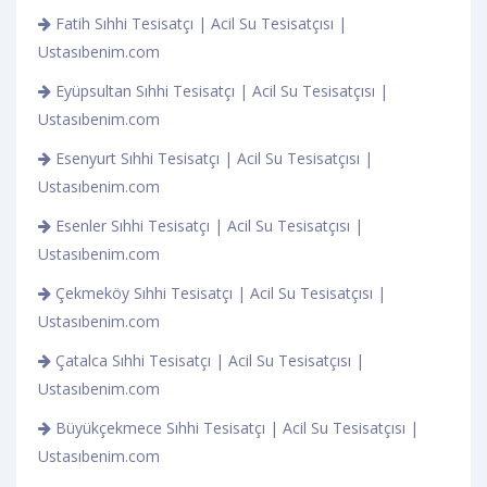
Fatih Sıhhi Tesisatçı | Acil Su Tesisatçısı |
Ustasıbenim.com
Eyüpsultan Sıhhi Tesisatçı | Acil Su Tesisatçısı |
Ustasıbenim.com
Esenyurt Sıhhi Tesisatçı | Acil Su Tesisatçısı |
Ustasıbenim.com
Esenler Sıhhi Tesisatçı | Acil Su Tesisatçısı |
Ustasıbenim.com
Çekmeköy Sıhhi Tesisatçı | Acil Su Tesisatçısı |
Ustasıbenim.com
Çatalca Sıhhi Tesisatçı | Acil Su Tesisatçısı |
Ustasıbenim.com
Büyükçekmece Sıhhi Tesisatçı | Acil Su Tesisatçısı |
Ustasıbenim.com