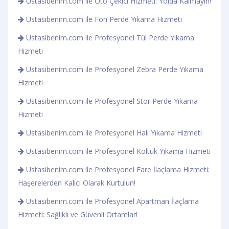
Ustasibenim.com ile Oto Çekici Hizmeti: Yolda Kalmayın!
Ustasibenim.com ile Fon Perde Yıkama Hizmeti
Ustasibenim.com ile Profesyonel Tül Perde Yıkama
Hizmeti
Ustasibenim.com ile Profesyonel Zebra Perde Yıkama
Hizmeti
Ustasibenim.com ile Profesyonel Stor Perde Yıkama
Hizmeti
Ustasibenim.com ile Profesyonel Halı Yıkama Hizmeti
Ustasibenim.com ile Profesyonel Koltuk Yıkama Hizmeti
Ustasibenim.com ile Profesyonel Fare İlaçlama Hizmeti:
Haşerelerden Kalıcı Olarak Kurtulun!
Ustasibenim.com ile Profesyonel Apartman İlaçlama
Hizmeti: Sağlıklı ve Güvenli Ortamlar!