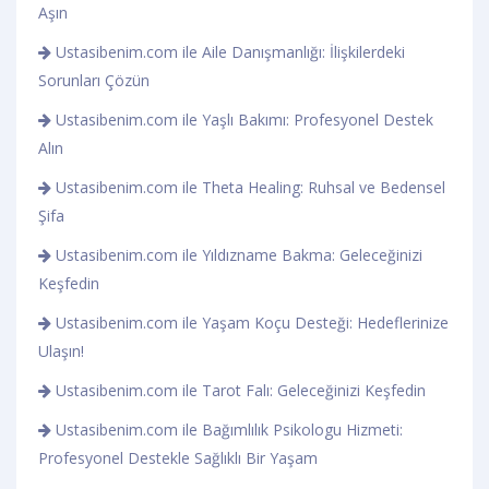
Aşın
Ustasibenim.com ile Aile Danışmanlığı: İlişkilerdeki
Sorunları Çözün
Ustasibenim.com ile Yaşlı Bakımı: Profesyonel Destek
Alın
Ustasibenim.com ile Theta Healing: Ruhsal ve Bedensel
Şifa
Ustasibenim.com ile Yıldızname Bakma: Geleceğinizi
Keşfedin
Ustasibenim.com ile Yaşam Koçu Desteği: Hedeflerinize
Ulaşın!
Ustasibenim.com ile Tarot Falı: Geleceğinizi Keşfedin
Ustasibenim.com ile Bağımlılık Psikologu Hizmeti:
Profesyonel Destekle Sağlıklı Bir Yaşam