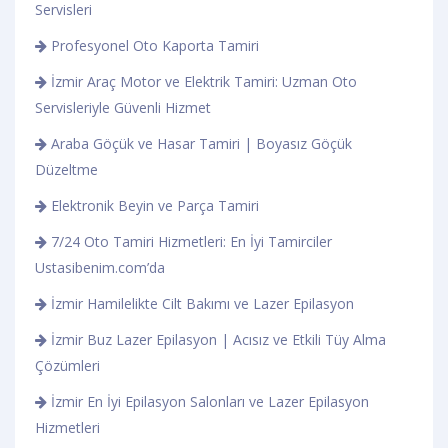
Servisleri
Profesyonel Oto Kaporta Tamiri
İzmir Araç Motor ve Elektrik Tamiri: Uzman Oto
Servisleriyle Güvenli Hizmet
Araba Göçük ve Hasar Tamiri | Boyasız Göçük
Düzeltme
Elektronik Beyin ve Parça Tamiri
7/24 Oto Tamiri Hizmetleri: En İyi Tamirciler
Ustasibenim.com’da
İzmir Hamilelikte Cilt Bakımı ve Lazer Epilasyon
İzmir Buz Lazer Epilasyon | Acısız ve Etkili Tüy Alma
Çözümleri
İzmir En İyi Epilasyon Salonları ve Lazer Epilasyon
Hizmetleri