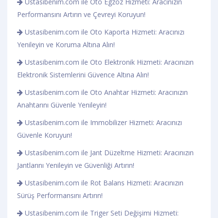
Ustasibenim.com ile Oto Egzoz Hizmeti: Aracınızın
Performansını Artırın ve Çevreyi Koruyun!
Ustasibenim.com ile Oto Kaporta Hizmeti: Aracınızı
Yenileyin ve Koruma Altına Alın!
Ustasibenim.com ile Oto Elektronik Hizmeti: Aracınızın
Elektronik Sistemlerini Güvence Altına Alın!
Ustasibenim.com ile Oto Anahtar Hizmeti: Aracınızın
Anahtarını Güvenle Yenileyin!
Ustasibenim.com ile Immobilizer Hizmeti: Aracınızı
Güvenle Koruyun!
Ustasibenim.com ile Jant Düzeltme Hizmeti: Aracınızın
Jantlarını Yenileyin ve Güvenliği Artırın!
Ustasibenim.com ile Rot Balans Hizmeti: Aracınızın
Sürüş Performansını Artırın!
Ustasibenim.com ile Triger Seti Değişimi Hizmeti: