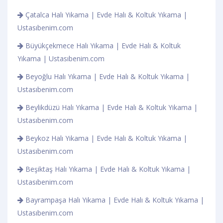
Çatalca Halı Yıkama | Evde Halı & Koltuk Yıkama |
Ustasıbenim.com
Büyükçekmece Halı Yıkama | Evde Halı & Koltuk
Yıkama | Ustasıbenim.com
Beyoğlu Halı Yıkama | Evde Halı & Koltuk Yıkama |
Ustasıbenim.com
Beylikdüzü Halı Yıkama | Evde Halı & Koltuk Yıkama |
Ustasıbenim.com
Beykoz Halı Yıkama | Evde Halı & Koltuk Yıkama |
Ustasıbenim.com
Beşiktaş Halı Yıkama | Evde Halı & Koltuk Yıkama |
Ustasıbenim.com
Bayrampaşa Halı Yıkama | Evde Halı & Koltuk Yıkama |
Ustasıbenim.com