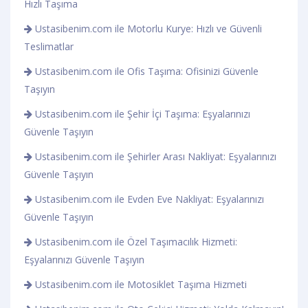
Hızlı Taşıma
Ustasibenim.com ile Motorlu Kurye: Hızlı ve Güvenli
Teslimatlar
Ustasibenim.com ile Ofis Taşıma: Ofisinizi Güvenle
Taşıyın
Ustasibenim.com ile Şehir İçi Taşıma: Eşyalarınızı
Güvenle Taşıyın
Ustasibenim.com ile Şehirler Arası Nakliyat: Eşyalarınızı
Güvenle Taşıyın
Ustasibenim.com ile Evden Eve Nakliyat: Eşyalarınızı
Güvenle Taşıyın
Ustasibenim.com ile Özel Taşımacılık Hizmeti:
Eşyalarınızı Güvenle Taşıyın
Ustasibenim.com ile Motosiklet Taşıma Hizmeti