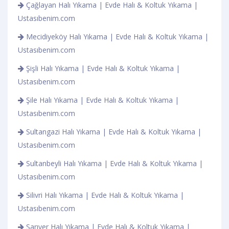
Çağlayan Halı Yıkama | Evde Halı & Koltuk Yıkama |
Ustasıbenim.com
Mecidiyeköy Halı Yıkama | Evde Halı & Koltuk Yıkama |
Ustasıbenim.com
Şişli Halı Yıkama | Evde Halı & Koltuk Yıkama |
Ustasıbenim.com
Şile Halı Yıkama | Evde Halı & Koltuk Yıkama |
Ustasıbenim.com
Sultangazi Halı Yıkama | Evde Halı & Koltuk Yıkama |
Ustasıbenim.com
Sultanbeyli Halı Yıkama | Evde Halı & Koltuk Yıkama |
Ustasıbenim.com
Silivri Halı Yıkama | Evde Halı & Koltuk Yıkama |
Ustasıbenim.com
Sarıyer Halı Yıkama | Evde Halı & Koltuk Yıkama |