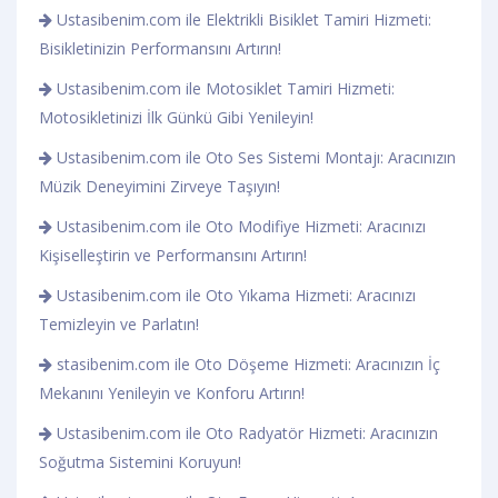
Ustasibenim.com ile Elektrikli Bisiklet Tamiri Hizmeti:
Bisikletinizin Performansını Artırın!
Ustasibenim.com ile Motosiklet Tamiri Hizmeti:
Motosikletinizi İlk Günkü Gibi Yenileyin!
Ustasibenim.com ile Oto Ses Sistemi Montajı: Aracınızın
Müzik Deneyimini Zirveye Taşıyın!
Ustasibenim.com ile Oto Modifiye Hizmeti: Aracınızı
Kişiselleştirin ve Performansını Artırın!
Ustasibenim.com ile Oto Yıkama Hizmeti: Aracınızı
Temizleyin ve Parlatın!
stasibenim.com ile Oto Döşeme Hizmeti: Aracınızın İç
Mekanını Yenileyin ve Konforu Artırın!
Ustasibenim.com ile Oto Radyatör Hizmeti: Aracınızın
Soğutma Sistemini Koruyun!