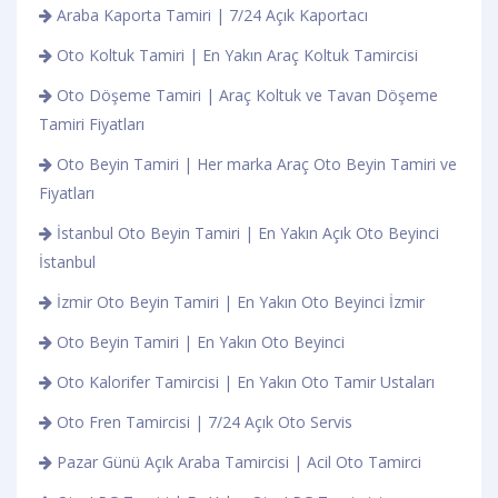
Araba Kaporta Tamiri | 7/24 Açık Kaportacı
Oto Koltuk Tamiri | En Yakın Araç Koltuk Tamircisi
Oto Döşeme Tamiri | Araç Koltuk ve Tavan Döşeme
Tamiri Fiyatları
Oto Beyin Tamiri | Her marka Araç Oto Beyin Tamiri ve
Fiyatları
İstanbul Oto Beyin Tamiri | En Yakın Açık Oto Beyinci
İstanbul
İzmir Oto Beyin Tamiri | En Yakın Oto Beyinci İzmir
Oto Beyin Tamiri | En Yakın Oto Beyinci
Oto Kalorifer Tamircisi | En Yakın Oto Tamir Ustaları
Oto Fren Tamircisi | 7/24 Açık Oto Servis
Pazar Günü Açık Araba Tamircisi | Acil Oto Tamirci