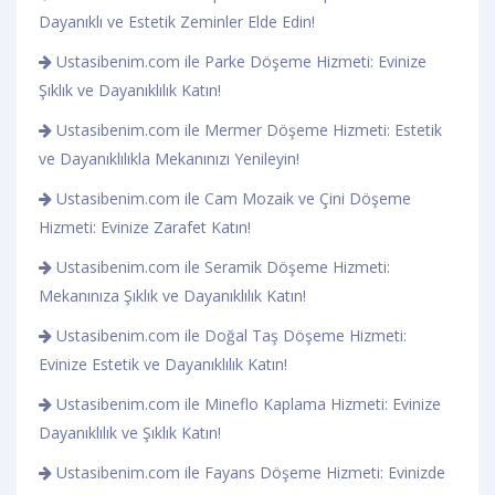
Dayanıklı ve Estetik Zeminler Elde Edin!
Ustasibenim.com ile Parke Döşeme Hizmeti: Evinize
Şıklık ve Dayanıklılık Katın!
Ustasibenim.com ile Mermer Döşeme Hizmeti: Estetik
ve Dayanıklılıkla Mekanınızı Yenileyin!
Ustasibenim.com ile Cam Mozaik ve Çini Döşeme
Hizmeti: Evinize Zarafet Katın!
Ustasibenim.com ile Seramik Döşeme Hizmeti:
Mekanınıza Şıklık ve Dayanıklılık Katın!
Ustasibenim.com ile Doğal Taş Döşeme Hizmeti:
Evinize Estetik ve Dayanıklılık Katın!
Ustasibenim.com ile Mineflo Kaplama Hizmeti: Evinize
Dayanıklılık ve Şıklık Katın!
Ustasibenim.com ile Fayans Döşeme Hizmeti: Evinizde