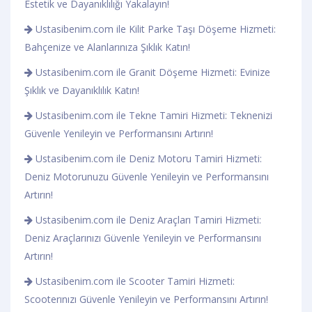
Estetik ve Dayanıklılığı Yakalayın!
Ustasibenim.com ile Kilit Parke Taşı Döşeme Hizmeti:
Bahçenize ve Alanlarınıza Şıklık Katın!
Ustasibenim.com ile Granit Döşeme Hizmeti: Evinize
Şıklık ve Dayanıklılık Katın!
Ustasibenim.com ile Tekne Tamiri Hizmeti: Teknenizi
Güvenle Yenileyin ve Performansını Artırın!
Ustasibenim.com ile Deniz Motoru Tamiri Hizmeti:
Deniz Motorunuzu Güvenle Yenileyin ve Performansını
Artırın!
Ustasibenim.com ile Deniz Araçları Tamiri Hizmeti:
Deniz Araçlarınızı Güvenle Yenileyin ve Performansını
Artırın!
Ustasibenim.com ile Scooter Tamiri Hizmeti:
Scooterınızı Güvenle Yenileyin ve Performansını Artırın!