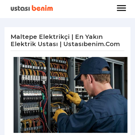
Maltepe Elektrikçi | En Yakın
Elektrik Ustası | Ustasıbenim.com