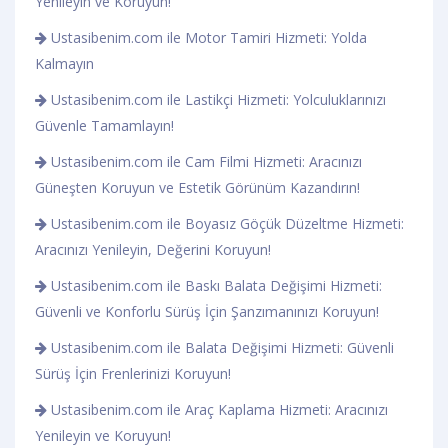
Yenileyin ve Koruyun!
Ustasibenim.com ile Motor Tamiri Hizmeti: Yolda
Kalmayın
Ustasibenim.com ile Lastikçi Hizmeti: Yolculuklarınızı
Güvenle Tamamlayın!
Ustasibenim.com ile Cam Filmi Hizmeti: Aracınızı
Güneşten Koruyun ve Estetik Görünüm Kazandırın!
Ustasibenim.com ile Boyasız Göçük Düzeltme Hizmeti:
Aracınızı Yenileyin, Değerini Koruyun!
Ustasibenim.com ile Baskı Balata Değişimi Hizmeti:
Güvenli ve Konforlu Sürüş İçin Şanzımanınızı Koruyun!
Ustasibenim.com ile Balata Değişimi Hizmeti: Güvenli
Sürüş İçin Frenlerinizi Koruyun!
Ustasibenim.com ile Araç Kaplama Hizmeti: Aracınızı
Yenileyin ve Koruyun!