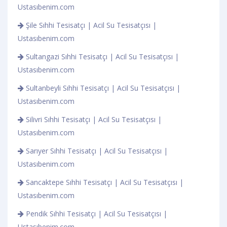
Ustasıbenim.com
Şile Sıhhi Tesisatçı | Acil Su Tesisatçısı |
Ustasıbenim.com
Sultangazi Sıhhi Tesisatçı | Acil Su Tesisatçısı |
Ustasıbenim.com
Sultanbeyli Sıhhi Tesisatçı | Acil Su Tesisatçısı |
Ustasıbenim.com
Silivri Sıhhi Tesisatçı | Acil Su Tesisatçısı |
Ustasıbenim.com
Sarıyer Sıhhi Tesisatçı | Acil Su Tesisatçısı |
Ustasıbenim.com
Sancaktepe Sıhhi Tesisatçı | Acil Su Tesisatçısı |
Ustasıbenim.com
Pendik Sıhhi Tesisatçı | Acil Su Tesisatçısı |
Ustasıbenim.com