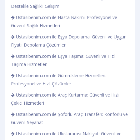
Destekle Sağlıklı Gelişim
Ustasibenim.com ile Hasta Bakımı: Profesyonel ve
Güvenli Sağlık Hizmetleri
Ustasibenim.com ile Eşya Depolama: Güvenli ve Uygun
Fiyatlı Depolama Çözümleri
Ustasibenim.com ile Eşya Taşıma: Güvenli ve Hızlı
Taşıma Hizmetleri
Ustasibenim.com ile Gümrükleme Hizmetleri:
Profesyonel ve Hızlı Çözümler
Ustasibenim.com ile Araç Kurtarma: Güvenli ve Hızlı
Çekici Hizmetleri
Ustasibenim.com ile Şoförlü Araç Transferi: Konforlu ve
Güvenli Seyahat
Ustasibenim.com ile Uluslararası Nakliyat: Güvenli ve