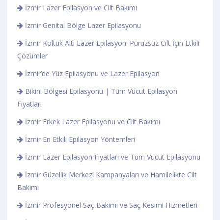
İzmir Lazer Epilasyon ve Cilt Bakımı
İzmir Genital Bölge Lazer Epilasyonu
İzmir Koltuk Altı Lazer Epilasyon: Pürüzsüz Cilt İçin Etkili
Çözümler
İzmir’de Yüz Epilasyonu ve Lazer Epilasyon
Bikini Bölgesi Epilasyonu | Tüm Vücut Epilasyon
Fiyatları
İzmir Erkek Lazer Epilasyonu ve Cilt Bakımı
İzmir En Etkili Epilasyon Yöntemleri
İzmir Lazer Epilasyon Fiyatları ve Tüm Vücut Epilasyonu
İzmir Güzellik Merkezi Kampanyaları ve Hamilelikte Cilt
Bakımı
İzmir Profesyonel Saç Bakımı ve Saç Kesimi Hizmetleri