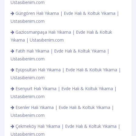
Ustasıbenim.com
Güngören Halı Yıkama | Evde Halı & Koltuk Yıkama |
Ustasıbenim.com
Gaziosmanpaşa Halı Yıkama | Evde Halı & Koltuk
Yıkama | Ustasıbenim.com
Fatih Halı Yıkama | Evde Halı & Koltuk Yıkama |
Ustasıbenim.com
Eyüpsultan Halı Yıkama | Evde Halı & Koltuk Yıkama |
Ustasıbenim.com
Esenyurt Halı Yıkama | Evde Halı & Koltuk Yıkama |
Ustasıbenim.com
Esenler Halı Yıkama | Evde Halı & Koltuk Yıkama |
Ustasıbenim.com
Çekmeköy Halı Yıkama | Evde Halı & Koltuk Yıkama |
Ustasıbenim.com