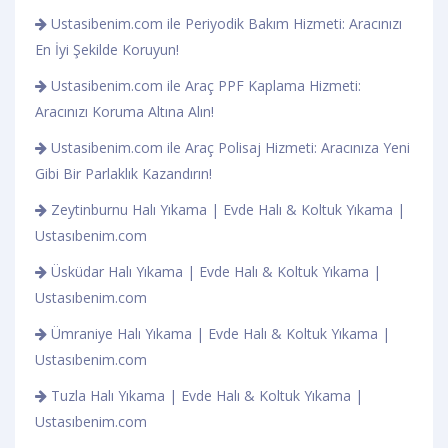
Ustasibenim.com ile Periyodik Bakım Hizmeti: Aracınızı
En İyi Şekilde Koruyun!
Ustasibenim.com ile Araç PPF Kaplama Hizmeti:
Aracınızı Koruma Altına Alın!
Ustasibenim.com ile Araç Polisaj Hizmeti: Aracınıza Yeni
Gibi Bir Parlaklık Kazandırın!
Zeytinburnu Halı Yıkama | Evde Halı & Koltuk Yıkama |
Ustasıbenim.com
Üsküdar Halı Yıkama | Evde Halı & Koltuk Yıkama |
Ustasıbenim.com
Ümraniye Halı Yıkama | Evde Halı & Koltuk Yıkama |
Ustasıbenim.com
Tuzla Halı Yıkama | Evde Halı & Koltuk Yıkama |
Ustasıbenim.com