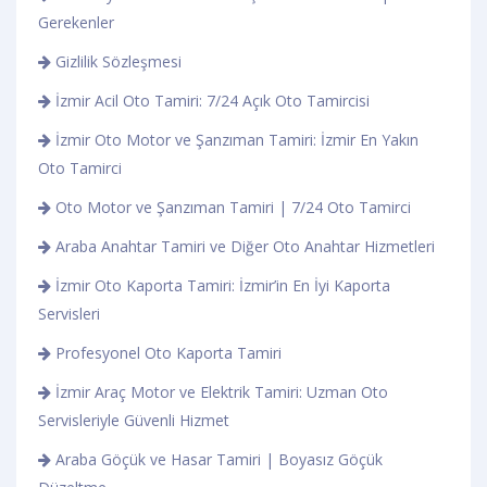
Gerekenler
Gizlilik Sözleşmesi
İzmir Acil Oto Tamiri: 7/24 Açık Oto Tamircisi
İzmir Oto Motor ve Şanzıman Tamiri: İzmir En Yakın
Oto Tamirci
Oto Motor ve Şanzıman Tamiri | 7/24 Oto Tamirci
Araba Anahtar Tamiri ve Diğer Oto Anahtar Hizmetleri
İzmir Oto Kaporta Tamiri: İzmir’in En İyi Kaporta
Servisleri
Profesyonel Oto Kaporta Tamiri
İzmir Araç Motor ve Elektrik Tamiri: Uzman Oto
Servisleriyle Güvenli Hizmet
Araba Göçük ve Hasar Tamiri | Boyasız Göçük