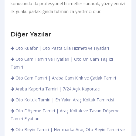
konusunda da profesyonel hizmetler sunarak, yüzeylerinizi
ilk günkü parlaklığında tutmanıza yardımcı olur.
Diğer Yazılar
Oto Kuaför | Oto Pasta Cila Hizmeti ve Fiyatları
Oto Cam Tamiri ve Fiyatları | Oto Ön Cam Taş İzi
Tamiri
Oto Cam Tamiri | Araba Cam Kırık ve Çatlak Tamiri
Araba Kaporta Tamiri | 7/24 Açık Kaportacı
Oto Koltuk Tamiri | En Yakın Araç Koltuk Tamircisi
Oto Döşeme Tamiri | Araç Koltuk ve Tavan Döşeme
Tamiri Fiyatları
Oto Beyin Tamiri | Her marka Araç Oto Beyin Tamiri ve