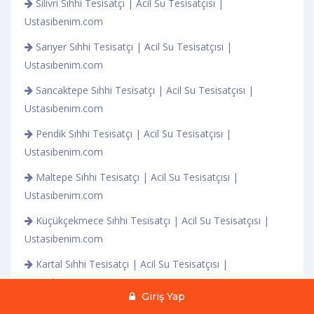
Silivri Sıhhi Tesisatçı | Acil Su Tesisatçısı |
Ustasıbenim.com
Sarıyer Sıhhi Tesisatçı | Acil Su Tesisatçısı |
Ustasıbenim.com
Sancaktepe Sıhhi Tesisatçı | Acil Su Tesisatçısı |
Ustasıbenim.com
Pendik Sıhhi Tesisatçı | Acil Su Tesisatçısı |
Ustasıbenim.com
Maltepe Sıhhi Tesisatçı | Acil Su Tesisatçısı |
Ustasıbenim.com
Küçükçekmece Sıhhi Tesisatçı | Acil Su Tesisatçısı |
Ustasıbenim.com
Kartal Sıhhi Tesisatçı | Acil Su Tesisatçısı |
Ustasıbenim.com
Giriş Yap
Kağıthane Sıhhi Tesisatçı | Acil Su Tesisatçısı |