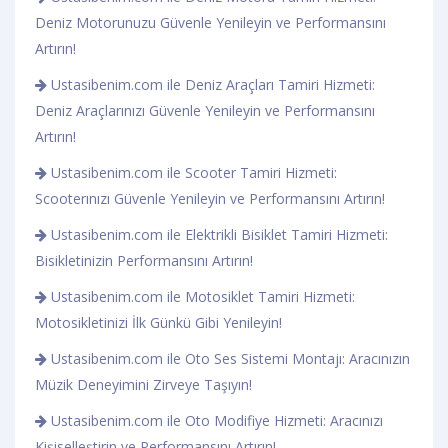
Deniz Motorunuzu Güvenle Yenileyin ve Performansını
Artırın!
Ustasibenim.com ile Deniz Araçları Tamiri Hizmeti:
Deniz Araçlarınızı Güvenle Yenileyin ve Performansını
Artırın!
Ustasibenim.com ile Scooter Tamiri Hizmeti:
Scooterınızı Güvenle Yenileyin ve Performansını Artırın!
Ustasibenim.com ile Elektrikli Bisiklet Tamiri Hizmeti:
Bisikletinizin Performansını Artırın!
Ustasibenim.com ile Motosiklet Tamiri Hizmeti:
Motosikletinizi İlk Günkü Gibi Yenileyin!
Ustasibenim.com ile Oto Ses Sistemi Montajı: Aracınızın
Müzik Deneyimini Zirveye Taşıyın!
Ustasibenim.com ile Oto Modifiye Hizmeti: Aracınızı
Kişiselleştirin ve Performansını Artırın!