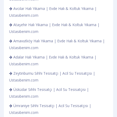
Avcılar Halı Yıkama | Evde Halı & Koltuk Yıkama |
Ustasıbenim.com
Ataşehir Halı Yıkama | Evde Halı & Koltuk Yıkama |
Ustasıbenim.com
Arnavutköy Halı Yıkama | Evde Halı & Koltuk Yıkama |
Ustasıbenim.com
Adalar Halı Yıkama | Evde Halı & Koltuk Yıkama |
Ustasıbenim.com
Zeytinburnu Sıhhi Tesisatçı | Acil Su Tesisatçısı |
Ustasıbenim.com
Üsküdar Sıhhi Tesisatçı | Acil Su Tesisatçısı |
Ustasıbenim.com
Ümraniye Sıhhi Tesisatçı | Acil Su Tesisatçısı |
Ustasıbenim.com