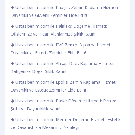
Ustasibenim.com ile Kauçuk Zemin Kaplama Hizmeti:
Dayanıklı ve Güvenli Zeminler Elde Edin!
Ustasibenim.com ile Halıfleks Döşeme Hizmeti:
Ofislerinize ve Ticari Alanlarınıza Şıklık Katın!
Ustasibenim.com ile PVC Zemin Kaplama Hizmeti:
Dayanıklı ve Estetik Zeminler Elde Edin!
Ustasibenim.com ile Ahşap Deck Kaplama Hizmeti:
Bahçenize Doğal Şıklık Katın!
Ustasibenim.com ile Epoksi Zemin Kaplama Hizmeti:
Dayanıklı ve Estetik Zeminler Elde Edin!
Ustasibenim.com ile Parke Döşeme Hizmeti: Evinize
Şıklık ve Dayanıklılık Katın!
Ustasibenim.com ile Mermer Döşeme Hizmeti: Estetik
ve Dayanıklılıkla Mekanınızı Yenileyin!