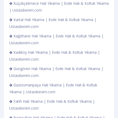
Küçükçekmece Halı Yıkama | Evde Halı & Koltuk Yıkama
| Ustasıbenim.com
Kartal Halı Yıkama | Evde Halı & Koltuk Yıkama |
Ustasıbenim.com
Kağıthane Halı Yıkama | Evde Halı & Koltuk Yıkama |
Ustasıbenim.com
Kadıköy Halı Yıkama | Evde Halı & Koltuk Yıkama |
Ustasıbenim.com
Güngören Halı Yıkama | Evde Halı & Koltuk Yıkama |
Ustasıbenim.com
Gaziosmanpaşa Halı Yıkama | Evde Halı & Koltuk
Yıkama | Ustasıbenim.com
Fatih Halı Yıkama | Evde Halı & Koltuk Yıkama |
Ustasıbenim.com
Eyüpsultan Halı Yıkama | Evde Halı & Koltuk Yıkama |