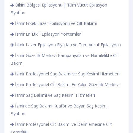
Bikini Bölgesi Epilasyonu | Tüm Vücut Epilasyon
Fiyatları
İzmir Erkek Lazer Epilasyonu ve Cilt Bakımı
İzmir En Etkili Epilasyon Yöntemleri
İzmir Lazer Epilasyon Fiyatları ve Tüm Vücut Epilasyonu
İzmir Güzellik Merkezi Kampanyaları ve Hamilelikte Cilt
Bakımı
İzmir Profesyonel Saç Bakımı ve Saç Kesimi Hizmetleri
İzmir Profesyonel Cilt Bakımı En Yakın Güzellik Merkezi
İzmir Saç Bakımı ve Saç Kesimi Hizmetleri
İzmir’de Saç Bakımı Kuaför ve Bayan Saç Kesimi
Fiyatları
İzmir Profesyonel Cilt Bakımı ve Derinlemesine Cilt
Temizliği