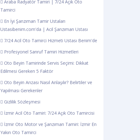
Araba Radyatör Tamiri | 7/24 Açık Oto
Tamirci
En İyi Şanzıman Tamir Ustaları
Ustasibenim.com'da | Acil Şanzıman Ustası
7/24 Acil Oto Tamirci Hizmeti Ustası Benim'de
Profesyonel Sanruf Tamiri Hizmetleri
Oto Beyin Tamirinde Servis Seçimi: Dikkat
Edilmesi Gereken 5 Faktör
Oto Beyin Arızası Nasıl Anlaşılır? Belirtiler ve
Yapılması Gerekenler
Gizlilik Sözleşmesi
İzmir Acil Oto Tamiri: 7/24 Açık Oto Tamircisi
İzmir Oto Motor ve Şanzıman Tamiri: İzmir En
Yakın Oto Tamirci