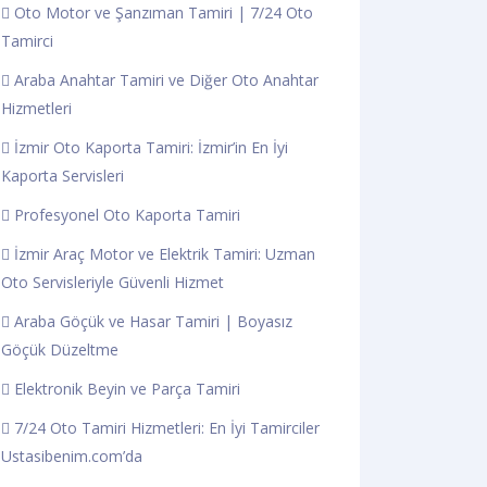
Oto Motor ve Şanzıman Tamiri | 7/24 Oto
Tamirci
Araba Anahtar Tamiri ve Diğer Oto Anahtar
Hizmetleri
İzmir Oto Kaporta Tamiri: İzmir’in En İyi
Kaporta Servisleri
Profesyonel Oto Kaporta Tamiri
İzmir Araç Motor ve Elektrik Tamiri: Uzman
Oto Servisleriyle Güvenli Hizmet
Araba Göçük ve Hasar Tamiri | Boyasız
Göçük Düzeltme
Elektronik Beyin ve Parça Tamiri
7/24 Oto Tamiri Hizmetleri: En İyi Tamirciler
Ustasibenim.com’da