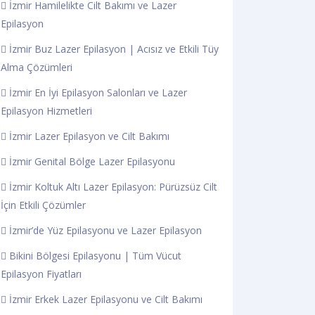
İzmir Hamilelikte Cilt Bakımı ve Lazer
Epilasyon
İzmir Buz Lazer Epilasyon | Acısız ve Etkili Tüy
Alma Çözümleri
İzmir En İyi Epilasyon Salonları ve Lazer
Epilasyon Hizmetleri
İzmir Lazer Epilasyon ve Cilt Bakımı
İzmir Genital Bölge Lazer Epilasyonu
İzmir Koltuk Altı Lazer Epilasyon: Pürüzsüz Cilt
İçin Etkili Çözümler
İzmir’de Yüz Epilasyonu ve Lazer Epilasyon
Bikini Bölgesi Epilasyonu | Tüm Vücut
Epilasyon Fiyatları
İzmir Erkek Lazer Epilasyonu ve Cilt Bakımı