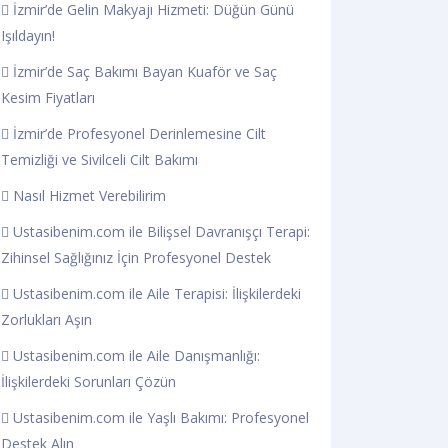
İzmir’de Gelin Makyajı Hizmeti: Düğün Günü
Işıldayın!
İzmir’de Saç Bakımı Bayan Kuaför ve Saç
Kesim Fiyatları
İzmir’de Profesyonel Derinlemesine Cilt
Temizliği ve Sivilceli Cilt Bakımı
Nasıl Hizmet Verebilirim
Ustasibenim.com ile Bilişsel Davranışçı Terapi:
Zihinsel Sağlığınız İçin Profesyonel Destek
Ustasibenim.com ile Aile Terapisi: İlişkilerdeki
Zorlukları Aşın
Ustasibenim.com ile Aile Danışmanlığı:
İlişkilerdeki Sorunları Çözün
Ustasibenim.com ile Yaşlı Bakımı: Profesyonel
Destek Alın