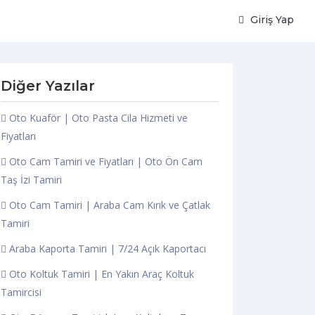
Giriş Yap
Diğer Yazılar
Oto Kuaför | Oto Pasta Cila Hizmeti ve
Fiyatları
Oto Cam Tamiri ve Fiyatları | Oto Ön Cam
Taş İzi Tamiri
Oto Cam Tamiri | Araba Cam Kırık ve Çatlak
Tamiri
Araba Kaporta Tamiri | 7/24 Açık Kaportacı
Oto Koltuk Tamiri | En Yakın Araç Koltuk
Tamircisi