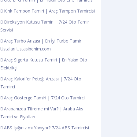
Kırık Tampon Tamiri | Araç Tampon Tamircisi
Direksiyon Kutusu Tamiri | 7/24 Oto Tamir
Servisi
Araç Turbo Arızası | En İyi Turbo Tamir
Ustaları Ustasibenim.com
Araç Sigorta Kutusu Tamiri | En Yakın Oto
Elektrikçi
Araç Kalorifer Peteği Arızası | 7/24 Oto
Tamirci
Araç Gösterge Tamiri | 7/24 Oto Tamirci
Arabanızda Titreme mi Var? | Araba Aks
Tamiri ve Fiyatları
ABS Işığınız mı Yanıyor? 7/24 ABS Tamircisi