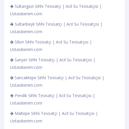
Sultangazi Sıhhi Tesisatçı | Acil Su Tesisatçısı |
Ustasıbenim.com
Sultanbeyli Sıhhi Tesisatçı | Acil Su Tesisatçısı |
Ustasıbenim.com
Silivri Sıhhi Tesisatçı | Acil Su Tesisatçısı |
Ustasıbenim.com
Sarıyer Sıhhi Tesisatçı | Acil Su Tesisatçısı |
Ustasıbenim.com
Sancaktepe Sıhhi Tesisatçı | Acil Su Tesisatçısı |
Ustasıbenim.com
Pendik Sıhhi Tesisatçı | Acil Su Tesisatçısı |
Ustasıbenim.com
Maltepe Sıhhi Tesisatçı | Acil Su Tesisatçısı |
Ustasıbenim.com