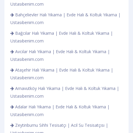
Ustasıbenim.com
Bahçelievler Halı Yıkama | Evde Halı & Koltuk Yıkama |
Ustasıbenim.com
Bağcılar Halı Yıkama | Evde Halı & Koltuk Yıkama |
Ustasıbenim.com
Avcılar Halı Yıkama | Evde Halı & Koltuk Yıkama |
Ustasıbenim.com
Ataşehir Halı Yıkama | Evde Halı & Koltuk Yıkama |
Ustasıbenim.com
Arnavutköy Halı Yıkama | Evde Halı & Koltuk Yıkama |
Ustasıbenim.com
Adalar Halı Yıkama | Evde Halı & Koltuk Yıkama |
Ustasıbenim.com
Zeytinburnu Sıhhi Tesisatçı | Acil Su Tesisatçısı |
Ustasıbenim.com