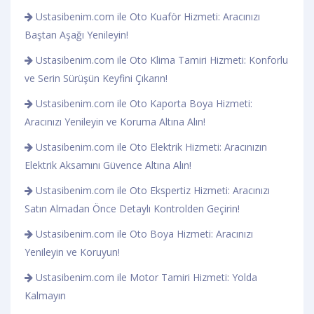
Ustasibenim.com ile Oto Kuaför Hizmeti: Aracınızı
Baştan Aşağı Yenileyin!
Ustasibenim.com ile Oto Klima Tamiri Hizmeti: Konforlu
ve Serin Sürüşün Keyfini Çıkarın!
Ustasibenim.com ile Oto Kaporta Boya Hizmeti:
Aracınızı Yenileyin ve Koruma Altına Alın!
Ustasibenim.com ile Oto Elektrik Hizmeti: Aracınızın
Elektrik Aksamını Güvence Altına Alın!
Ustasibenim.com ile Oto Ekspertiz Hizmeti: Aracınızı
Satın Almadan Önce Detaylı Kontrolden Geçirin!
Ustasibenim.com ile Oto Boya Hizmeti: Aracınızı
Yenileyin ve Koruyun!
Ustasibenim.com ile Motor Tamiri Hizmeti: Yolda
Kalmayın