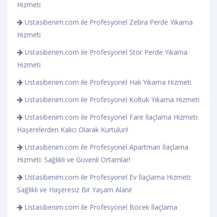
Hizmeti
Ustasibenim.com ile Profesyonel Zebra Perde Yıkama
Hizmeti
Ustasibenim.com ile Profesyonel Stor Perde Yıkama
Hizmeti
Ustasibenim.com ile Profesyonel Halı Yıkama Hizmeti
Ustasibenim.com ile Profesyonel Koltuk Yıkama Hizmeti
Ustasibenim.com ile Profesyonel Fare İlaçlama Hizmeti:
Haşerelerden Kalıcı Olarak Kurtulun!
Ustasibenim.com ile Profesyonel Apartman İlaçlama
Hizmeti: Sağlıklı ve Güvenli Ortamlar!
Ustasibenim.com ile Profesyonel Ev İlaçlama Hizmeti:
Sağlıklı ve Haşeresiz Bir Yaşam Alanı!
Ustasibenim.com ile Profesyonel Böcek İlaçlama