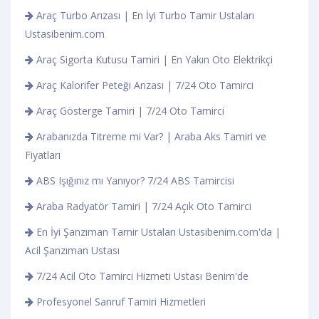
Araç Turbo Arızası | En İyi Turbo Tamir Ustaları
Ustasibenim.com
Araç Sigorta Kutusu Tamiri | En Yakın Oto Elektrikçi
Araç Kalorifer Peteği Arızası | 7/24 Oto Tamirci
Araç Gösterge Tamiri | 7/24 Oto Tamirci
Arabanızda Titreme mi Var? | Araba Aks Tamiri ve
Fiyatları
ABS Işığınız mı Yanıyor? 7/24 ABS Tamircisi
Araba Radyatör Tamiri | 7/24 Açık Oto Tamirci
En İyi Şanzıman Tamir Ustaları Ustasibenim.com'da |
Acil Şanzıman Ustası
7/24 Acil Oto Tamirci Hizmeti Ustası Benim'de
Profesyonel Sanruf Tamiri Hizmetleri