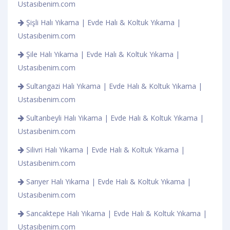
Ustasıbenim.com
Şişli Halı Yıkama | Evde Halı & Koltuk Yıkama |
Ustasıbenim.com
Şile Halı Yıkama | Evde Halı & Koltuk Yıkama |
Ustasıbenim.com
Sultangazi Halı Yıkama | Evde Halı & Koltuk Yıkama |
Ustasıbenim.com
Sultanbeyli Halı Yıkama | Evde Halı & Koltuk Yıkama |
Ustasıbenim.com
Silivri Halı Yıkama | Evde Halı & Koltuk Yıkama |
Ustasıbenim.com
Sarıyer Halı Yıkama | Evde Halı & Koltuk Yıkama |
Ustasıbenim.com
Sancaktepe Halı Yıkama | Evde Halı & Koltuk Yıkama |
Ustasıbenim.com