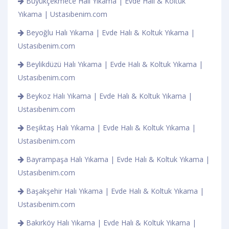
Büyükçekmece Halı Yıkama | Evde Halı & Koltuk
Yıkama | Ustasıbenim.com
Beyoğlu Halı Yıkama | Evde Halı & Koltuk Yıkama |
Ustasıbenim.com
Beylikdüzü Halı Yıkama | Evde Halı & Koltuk Yıkama |
Ustasıbenim.com
Beykoz Halı Yıkama | Evde Halı & Koltuk Yıkama |
Ustasıbenim.com
Beşiktaş Halı Yıkama | Evde Halı & Koltuk Yıkama |
Ustasıbenim.com
Bayrampaşa Halı Yıkama | Evde Halı & Koltuk Yıkama |
Ustasıbenim.com
Başakşehir Halı Yıkama | Evde Halı & Koltuk Yıkama |
Ustasıbenim.com
Bakırköy Halı Yıkama | Evde Halı & Koltuk Yıkama |