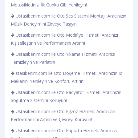
Motosikletinizi İlk Günkü Gibi Yenileyin!
Ustasibenim.com ile Oto Ses Sistemi Montajı: Aracınızın
Müzik Deneyimini Zirveye Taşıyın!
Ustasibenim.com ile Oto Modifiye Hizmeti: Aracınızı
Kişiselleştirin ve Performansını Artırın!
Ustasibenim.com ile Oto Yıkama Hizmeti: Aracınızı
Temizleyin ve Parlatın!
stasibenim.com ile Oto Döşeme Hizmeti: Aracınızın İç
Mekanını Yenileyin ve Konforu Artırın!
Ustasibenim.com ile Oto Radyatör Hizmeti: Aracınızın
Soğutma Sistemini Koruyun!
Ustasibenim.com ile Oto Egzoz Hizmeti: Aracınızın
Performansını Artırın ve Çevreyi Koruyun!
Ustasibenim.com ile Oto Kaporta Hizmeti: Aracınızı