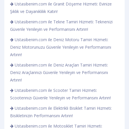
Ustasibenim.com ile Granit Döşeme Hizmeti: Evinize
Şıklık ve Dayanıklılık Katın!
Ustasibenim.com ile Tekne Tamiri Hizmeti: Teknenizi
Güvenle Yenileyin ve Performansını Artırın!
Ustasibenim.com ile Deniz Motoru Tamiri Hizmeti:
Deniz Motorunuzu Güvenle Yenileyin ve Performansını
Artırın!
Ustasibenim.com ile Deniz Araçları Tamiri Hizmeti:
Deniz Araçlarınızı Güvenle Yenileyin ve Performansını
Artırın!
Ustasibenim.com ile Scooter Tamiri Hizmeti:
Scooterınızı Güvenle Yenileyin ve Performansını Artırın!
Ustasibenim.com ile Elektrikli Bisiklet Tamiri Hizmeti:
Bisikletinizin Performansını Artırın!
Ustasibenim.com ile Motosiklet Tamiri Hizmeti: