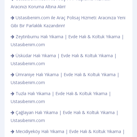
Aracınızı Koruma Altına Alın!
Ustasibenim.com ile Araç Polisaj Hizmeti: Aracınıza Yeni
Gibi Bir Parlaklık Kazandırın!
Zeytinburnu Halı Yıkama | Evde Halı & Koltuk Yıkama |
Ustasıbenim.com
Üsküdar Halı Yıkama | Evde Halı & Koltuk Yıkama |
Ustasıbenim.com
Ümraniye Halı Yıkama | Evde Halı & Koltuk Yıkama |
Ustasıbenim.com
Tuzla Halı Yıkama | Evde Halı & Koltuk Yıkama |
Ustasıbenim.com
Çağlayan Halı Yıkama | Evde Halı & Koltuk Yıkama |
Ustasıbenim.com
Mecidiyeköy Halı Yıkama | Evde Halı & Koltuk Yıkama |