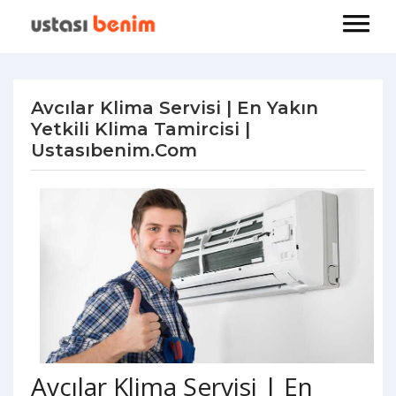
Avcılar Klima Servisi | En Yakın
Yetkili Klima Tamircisi |
Ustasıbenim.com
Avcılar Klima Servisi | En