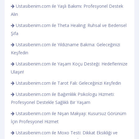
Ustasibenim.com ile Yaşlı Bakımı: Profesyonel Destek
Alın
Ustasibenim.com ile Theta Healing: Ruhsal ve Bedensel
Şifa
Ustasibenim.com ile Yıldızname Bakma: Geleceğinizi
Keşfedin
Ustasibenim.com ile Yaşam Koçu Desteği: Hedeflerinize
Ulaşın!
Ustasibenim.com ile Tarot Falı: Geleceğinizi Keşfedin
Ustasibenim.com ile Bağımlılık Psikologu Hizmeti:
Profesyonel Destekle Sağlıklı Bir Yaşam
Ustasibenim.com ile Nişan Makyajı: Kusursuz Görünüm
İçin Profesyonel Hizmet
Ustasibenim.com ile Moxo Testi: Dikkat Eksikliği ve