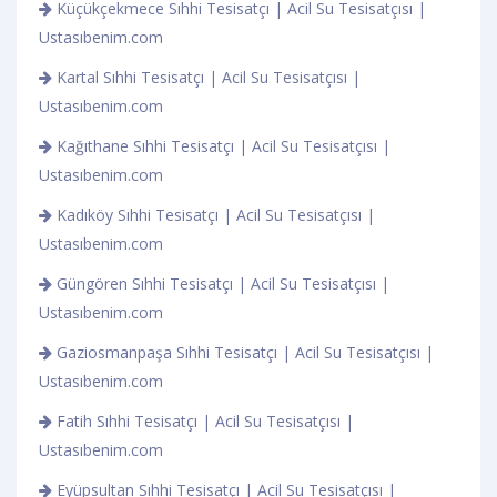
Küçükçekmece Sıhhi Tesisatçı | Acil Su Tesisatçısı |
Ustasıbenim.com
Kartal Sıhhi Tesisatçı | Acil Su Tesisatçısı |
Ustasıbenim.com
Kağıthane Sıhhi Tesisatçı | Acil Su Tesisatçısı |
Ustasıbenim.com
Kadıköy Sıhhi Tesisatçı | Acil Su Tesisatçısı |
Ustasıbenim.com
Güngören Sıhhi Tesisatçı | Acil Su Tesisatçısı |
Ustasıbenim.com
Gaziosmanpaşa Sıhhi Tesisatçı | Acil Su Tesisatçısı |
Ustasıbenim.com
Fatih Sıhhi Tesisatçı | Acil Su Tesisatçısı |
Ustasıbenim.com
Eyüpsultan Sıhhi Tesisatçı | Acil Su Tesisatçısı |