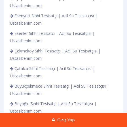
Ustasıbenim.com
Esenyurt Sıhhi Tesisatçı | Acil Su Tesisatçısı |
Ustasıbenim.com
Esenler Sıhhi Tesisatçı | Acil Su Tesisatçısı |
Ustasıbenim.com
Çekmeköy Sıhhi Tesisatçı | Acil Su Tesisatçısı |
Ustasıbenim.com
Çatalca Sıhhi Tesisatçı | Acil Su Tesisatçısı |
Ustasıbenim.com
Büyükçekmece Sıhhi Tesisatçı | Acil Su Tesisatçısı |
Ustasıbenim.com
Beyoğlu Sıhhi Tesisatçı | Acil Su Tesisatçısı |
Ustasıbenim.com
Giriş Yap
Beylikdüzü Sıhhi Tesisatçı | Acil Su Tesisatçısı |