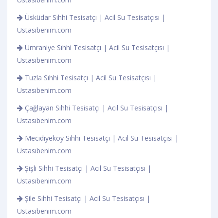
Üsküdar Sıhhi Tesisatçı | Acil Su Tesisatçısı |
Ustasıbenim.com
Ümraniye Sıhhi Tesisatçı | Acil Su Tesisatçısı |
Ustasıbenim.com
Tuzla Sıhhi Tesisatçı | Acil Su Tesisatçısı |
Ustasıbenim.com
Çağlayan Sıhhi Tesisatçı | Acil Su Tesisatçısı |
Ustasıbenim.com
Mecidiyeköy Sıhhi Tesisatçı | Acil Su Tesisatçısı |
Ustasıbenim.com
Şişli Sıhhi Tesisatçı | Acil Su Tesisatçısı |
Ustasıbenim.com
Şile Sıhhi Tesisatçı | Acil Su Tesisatçısı |
Ustasıbenim.com