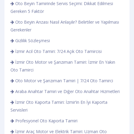
Oto Beyin Tamirinde Servis Seçimi: Dikkat Edilmesi
Gereken 5 Faktör
Oto Beyin Arızası Nasıl Anlaşılır? Belirtiler ve Yapılması
Gerekenler
Gizlilik Sözleşmesi
İzmir Acil Oto Tamiri: 7/24 Açık Oto Tamircisi
İzmir Oto Motor ve Şanzıman Tamiri: İzmir En Yakın
Oto Tamirci
Oto Motor ve Şanzıman Tamiri | 7/24 Oto Tamirci
Araba Anahtar Tamiri ve Diğer Oto Anahtar Hizmetleri
İzmir Oto Kaporta Tamiri: İzmir’in En İyi Kaporta
Servisleri
Profesyonel Oto Kaporta Tamiri
İzmir Araç Motor ve Elektrik Tamiri: Uzman Oto