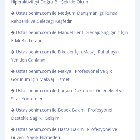
Hiperaktiviteyi Doğru Bir Şekilde Ölçün
Ustasibenim.com ile Medyum Danışmanlığı: Ruhsal
Rehberlik ve Geleceği Keşfedin
Ustasibenim.com ile Manuel Lenf Drenajı: Sağlığınız İçin
Etkili Bir Terapi
Ustasibenim.com ile Erkekler İçin Masaj: Rahatlayın,
Yeniden Canlanın
Ustasibenim.com ile Makyaj: Profesyonel ve Şık
Görünüm İçin Makyaj Hizmeti
Ustasibenim.com ile Kurşun Döktürme: Geleneksel ve
Şifalı Yöntemler
Ustasibenim.com ile Bebek Bakımı: Profesyonel
Destekle Sağlıklı Gelişim
Ustasibenim.com ile Hasta Bakımı: Profesyonel ve
Güvenli Sağlık Hizmetleri