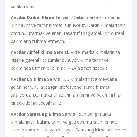
bulabilirsiniz.
Avcılar Daikin Klima Servisi
, Daikin marka klimalarınız
için bakım ve tamir hizmeti sunuyoruz. Daikin klimalarınızın
ömrünü uzatmak ve enerji tasarrufu sağlamak için düzenli
bakımlarınızı ihmal etmeyin.
Avcılar Airfel Klima Servisi
, Airfel marka klimalarınıza
hızlı ve güvenilir çözümler sunuyor. Klima tamir ve
bakımında uzman ekibimizle 7/24 hizmetinizdeyiz.
Avcılar LG Klima Servisi
, LG klimalarınızda meydana
gelen her türlü arıza için profesyonel servis hizmeti
sağlıyoruz. LG marka cihazlarınızın tamir ve bakımını hızlı
bir şekilde halledebilirsiniz.
Avcılar Samsung Klima Servisi
, Samsung marka
klimalarınızın bakım, tamir ve gaz dolumu işlemlerinde
uzman kadromuzla yanınızdayız. Samsung klimalarınızın en