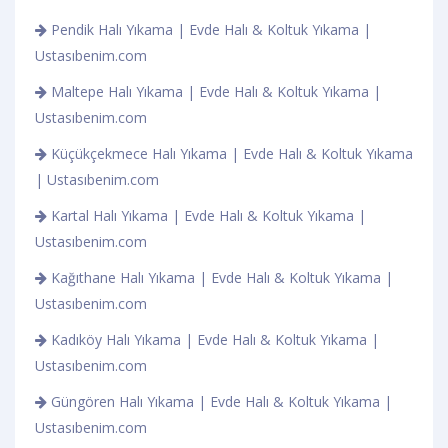
Pendik Halı Yıkama | Evde Halı & Koltuk Yıkama |
Ustasıbenim.com
Maltepe Halı Yıkama | Evde Halı & Koltuk Yıkama |
Ustasıbenim.com
Küçükçekmece Halı Yıkama | Evde Halı & Koltuk Yıkama
| Ustasıbenim.com
Kartal Halı Yıkama | Evde Halı & Koltuk Yıkama |
Ustasıbenim.com
Kağıthane Halı Yıkama | Evde Halı & Koltuk Yıkama |
Ustasıbenim.com
Kadıköy Halı Yıkama | Evde Halı & Koltuk Yıkama |
Ustasıbenim.com
Güngören Halı Yıkama | Evde Halı & Koltuk Yıkama |
Ustasıbenim.com