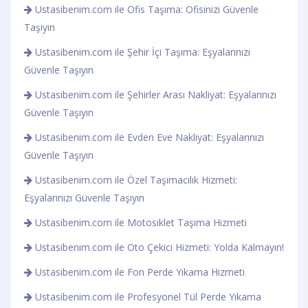
Ustasibenim.com ile Ofis Taşıma: Ofisinizi Güvenle
Taşıyın
Ustasibenim.com ile Şehir İçi Taşıma: Eşyalarınızı
Güvenle Taşıyın
Ustasibenim.com ile Şehirler Arası Nakliyat: Eşyalarınızı
Güvenle Taşıyın
Ustasibenim.com ile Evden Eve Nakliyat: Eşyalarınızı
Güvenle Taşıyın
Ustasibenim.com ile Özel Taşımacılık Hizmeti:
Eşyalarınızı Güvenle Taşıyın
Ustasibenim.com ile Motosiklet Taşıma Hizmeti
Ustasibenim.com ile Oto Çekici Hizmeti: Yolda Kalmayın!
Ustasibenim.com ile Fon Perde Yıkama Hizmeti
Ustasibenim.com ile Profesyonel Tül Perde Yıkama