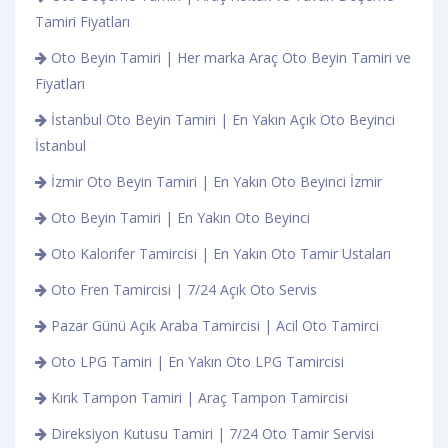
Tamiri Fiyatları
Oto Beyin Tamiri | Her marka Araç Oto Beyin Tamiri ve
Fiyatları
İstanbul Oto Beyin Tamiri | En Yakın Açık Oto Beyinci
İstanbul
İzmir Oto Beyin Tamiri | En Yakın Oto Beyinci İzmir
Oto Beyin Tamiri | En Yakın Oto Beyinci
Oto Kalorifer Tamircisi | En Yakın Oto Tamir Ustaları
Oto Fren Tamircisi | 7/24 Açık Oto Servis
Pazar Günü Açık Araba Tamircisi | Acil Oto Tamirci
Oto LPG Tamiri | En Yakın Oto LPG Tamircisi
Kırık Tampon Tamiri | Araç Tampon Tamircisi
Direksiyon Kutusu Tamiri | 7/24 Oto Tamir Servisi