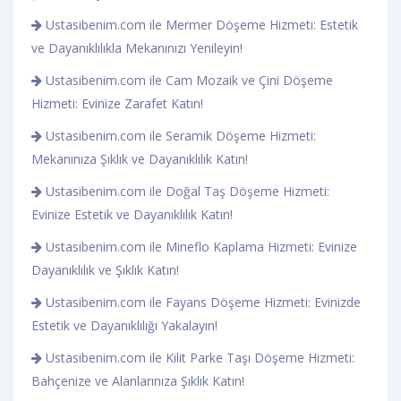
Ustasibenim.com ile Mermer Döşeme Hizmeti: Estetik
ve Dayanıklılıkla Mekanınızı Yenileyin!
Ustasibenim.com ile Cam Mozaik ve Çini Döşeme
Hizmeti: Evinize Zarafet Katın!
Ustasibenim.com ile Seramik Döşeme Hizmeti:
Mekanınıza Şıklık ve Dayanıklılık Katın!
Ustasibenim.com ile Doğal Taş Döşeme Hizmeti:
Evinize Estetik ve Dayanıklılık Katın!
Ustasibenim.com ile Mineflo Kaplama Hizmeti: Evinize
Dayanıklılık ve Şıklık Katın!
Ustasibenim.com ile Fayans Döşeme Hizmeti: Evinizde
Estetik ve Dayanıklılığı Yakalayın!
Ustasibenim.com ile Kilit Parke Taşı Döşeme Hizmeti:
Bahçenize ve Alanlarınıza Şıklık Katın!