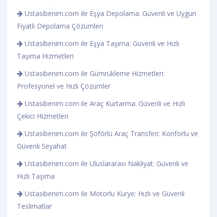
Ustasibenim.com ile Eşya Depolama: Güvenli ve Uygun
Fiyatlı Depolama Çözümleri
Ustasibenim.com ile Eşya Taşıma: Güvenli ve Hızlı
Taşıma Hizmetleri
Ustasibenim.com ile Gümrükleme Hizmetleri:
Profesyonel ve Hızlı Çözümler
Ustasibenim.com ile Araç Kurtarma: Güvenli ve Hızlı
Çekici Hizmetleri
Ustasibenim.com ile Şoförlü Araç Transferi: Konforlu ve
Güvenli Seyahat
Ustasibenim.com ile Uluslararası Nakliyat: Güvenli ve
Hızlı Taşıma
Ustasibenim.com ile Motorlu Kurye: Hızlı ve Güvenli
Teslimatlar