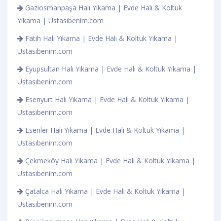
Gaziosmanpaşa Halı Yıkama | Evde Halı & Koltuk
Yıkama | Ustasıbenim.com
Fatih Halı Yıkama | Evde Halı & Koltuk Yıkama |
Ustasıbenim.com
Eyüpsultan Halı Yıkama | Evde Halı & Koltuk Yıkama |
Ustasıbenim.com
Esenyurt Halı Yıkama | Evde Halı & Koltuk Yıkama |
Ustasıbenim.com
Esenler Halı Yıkama | Evde Halı & Koltuk Yıkama |
Ustasıbenim.com
Çekmeköy Halı Yıkama | Evde Halı & Koltuk Yıkama |
Ustasıbenim.com
Çatalca Halı Yıkama | Evde Halı & Koltuk Yıkama |
Ustasıbenim.com