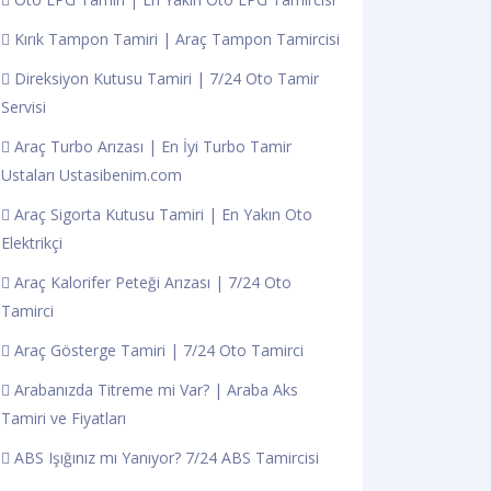
Kırık Tampon Tamiri | Araç Tampon Tamircisi
Direksiyon Kutusu Tamiri | 7/24 Oto Tamir
Servisi
Araç Turbo Arızası | En İyi Turbo Tamir
Ustaları Ustasibenim.com
Araç Sigorta Kutusu Tamiri | En Yakın Oto
Elektrikçi
Araç Kalorifer Peteği Arızası | 7/24 Oto
Tamirci
Araç Gösterge Tamiri | 7/24 Oto Tamirci
Arabanızda Titreme mi Var? | Araba Aks
Tamiri ve Fiyatları
ABS Işığınız mı Yanıyor? 7/24 ABS Tamircisi