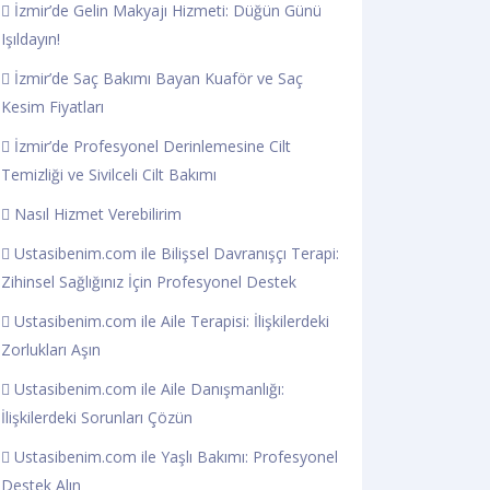
İzmir’de Gelin Makyajı Hizmeti: Düğün Günü
Işıldayın!
İzmir’de Saç Bakımı Bayan Kuaför ve Saç
Kesim Fiyatları
İzmir’de Profesyonel Derinlemesine Cilt
Temizliği ve Sivilceli Cilt Bakımı
Nasıl Hizmet Verebilirim
Ustasibenim.com ile Bilişsel Davranışçı Terapi:
Zihinsel Sağlığınız İçin Profesyonel Destek
Ustasibenim.com ile Aile Terapisi: İlişkilerdeki
Zorlukları Aşın
Ustasibenim.com ile Aile Danışmanlığı:
İlişkilerdeki Sorunları Çözün
Ustasibenim.com ile Yaşlı Bakımı: Profesyonel
Destek Alın