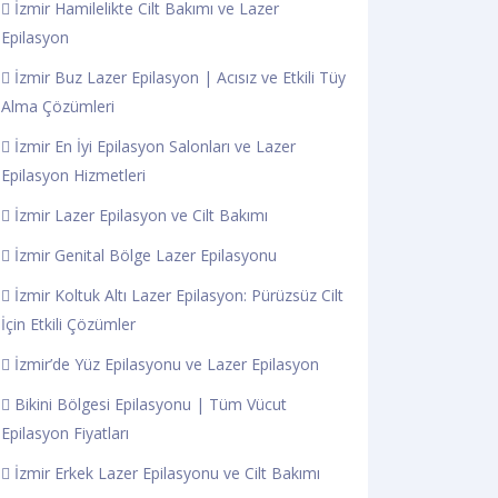
İzmir Hamilelikte Cilt Bakımı ve Lazer
Epilasyon
İzmir Buz Lazer Epilasyon | Acısız ve Etkili Tüy
Alma Çözümleri
İzmir En İyi Epilasyon Salonları ve Lazer
Epilasyon Hizmetleri
İzmir Lazer Epilasyon ve Cilt Bakımı
İzmir Genital Bölge Lazer Epilasyonu
İzmir Koltuk Altı Lazer Epilasyon: Pürüzsüz Cilt
İçin Etkili Çözümler
İzmir’de Yüz Epilasyonu ve Lazer Epilasyon
Bikini Bölgesi Epilasyonu | Tüm Vücut
Epilasyon Fiyatları
İzmir Erkek Lazer Epilasyonu ve Cilt Bakımı