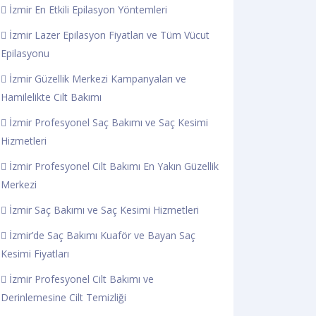
İzmir En Etkili Epilasyon Yöntemleri
İzmir Lazer Epilasyon Fiyatları ve Tüm Vücut
Epilasyonu
İzmir Güzellik Merkezi Kampanyaları ve
Hamilelikte Cilt Bakımı
İzmir Profesyonel Saç Bakımı ve Saç Kesimi
Hizmetleri
İzmir Profesyonel Cilt Bakımı En Yakın Güzellik
Merkezi
İzmir Saç Bakımı ve Saç Kesimi Hizmetleri
İzmir’de Saç Bakımı Kuaför ve Bayan Saç
Kesimi Fiyatları
İzmir Profesyonel Cilt Bakımı ve
Derinlemesine Cilt Temizliği