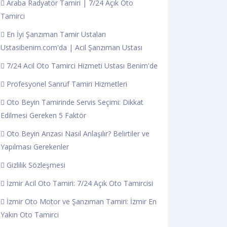
Araba Radyatör Tamiri | 7/24 Açık Oto
Tamirci
En İyi Şanzıman Tamir Ustaları
Ustasibenim.com'da | Acil Şanzıman Ustası
7/24 Acil Oto Tamirci Hizmeti Ustası Benim'de
Profesyonel Sanruf Tamiri Hizmetleri
Oto Beyin Tamirinde Servis Seçimi: Dikkat
Edilmesi Gereken 5 Faktör
Oto Beyin Arızası Nasıl Anlaşılır? Belirtiler ve
Yapılması Gerekenler
Gizlilik Sözleşmesi
İzmir Acil Oto Tamiri: 7/24 Açık Oto Tamircisi
İzmir Oto Motor ve Şanzıman Tamiri: İzmir En
Yakın Oto Tamirci