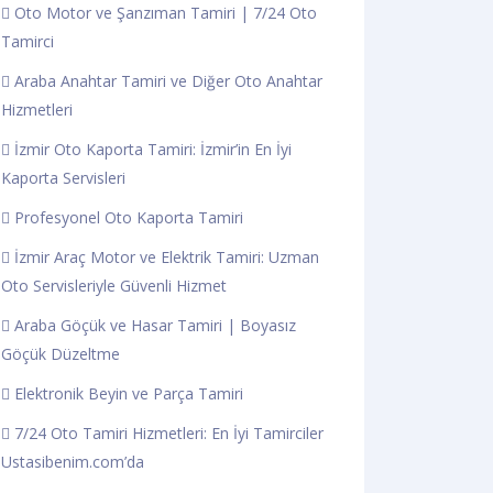
Oto Motor ve Şanzıman Tamiri | 7/24 Oto
Tamirci
Araba Anahtar Tamiri ve Diğer Oto Anahtar
Hizmetleri
İzmir Oto Kaporta Tamiri: İzmir’in En İyi
Kaporta Servisleri
Profesyonel Oto Kaporta Tamiri
İzmir Araç Motor ve Elektrik Tamiri: Uzman
Oto Servisleriyle Güvenli Hizmet
Araba Göçük ve Hasar Tamiri | Boyasız
Göçük Düzeltme
Elektronik Beyin ve Parça Tamiri
7/24 Oto Tamiri Hizmetleri: En İyi Tamirciler
Ustasibenim.com’da