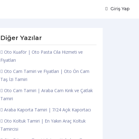
Giriş Yap
Diğer Yazılar
Oto Kuaför | Oto Pasta Cila Hizmeti ve
Fiyatları
Oto Cam Tamiri ve Fiyatları | Oto Ön Cam
Taş İzi Tamiri
Oto Cam Tamiri | Araba Cam Kırık ve Çatlak
Tamiri
Araba Kaporta Tamiri | 7/24 Açık Kaportacı
Oto Koltuk Tamiri | En Yakın Araç Koltuk
Tamircisi