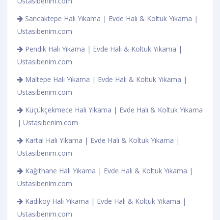
Ustasıbenim.com
Sancaktepe Halı Yıkama | Evde Halı & Koltuk Yıkama |
Ustasıbenim.com
Pendik Halı Yıkama | Evde Halı & Koltuk Yıkama |
Ustasıbenim.com
Maltepe Halı Yıkama | Evde Halı & Koltuk Yıkama |
Ustasıbenim.com
Küçükçekmece Halı Yıkama | Evde Halı & Koltuk Yıkama
| Ustasıbenim.com
Kartal Halı Yıkama | Evde Halı & Koltuk Yıkama |
Ustasıbenim.com
Kağıthane Halı Yıkama | Evde Halı & Koltuk Yıkama |
Ustasıbenim.com
Kadıköy Halı Yıkama | Evde Halı & Koltuk Yıkama |
Ustasıbenim.com