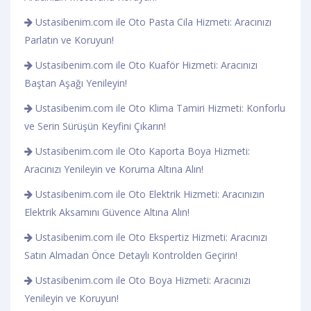
Ustasibenim.com ile Oto Pasta Cila Hizmeti: Aracınızı
Parlatın ve Koruyun!
Ustasibenim.com ile Oto Kuaför Hizmeti: Aracınızı
Baştan Aşağı Yenileyin!
Ustasibenim.com ile Oto Klima Tamiri Hizmeti: Konforlu
ve Serin Sürüşün Keyfini Çıkarın!
Ustasibenim.com ile Oto Kaporta Boya Hizmeti:
Aracınızı Yenileyin ve Koruma Altına Alın!
Ustasibenim.com ile Oto Elektrik Hizmeti: Aracınızın
Elektrik Aksamını Güvence Altına Alın!
Ustasibenim.com ile Oto Ekspertiz Hizmeti: Aracınızı
Satın Almadan Önce Detaylı Kontrolden Geçirin!
Ustasibenim.com ile Oto Boya Hizmeti: Aracınızı
Yenileyin ve Koruyun!