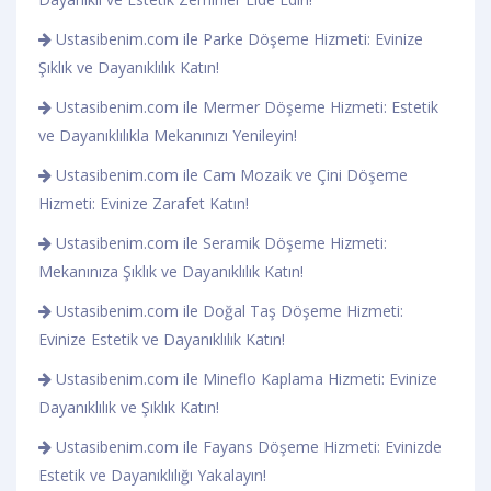
Ustasibenim.com ile Parke Döşeme Hizmeti: Evinize
Şıklık ve Dayanıklılık Katın!
Ustasibenim.com ile Mermer Döşeme Hizmeti: Estetik
ve Dayanıklılıkla Mekanınızı Yenileyin!
Ustasibenim.com ile Cam Mozaik ve Çini Döşeme
Hizmeti: Evinize Zarafet Katın!
Ustasibenim.com ile Seramik Döşeme Hizmeti:
Mekanınıza Şıklık ve Dayanıklılık Katın!
Ustasibenim.com ile Doğal Taş Döşeme Hizmeti:
Evinize Estetik ve Dayanıklılık Katın!
Ustasibenim.com ile Mineflo Kaplama Hizmeti: Evinize
Dayanıklılık ve Şıklık Katın!
Ustasibenim.com ile Fayans Döşeme Hizmeti: Evinizde
Estetik ve Dayanıklılığı Yakalayın!