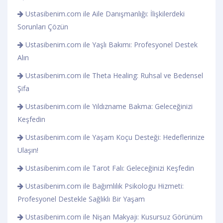
Ustasibenim.com ile Aile Danışmanlığı: İlişkilerdeki
Sorunları Çözün
Ustasibenim.com ile Yaşlı Bakımı: Profesyonel Destek
Alın
Ustasibenim.com ile Theta Healing: Ruhsal ve Bedensel
Şifa
Ustasibenim.com ile Yıldızname Bakma: Geleceğinizi
Keşfedin
Ustasibenim.com ile Yaşam Koçu Desteği: Hedeflerinize
Ulaşın!
Ustasibenim.com ile Tarot Falı: Geleceğinizi Keşfedin
Ustasibenim.com ile Bağımlılık Psikologu Hizmeti:
Profesyonel Destekle Sağlıklı Bir Yaşam
Ustasibenim.com ile Nişan Makyajı: Kusursuz Görünüm