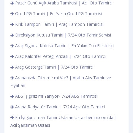
Pazar Günü Açık Araba Tamircisi | Acil Oto Tamirci
Oto LPG Tamiri | En Yakın Oto LPG Tamircisi
Kırık Tampon Tamiri | Araç Tampon Tamircisi
Direksiyon Kutusu Tamiri | 7/24 Oto Tamir Servisi
Araç Sigorta Kutusu Tamiri | En Yakın Oto Elektrikçi
Araç Kalorifer Peteği Arızası | 7/24 Oto Tamirci
Araç Gösterge Tamiri | 7/24 Oto Tamirci
Arabanızda Titreme mi Var? | Araba Aks Tamiri ve
Fiyatları
ABS Işığınız mı Yanıyor? 7/24 ABS Tamircisi
Araba Radyatör Tamiri | 7/24 Açık Oto Tamirci
En İyi Şanzıman Tamir Ustaları Ustasibenim.com'da |
Acil Şanzıman Ustası