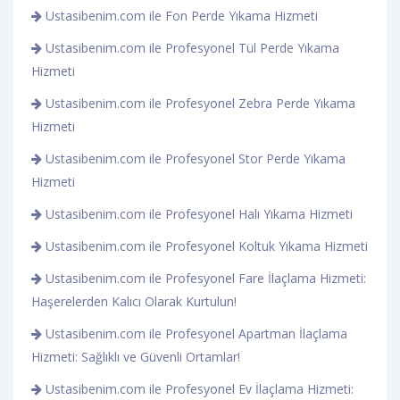
Ustasibenim.com ile Fon Perde Yıkama Hizmeti
Ustasibenim.com ile Profesyonel Tül Perde Yıkama
Hizmeti
Ustasibenim.com ile Profesyonel Zebra Perde Yıkama
Hizmeti
Ustasibenim.com ile Profesyonel Stor Perde Yıkama
Hizmeti
Ustasibenim.com ile Profesyonel Halı Yıkama Hizmeti
Ustasibenim.com ile Profesyonel Koltuk Yıkama Hizmeti
Ustasibenim.com ile Profesyonel Fare İlaçlama Hizmeti:
Haşerelerden Kalıcı Olarak Kurtulun!
Ustasibenim.com ile Profesyonel Apartman İlaçlama
Hizmeti: Sağlıklı ve Güvenli Ortamlar!
Ustasibenim.com ile Profesyonel Ev İlaçlama Hizmeti: