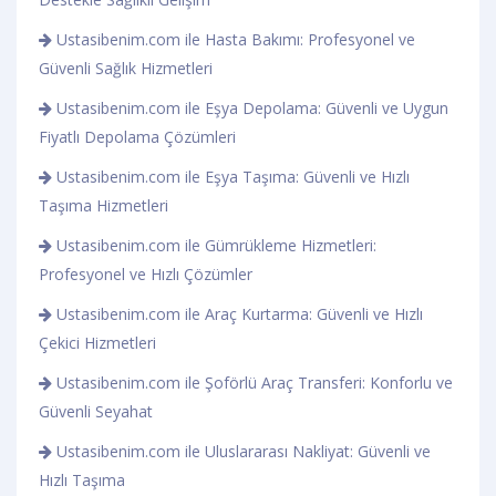
Ustasibenim.com ile Hasta Bakımı: Profesyonel ve
Güvenli Sağlık Hizmetleri
Ustasibenim.com ile Eşya Depolama: Güvenli ve Uygun
Fiyatlı Depolama Çözümleri
Ustasibenim.com ile Eşya Taşıma: Güvenli ve Hızlı
Taşıma Hizmetleri
Ustasibenim.com ile Gümrükleme Hizmetleri:
Profesyonel ve Hızlı Çözümler
Ustasibenim.com ile Araç Kurtarma: Güvenli ve Hızlı
Çekici Hizmetleri
Ustasibenim.com ile Şoförlü Araç Transferi: Konforlu ve
Güvenli Seyahat
Ustasibenim.com ile Uluslararası Nakliyat: Güvenli ve
Hızlı Taşıma