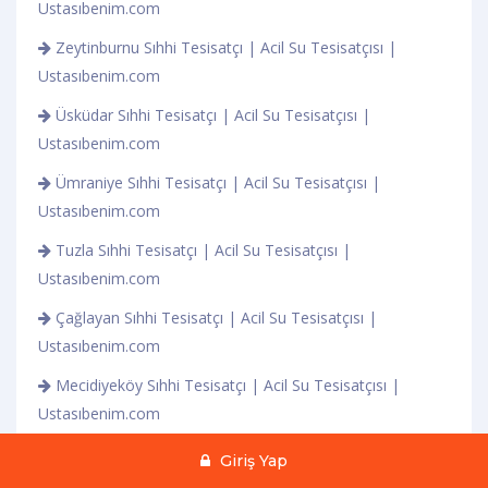
Ustasıbenim.com
Zeytinburnu Sıhhi Tesisatçı | Acil Su Tesisatçısı |
Ustasıbenim.com
Üsküdar Sıhhi Tesisatçı | Acil Su Tesisatçısı |
Ustasıbenim.com
Ümraniye Sıhhi Tesisatçı | Acil Su Tesisatçısı |
Ustasıbenim.com
Tuzla Sıhhi Tesisatçı | Acil Su Tesisatçısı |
Ustasıbenim.com
Çağlayan Sıhhi Tesisatçı | Acil Su Tesisatçısı |
Ustasıbenim.com
Mecidiyeköy Sıhhi Tesisatçı | Acil Su Tesisatçısı |
Ustasıbenim.com
Şişli Sıhhi Tesisatçı | Acil Su Tesisatçısı |
Giriş Yap
Ustasıbenim.com