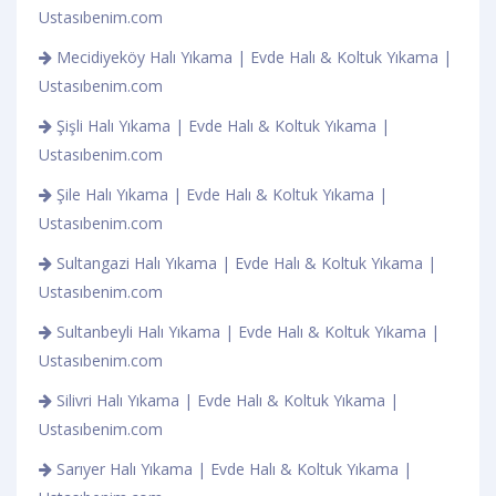
Ustasıbenim.com
Mecidiyeköy Halı Yıkama | Evde Halı & Koltuk Yıkama |
Ustasıbenim.com
Şişli Halı Yıkama | Evde Halı & Koltuk Yıkama |
Ustasıbenim.com
Şile Halı Yıkama | Evde Halı & Koltuk Yıkama |
Ustasıbenim.com
Sultangazi Halı Yıkama | Evde Halı & Koltuk Yıkama |
Ustasıbenim.com
Sultanbeyli Halı Yıkama | Evde Halı & Koltuk Yıkama |
Ustasıbenim.com
Silivri Halı Yıkama | Evde Halı & Koltuk Yıkama |
Ustasıbenim.com
Sarıyer Halı Yıkama | Evde Halı & Koltuk Yıkama |