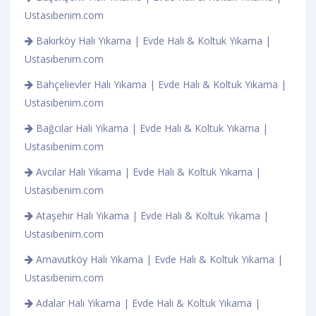
Ustasıbenim.com
Bakırköy Halı Yıkama | Evde Halı & Koltuk Yıkama |
Ustasıbenim.com
Bahçelievler Halı Yıkama | Evde Halı & Koltuk Yıkama |
Ustasıbenim.com
Bağcılar Halı Yıkama | Evde Halı & Koltuk Yıkama |
Ustasıbenim.com
Avcılar Halı Yıkama | Evde Halı & Koltuk Yıkama |
Ustasıbenim.com
Ataşehir Halı Yıkama | Evde Halı & Koltuk Yıkama |
Ustasıbenim.com
Arnavutköy Halı Yıkama | Evde Halı & Koltuk Yıkama |
Ustasıbenim.com
Adalar Halı Yıkama | Evde Halı & Koltuk Yıkama |