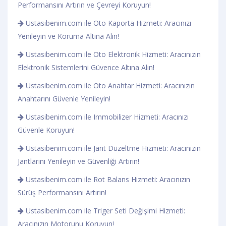
Performansını Artırın ve Çevreyi Koruyun!
Ustasibenim.com ile Oto Kaporta Hizmeti: Aracınızı
Yenileyin ve Koruma Altına Alın!
Ustasibenim.com ile Oto Elektronik Hizmeti: Aracınızın
Elektronik Sistemlerini Güvence Altına Alın!
Ustasibenim.com ile Oto Anahtar Hizmeti: Aracınızın
Anahtarını Güvenle Yenileyin!
Ustasibenim.com ile Immobilizer Hizmeti: Aracınızı
Güvenle Koruyun!
Ustasibenim.com ile Jant Düzeltme Hizmeti: Aracınızın
Jantlarını Yenileyin ve Güvenliği Artırın!
Ustasibenim.com ile Rot Balans Hizmeti: Aracınızın
Sürüş Performansını Artırın!
Ustasibenim.com ile Triger Seti Değişimi Hizmeti:
Aracınızın Motorunu Koruyun!