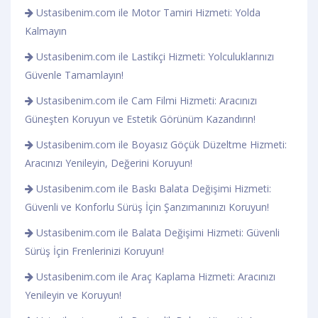
Ustasibenim.com ile Motor Tamiri Hizmeti: Yolda
Kalmayın
Ustasibenim.com ile Lastikçi Hizmeti: Yolculuklarınızı
Güvenle Tamamlayın!
Ustasibenim.com ile Cam Filmi Hizmeti: Aracınızı
Güneşten Koruyun ve Estetik Görünüm Kazandırın!
Ustasibenim.com ile Boyasız Göçük Düzeltme Hizmeti:
Aracınızı Yenileyin, Değerini Koruyun!
Ustasibenim.com ile Baskı Balata Değişimi Hizmeti:
Güvenli ve Konforlu Sürüş İçin Şanzımanınızı Koruyun!
Ustasibenim.com ile Balata Değişimi Hizmeti: Güvenli
Sürüş İçin Frenlerinizi Koruyun!
Ustasibenim.com ile Araç Kaplama Hizmeti: Aracınızı
Yenileyin ve Koruyun!