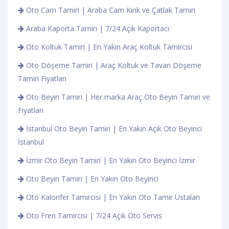
Oto Cam Tamiri | Araba Cam Kırık ve Çatlak Tamiri
Araba Kaporta Tamiri | 7/24 Açık Kaportacı
Oto Koltuk Tamiri | En Yakın Araç Koltuk Tamircisi
Oto Döşeme Tamiri | Araç Koltuk ve Tavan Döşeme
Tamiri Fiyatları
Oto Beyin Tamiri | Her marka Araç Oto Beyin Tamiri ve
Fiyatları
İstanbul Oto Beyin Tamiri | En Yakın Açık Oto Beyinci
İstanbul
İzmir Oto Beyin Tamiri | En Yakın Oto Beyinci İzmir
Oto Beyin Tamiri | En Yakın Oto Beyinci
Oto Kalorifer Tamircisi | En Yakın Oto Tamir Ustaları
Oto Fren Tamircisi | 7/24 Açık Oto Servis