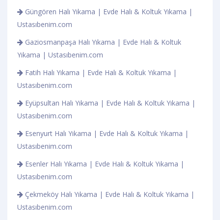
Güngören Halı Yıkama | Evde Halı & Koltuk Yıkama |
Ustasıbenim.com
Gaziosmanpaşa Halı Yıkama | Evde Halı & Koltuk
Yıkama | Ustasıbenim.com
Fatih Halı Yıkama | Evde Halı & Koltuk Yıkama |
Ustasıbenim.com
Eyüpsultan Halı Yıkama | Evde Halı & Koltuk Yıkama |
Ustasıbenim.com
Esenyurt Halı Yıkama | Evde Halı & Koltuk Yıkama |
Ustasıbenim.com
Esenler Halı Yıkama | Evde Halı & Koltuk Yıkama |
Ustasıbenim.com
Çekmeköy Halı Yıkama | Evde Halı & Koltuk Yıkama |
Ustasıbenim.com