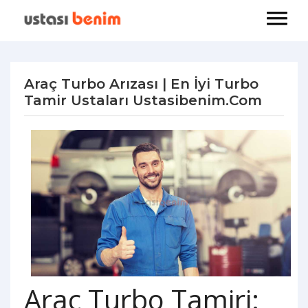
Araç Turbo Arızası | En İyi Turbo
Tamir Ustaları Ustasibenim.com
Araç Turbo Tamiri: