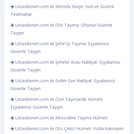
Ustasibenim.com ile Motorlu Kurye: Hızlı ve Güvenli
Teslimatlar
Ustasibenim.com ile Ofis Taşıma: Ofisinizi Güvenle
Taşıyın
Ustasibenim.com ile Şehir İçi Taşıma: Eşyalarınızı
Güvenle Taşıyın
Ustasibenim.com ile Şehirler Arası Nakliyat: Eşyalarınızı
Güvenle Taşıyın
Ustasibenim.com ile Evden Eve Nakliyat: Eşyalarınızı
Güvenle Taşıyın
Ustasibenim.com ile Özel Taşımacılık Hizmeti:
Eşyalarınızı Güvenle Taşıyın
Ustasibenim.com ile Motosiklet Taşıma Hizmeti
Ustasibenim.com ile Oto Çekici Hizmeti: Yolda Kalmayın!