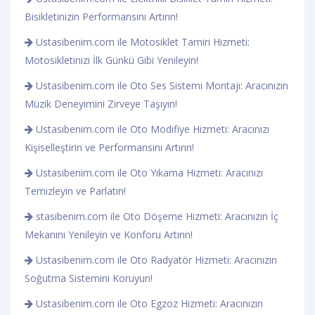
Bisikletinizin Performansını Artırın!
Ustasibenim.com ile Motosiklet Tamiri Hizmeti:
Motosikletinizi İlk Günkü Gibi Yenileyin!
Ustasibenim.com ile Oto Ses Sistemi Montajı: Aracınızın
Müzik Deneyimini Zirveye Taşıyın!
Ustasibenim.com ile Oto Modifiye Hizmeti: Aracınızı
Kişiselleştirin ve Performansını Artırın!
Ustasibenim.com ile Oto Yıkama Hizmeti: Aracınızı
Temizleyin ve Parlatın!
stasibenim.com ile Oto Döşeme Hizmeti: Aracınızın İç
Mekanını Yenileyin ve Konforu Artırın!
Ustasibenim.com ile Oto Radyatör Hizmeti: Aracınızın
Soğutma Sistemini Koruyun!
Ustasibenim.com ile Oto Egzoz Hizmeti: Aracınızın