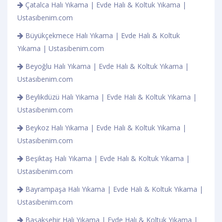
Çatalca Halı Yıkama | Evde Halı & Koltuk Yıkama |
Ustasıbenim.com
Büyükçekmece Halı Yıkama | Evde Halı & Koltuk
Yıkama | Ustasıbenim.com
Beyoğlu Halı Yıkama | Evde Halı & Koltuk Yıkama |
Ustasıbenim.com
Beylikdüzü Halı Yıkama | Evde Halı & Koltuk Yıkama |
Ustasıbenim.com
Beykoz Halı Yıkama | Evde Halı & Koltuk Yıkama |
Ustasıbenim.com
Beşiktaş Halı Yıkama | Evde Halı & Koltuk Yıkama |
Ustasıbenim.com
Bayrampaşa Halı Yıkama | Evde Halı & Koltuk Yıkama |
Ustasıbenim.com
Başakşehir Halı Yıkama | Evde Halı & Koltuk Yıkama |