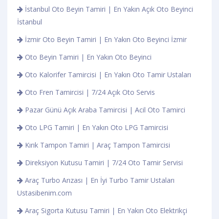
İstanbul Oto Beyin Tamiri | En Yakın Açık Oto Beyinci
İstanbul
İzmir Oto Beyin Tamiri | En Yakın Oto Beyinci İzmir
Oto Beyin Tamiri | En Yakın Oto Beyinci
Oto Kalorifer Tamircisi | En Yakın Oto Tamir Ustaları
Oto Fren Tamircisi | 7/24 Açık Oto Servis
Pazar Günü Açık Araba Tamircisi | Acil Oto Tamirci
Oto LPG Tamiri | En Yakın Oto LPG Tamircisi
Kırık Tampon Tamiri | Araç Tampon Tamircisi
Direksiyon Kutusu Tamiri | 7/24 Oto Tamir Servisi
Araç Turbo Arızası | En İyi Turbo Tamir Ustaları
Ustasibenim.com
Araç Sigorta Kutusu Tamiri | En Yakın Oto Elektrikçi