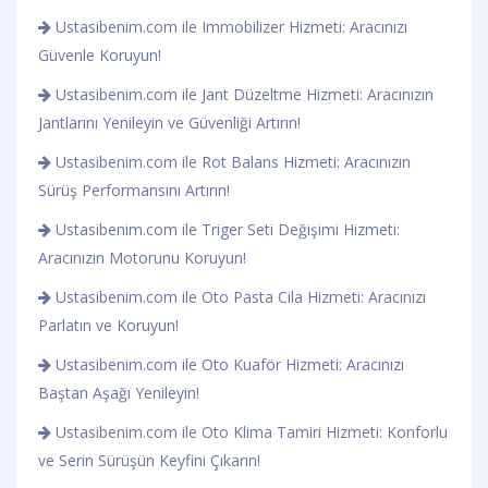
Ustasibenim.com ile Immobilizer Hizmeti: Aracınızı
Güvenle Koruyun!
Ustasibenim.com ile Jant Düzeltme Hizmeti: Aracınızın
Jantlarını Yenileyin ve Güvenliği Artırın!
Ustasibenim.com ile Rot Balans Hizmeti: Aracınızın
Sürüş Performansını Artırın!
Ustasibenim.com ile Triger Seti Değişimi Hizmeti:
Aracınızın Motorunu Koruyun!
Ustasibenim.com ile Oto Pasta Cila Hizmeti: Aracınızı
Parlatın ve Koruyun!
Ustasibenim.com ile Oto Kuaför Hizmeti: Aracınızı
Baştan Aşağı Yenileyin!
Ustasibenim.com ile Oto Klima Tamiri Hizmeti: Konforlu
ve Serin Sürüşün Keyfini Çıkarın!