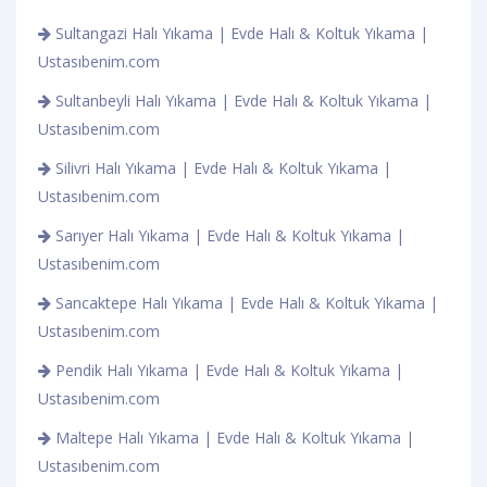
Sultangazi Halı Yıkama | Evde Halı & Koltuk Yıkama |
Ustasıbenim.com
Sultanbeyli Halı Yıkama | Evde Halı & Koltuk Yıkama |
Ustasıbenim.com
Silivri Halı Yıkama | Evde Halı & Koltuk Yıkama |
Ustasıbenim.com
Sarıyer Halı Yıkama | Evde Halı & Koltuk Yıkama |
Ustasıbenim.com
Sancaktepe Halı Yıkama | Evde Halı & Koltuk Yıkama |
Ustasıbenim.com
Pendik Halı Yıkama | Evde Halı & Koltuk Yıkama |
Ustasıbenim.com
Maltepe Halı Yıkama | Evde Halı & Koltuk Yıkama |
Ustasıbenim.com