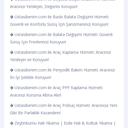
Aracınızı Yenileyin, Değerini Koruyun!
Ustasibenim.com ile Baskı Balata Değişimi Hizmeti:
Güvenli ve Konforlu Sürüş İçin Şanzımanınızı Koruyun!
Ustasibenim.com ile Balata Değişimi Hizmeti: Güvenli
Sürüş İçin Frenlerinizi Koruyun!
Ustasibenim.com ile Araç Kaplama Hizmeti: Aracınızı
Yenileyin ve Koruyun!
Ustasibenim.com ile Periyodik Bakım Hizmeti: Aracınızı
En İyi Şekilde Koruyun!
Ustasibenim.com ile Araç PPF Kaplama Hizmeti:
Aracınızı Koruma Altına Alın!
Ustasibenim.com ile Araç Polisaj Hizmeti: Aracınıza Yeni
Gibi Bir Parlaklık Kazandırın!
Zeytinburnu Halı Yıkama | Evde Halı & Koltuk Yıkama |