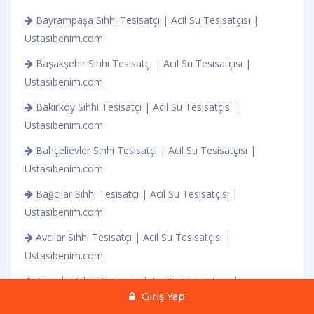
Bayrampaşa Sıhhi Tesisatçı | Acil Su Tesisatçısı |
Ustasıbenim.com
Başakşehir Sıhhi Tesisatçı | Acil Su Tesisatçısı |
Ustasıbenim.com
Bakırköy Sıhhi Tesisatçı | Acil Su Tesisatçısı |
Ustasıbenim.com
Bahçelievler Sıhhi Tesisatçı | Acil Su Tesisatçısı |
Ustasıbenim.com
Bağcılar Sıhhi Tesisatçı | Acil Su Tesisatçısı |
Ustasıbenim.com
Avcılar Sıhhi Tesisatçı | Acil Su Tesisatçısı |
Ustasıbenim.com
Ataşehir Sıhhi Tesisatçı | Acil Su Tesisatçısı |
Giriş Yap
Ustasıbenim.com