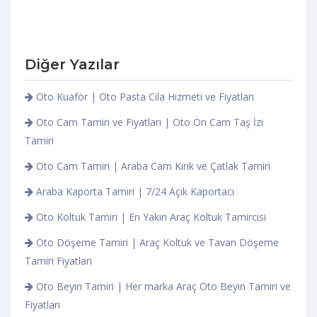
Diğer Yazılar
Oto Kuaför | Oto Pasta Cila Hizmeti ve Fiyatları
Oto Cam Tamiri ve Fiyatları | Oto Ön Cam Taş İzi
Tamiri
Oto Cam Tamiri | Araba Cam Kırık ve Çatlak Tamiri
Araba Kaporta Tamiri | 7/24 Açık Kaportacı
Oto Koltuk Tamiri | En Yakın Araç Koltuk Tamircisi
Oto Döşeme Tamiri | Araç Koltuk ve Tavan Döşeme
Tamiri Fiyatları
Oto Beyin Tamiri | Her marka Araç Oto Beyin Tamiri ve
Fiyatları