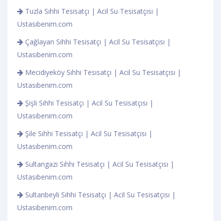
Tuzla Sıhhi Tesisatçı | Acil Su Tesisatçısı |
Ustasıbenim.com
Çağlayan Sıhhi Tesisatçı | Acil Su Tesisatçısı |
Ustasıbenim.com
Mecidiyeköy Sıhhi Tesisatçı | Acil Su Tesisatçısı |
Ustasıbenim.com
Şişli Sıhhi Tesisatçı | Acil Su Tesisatçısı |
Ustasıbenim.com
Şile Sıhhi Tesisatçı | Acil Su Tesisatçısı |
Ustasıbenim.com
Sultangazi Sıhhi Tesisatçı | Acil Su Tesisatçısı |
Ustasıbenim.com
Sultanbeyli Sıhhi Tesisatçı | Acil Su Tesisatçısı |
Ustasıbenim.com