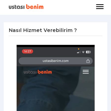
Nasıl Hizmet Verebilirim ?