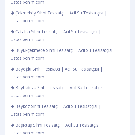
Ustasıbenim.com
Çekmeköy Sıhhi Tesisatçı | Acil Su Tesisatçısı |
Ustasıbenim.com
Çatalca Sıhhi Tesisatçı | Acil Su Tesisatçısı |
Ustasıbenim.com
Büyükçekmece Sıhhi Tesisatçı | Acil Su Tesisatçısı |
Ustasıbenim.com
Beyoğlu Sıhhi Tesisatçı | Acil Su Tesisatçısı |
Ustasıbenim.com
Beylikdüzü Sıhhi Tesisatçı | Acil Su Tesisatçısı |
Ustasıbenim.com
Beykoz Sıhhi Tesisatçı | Acil Su Tesisatçısı |
Ustasıbenim.com
Beşiktaş Sıhhi Tesisatçı | Acil Su Tesisatçısı |
Ustasıbenim.com