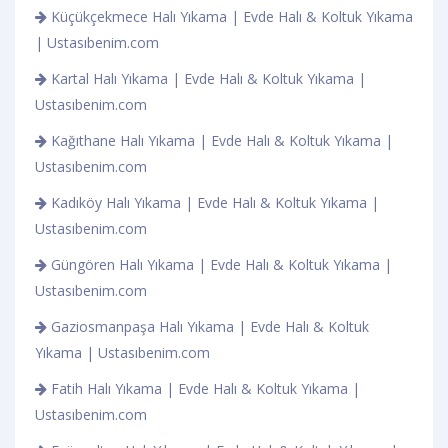
Küçükçekmece Halı Yıkama | Evde Halı & Koltuk Yıkama
| Ustasıbenim.com
Kartal Halı Yıkama | Evde Halı & Koltuk Yıkama |
Ustasıbenim.com
Kağıthane Halı Yıkama | Evde Halı & Koltuk Yıkama |
Ustasıbenim.com
Kadıköy Halı Yıkama | Evde Halı & Koltuk Yıkama |
Ustasıbenim.com
Güngören Halı Yıkama | Evde Halı & Koltuk Yıkama |
Ustasıbenim.com
Gaziosmanpaşa Halı Yıkama | Evde Halı & Koltuk
Yıkama | Ustasıbenim.com
Fatih Halı Yıkama | Evde Halı & Koltuk Yıkama |
Ustasıbenim.com