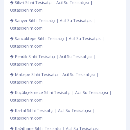
Silivri Sıhhi Tesisatçı | Acil Su Tesisatçısı |
Ustasıbenim.com
Sarıyer Sıhhi Tesisatçı | Acil Su Tesisatçısı |
Ustasıbenim.com
Sancaktepe Sıhhi Tesisatçı | Acil Su Tesisatçısı |
Ustasıbenim.com
Pendik Sıhhi Tesisatçı | Acil Su Tesisatçısı |
Ustasıbenim.com
Maltepe Sıhhi Tesisatçı | Acil Su Tesisatçısı |
Ustasıbenim.com
Küçükçekmece Sıhhi Tesisatçı | Acil Su Tesisatçısı |
Ustasıbenim.com
Kartal Sıhhi Tesisatçı | Acil Su Tesisatçısı |
Ustasıbenim.com
Kağıthane Sıhhi Tesisatçı | Acil Su Tesisatçısı |