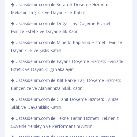
Ustasibenim.com ile Seramik Döşeme Hizmeti:
Mekanınıza Şıklık ve Dayanıklılık Katın!
Ustasibenim.com ile Doğal Taş Döşeme Hizmeti:
Evinize Estetik ve Dayanıklılık Katın!
Ustasibenim.com ile Mineflo Kaplama Hizmeti: Evinize
Dayanıklılık ve Şıklık Katın!
Ustasibenim.com ile Fayans Döşeme Hizmeti: Evinizde
Estetik ve Dayanıklılığı Yakalayın!
Ustasibenim.com ile Kilit Parke Taşı Döşeme Hizmeti:
Bahçenize ve Alanlarınıza Şıklık Katın!
Ustasibenim.com ile Granit Döşeme Hizmeti: Evinize
Şıklık ve Dayanıklılık Katın!
Ustasibenim.com ile Tekne Tamiri Hizmeti: Teknenizi
Güvenle Yenileyin ve Performansını Artırın!