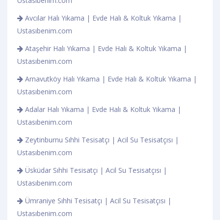
Ustasıbenim.com
Avcılar Halı Yıkama | Evde Halı & Koltuk Yıkama |
Ustasıbenim.com
Ataşehir Halı Yıkama | Evde Halı & Koltuk Yıkama |
Ustasıbenim.com
Arnavutköy Halı Yıkama | Evde Halı & Koltuk Yıkama |
Ustasıbenim.com
Adalar Halı Yıkama | Evde Halı & Koltuk Yıkama |
Ustasıbenim.com
Zeytinburnu Sıhhi Tesisatçı | Acil Su Tesisatçısı |
Ustasıbenim.com
Üsküdar Sıhhi Tesisatçı | Acil Su Tesisatçısı |
Ustasıbenim.com
Ümraniye Sıhhi Tesisatçı | Acil Su Tesisatçısı |
Ustasıbenim.com