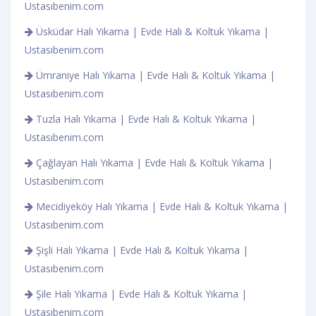
Ustasıbenim.com
Üsküdar Halı Yıkama | Evde Halı & Koltuk Yıkama |
Ustasıbenim.com
Ümraniye Halı Yıkama | Evde Halı & Koltuk Yıkama |
Ustasıbenim.com
Tuzla Halı Yıkama | Evde Halı & Koltuk Yıkama |
Ustasıbenim.com
Çağlayan Halı Yıkama | Evde Halı & Koltuk Yıkama |
Ustasıbenim.com
Mecidiyeköy Halı Yıkama | Evde Halı & Koltuk Yıkama |
Ustasıbenim.com
Şişli Halı Yıkama | Evde Halı & Koltuk Yıkama |
Ustasıbenim.com
Şile Halı Yıkama | Evde Halı & Koltuk Yıkama |
Ustasıbenim.com