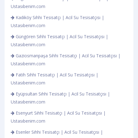
Ustasıbenim.com
Kadıköy Sıhhi Tesisatçı | Acil Su Tesisatçısı |
Ustasıbenim.com
Güngören Sıhhi Tesisatçı | Acil Su Tesisatçısı |
Ustasıbenim.com
Gaziosmanpaşa Sıhhi Tesisatçı | Acil Su Tesisatçısı |
Ustasıbenim.com
Fatih Sıhhi Tesisatçı | Acil Su Tesisatçısı |
Ustasıbenim.com
Eyüpsultan Sıhhi Tesisatçı | Acil Su Tesisatçısı |
Ustasıbenim.com
Esenyurt Sıhhi Tesisatçı | Acil Su Tesisatçısı |
Ustasıbenim.com
Esenler Sıhhi Tesisatçı | Acil Su Tesisatçısı |