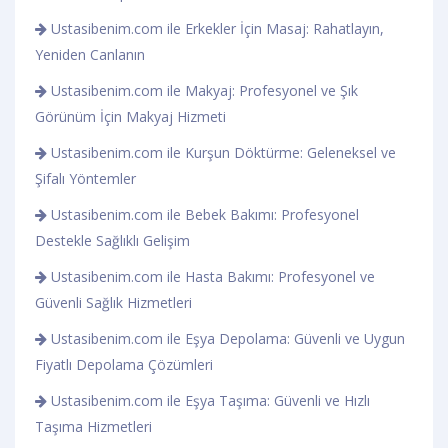
Ustasibenim.com ile Erkekler İçin Masaj: Rahatlayın,
Yeniden Canlanın
Ustasibenim.com ile Makyaj: Profesyonel ve Şık
Görünüm İçin Makyaj Hizmeti
Ustasibenim.com ile Kurşun Döktürme: Geleneksel ve
Şifalı Yöntemler
Ustasibenim.com ile Bebek Bakımı: Profesyonel
Destekle Sağlıklı Gelişim
Ustasibenim.com ile Hasta Bakımı: Profesyonel ve
Güvenli Sağlık Hizmetleri
Ustasibenim.com ile Eşya Depolama: Güvenli ve Uygun
Fiyatlı Depolama Çözümleri
Ustasibenim.com ile Eşya Taşıma: Güvenli ve Hızlı
Taşıma Hizmetleri