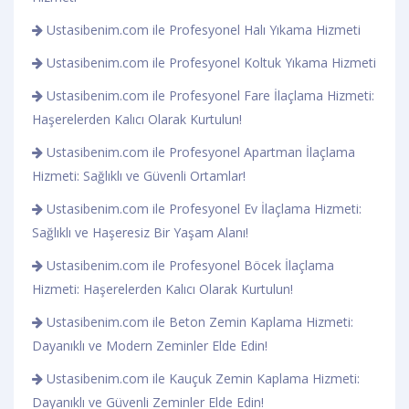
Ustasibenim.com ile Profesyonel Halı Yıkama Hizmeti
Ustasibenim.com ile Profesyonel Koltuk Yıkama Hizmeti
Ustasibenim.com ile Profesyonel Fare İlaçlama Hizmeti:
Haşerelerden Kalıcı Olarak Kurtulun!
Ustasibenim.com ile Profesyonel Apartman İlaçlama
Hizmeti: Sağlıklı ve Güvenli Ortamlar!
Ustasibenim.com ile Profesyonel Ev İlaçlama Hizmeti:
Sağlıklı ve Haşeresiz Bir Yaşam Alanı!
Ustasibenim.com ile Profesyonel Böcek İlaçlama
Hizmeti: Haşerelerden Kalıcı Olarak Kurtulun!
Ustasibenim.com ile Beton Zemin Kaplama Hizmeti:
Dayanıklı ve Modern Zeminler Elde Edin!
Ustasibenim.com ile Kauçuk Zemin Kaplama Hizmeti:
Dayanıklı ve Güvenli Zeminler Elde Edin!