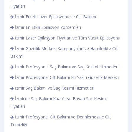
Fiyatları
İzmir Erkek Lazer Epilasyonu ve Cilt Bakımı
İzmir En Etkili Epilasyon Yöntemleri
İzmir Lazer Epilasyon Fiyatları ve Tüm Vücut Epilasyonu
İzmir Güzellik Merkezi Kampanyaları ve Hamilelikte Cilt
Bakımı
İzmir Profesyonel Saç Bakımı ve Saç Kesimi Hizmetleri
İzmir Profesyonel Cilt Bakımı En Yakın Güzellik Merkezi
İzmir Saç Bakımı ve Saç Kesimi Hizmetleri
İzmir’de Saç Bakımı Kuaför ve Bayan Saç Kesimi
Fiyatları
İzmir Profesyonel Cilt Bakımı ve Derinlemesine Cilt
Temizliği