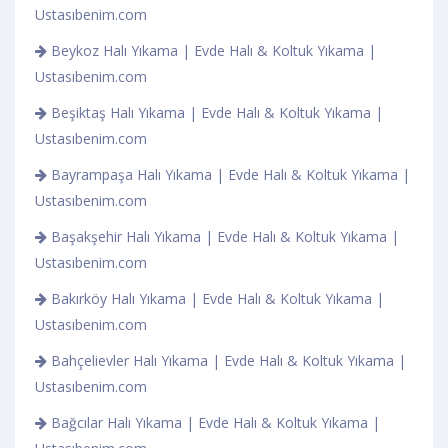
Ustasıbenim.com
Beykoz Halı Yıkama | Evde Halı & Koltuk Yıkama |
Ustasıbenim.com
Beşiktaş Halı Yıkama | Evde Halı & Koltuk Yıkama |
Ustasıbenim.com
Bayrampaşa Halı Yıkama | Evde Halı & Koltuk Yıkama |
Ustasıbenim.com
Başakşehir Halı Yıkama | Evde Halı & Koltuk Yıkama |
Ustasıbenim.com
Bakırköy Halı Yıkama | Evde Halı & Koltuk Yıkama |
Ustasıbenim.com
Bahçelievler Halı Yıkama | Evde Halı & Koltuk Yıkama |
Ustasıbenim.com
Bağcılar Halı Yıkama | Evde Halı & Koltuk Yıkama |