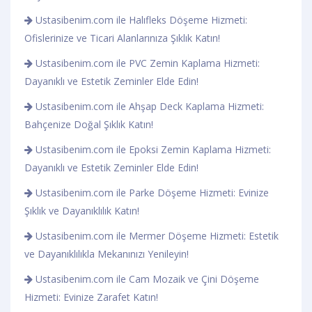
Ustasibenim.com ile Halıfleks Döşeme Hizmeti:
Ofislerinize ve Ticari Alanlarınıza Şıklık Katın!
Ustasibenim.com ile PVC Zemin Kaplama Hizmeti:
Dayanıklı ve Estetik Zeminler Elde Edin!
Ustasibenim.com ile Ahşap Deck Kaplama Hizmeti:
Bahçenize Doğal Şıklık Katın!
Ustasibenim.com ile Epoksi Zemin Kaplama Hizmeti:
Dayanıklı ve Estetik Zeminler Elde Edin!
Ustasibenim.com ile Parke Döşeme Hizmeti: Evinize
Şıklık ve Dayanıklılık Katın!
Ustasibenim.com ile Mermer Döşeme Hizmeti: Estetik
ve Dayanıklılıkla Mekanınızı Yenileyin!
Ustasibenim.com ile Cam Mozaik ve Çini Döşeme
Hizmeti: Evinize Zarafet Katın!