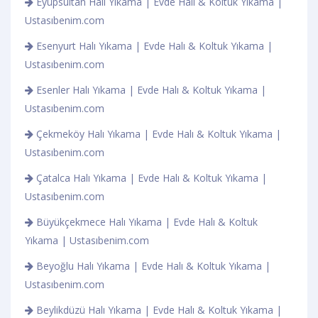
Eyüpsultan Halı Yıkama | Evde Halı & Koltuk Yıkama |
Ustasıbenim.com
Esenyurt Halı Yıkama | Evde Halı & Koltuk Yıkama |
Ustasıbenim.com
Esenler Halı Yıkama | Evde Halı & Koltuk Yıkama |
Ustasıbenim.com
Çekmeköy Halı Yıkama | Evde Halı & Koltuk Yıkama |
Ustasıbenim.com
Çatalca Halı Yıkama | Evde Halı & Koltuk Yıkama |
Ustasıbenim.com
Büyükçekmece Halı Yıkama | Evde Halı & Koltuk
Yıkama | Ustasıbenim.com
Beyoğlu Halı Yıkama | Evde Halı & Koltuk Yıkama |
Ustasıbenim.com
Beylikdüzü Halı Yıkama | Evde Halı & Koltuk Yıkama |