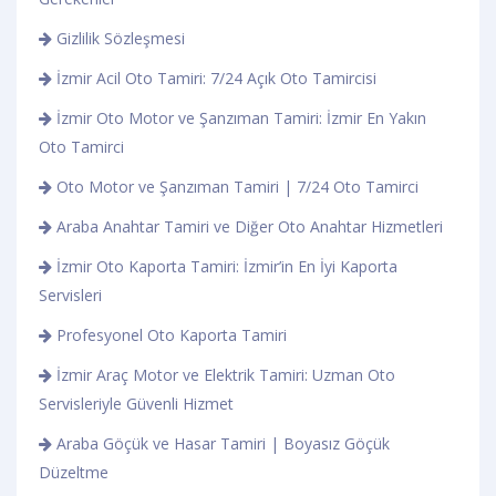
Gizlilik Sözleşmesi
İzmir Acil Oto Tamiri: 7/24 Açık Oto Tamircisi
İzmir Oto Motor ve Şanzıman Tamiri: İzmir En Yakın
Oto Tamirci
Oto Motor ve Şanzıman Tamiri | 7/24 Oto Tamirci
Araba Anahtar Tamiri ve Diğer Oto Anahtar Hizmetleri
İzmir Oto Kaporta Tamiri: İzmir’in En İyi Kaporta
Servisleri
Profesyonel Oto Kaporta Tamiri
İzmir Araç Motor ve Elektrik Tamiri: Uzman Oto
Servisleriyle Güvenli Hizmet
Araba Göçük ve Hasar Tamiri | Boyasız Göçük
Düzeltme