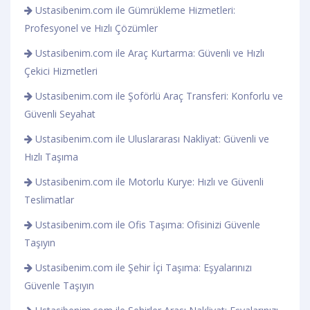
Ustasibenim.com ile Gümrükleme Hizmetleri:
Profesyonel ve Hızlı Çözümler
Ustasibenim.com ile Araç Kurtarma: Güvenli ve Hızlı
Çekici Hizmetleri
Ustasibenim.com ile Şoförlü Araç Transferi: Konforlu ve
Güvenli Seyahat
Ustasibenim.com ile Uluslararası Nakliyat: Güvenli ve
Hızlı Taşıma
Ustasibenim.com ile Motorlu Kurye: Hızlı ve Güvenli
Teslimatlar
Ustasibenim.com ile Ofis Taşıma: Ofisinizi Güvenle
Taşıyın
Ustasibenim.com ile Şehir İçi Taşıma: Eşyalarınızı
Güvenle Taşıyın