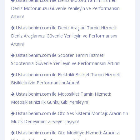
Ustasibenim.com ile Deniz Motoru Tamiri Hizmeti:
Deniz Motorunuzu Güvenle Yenileyin ve Performansını
Artırın!
Ustasibenim.com ile Deniz Araçları Tamiri Hizmeti:
Deniz Araçlarınızı Güvenle Yenileyin ve Performansını
Artırın!
Ustasibenim.com ile Scooter Tamiri Hizmeti:
Scooterınızı Güvenle Yenileyin ve Performansını Artırın!
Ustasibenim.com ile Elektrikli Bisiklet Tamiri Hizmeti:
Bisikletinizin Performansını Artırın!
Ustasibenim.com ile Motosiklet Tamiri Hizmeti:
Motosikletinizi İlk Günkü Gibi Yenileyin!
Ustasibenim.com ile Oto Ses Sistemi Montajı: Aracınızın
Müzik Deneyimini Zirveye Taşıyın!
Ustasibenim.com ile Oto Modifiye Hizmeti: Aracınızı