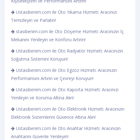
Kişiselleştirin ve Performansını Artırın!
Ustasibenim.com ile Oto Yıkama Hizmeti: Aracınızı
Temizleyin ve Parlatın!
stasibenim.com ile Oto Döşeme Hizmeti: Aracınızın İç
Mekanını Yenileyin ve Konforu Artırın!
Ustasibenim.com ile Oto Radyatör Hizmeti: Aracınızın
Soğutma Sistemini Koruyun!
Ustasibenim.com ile Oto Egzoz Hizmeti: Aracınızın
Performansını Artırın ve Çevreyi Koruyun!
Ustasibenim.com ile Oto Kaporta Hizmeti: Aracınızı
Yenileyin ve Koruma Altına Alın!
Ustasibenim.com ile Oto Elektronik Hizmeti: Aracınızın
Elektronik Sistemlerini Güvence Altına Alın!
Ustasibenim.com ile Oto Anahtar Hizmeti: Aracınızın
Anahtarını Güvenle Yenileyin!