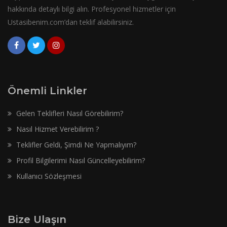
hakkında detaylı bilgi alın. Profesyonel hizmetler için
Ustasibenim.com’dan teklif alabilirsiniz.
Önemli Linkler
Gelen Teklifleri Nasıl Görebilirim?
Nasıl Hizmet Verebilirim ?
Teklifler Geldi, Şimdi Ne Yapmalıyım?
Profil Bilgilerimi Nasıl Güncelleyebilirim?
Kullanıcı Sözleşmesi
Bize Ulaşın