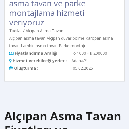
asma tavan ve parke
montajlama hizmeti
veriyoruz
Tadilat / Alçıpan Asma Tavan
Alçıpan asma tavan Alçıpan duvar bölme Karopan asma
tavan Lambiri asma tavan Parke montajı
Fiyatlandırma Aralığı :
₺ 1000 - ₺ 200000
Hizmet verebilceği yerler :
Adana/*
Oluşturma :
05.02.2025
Alçıpan Asma Tavan