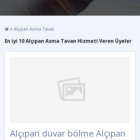
Alçıpan Asma Tavan
En iyi 10 Alçıpan Asma Tavan Hizmeti Veren Üyeler
Alçıpan duvar bölme Alçıpan