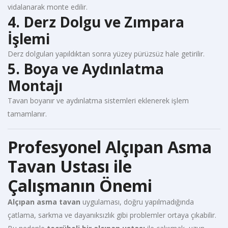
vidalanarak monte edilir.
4. Derz Dolgu ve Zımpara
İşlemi
Derz dolguları yapıldıktan sonra yüzey pürüzsüz hale getirilir.
5. Boya ve Aydınlatma
Montajı
Tavan boyanır ve aydınlatma sistemleri eklenerek işlem
tamamlanır.
Profesyonel Alçıpan Asma
Tavan Ustası ile
Çalışmanın Önemi
Alçıpan asma tavan
uygulaması, doğru yapılmadığında
çatlama, sarkma ve dayanıksızlık gibi problemler ortaya çıkabilir.