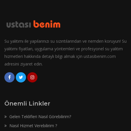
Su yalıtımı ile yapılarınızı su sızıntılarından ve nemden koruyun! Su
yalıtımı fiyatları, uygulama yöntemleri ve profesyonel su yalıtım
hizmetleri hakkında detaylı bilgi almak için ustasibenim.com
adresini ziyaret edin.
Önemli Linkler
Gelen Teklifleri Nasıl Görebilirim?
Nasıl Hizmet Verebilirim ?