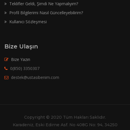
Teklifler Geldi, Şimdi Ne Yapmalıyım?
Profil Bilgilerimi Nasıl Güncelleyebilirim?
Kullanıcı Sözleşmesi
Bize Ulaşın
Bize Yazın
0(850) 3350307
destek@ustasibenim.com
Copyright © 2020 Tüm Hakları Saklıdır.
Karadeniz, Eski Edirne Asf. No 408G No: 94, 34250