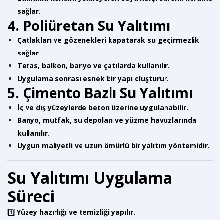
sağlar.
4. Poliüretan Su Yalıtımı
Çatlakları ve gözenekleri kapatarak su geçirmezlik
sağlar.
Teras, balkon, banyo ve çatılarda kullanılır.
Uygulama sonrası esnek bir yapı oluşturur.
5. Çimento Bazlı Su Yalıtımı
İç ve dış yüzeylerde beton üzerine uygulanabilir.
Banyo, mutfak, su depoları ve yüzme havuzlarında
kullanılır.
Uygun maliyetli ve uzun ömürlü bir yalıtım yöntemidir.
Su Yalıtımı Uygulama
Süreci
1️⃣
Yüzey hazırlığı ve temizliği yapılır.