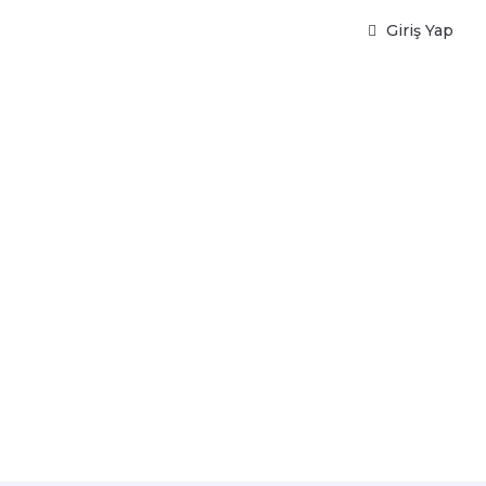
Giriş Yap