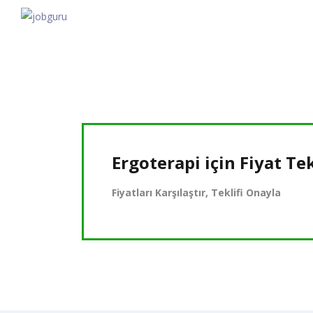
Ergoterapi için
Fiyat Tek
Fiyatları Karşılaştır, Teklifi Onayla