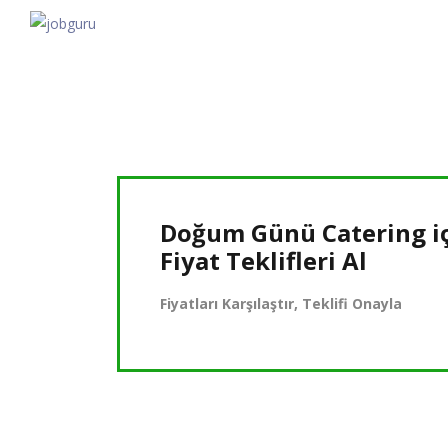
Doğum Günü Catering i
Fiyat Teklifleri Al
Fiyatları Karşılaştır, Teklifi Onayla