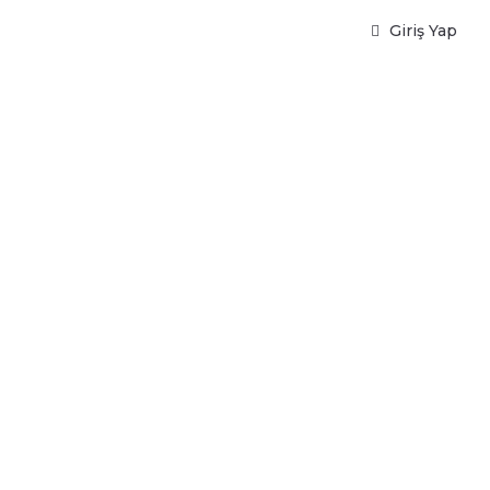
Giriş Yap