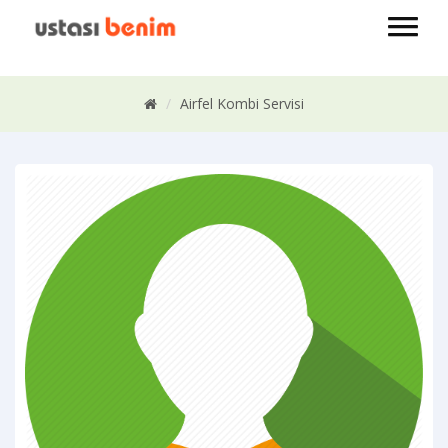
Airfel Kombi Servisi