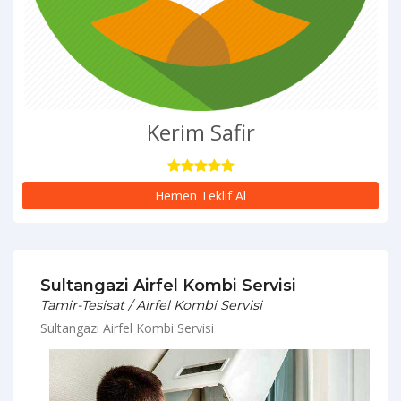
Kerim Safir
Hemen Teklif Al
Sultangazi Airfel Kombi Servisi
Tamir-Tesisat / Airfel Kombi Servisi
Sultangazi Airfel Kombi Servisi