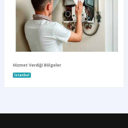
Hizmet Verdiği Bölgeler
İstanbul