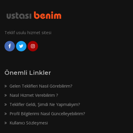
Teklif usulu hizmet sitesi
Önemli Linkler
Gelen Teklifleri Nasıl Görebilirim?
Nasıl Hizmet Verebilirim ?
Teklifler Geldi, Şimdi Ne Yapmalıyım?
Profil Bilgilerimi Nasıl Güncelleyebilirim?
Kullanıcı Sözleşmesi