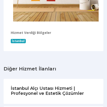
Hizmet Verdiği Bölgeler
İstanbul
Diğer Hizmet İlanları
İstanbul Alçı Ustası Hizmeti |
Profesyonel ve Estetik Çözümler