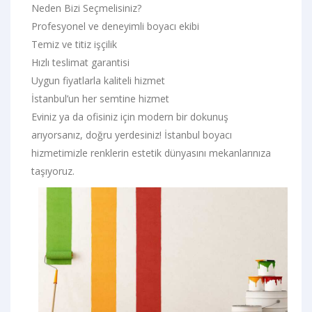
Neden Bizi Seçmelisiniz?
Profesyonel ve deneyimli boyacı ekibi
Temiz ve titiz işçilik
Hızlı teslimat garantisi
Uygun fiyatlarla kaliteli hizmet
İstanbul’un her semtine hizmet
Eviniz ya da ofisiniz için modern bir dokunuş
arıyorsanız, doğru yerdesiniz! İstanbul boyacı
hizmetimizle renklerin estetik dünyasını mekanlarınıza
taşıyoruz.