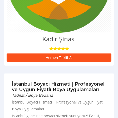
Kadir Şinasi
Hemen Teklif Al
İstanbul Boyacı Hizmeti | Profesyonel
ve Uygun Fiyatlı Boya Uygulamaları
Tadilat / Boya Badana
İstanbul Boyacı Hizmeti | Profesyonel ve Uygun Fiyatlı
Boya Uygulamaları
İstanbul genelinde boyacı hizmeti sunuyoruz! Evinizi,