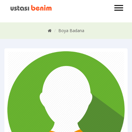
Boya Badana