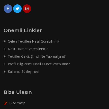
Önemli Linkler
Gelen Teklifleri Nasıl Görebilirim?
Nasıl Hizmet Verebilirim ?
Teklifler Geldi, Şimdi Ne Yapmalıyım?
Profil Bilgilerimi Nasıl Güncelleyebilirim?
Kullanıcı Sözleşmesi
Bize Ulaşın
Bize Yazın